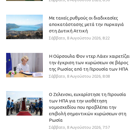
Με ταχείς ρυθμούς οι διαδικασίες
αποκατάστασης μετά την πυρκαγιά
στη Δυτική Αττική
Σάββατο, 8 Αυγούστου 2026, 8:22
Η Ούρσουλα Φον ντερ Λάιεν χαιρετίζει
την έγκριση των κυρώσεων σε βάρος
της Ρωσίας από τη Γερουσία των ΗΠΑ
Σάββατο, 8 Αυγούστου 2026, 8:08
Ο Ζελενσκι, ευχαρίστησε τη Γερουσία
των ΗΠΑ για την υιοθέτηση
νομοσχεδίου που προβλέπει την
επιβολή σημαντικών κυρώσεων στη
Ρωσία
Σάββατο, 8 Αυγούστου 2026, 7:57