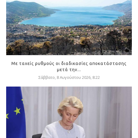
Με ταχείς ρυθμούς οι διαδικασίες αποκατάστασης
μετά την...
Σάββατο, 8 Αυγούστου 2026, 8:22