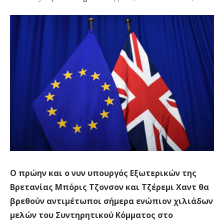
O πρώην και ο νυν υπουργός Εξωτερικών της
Βρετανίας Μπόρις Τζονσον και Τζέρεμι Χαντ θα
βρεθούν αντιμέτωποι σήμερα ενώπιον χιλιάδων
μελών του Συντηρητικού Κόμματος στο