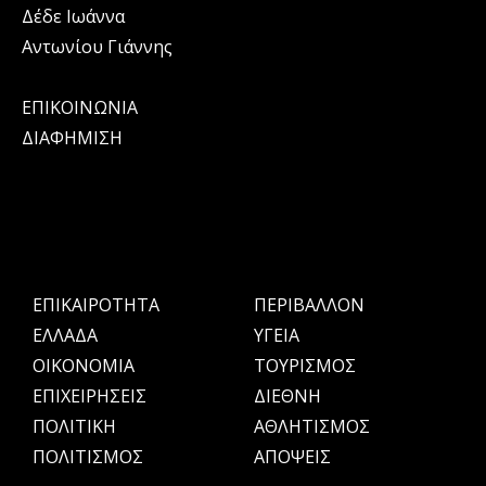
Δέδε Ιωάννα
Αντωνίου Γιάννης
ΕΠΙΚΟΙΝΩΝΙΑ
ΔΙΑΦΗΜΙΣΗ
ΕΠΙΚΑΙΡΟΤΗΤΑ
ΠΕΡΙΒΑΛΛΟΝ
ΕΛΛΑΔΑ
ΥΓΕΙΑ
OIKONOMIA
ΤΟΥΡΙΣΜΟΣ
ΕΠΙΧΕΙΡΗΣΕΙΣ
ΔΙΕΘΝΗ
ΠΟΛΙΤΙΚΗ
ΑΘΛΗΤΙΣΜΟΣ
ΠΟΛΙΤΙΣΜΟΣ
ΑΠΟΨΕΙΣ