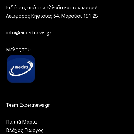
Ειδήσεις από την Ελλάδα και τον κόσμο!
Λεωφόρος Κηφισίας 64, Μαρούσι 151 25
info@expertnews.gr
Μέλος του
Team Expertnews.gr
Παππά Μαρία
Βλάχος Γιώργος