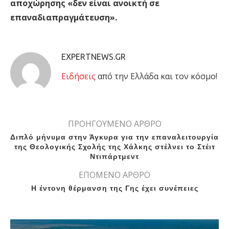
αποχώρησης «δεν είναι ανοικτή σε
επαναδιαπραγμάτευση».
EXPERTNEWS.GR
Eιδήσεις
από την Ελλάδα και τον κόσμο!
ΠΡΟΗΓΟΥΜΕΝΟ ΑΡΘΡΟ
Διπλό μήνυμα στην Άγκυρα για την επαναλειτουργία
της Θεολογικής Σχολής της Χάλκης στέλνει το Στέιτ
Ντιπάρτμεντ
ΕΠΟΜΕΝΟ ΑΡΘΡΟ
H έντονη θέρμανση της Γης έχει συνέπειες