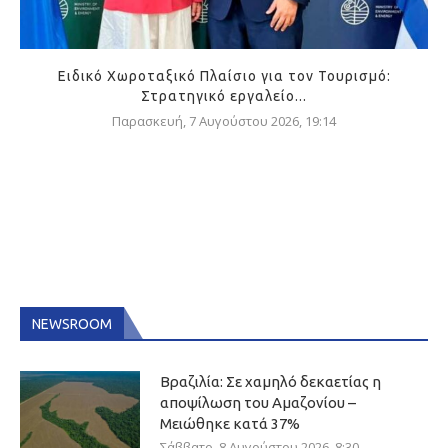
Ειδικό Χωροταξικό Πλαίσιο για τον Τουρισμό:
Στρατηγικό εργαλείο...
Παρασκευή, 7 Αυγούστου 2026, 19:14
NEWSROOM
Βραζιλία: Σε χαμηλό δεκαετίας η
αποψίλωση του Αμαζονίου –
Μειώθηκε κατά 37%
Σάββατο, 8 Αυγούστου 2026, 8:30