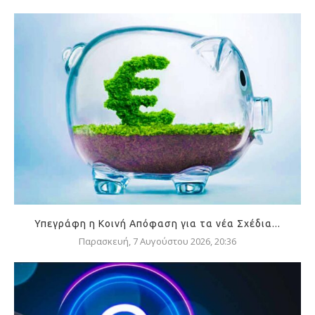
Υπεγράφη η Κοινή Απόφαση για τα νέα Σχέδια...
Παρασκευή, 7 Αυγούστου 2026, 20:36