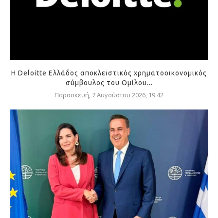
Η Deloitte Ελλάδος αποκλειστικός χρηματοοικονομικός
σύμβουλος του Ομίλου...
Παρασκευή, 7 Αυγούστου 2026, 19:42