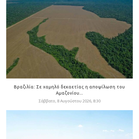
Βραζιλία: Σε χαμηλό δεκαετίας η αποψίλωση του
Αμαζονίου...
Σάββατο, 8 Αυγούστου 2026, 8:30