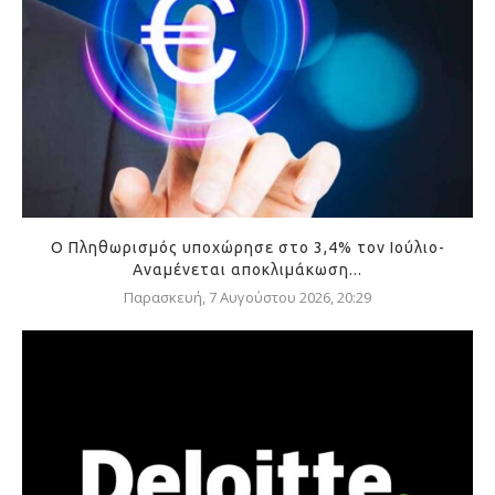
Ο Πληθωρισμός υποχώρησε στο 3,4% τον Ιούλιο-
Αναμένεται αποκλιμάκωση...
Παρασκευή, 7 Αυγούστου 2026, 20:29