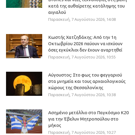
κατά της αυθαίρετης κατάληψης του
αιγιαλού
Παρασκευή, 7 Αυγούστου 2026, 14:08
Κωστής Χατζηδάκης: Από την 1η
Οκτωβρίου 2026 παύουν να ισχύουν
όσες εγκύκλιοι δεν έχουν αναρτηθεί
Παρασκευή, 7 Αυγούστου 2026, 10:55
Αύγουστος: Στο φως του φεγγαριού
στα μνημεία και τους αρχαιολογικούς
χώρους της Θεσσαλονίκης
Παρασκευή, 7 Αυγούστου 2026, 10:38
Ασημένιο μετάλλιο στο Παγκόσμιο Κ20
για την Έβελυν Μητροπούλου στο
μήκος
Παρασκευή, 7 Αυγούστου 2026, 10:27