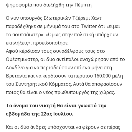
ψηφοφορία που διεξήχθη την Πέμπτη.
Ο νυν υπουργός Εξωτερικών Τζέρεμι Χαντ
παραδέχθηκε σε μήνυμά του στο Twitter ότι «είμαι
το αουτσάιντερ». «Όμως στην πολιτική υπάρχουν
εκπλήξεις», προειδοποίησε.
Αφού κέρδισαν τους συναδέλφους τους στο
Ουέστμινστερ, οι δύο αντίπαλοι αναχώρησαν από το
Λονδίνο για να περιοδεύσουν επί ένα μήνα στη
Βρετανία και να κερδίσουν τα περίπου 160.000 μέλη
του Συντηρητικού Κόμματος. Αυτά θα αποφασίσουν
ποιος θα είναι ο νέος πρωθυπουργός της χώρας.
Το όνομα του νικητή θα είναι γνωστό την
εβδομάδα της 22ας Ιουλίου.
Και οι δύο άνδρες υπόσχονται να φέρουν σε πέρας