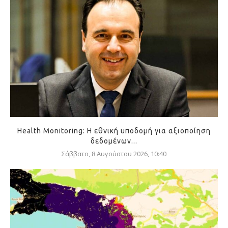
Health Monitoring: Η εθνική υποδομή για αξιοποίηση
δεδομένων...
Σάββατο, 8 Αυγούστου 2026, 10:40