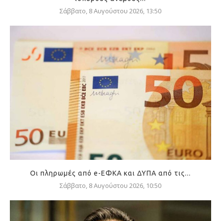
Σάββατο, 8 Αυγούστου 2026, 13:50
Οι πληρωμές από e-ΕΦΚΑ και ΔΥΠΑ από τις...
Σάββατο, 8 Αυγούστου 2026, 10:50