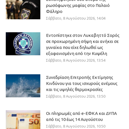
ρωσόφωνης μαφίας στο Παλαιό
Φάληρο
Σάββατο, 8 Αυγούστου 2026, 14:04
Εντοπίστηκε στον Λυκαβηττό Σορός
σε προχωρημένη σήψη και ανήκει σε
γυναίκα που είχε δηλωθεί ως
εξαφανισμένη από την Κυψέλη
Σάββατο, 8 Αυγούστου 2026, 13:54
Συνεδρίαση Επιτροπής Εκτίμησης
Κινδύνου για τους ισχυρούς ανέμους
και τις υψηλές θερμοκρασίες
Σάββατο, 8 Αυγούστου 2026, 13:50
Οι πληρωμές από e-ΕΦΚΑ και ΔΥΠΑ
από τις 10 έως 14 Αυγούστου
Σάββατο, 8 Αυγούστου 2026, 10:50