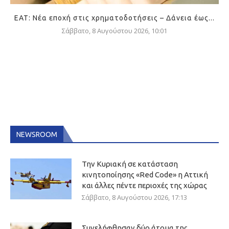
ΕΑΤ: Νέα εποχή στις χρηματοδοτήσεις – Δάνεια έως...
Σάββατο, 8 Αυγούστου 2026, 10:01
NEWSROOM
Την Κυριακή σε κατάσταση
κινητοποίησης «Red Code» η Αττική
και άλλες πέντε περιοχές της χώρας
Σάββατο, 8 Αυγούστου 2026, 17:13
Συνελήφθησαν δύο άτομα της