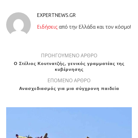
EXPERTNEWS.GR
Eιδήσεις
από την Ελλάδα και τον κόσμο!
ΠΡΟΗΓΟΥΜΕΝΟ ΑΡΘΡΟ
Ο Στέλιος Κουτνατζής, γενικός γραμματέας της
κυβέρνησης
ΕΠΟΜΕΝΟ ΑΡΘΡΟ
Ανασχεδιασμός για μια σύγχρονη παιδεία