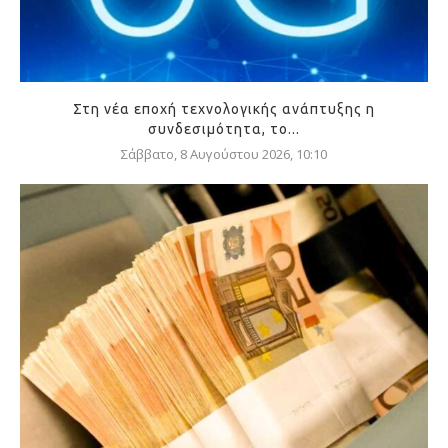
Στη νέα εποχή τεχνολογικής ανάπτυξης η
συνδεσιμότητα, το...
Σάββατο, 8 Αυγούστου 2026, 10:10