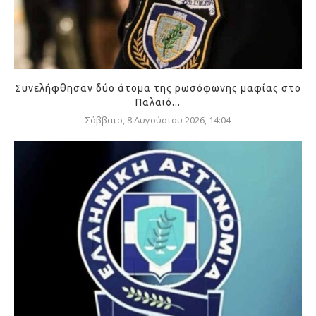
Συνελήφθησαν δύο άτομα της ρωσόφωνης μαφίας στο
Παλαιό...
Σάββατο, 8 Αυγούστου 2026, 14:04