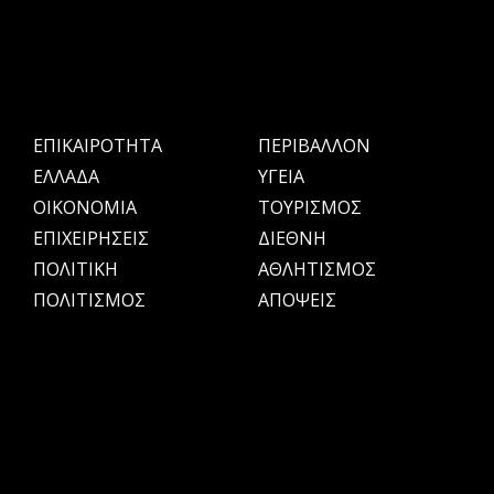
ΕΠΙΚΑΙΡΟΤΗΤΑ
ΠΕΡΙΒΑΛΛΟΝ
ΕΛΛΑΔΑ
ΥΓΕΙΑ
OIKONOMIA
ΤΟΥΡΙΣΜΟΣ
ΕΠΙΧΕΙΡΗΣΕΙΣ
ΔΙΕΘΝΗ
ΠΟΛΙΤΙΚΗ
ΑΘΛΗΤΙΣΜΟΣ
ΠΟΛΙΤΙΣΜΟΣ
ΑΠΟΨΕΙΣ