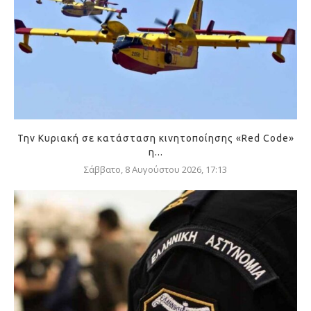
Την Κυριακή σε κατάσταση κινητοποίησης «Red Code»
η...
Σάββατο, 8 Αυγούστου 2026, 17:13