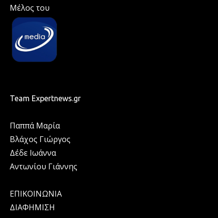
Μέλος του
Team Expertnews.gr
Παππά Μαρία
Βλάχος Γιώργος
Δέδε Ιωάννα
Αντωνίου Γιάννης
ΕΠΙΚΟΙΝΩΝΙΑ
ΔΙΑΦΗΜΙΣΗ