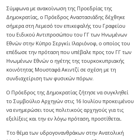
Σύμφωνα με ανακοίνωση της Προεδρίας της
Δημοκρατίας, ο Πρόεδρος Αναστασιάδης δέχθηκε
σήμερα στη Λεμεσό τον επικεφαλής του Γραφείου
του Ειδικού Αντιπροσώπου του ΓΓ των Ηνωμένων
Εθνών στην Κύπρο Σεργκίι Ιλαριόνοφ, ο οποίος του
επέδωσε την πρόταση που υπέβαλε προς τον ΓΓ των
Ηνωμένων Εθνών ο ηγέτης της τουρκοκυπριακής
κοινότητας Μουσταφά Ακιντζί σε σχέση με τη
συνδιαχείριση των φυσικών πόρων.
Ο Πρόεδρος της Δημοκρατίας ζήτησε να συγκληθεί
το Συμβούλιο Αρχηγών στις 16 Ιουλίου προκειμένου
να ενημερώσει τους πολιτικούς αρχηγούς για τις
εξελίξεις και την εν λόγω πρόταση, προστίθεται.
Ττο θέμα των υδρογονανθράκων στην Ανατολική