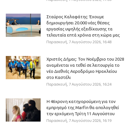
Σταύρος Καλαφάτης: Έχουμε
δημιουργήσει 20.000 νέες θέσεις
εργασίας υψηλής εξειδίκευσης τα
τελευταία επτά χρόνια στη χώρα μας
Παρασκευή, 7 Αυγούστου 2026, 16:48
Χριστός Δήμας: Τον Νοέμβριο του 2028
αναμένεται να τεθεί σε λειτουργία το
νέο Διεθνές Αεροδρόμιο Ηρακλείου
στο Καστέλι
Παρασκευή, 7 Αυγούστου 2026, 16:24
Η 46χρονη κατηγορούμενη για τον
εμπρησμό της Marfin θα απολογηθεί
την ερχόμενη Τρίτη 11 Αυγούστου
Παρασκευή, 7 Αυγούστου 2026, 16:19