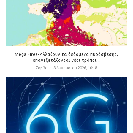
Mega Fires-Αλλάζουν τα δεδομένα πυρόσβεσης,
επανεξετάζονται νέοι τρόποι...
Σάββατο, 8 Αυγούστου 2026, 10:18