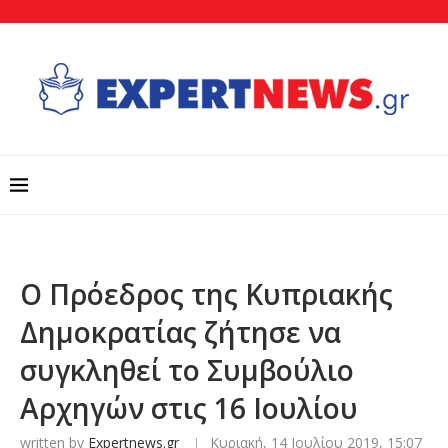
Ο Πρόεδρος της Κυπριακής
Δημοκρατίας ζήτησε να
συγκληθεί το Συμβούλιο
Αρχηγών στις 16 Ιουλίου
written by
Expertnews.gr
Κυριακή, 14 Ιουλίου 2019, 15:07