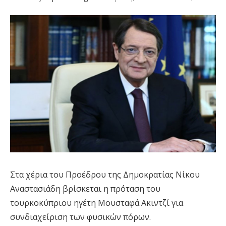
Στα χέρια του Προέδρου της Δημοκρατίας Νίκου
Αναστασιάδη βρίσκεται η πρόταση του
τουρκοκύπριου ηγέτη Μουσταφά Ακιντζί για
συνδιαχείριση των φυσικών πόρων.