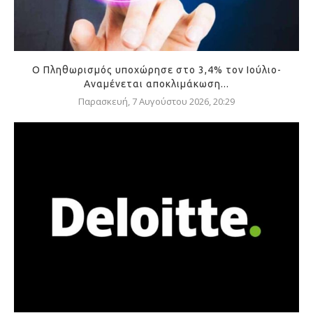
Ο Πληθωρισμός υποχώρησε στο 3,4% τον Ιούλιο-
Αναμένεται αποκλιμάκωση...
Παρασκευή, 7 Αυγούστου 2026, 20:29