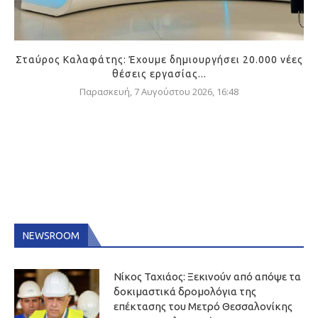
Σταύρος Καλαφάτης: Έχουμε δημιουργήσει 20.000 νέες
θέσεις εργασίας...
Παρασκευή, 7 Αυγούστου 2026, 16:48
NEWSROOM
Νίκος Ταχιάος: Ξεκινούν από απόψε τα
δοκιμαστικά δρομολόγια της
επέκτασης του Μετρό Θεσσαλονίκης