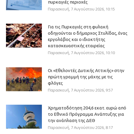
πυρκαγιές περιοχές
Παρασκευή, 7 Αυγούστου 2026, 10:15
Για τις Πυρκαγιές στη φυλακή
οδηγούνται ο δήμαρχος Στυλίδας, ένας
εργολάβος και ο ιδιοκτήτης
κατασκευαστικής εταιρείας
Παρασκευή, 7 Αυγούστου 2026, 10:10
Οι «Εθελοντές Δυτικής Αττικής» στην
πρώτη γραμμή της μάχης με τις
φλόγες
Παρασκευή, 7 Αυγούστου 2026, 9:57
Χρηματοδότηση 204,6 εκατ. ευρώ από
το Εθνικό Πρόγραμμα Ανάπτυξης για
την ανάπλαση της ΔΕΘ
Παρασκευή, 7 Αυγούστου 2026, 8:17