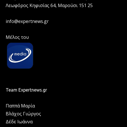
Λεωφόρος Κηφισίας 64, Μαρούσι 151 25
info@expertnews.gr
Μέλος του
Team Expertnews.gr
Παππά Μαρία
Βλάχος Γιώργος
Δέδε Ιωάννα