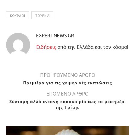
ΚΟΥΡΔΟΙ
ΤΟΥΡΚΙΑ
EXPERTNEWS.GR
Eιδήσεις
από την Ελλάδα και τον κόσμο!
ΠΡΟΗΓΟΥΜΕΝΟ ΑΡΘΡΟ
Πρεμιέρα για τις χειμερινές εκπτώσεις
ΕΠΟΜΕΝΟ ΑΡΘΡΟ
Σύντομη αλλά έντονη κακοκαιρία έως το μεσημέρι
της Τρίτης