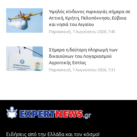
Υψηλός κίνδυνος πυρκαγιάς σήμερα σε
Αττική, Κρήτη, Πελοπόννησο, Εύβοια
και νησιά του Αιγαίου
Παρασκευή, 7 Αυγούστου 2026, 7:45
Σήμερα η δεύτερη πληρωμή των
δικαιούχων του Λογαριασμού
Αγροτικής Εστίας
Παρασκευή, 7 Αυγούστου 2026, 7:31
Ειδήσεις από την Ελλάδα και τον κόσμο!