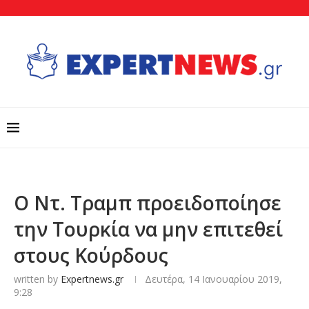
Ο Ντ. Τραμπ προειδοποίησε
την Τουρκία να μην επιτεθεί
στους Κούρδους
written by
Expertnews.gr
Δευτέρα, 14 Ιανουαρίου 2019,
9:28