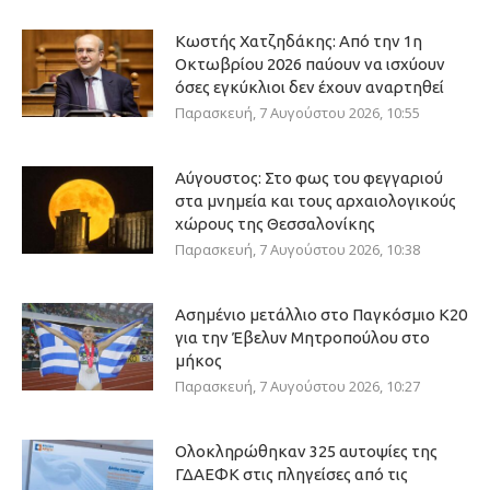
Κωστής Χατζηδάκης: Από την 1η
Οκτωβρίου 2026 παύουν να ισχύουν
όσες εγκύκλιοι δεν έχουν αναρτηθεί
Παρασκευή, 7 Αυγούστου 2026, 10:55
Αύγουστος: Στο φως του φεγγαριού
στα μνημεία και τους αρχαιολογικούς
χώρους της Θεσσαλονίκης
Παρασκευή, 7 Αυγούστου 2026, 10:38
Ασημένιο μετάλλιο στο Παγκόσμιο Κ20
για την Έβελυν Μητροπούλου στο
μήκος
Παρασκευή, 7 Αυγούστου 2026, 10:27
Ολοκληρώθηκαν 325 αυτοψίες της
ΓΔΑΕΦΚ στις πληγείσες από τις