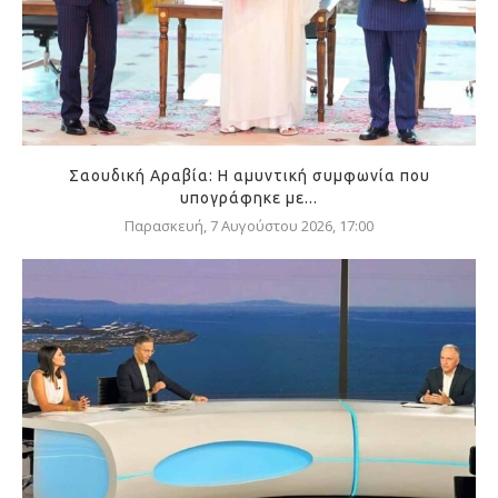
Σαουδική Αραβία: Η αμυντική συμφωνία που
υπογράφηκε με...
Παρασκευή, 7 Αυγούστου 2026, 17:00