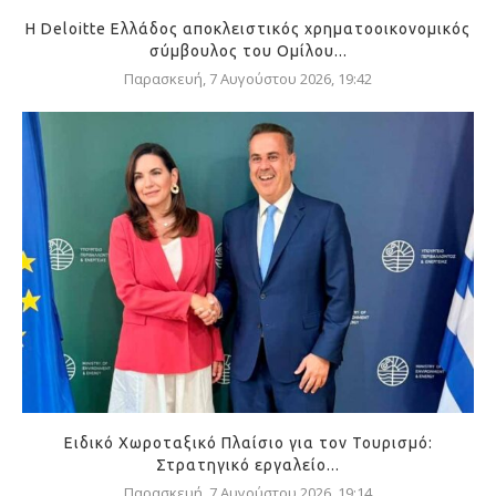
Η Deloitte Ελλάδος αποκλειστικός χρηματοοικονομικός
σύμβουλος του Ομίλου...
Παρασκευή, 7 Αυγούστου 2026, 19:42
Ειδικό Χωροταξικό Πλαίσιο για τον Τουρισμό:
Στρατηγικό εργαλείο...
Παρασκευή, 7 Αυγούστου 2026, 19:14