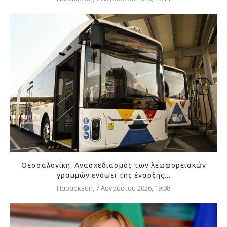
Θεσσαλονίκη: Ανασχεδιασμός των λεωφορειακών
γραμμών ενόψει της έναρξης...
Παρασκευή, 7 Αυγούστου 2026, 19:08