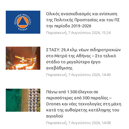
Ολικός ανασχεδιασμός και ενίσχυση
της Πολιτικής Προστασίας και του ΠΣ
την περίοδο 2019-2026
Παρασκευή, 7 Αυγούστου 2026, 15:24
ΣΤΑΣΥ: 29,4 χλμ. νέων σιδηροτροχιών
στο Μετρό της Αθήνας – Στο τελικό
στάδιο το μεγαλύτερο έργο
αναβάθμισης
Παρασκευή, 7 Αυγούστου 2026, 14:49
Πάνω από 1.500 έλεγχοι σε
περισσότερες από 300 παραλίες –
Drones και νέες τεχνολογίες στη μάχη
κατά της αυθαίρετης κατάληψης του
αιγιαλού
Παρασκευή, 7 Αυγούστου 2026, 14:08