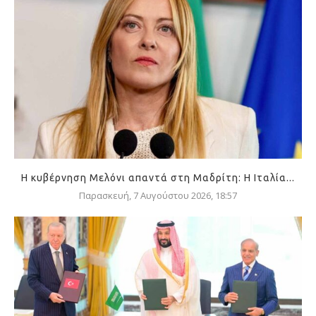
Η κυβέρνηση Μελόνι απαντά στη Μαδρίτη: Η Ιταλία...
Παρασκευή, 7 Αυγούστου 2026, 18:57