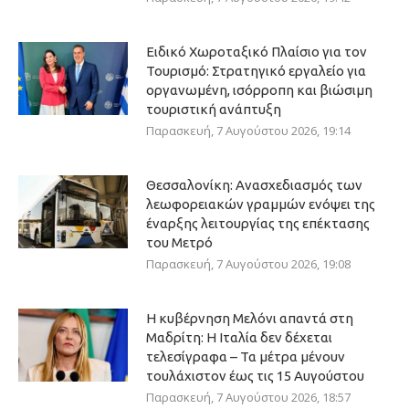
Ειδικό Χωροταξικό Πλαίσιο για τον
Τουρισμό: Στρατηγικό εργαλείο για
οργανωμένη, ισόρροπη και βιώσιμη
τουριστική ανάπτυξη
Παρασκευή, 7 Αυγούστου 2026, 19:14
Θεσσαλονίκη: Ανασχεδιασμός των
λεωφορειακών γραμμών ενόψει της
έναρξης λειτουργίας της επέκτασης
του Μετρό
Παρασκευή, 7 Αυγούστου 2026, 19:08
Η κυβέρνηση Μελόνι απαντά στη
Μαδρίτη: Η Ιταλία δεν δέχεται
τελεσίγραφα – Τα μέτρα μένουν
τουλάχιστον έως τις 15 Αυγούστου
Παρασκευή, 7 Αυγούστου 2026, 18:57