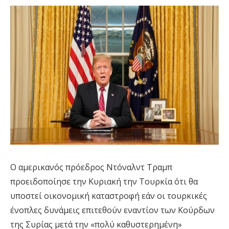
Ο αμερικανός πρόεδρος Ντόναλντ Τραμπ
προειδοποίησε την Κυριακή την Τουρκία ότι θα
υποστεί οικονομική καταστροφή εάν οι τουρκικές
ένοπλες δυνάμεις επιτεθούν εναντίον των Κούρδων
της Συρίας μετά την «πολύ καθυστερημένη»