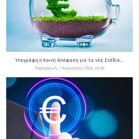
Υπεγράφη η Κοινή Απόφαση για τα νέα Σχέδια...
Παρασκευή, 7 Αυγούστου 2026, 20:36