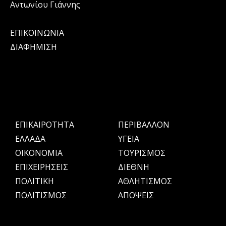
Αντωνίου Γιάννης
ΕΠΙΚΟΙΝΩΝΙΑ
ΔΙΑΦΗΜΙΣΗ
ΕΠΙΚΑΙΡΟΤΗΤΑ
ΠΕΡΙΒΑΛΛΟΝ
ΕΛΛΑΔΑ
ΥΓΕΙΑ
OIKONOMIA
ΤΟΥΡΙΣΜΟΣ
ΕΠΙΧΕΙΡΗΣΕΙΣ
ΔΙΕΘΝΗ
ΠΟΛΙΤΙΚΗ
ΑΘΛΗΤΙΣΜΟΣ
ΠΟΛΙΤΙΣΜΟΣ
ΑΠΟΨΕΙΣ