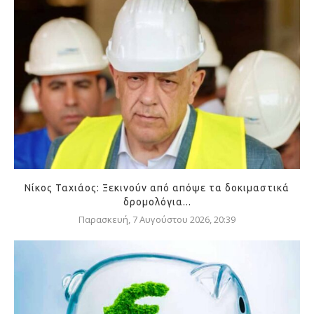
Νίκος Ταχιάος: Ξεκινούν από απόψε τα δοκιμαστικά
δρομολόγια...
Παρασκευή, 7 Αυγούστου 2026, 20:39