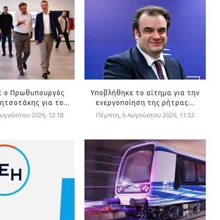
Ε ο Πρωθυπουργός
Υποβλήθηκε το αίτημα για την
ητσοτάκης για το...
ενεργοποίηση της ρήτρας...
υγούστου 2026, 12:18
Πέμπτη, 6 Αυγούστου 2026, 11:52