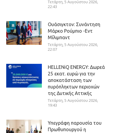
Τετάρτη, 5 Αυγούστου 2026,
22:43
Ουάσιγκτον: Συνάντηση
Μάρκο Ρούμπιο -Εντ
Μίλιμπαντ
Τετάρτη, 5 Αυγούστου 2026,
22:07
HELLENiQ ENERGY: Δωρεά
25 εκατ. ευρώ για την
αποκατάσταση των
πυρόπληκτων περιοχών
της Δυτικής Αττικής
Τετάρτη, 5 Αυγούστου 2026,
19:43
Υπεγράφη παρουσία του
Πρωθυπουργού η