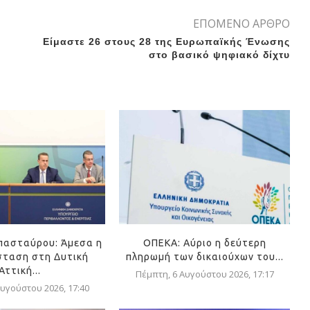
ΕΠΟΜΕΝΟ ΑΡΘΡΟ
Είμαστε 26 στους 28 της Ευρωπαϊκής Ένωσης
στο βασικό ψηφιακό δίχτυ
πασταύρου: Άμεσα η
ΟΠΕΚΑ: Αύριο η δεύτερη
ταση στη Δυτική
πληρωμή των δικαιούχων του...
Αττική...
Πέμπτη, 6 Αυγούστου 2026, 17:17
υγούστου 2026, 17:40