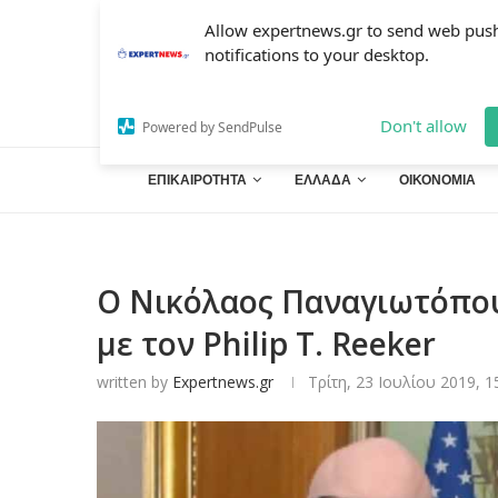
Allow expertnews.gr to send web pus
notifications to your desktop.
Don't allow
Powered by SendPulse
ΕΠΙΚΑΙΡΟΤΗΤΑ
ΕΛΛΑΔΑ
ΟΙΚΟΝΟΜΙΑ
Ο Νικόλαος Παναγιωτόπου
με τον Philip T. Reeker
written by
Expertnews.gr
Τρίτη, 23 Ιουλίου 2019, 1