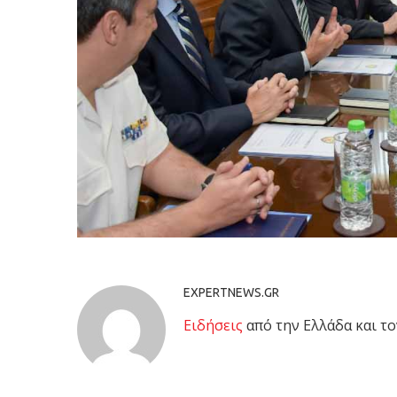
EXPERTNEWS.GR
Eιδήσεις
από την Ελλάδα και το