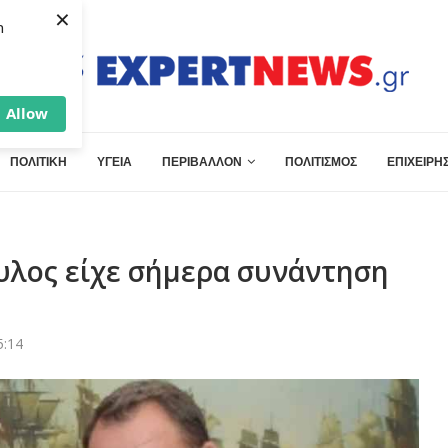
×
h
Allow
ΠΟΛΙΤΙΚΗ
ΥΓΕΙΑ
ΠΕΡΙΒΑΛΛΟΝ
ΠΟΛΙΤΙΣΜΟΣ
ΕΠΙΧΕΙΡΗΣ
λος είχε σήμερα συνάντηση
5:14