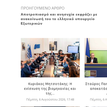
ΠΡΟΗΓΟΥΜΕΝΟ ΑΡΘΡΟ
Αποτροπιασμό και ανησυχία εκφράζει με
ανακοίνωσή του το ελληνικό υπουργείο
Εξωτερικών
Κυριάκος Μητσοτάκης: Η
Σταύρος Πα
ενίσχυση της βιομηχανίας και
αποκατάσ
της...
Πέμπτη, 6 Αυγούστου 2026, 17:48
Πέμπτη, 6 Α