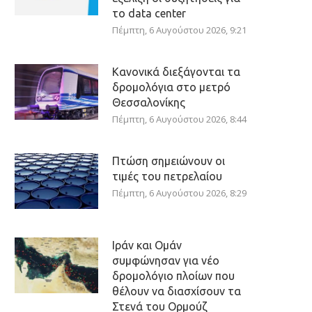
το data center
Πέμπτη, 6 Αυγούστου 2026, 9:21
Κανονικά διεξάγονται τα
δρομολόγια στο μετρό
Θεσσαλονίκης
Πέμπτη, 6 Αυγούστου 2026, 8:44
Πτώση σημειώνουν οι
τιμές του πετρελαίου
Πέμπτη, 6 Αυγούστου 2026, 8:29
Ιράν και Ομάν
συμφώνησαν για νέο
δρομολόγιο πλοίων που
θέλουν να διασχίσουν τα
Στενά του Ορμούζ