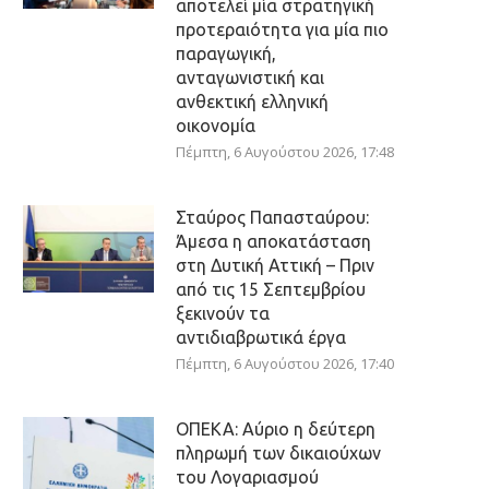
αποτελεί μία στρατηγική
προτεραιότητα για μία πιο
παραγωγική,
ανταγωνιστική και
ανθεκτική ελληνική
οικονομία
Πέμπτη, 6 Αυγούστου 2026, 17:48
Σταύρος Παπασταύρου:
Άμεσα η αποκατάσταση
στη Δυτική Αττική – Πριν
από τις 15 Σεπτεμβρίου
ξεκινούν τα
αντιδιαβρωτικά έργα
Πέμπτη, 6 Αυγούστου 2026, 17:40
ΟΠΕΚΑ: Αύριο η δεύτερη
πληρωμή των δικαιούχων
του Λογαριασμού