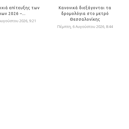
οχιά επίτευξης των
Κανονικά διεξάγονται τα
ων 2026 –...
δρομολόγια στο μετρό
Θεσσαλονίκης
Αυγούστου 2026, 9:21
Πέμπτη, 6 Αυγούστου 2026, 8:44