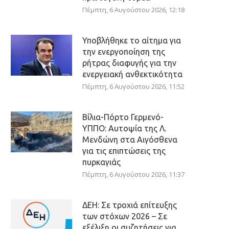
Πέμπτη, 6 Αυγούστου 2026, 12:18
Υποβλήθηκε το αίτημα για
την ενεργοποίηση της
ρήτρας διαφυγής για την
ενεργειακή ανθεκτικότητα
Πέμπτη, 6 Αυγούστου 2026, 11:52
Βίλια-Πόρτο Γερμενό-
ΥΠΠΟ: Αυτοψία της Λ.
Μενδώνη στα Αιγόσθενα
για τις επιπτώσεις της
πυρκαγιάς
Πέμπτη, 6 Αυγούστου 2026, 11:37
ΔΕΗ: Σε τροχιά επίτευξης
των στόχων 2026 – Σε
εξέλιξη οι συζητήσεις για