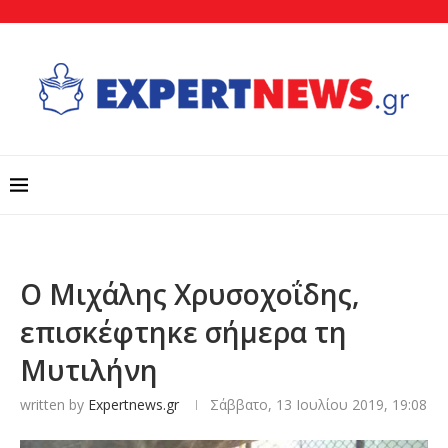
Ο Μιχάλης Χρυσοχοΐδης,
επισκέφτηκε σήμερα τη
Μυτιλήνη
written by
Expertnews.gr
Σάββατο, 13 Ιουλίου 2019, 19:08