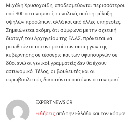
Μιχάλη Χρυσοχοϊδη, αποδεσμεύονται περισσότεροι
από 300 αστυνομικοί, συνολικά, από τη φύλαξη
υψηλών προσώπων, αλλά και από άλλες υπηρεσίες.
Σημειώνεται ακόμη, ότι σύμφωνα με την σχετική
διαταγή του Αρχηγείου της ΕΛ.ΑΣ, πρόκειται να
μειωθούν οι αστυνομικοί των υπουργών της
κυβέρνησης σε τέσσερις και των υφυπουργών σε
δύο, ενώ οι γενικοί γραμματείς δεν θα έχουν
αστυνομικό. Τέλος, οι βουλευτές και οι
ευρωβουλευτές δικαιούνται από έναν αστυνομικό.
EXPERTNEWS.GR
Eιδήσεις
από την Ελλάδα και τον κόσμο!