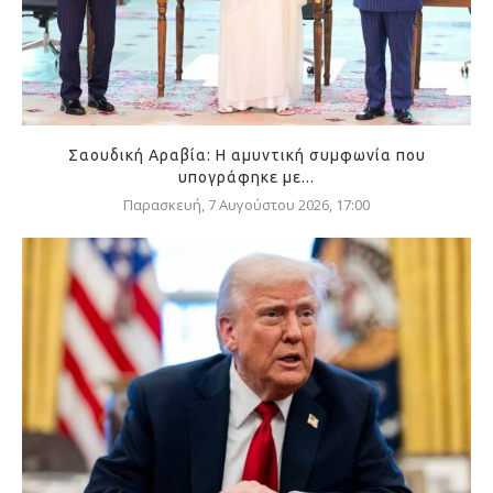
Σαουδική Αραβία: Η αμυντική συμφωνία που
υπογράφηκε με...
Παρασκευή, 7 Αυγούστου 2026, 17:00