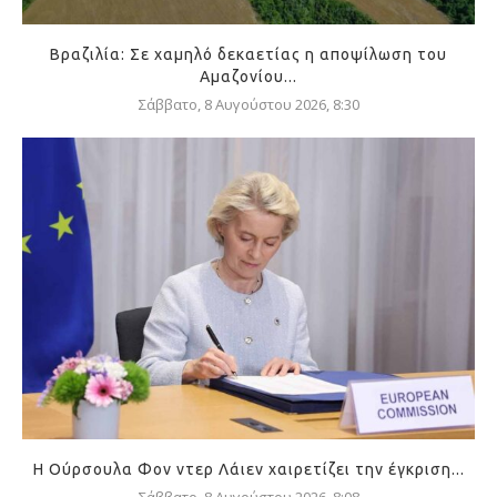
Βραζιλία: Σε χαμηλό δεκαετίας η αποψίλωση του
Αμαζονίου...
Σάββατο, 8 Αυγούστου 2026, 8:30
Η Ούρσουλα Φον ντερ Λάιεν χαιρετίζει την έγκριση...