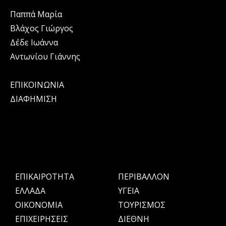
Παππά Μαρία
Βλάχος Γιώργος
Δέδε Ιωάννα
Αντωνίου Γιάννης
ΕΠΙΚΟΙΝΩΝΙΑ
ΔΙΑΦΗΜΙΣΗ
ΕΠΙΚΑΙΡΟΤΗΤΑ
ΠΕΡΙΒΑΛΛΟΝ
ΕΛΛΑΔΑ
ΥΓΕΙΑ
OIKONOMIA
ΤΟΥΡΙΣΜΟΣ
ΕΠΙΧΕΙΡΗΣΕΙΣ
ΔΙΕΘΝΗ