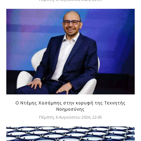
Ο Ντέμης Χασάμπης στην κορυφή της Τεχνητής
Νοημοσύνης
Πέμπτη, 6 Αυγούστου 2026, 22:45