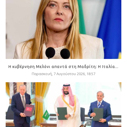
Η κυβέρνηση Μελόνι απαντά στη Μαδρίτη: Η Ιταλία...
Παρασκευή, 7 Αυγούστου 2026, 18:57