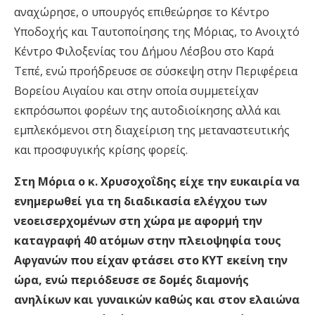
αναχώρησε, ο υπουργός επιθεώρησε το Κέντρο
Υποδοχής και Ταυτοποίησης της Μόριας, το Ανοιχτό
Κέντρο Φιλοξενίας του Δήμου Λέσβου στο Καρά
Τεπέ, ενώ προήδρευσε σε σύσκεψη στην Περιφέρεια
Βορείου Αιγαίου και στην οποία συμμετείχαν
εκπρόσωποι φορέων της αυτοδιοίκησης αλλά και
εμπλεκόμενοι στη διαχείριση της μεταναστευτικής
και προσφυγικής κρίσης φορείς.
Στη Μόρια ο κ. Χρυσοχοΐδης είχε την ευκαιρία να
ενημερωθεί για τη διαδικασία ελέγχου των
νεοεισερχομένων στη χώρα με αφορμή την
καταγραφή 40 ατόμων στην πλειοψηφία τους
Αφγανών που είχαν φτάσει στο ΚΥΤ εκείνη την
ώρα, ενώ περιόδευσε σε δομές διαμονής
ανηλίκων και γυναικών καθώς και στον ελαιώνα