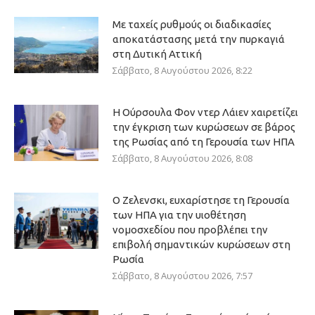
Με ταχείς ρυθμούς οι διαδικασίες
αποκατάστασης μετά την πυρκαγιά
στη Δυτική Αττική
Σάββατο, 8 Αυγούστου 2026, 8:22
Η Ούρσουλα Φον ντερ Λάιεν χαιρετίζει
την έγκριση των κυρώσεων σε βάρος
της Ρωσίας από τη Γερουσία των ΗΠΑ
Σάββατο, 8 Αυγούστου 2026, 8:08
Ο Ζελενσκι, ευχαρίστησε τη Γερουσία
των ΗΠΑ για την υιοθέτηση
νομοσχεδίου που προβλέπει την
επιβολή σημαντικών κυρώσεων στη
Ρωσία
Σάββατο, 8 Αυγούστου 2026, 7:57