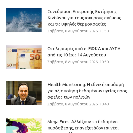
Συνεδρίαση Επιτροπής Εκτίμησης
Κινδύνου για τους ισχυρούς ανέμους
και τις υψηλές θερμοκρασίες
Σάββατο, 8 Αυγούστου 2026, 13:50
Οι πληρωμές από e-ΕΦΚΑ και ΔΥΠΑ
από τις 10 έως 14 Αυγούστου
Σάββατο, 8 Αυγούστου 2026, 10:50
Health Monitoring: Η εθνική υποδομή
για αξιοποίηση δεδομένων υγείας προς
όφελος των πολιτών
Σάββατο, 8 Αυγούστου 2026, 10:40
Mega Fires-Αλλάζουν τα δεδομένα
πυρόσβεσης, επανεξετάζονται νέοι