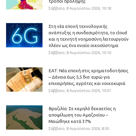
τρόποι πρόληψης
Σάββατο, 8 Αυγούστου 2026, 10:18
Στη νέα εποχή τεχνολογικής
ανάπτυξης η συνδεσιμότητα, το cloud
και η τεχνητή νοημοσύνη λειτουργούν
πλέον ως ένα ενιαίο οικοσύστημα
Σάββατο, 8 Αυγούστου 2026, 10:10
ΕΑΤ: Νέα εποχή στις χρηματοδοτήσεις
– Δάνεια έως 5,5 δισ. ευρώ για
επιχειρήσεις, αγρότες και νοικοκυριά
Σάββατο, 8 Αυγούστου 2026, 10:01
Βραζιλία: Σε χαμηλό δεκαετίας η
αποψίλωση του Αμαζονίου –
Μειώθηκε κατά 37%
Σάββατο, 8 Αυγούστου 2026, 8:30