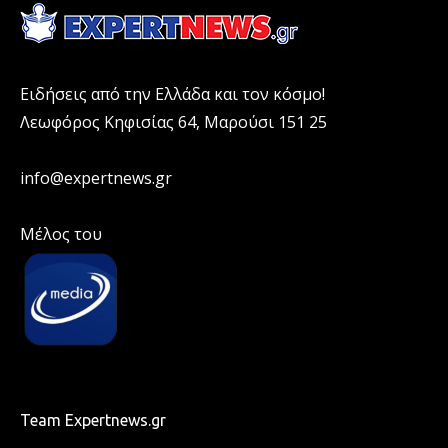
Ειδήσεις από την Ελλάδα και τον κόσμο!
Λεωφόρος Κηφισίας 64, Μαρούσι 151 25
info@expertnews.gr
Μέλος του
Team Expertnews.gr