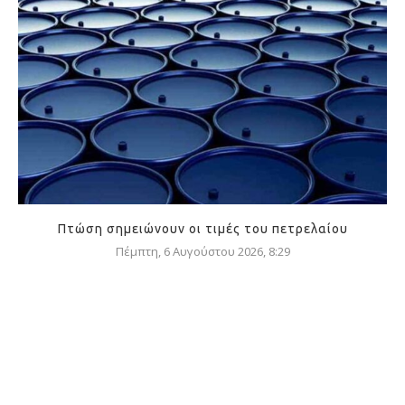
Πτώση σημειώνουν οι τιμές του πετρελαίου
Πέμπτη, 6 Αυγούστου 2026, 8:29