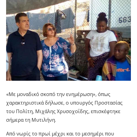
«Με μοναδικό σκοπό την ενημέρωση», όπως
χαρακτηριστικά δήλωσε, ο υπουργός Προστασίας
του Πολίτη, Μιχάλης Χρυσοχοΐδης, επισκέφτηκε
σήμερα τη Μυτιλήνη.
Από νωρίς το πρωί μέχρι και το μεσημέρι που