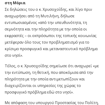
στη Μόρια
.
Σε δηλώσεις του ο κ. Χρυσοχοΐδης, και λίγο πριν
αναχωρήσει από τη Μυτιλήνη, δήλωσε
εντυπωσιασμένος «από την υπευθυνότητα, τη
σεμνότητα και την πληρότητα με την οποία οι
εκφραστές – οι εκπρόσωποι της τοπικής κοινωνίας
μετέφεραν όλο τους τον προβληματισμό για το
κρίσιμο προσφυγικό και μεταναστευτικό πρόβλημα
στο νησί».
Τέλος, ο κ. Χρυσοχοΐδης σημείωσε ότι αναχωρεί «με
την εντύπωση, τη θετική, που αποκόμισα από την
πληρότητα με την οποία αντιμετωπίζουν και
διαχειρίζονται οι υπηρεσίες της χώρας το
προσφυγικό πρόβλημα εδώ στο νησί».
Με απόφαση του υπουργού Προστασίας του Πολίτη,