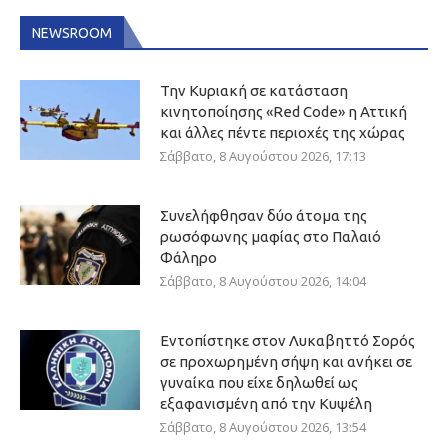
NEWSROOM
Την Κυριακή σε κατάσταση
κινητοποίησης «Red Code» η Αττική
και άλλες πέντε περιοχές της χώρας
Σάββατο, 8 Αυγούστου 2026, 17:13
Συνελήφθησαν δύο άτομα της
ρωσόφωνης μαφίας στο Παλαιό
Φάληρο
Σάββατο, 8 Αυγούστου 2026, 14:04
Εντοπίστηκε στον Λυκαβηττό Σορός
σε προχωρημένη σήψη και ανήκει σε
γυναίκα που είχε δηλωθεί ως
εξαφανισμένη από την Κυψέλη
Σάββατο, 8 Αυγούστου 2026, 13:54