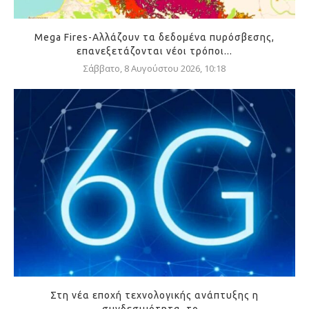
Mega Fires-Αλλάζουν τα δεδομένα πυρόσβεσης,
επανεξετάζονται νέοι τρόποι...
Σάββατο, 8 Αυγούστου 2026, 10:18
Στη νέα εποχή τεχνολογικής ανάπτυξης η