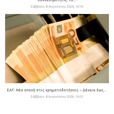
συνδεσιμότητα, το...
Σάββατο, 8 Αυγούστου 2026, 10:10
ΕΑΤ: Νέα εποχή στις χρηματοδοτήσεις – Δάνεια έως...
Σάββατο, 8 Αυγούστου 2026, 10:01