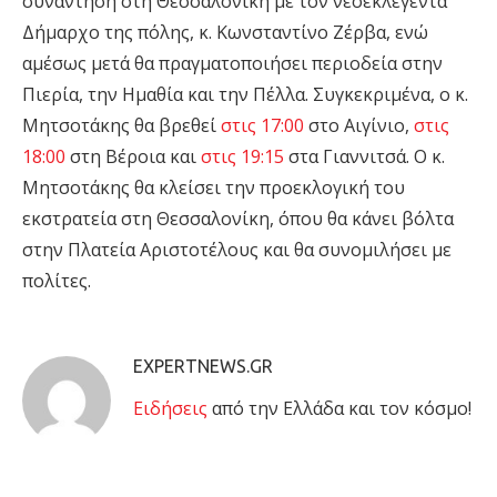
συνάντηση στη Θεσσαλονίκη με τον νεοεκλεγέντα
Δήμαρχο της πόλης, κ. Κωνσταντίνο Ζέρβα, ενώ
αμέσως μετά θα πραγματοποιήσει περιοδεία στην
Πιερία, την Ημαθία και την Πέλλα. Συγκεκριμένα, ο κ.
Μητσοτάκης θα βρεθεί
στις 17:00
στο Αιγίνιο,
στις
18:00
στη Βέροια και
στις 19:15
στα Γιαννιτσά. Ο κ.
Μητσοτάκης θα κλείσει την προεκλογική του
εκστρατεία στη Θεσσαλονίκη, όπου θα κάνει βόλτα
στην Πλατεία Αριστοτέλους και θα συνομιλήσει με
πολίτες.
EXPERTNEWS.GR
Eιδήσεις
από την Ελλάδα και τον κόσμο!