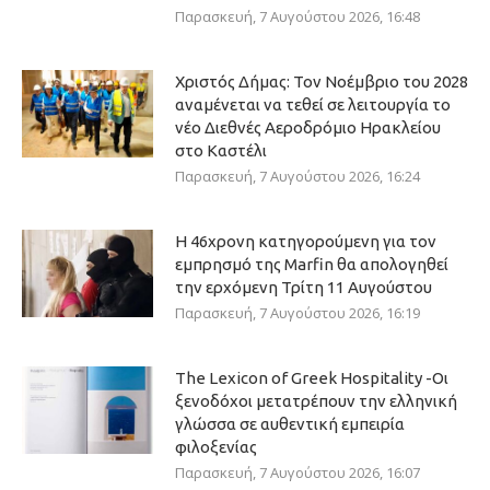
Παρασκευή, 7 Αυγούστου 2026, 16:48
Χριστός Δήμας: Τον Νοέμβριο του 2028
αναμένεται να τεθεί σε λειτουργία το
νέο Διεθνές Αεροδρόμιο Ηρακλείου
στο Καστέλι
Παρασκευή, 7 Αυγούστου 2026, 16:24
Η 46χρονη κατηγορούμενη για τον
εμπρησμό της Marfin θα απολογηθεί
την ερχόμενη Τρίτη 11 Αυγούστου
Παρασκευή, 7 Αυγούστου 2026, 16:19
The Lexicon of Greek Hospitality -Οι
ξενοδόχοι μετατρέπουν την ελληνική
γλώσσα σε αυθεντική εμπειρία
φιλοξενίας
Παρασκευή, 7 Αυγούστου 2026, 16:07