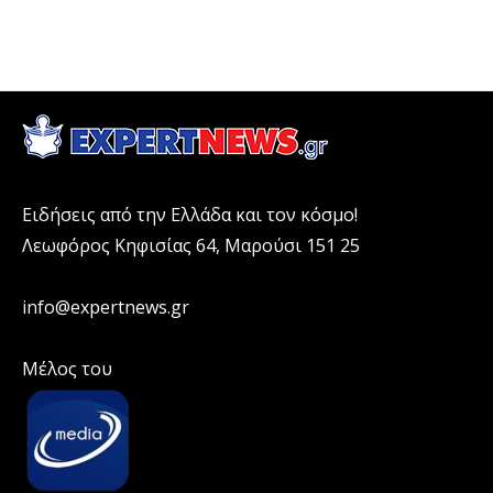
Ειδήσεις από την Ελλάδα και τον κόσμο!
Λεωφόρος Κηφισίας 64, Μαρούσι 151 25
info@expertnews.gr
Μέλος του