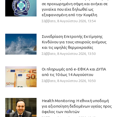
σε προχωρημένη σήψη και ανήκει σε
γυναίκα που είχε δηλωθεί ως
εξαφανισμένη από την Κυψέλη
Σάββατο, 8 Αυγούστου 2026, 13:54
Συνεδρίαση Επιτροπής Εκτίμησης
Κινδύνου για τους ισχυρούς ανέμους
και τις υψηλές θερμοκρασίες
Σάββατο, 8 Αυγούστου 2026, 13:50
Οι πληρωμές από e-ΕΦΚΑ και ΔΥΠΑ
από τις 10 έως 14 Αυγούστου
Σάββατο, 8 Αυγούστου 2026, 10:50
Health Monitoring: Η εθνική υποδομή
για αξιοποίηση δεδομένων υγείας προς
όφελος των πολιτών