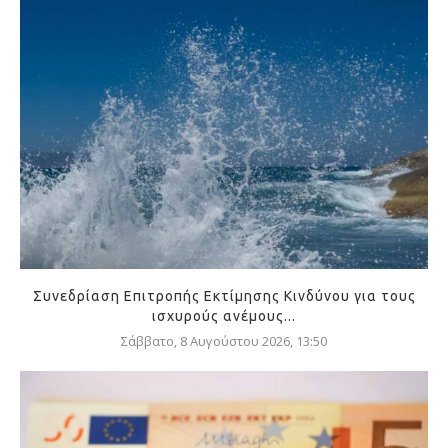
Συνεδρίαση Επιτροπής Εκτίμησης Κινδύνου για τους
ισχυρούς ανέμους...
Σάββατο, 8 Αυγούστου 2026, 13:50