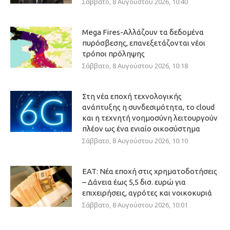
Σάββατο, 8 Αυγούστου 2026, 10:40
Mega Fires-Αλλάζουν τα δεδομένα
πυρόσβεσης, επανεξετάζονται νέοι
τρόποι πρόληψης
Σάββατο, 8 Αυγούστου 2026, 10:18
Στη νέα εποχή τεχνολογικής
ανάπτυξης η συνδεσιμότητα, το cloud
και η τεχνητή νοημοσύνη λειτουργούν
πλέον ως ένα ενιαίο οικοσύστημα
Σάββατο, 8 Αυγούστου 2026, 10:10
ΕΑΤ: Νέα εποχή στις χρηματοδοτήσεις
– Δάνεια έως 5,5 δισ. ευρώ για
επιχειρήσεις, αγρότες και νοικοκυριά
Σάββατο, 8 Αυγούστου 2026, 10:01