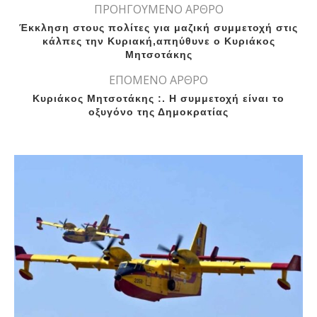
ΠΡΟΗΓΟΥΜΕΝΟ ΑΡΘΡΟ
Έκκληση στους πολίτες για μαζική συμμετοχή στις
κάλπες την Κυριακή,απηύθυνε ο Κυριάκος
Μητσοτάκης
ΕΠΟΜΕΝΟ ΑΡΘΡΟ
Κυριάκος Μητσοτάκης :. Η συμμετοχή είναι το
οξυγόνο της Δημοκρατίας