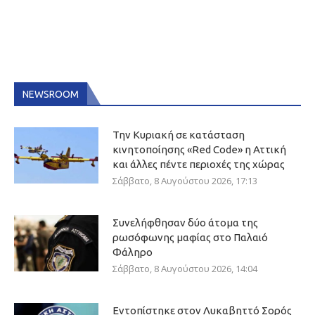
NEWSROOM
Την Κυριακή σε κατάσταση
κινητοποίησης «Red Code» η Αττική
και άλλες πέντε περιοχές της χώρας
Σάββατο, 8 Αυγούστου 2026, 17:13
Συνελήφθησαν δύο άτομα της
ρωσόφωνης μαφίας στο Παλαιό
Φάληρο
Σάββατο, 8 Αυγούστου 2026, 14:04
Εντοπίστηκε στον Λυκαβηττό Σορός