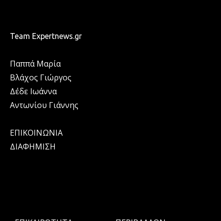
Team Expertnews.gr
Παππά Μαρία
Βλάχος Γιώργος
Δέδε Ιωάννα
Αντωνίου Γιάννης
ΕΠΙΚΟΙΝΩΝΙΑ
ΔΙΑΦΗΜΙΣΗ