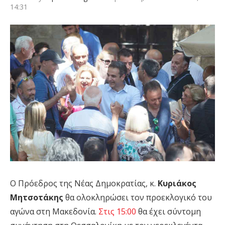
14:31
Ο Πρόεδρος της Νέας Δημοκρατίας, κ.
Κυριάκος
Μητσοτάκης
θα ολοκληρώσει τον προεκλογικό του
αγώνα στη Μακεδονία.
Στις 15:00
θα έχει σύντομη