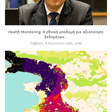
Health Monitoring: Η εθνική υποδομή για αξιοποίηση
δεδομένων...
Σάββατο, 8 Αυγούστου 2026, 10:40