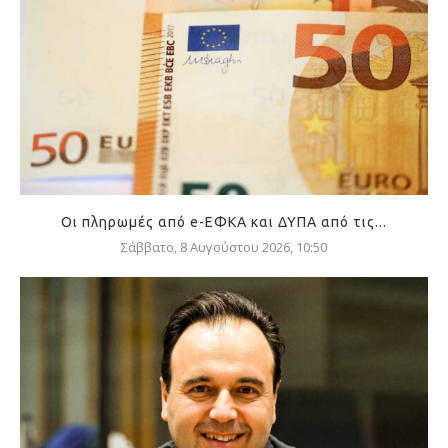
Οι πληρωμές από e-ΕΦΚΑ και ΔΥΠΑ από τις...
Σάββατο, 8 Αυγούστου 2026, 10:50