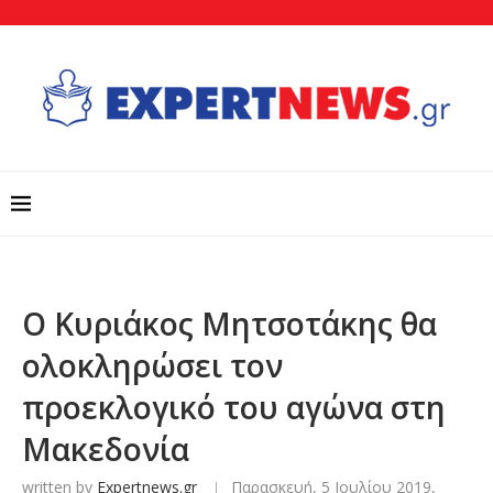
Ο Κυριάκος Μητσοτάκης θα
ολοκληρώσει τον
προεκλογικό του αγώνα στη
Μακεδονία
written by
Expertnews.gr
Παρασκευή, 5 Ιουλίου 2019,