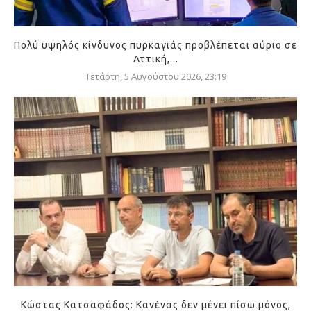
Πολύ υψηλός κίνδυνος πυρκαγιάς προβλέπεται αύριο σε
Αττική,...
Τετάρτη, 5 Αυγούστου 2026, 23:19
Κώστας Κατσαφάδος: Κανένας δεν μένει πίσω μόνος,