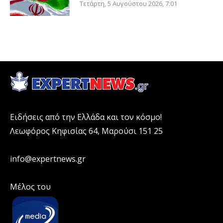
Τετάρτη, 5 Αυγούστου 2026, 7:01
Ειδήσεις από την Ελλάδα και τον κόσμο!
Λεωφόρος Κηφισίας 64, Μαρούσι 151 25
info@expertnews.gr
Μέλος του