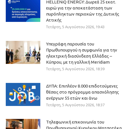
HELLENiQ ENERGY: Δωρεά 25 εκατ.
ευρώ για την αποκατάσταση των
πυρόπληκτων περιοχών της Δυτικής
Αττικής
Τετάρτη, 5 Αυγούστου 2026, 19:43
Υπεγράφη παρουσία του
Πρωθυπουργού η συμφωνία για την
ηλεκτρική διασύνδεση Ελλάδας –
Κύπρου, με τη γαλλική Meridiam
Τετάρτη, 5 Αυγούστου 2026, 18:39
ΔΥΠΑ: Επιπλέον 8.000 επιδοτούμενες
θέσεις στο πρόγραμμα απασχόλησης
ανέργων 55 ετών και άνω
Τετάρτη, 5 Αυγούστου 2026, 18:37
Τηλεφωνική επικοινωνία του
Πρωθυπουργού Κυριάκου Μητσοτάκη