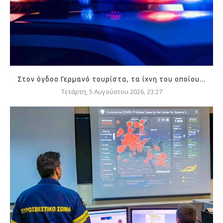
Στον όγδοο Γερμανό τουρίστα, τα ίχνη του οποίου...
Τετάρτη, 5 Αυγούστου 2026, 23:27