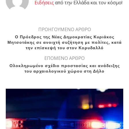
Eιδήσεις
από την Ελλάδα και τον κόσμο!
ΠΡΟΗΓΟΥΜΕΝΟ ΑΡΘΡΟ
Ο Πρόεδρος της Νέας Δημοκρατίας Κυριάκος
Μητσοτάκης σε ανοιχτή συζήτηση με πολίτες, κατά
την επίσκεψή του στον Κορυδαλλό
ΕΠΟΜΕΝΟ ΑΡΘΡΟ
Ολοκληρωμένο σχέδιο προστασίας και ανάδειξης
του αρχαιολογικού χώρου στη Δήλο