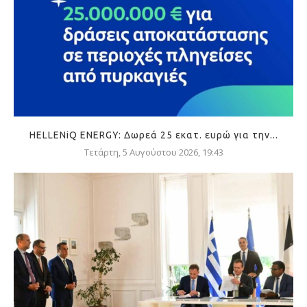
HELLENiQ ENERGY: Δωρεά 25 εκατ. ευρώ για την...
Τετάρτη, 5 Αυγούστου 2026, 19:43