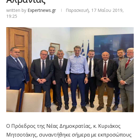
written by
Expertnews.gr
Παρασκευή, 17 Μαΐου 2019,
19:25
Ο Πρόεδρος της Νέας Δημοκρατίας, κ. Κυριάκος
Μητσοτάκης, συναντήθηκε σήμερα με εκπροσώπους