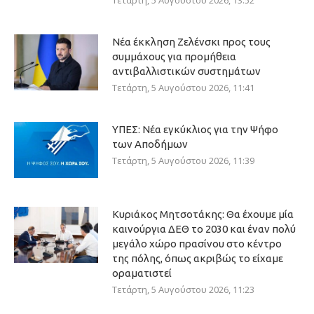
Τετάρτη, 5 Αυγούστου 2026, 13:52
Νέα έκκληση Ζελένσκι προς τους
συμμάχους για προμήθεια
αντιβαλλιστικών συστημάτων
Τετάρτη, 5 Αυγούστου 2026, 11:41
ΥΠΕΣ: Νέα εγκύκλιος για την Ψήφο
των Αποδήμων
Τετάρτη, 5 Αυγούστου 2026, 11:39
Κυριάκος Μητσοτάκης: Θα έχουμε μία
καινούργια ΔΕΘ το 2030 και έναν πολύ
μεγάλο χώρο πρασίνου στο κέντρο
της πόλης, όπως ακριβώς το είχαμε
οραματιστεί
Τετάρτη, 5 Αυγούστου 2026, 11:23