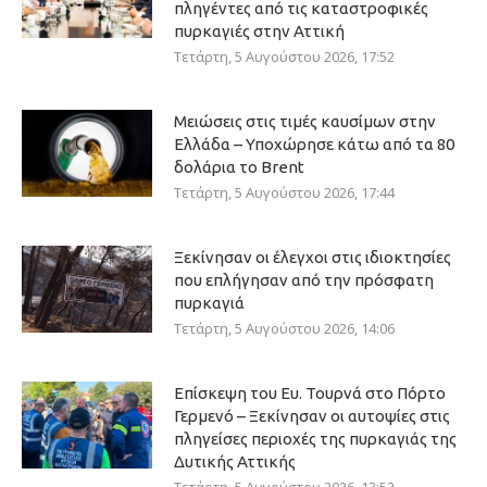
πληγέντες από τις καταστροφικές
πυρκαγιές στην Αττική
Τετάρτη, 5 Αυγούστου 2026, 17:52
Μειώσεις στις τιμές καυσίμων στην
Ελλάδα – Υποχώρησε κάτω από τα 80
δολάρια το Brent
Τετάρτη, 5 Αυγούστου 2026, 17:44
Ξεκίνησαν οι έλεγχοι στις ιδιοκτησίες
που επλήγησαν από την πρόσφατη
πυρκαγιά
Τετάρτη, 5 Αυγούστου 2026, 14:06
Επίσκεψη του Ευ. Τουρνά στο Πόρτο
Γερμενό – Ξεκίνησαν οι αυτοψίες στις
πληγείσες περιοχές της πυρκαγιάς της
Δυτικής Αττικής