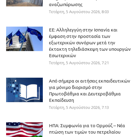
αναζωπύρωσης
Τετάρτη, 5 Αυγούστου 2026, 8:03
ΕΕ: Αλληλεγγύη στην Ισπανία και
έμφαση στην προστασία των
εξωτερικών συνόρων μετά την
έκτακτη τηλεδιάσκεψη των υπουργών
Εσωτερικών
Τετάρτη, 5 Αυγούστου 2026, 7:21
Από σήμερα οι αιτήσεις εκπαιδευτικών
για μόνιμο διορισμό στην
Πρωτοβάθμια και Δευτεροβάθμια
Εκπαίδευση
Τετάρτη, 5 Αυγούστου 2026, 7:13
ΗΠΑ: Συμφωνία για το Ορμούζ – Νέα
πτώση των τιμών του πετρελαίου