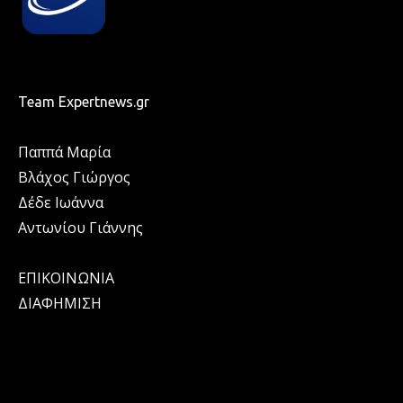
Team Expertnews.gr
Παππά Μαρία
Βλάχος Γιώργος
Δέδε Ιωάννα
Αντωνίου Γιάννης
ΕΠΙΚΟΙΝΩΝΙΑ
ΔΙΑΦΗΜΙΣΗ