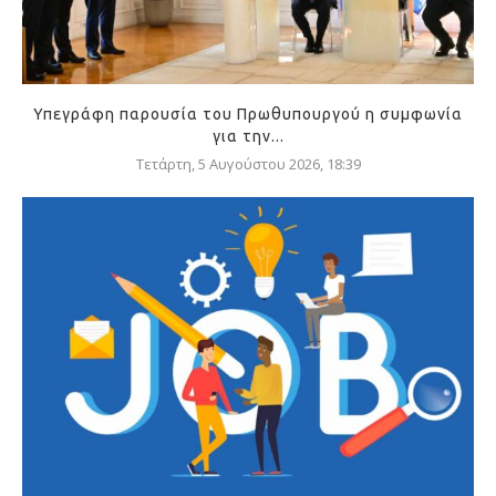
Υπεγράφη παρουσία του Πρωθυπουργού η συμφωνία
για την...
Τετάρτη, 5 Αυγούστου 2026, 18:39