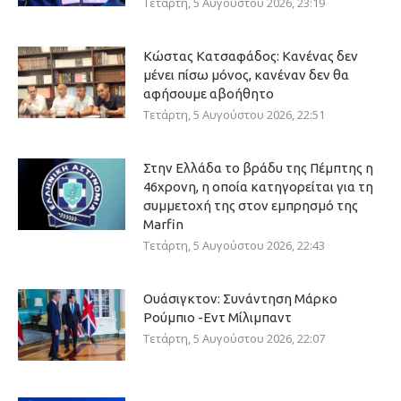
Τετάρτη, 5 Αυγούστου 2026, 23:19
Κώστας Κατσαφάδος: Κανένας δεν
μένει πίσω μόνος, κανέναν δεν θα
αφήσουμε αβοήθητο
Τετάρτη, 5 Αυγούστου 2026, 22:51
Στην Ελλάδα το βράδυ της Πέμπτης η
46χρονη, η οποία κατηγορείται για τη
συμμετοχή της στον εμπρησμό της
Marfin
Τετάρτη, 5 Αυγούστου 2026, 22:43
Ουάσιγκτον: Συνάντηση Μάρκο
Ρούμπιο -Εντ Μίλιμπαντ
Τετάρτη, 5 Αυγούστου 2026, 22:07