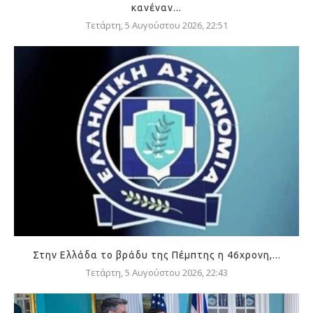
κανέναν...
Τετάρτη, 5 Αυγούστου 2026, 22:51
Στην Ελλάδα το βράδυ της Πέμπτης η 46χρονη,...
Τετάρτη, 5 Αυγούστου 2026, 22:43