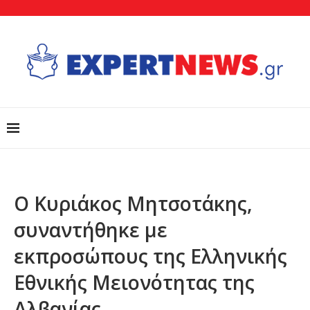
Ο Κυριάκος Μητσοτάκης,
συναντήθηκε με
εκπροσώπους της Ελληνικής
Εθνικής Μειονότητας της
Αλβανίας