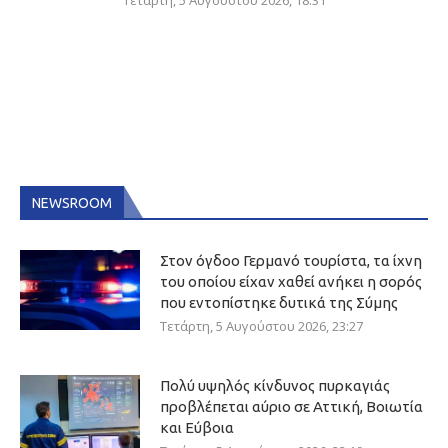
Τετάρτη, 5 Αυγούστου 2026, 18:31
NEWSROOM
Στον όγδοο Γερμανό τουρίστα, τα ίχνη
του οποίου είχαν χαθεί ανήκει η σορός
που εντοπίστηκε δυτικά της Σύμης
Τετάρτη, 5 Αυγούστου 2026, 23:27
Πολύ υψηλός κίνδυνος πυρκαγιάς
προβλέπεται αύριο σε Αττική, Βοιωτία
και Εύβοια