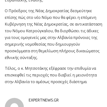
Ευρωπαϊκής Ένωσης.
Ο Πρόεδρος της Νέας Δημοκρατίας δεσμεύτηκε
επίσης πώς στο νέο Νόμο που θα φέρει η επόμενη
Κυβέρνηση της Νέας Δημοκρατίας, σε αντικατάσταση
του Νόμου Κατρούγκαλου, θα διορθώσει τις άδικες
για τους ομογενείς μας στην Αλβανία πρόνοιες της
σημερινής νομοθεσίας που δημιουργούν
προσκόμματα στη θεμελίωση πλήρους δικαιώματος
εθνικής σύνταξης.
Τέλος, ο κ. Μητσοτάκης εξέφρασε την επιθυμία να
επισκεφθεί τις περιοχές που διαβιεί η μειονότητα
στην Αλβανία το αμέσως προσεχές διάστημα.
EXPERTNEWS.GR