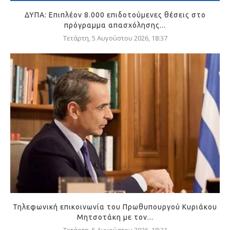
ΔΥΠΑ: Επιπλέον 8.000 επιδοτούμενες θέσεις στο
πρόγραμμα απασχόλησης...
Τετάρτη, 5 Αυγούστου 2026, 18:37
Τηλεφωνική επικοινωνία του Πρωθυπουργού Κυριάκου
Μητσοτάκη με τον...