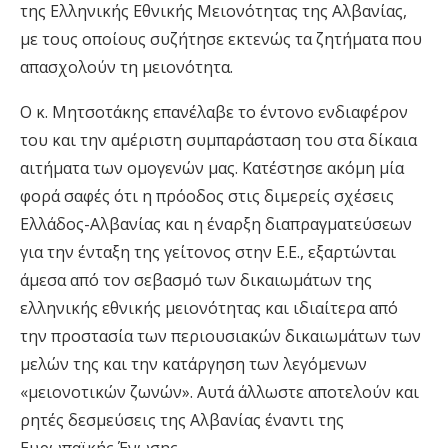
της Ελληνικής Εθνικής Μειονότητας της Αλβανίας,
με τους οποίους συζήτησε εκτενώς τα ζητήματα που
απασχολούν τη μειονότητα.
Ο κ. Μητσοτάκης επανέλαβε το έντονο ενδιαφέρον
του και την αμέριστη συμπαράσταση του στα δίκαια
αιτήματα των ομογενών μας. Κατέστησε ακόμη μία
φορά σαφές ότι η πρόοδος στις διμερείς σχέσεις
Ελλάδος-Αλβανίας και η έναρξη διαπραγματεύσεων
για την ένταξη της γείτονος στην Ε.Ε., εξαρτώνται
άμεσα από τον σεβασμό των δικαιωμάτων της
ελληνικής εθνικής μειονότητας και ιδιαίτερα από
την προστασία των περιουσιακών δικαιωμάτων των
μελών της και την κατάργηση των λεγόμενων
«μειονοτικών ζωνών». Αυτά άλλωστε αποτελούν και
ρητές δεσμεύσεις της Αλβανίας έναντι της