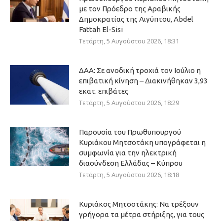
με τον Πρόεδρο της Αραβικής
Δημοκρατίας της Αιγύπτου, Abdel
Fattah El-Sisi
Τετάρτη, 5 Αυγούστου 2026, 18:31
ΔΑΑ: Σε ανοδική τροχιά τον Ιούλιο η
επιβατική κίνηση – Διακινήθηκαν 3,93
εκατ. επιβάτες
Τετάρτη, 5 Αυγούστου 2026, 18:29
Παρουσία του Πρωθυπουργού
Κυριάκου Μητσοτάκη υπογράφεται η
συμφωνία για την ηλεκτρική
διασύνδεση Ελλάδας – Κύπρου
Τετάρτη, 5 Αυγούστου 2026, 18:18
Κυριάκος Μητσοτάκης: Να τρέξουν
γρήγορα τα μέτρα στήριξης, για τους