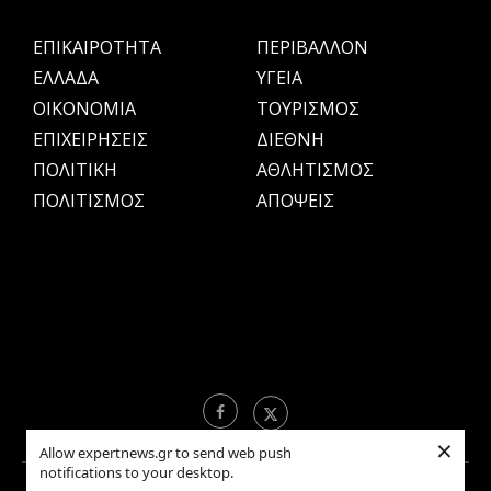
ΕΠΙΚΑΙΡΟΤΗΤΑ
ΠΕΡΙΒΑΛΛΟΝ
ΕΛΛΑΔΑ
ΥΓΕΙΑ
OIKONOMIA
ΤΟΥΡΙΣΜΟΣ
ΕΠΙΧΕΙΡΗΣΕΙΣ
ΔΙΕΘΝΗ
ΠΟΛΙΤΙΚΗ
ΑΘΛΗΤΙΣΜΟΣ
ΠΟΛΙΤΙΣΜΟΣ
ΑΠΟΨΕΙΣ
×
Allow expertnews.gr to send web push
notifications to your desktop.