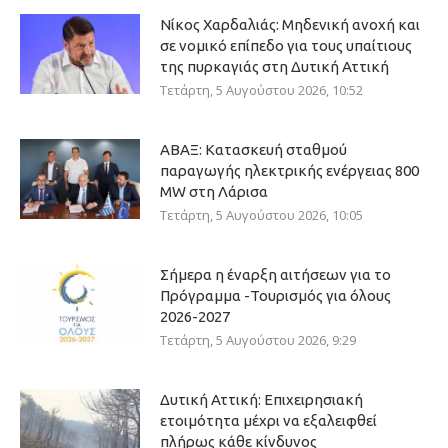
Νίκος Χαρδαλιάς: Μηδενική ανοχή και
σε νομικό επίπεδο για τους υπαίτιους
της πυρκαγιάς στη Δυτική Αττική
Τετάρτη, 5 Αυγούστου 2026, 10:52
ΑΒΑΞ: Κατασκευή σταθμού
παραγωγής ηλεκτρικής ενέργειας 800
ΜW στη Λάρισα
Τετάρτη, 5 Αυγούστου 2026, 10:05
Σήμερα η έναρξη αιτήσεων για το
Πρόγραμμα -Τουρισμός για όλους
2026-2027
Τετάρτη, 5 Αυγούστου 2026, 9:29
Δυτική Αττική: Επιχειρησιακή
ετοιμότητα μέχρι να εξαλειφθεί
πλήρως κάθε κίνδυνος