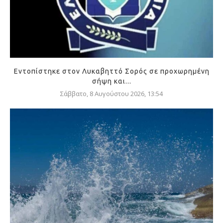
Εντοπίστηκε στον Λυκαβηττό Σορός σε προχωρημένη
σήψη και...
Σάββατο, 8 Αυγούστου 2026, 13:54