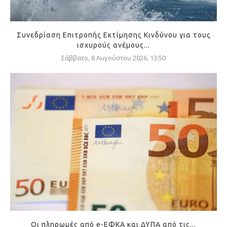
Συνεδρίαση Επιτροπής Εκτίμησης Κινδύνου για τους
ισχυρούς ανέμους...
Σάββατο, 8 Αυγούστου 2026, 13:50
Οι πληρωμές από e-ΕΦΚΑ και ΔΥΠΑ από τις...