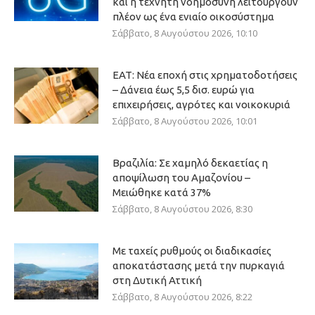
και η τεχνητή νοημοσύνη λειτουργούν
πλέον ως ένα ενιαίο οικοσύστημα
Σάββατο, 8 Αυγούστου 2026, 10:10
ΕΑΤ: Νέα εποχή στις χρηματοδοτήσεις
– Δάνεια έως 5,5 δισ. ευρώ για
επιχειρήσεις, αγρότες και νοικοκυριά
Σάββατο, 8 Αυγούστου 2026, 10:01
Βραζιλία: Σε χαμηλό δεκαετίας η
αποψίλωση του Αμαζονίου –
Μειώθηκε κατά 37%
Σάββατο, 8 Αυγούστου 2026, 8:30
Με ταχείς ρυθμούς οι διαδικασίες
αποκατάστασης μετά την πυρκαγιά
στη Δυτική Αττική
Σάββατο, 8 Αυγούστου 2026, 8:22