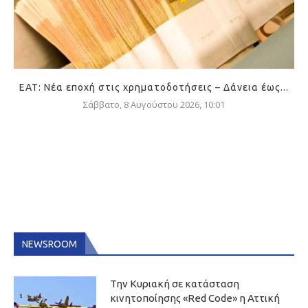
ΕΑΤ: Νέα εποχή στις χρηματοδοτήσεις – Δάνεια έως...
Σάββατο, 8 Αυγούστου 2026, 10:01
NEWSROOM
Την Κυριακή σε κατάσταση
κινητοποίησης «Red Code» η Αττική