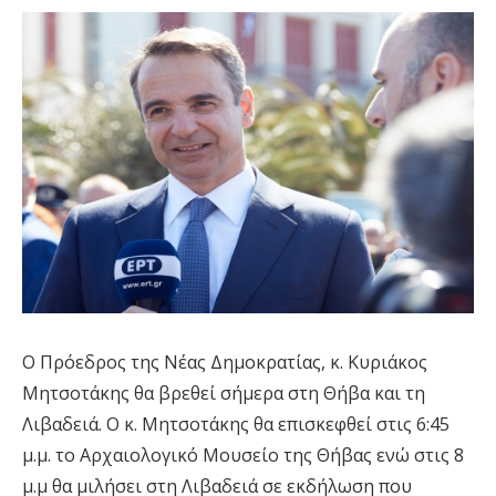
Ο Πρόεδρος της Νέας Δημοκρατίας, κ. Κυριάκος
Μητσοτάκης θα βρεθεί σήμερα στη Θήβα και τη
Λιβαδειά. Ο κ. Μητσοτάκης θα επισκεφθεί στις 6:45
μ.μ. το Αρχαιολογικό Μουσείο της Θήβας ενώ στις 8
μ.μ θα μιλήσει στη Λιβαδειά σε εκδήλωση που