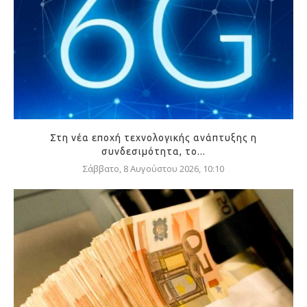
Στη νέα εποχή τεχνολογικής ανάπτυξης η
συνδεσιμότητα, το...
Σάββατο, 8 Αυγούστου 2026, 10:10