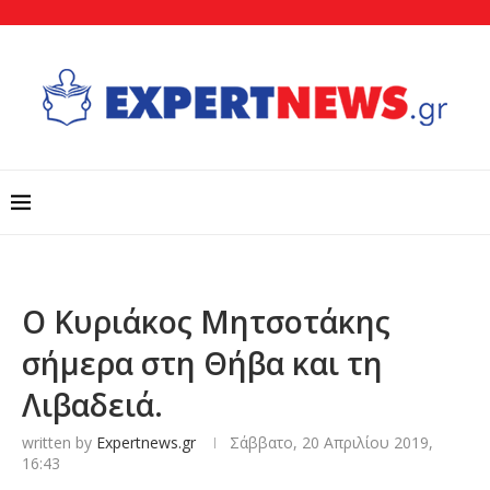
Ο Κυριάκος Μητσοτάκης
σήμερα στη Θήβα και τη
Λιβαδειά.
written by
Expertnews.gr
Σάββατο, 20 Απριλίου 2019,
16:43