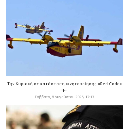
Την Κυριακή σε κατάσταση κινητοποίησης «Red Code»
η...
Σάββατο, 8 Αυγούστου 2026, 17:13