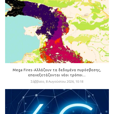
Mega Fires-Αλλάζουν τα δεδομένα πυρόσβεσης,
επανεξετάζονται νέοι τρόποι...
Σάββατο, 8 Αυγούστου 2026, 10:18