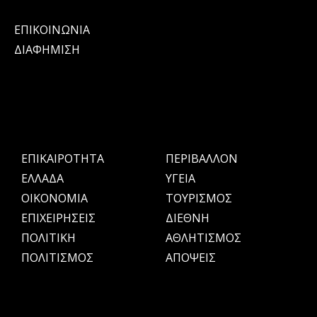
ΕΠΙΚΟΙΝΩΝΙΑ
ΔΙΑΦΗΜΙΣΗ
ΕΠΙΚΑΙΡΟΤΗΤΑ
ΠΕΡΙΒΑΛΛΟΝ
ΕΛΛΑΔΑ
ΥΓΕΙΑ
OIKONOMIA
ΤΟΥΡΙΣΜΟΣ
ΕΠΙΧΕΙΡΗΣΕΙΣ
ΔΙΕΘΝΗ
ΠΟΛΙΤΙΚΗ
ΑΘΛΗΤΙΣΜΟΣ
ΠΟΛΙΤΙΣΜΟΣ
ΑΠΟΨΕΙΣ