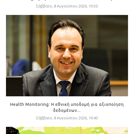
Σάββατο, 8 Αυγούστου 2026, 10:50
Health Monitoring: Η εθνική υποδομή για αξιοποίηση
δεδομένων...
Σάββατο, 8 Αυγούστου 2026, 10:40