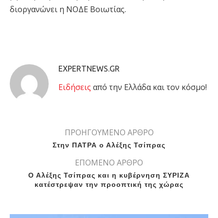
διοργανώνει η ΝΟΔΕ Βοιωτίας.
EXPERTNEWS.GR
Eιδήσεις
από την Ελλάδα και τον κόσμο!
ΠΡΟΗΓΟΥΜΕΝΟ ΑΡΘΡΟ
Στην ΠΑΤΡΑ ο Αλέξης Τσίπρας
ΕΠΟΜΕΝΟ ΑΡΘΡΟ
Ο Αλέξης Τσίπρας και η κυβέρνηση ΣΥΡΙΖΑ
κατέστρεψαν την προοπτική της χώρας