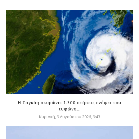
Η Σαγκάη ακυρώνει 1.300 πτήσεις ενόψει του
τυφώνα...
Κυριακή, 9 Αυγούστου 2026, 9:43