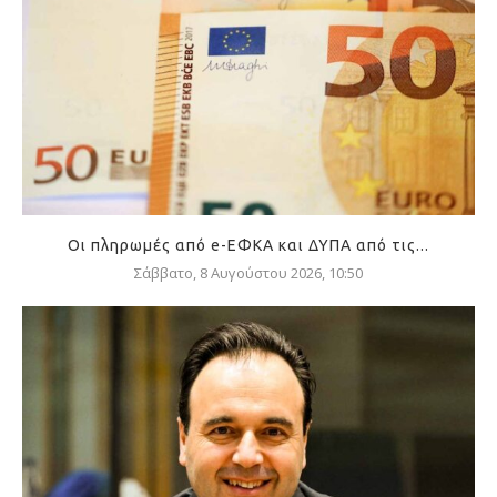
Οι πληρωμές από e-ΕΦΚΑ και ΔΥΠΑ από τις...
Σάββατο, 8 Αυγούστου 2026, 10:50