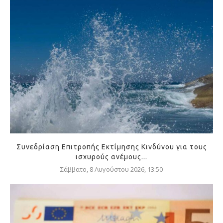
Συνεδρίαση Επιτροπής Εκτίμησης Κινδύνου για τους
ισχυρούς ανέμους...
Σάββατο, 8 Αυγούστου 2026, 13:50