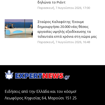
δηλώνει το Ριάντ
Παρασκευή, 7 Αυγούστου 2026, 17:00
Σταύρος Καλαφάτης: Έχουμε
δημιουργήσει 20.000 νέες θέσεις
εργασίας υψηλής εξειδίκευσης τα
τελευταία επτά χρόνια στη χώρα μας
Παρασκευή, 7 Αυγούστου 2026, 16:48
Ειδήσεις από την Ελλάδα και τον κόσμο!
Λεωφόρος Κηφισίας 64, Μαρούσι 151 25