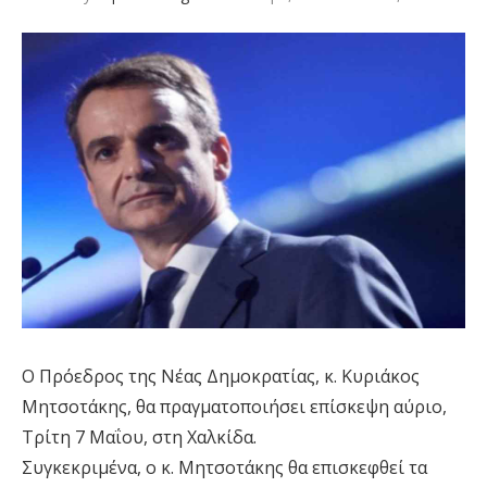
Ο Πρόεδρος της Νέας Δημοκρατίας, κ. Κυριάκος
Μητσοτάκης, θα πραγματοποιήσει επίσκεψη αύριο,
Τρίτη 7 Μαΐου, στη Χαλκίδα.
Συγκεκριμένα, ο κ. Μητσοτάκης θα επισκεφθεί τα