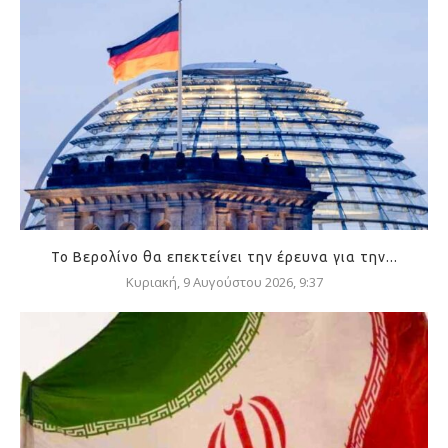
Το Βερολίνο θα επεκτείνει την έρευνα για την...
Κυριακή, 9 Αυγούστου 2026, 9:37