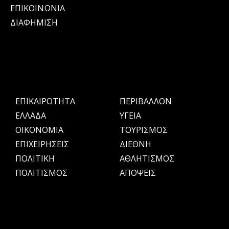
ΕΠΙΚΟΙΝΩΝΙΑ
ΔΙΑΦΗΜΙΣΗ
ΕΠΙΚΑΙΡΟΤΗΤΑ
ΠΕΡΙΒΑΛΛΟΝ
ΕΛΛΑΔΑ
ΥΓΕΙΑ
OIKONOMIA
ΤΟΥΡΙΣΜΟΣ
ΕΠΙΧΕΙΡΗΣΕΙΣ
ΔΙΕΘΝΗ
ΠΟΛΙΤΙΚΗ
ΑΘΛΗΤΙΣΜΟΣ
ΠΟΛΙΤΙΣΜΟΣ
ΑΠΟΨΕΙΣ