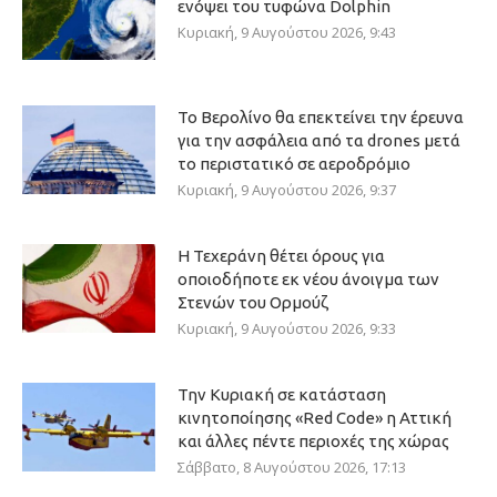
ενόψει του τυφώνα Dolphin
Κυριακή, 9 Αυγούστου 2026, 9:43
Το Βερολίνο θα επεκτείνει την έρευνα
για την ασφάλεια από τα drones μετά
το περιστατικό σε αεροδρόμιο
Κυριακή, 9 Αυγούστου 2026, 9:37
Η Τεχεράνη θέτει όρους για
οποιοδήποτε εκ νέου άνοιγμα των
Στενών του Ορμούζ
Κυριακή, 9 Αυγούστου 2026, 9:33
Την Κυριακή σε κατάσταση
κινητοποίησης «Red Code» η Αττική
και άλλες πέντε περιοχές της χώρας
Σάββατο, 8 Αυγούστου 2026, 17:13