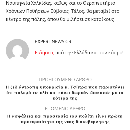
Ναυπηγεία Χαλκίδας, καθώς και το Θεραπευτήριο
Χρόνιων Παθήσεων Εύβοιας. Τέλος, θα μεταβεί στο
κέντρο της πόλης, όπου θα μιλήσει σε κατοίκους
EXPERTNEWS.GR
Eιδήσεις
από την Ελλάδα και τον κόσμο!
ΠΡΟΗΓΟΥΜΕΝΟ ΑΡΘΡΟ
Η ξεδιάντροπη υποκρισία κ. Τσίπρα που παριστάνει
ότι πολεμά τις ελίτ και κάνει δωρεάν διακοπές με τα
κότερά της
ΕΠΟΜΕΝΟ ΑΡΘΡΟ
Η ασφάλεια και προστασία του πολίτη είναι πρώτη
προτεραιότητα της νέας διακυβέρνησης