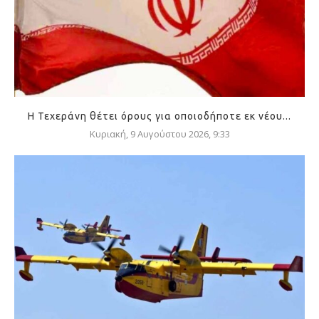
Η Τεχεράνη θέτει όρους για οποιοδήποτε εκ νέου...
Κυριακή, 9 Αυγούστου 2026, 9:33