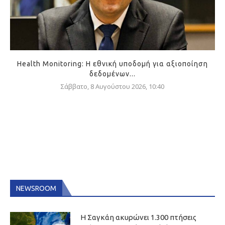
Health Monitoring: Η εθνική υποδομή για αξιοποίηση
δεδομένων...
Σάββατο, 8 Αυγούστου 2026, 10:40
NEWSROOM
Η Σαγκάη ακυρώνει 1.300 πτήσεις