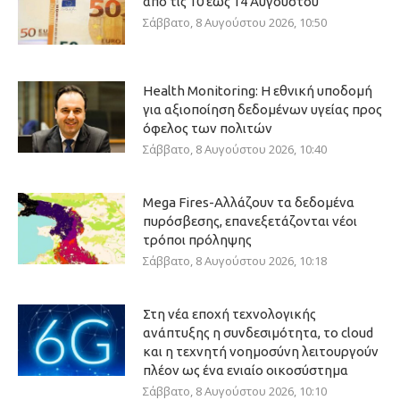
από τις 10 έως 14 Αυγούστου
Σάββατο, 8 Αυγούστου 2026, 10:50
Health Monitoring: Η εθνική υποδομή
για αξιοποίηση δεδομένων υγείας προς
όφελος των πολιτών
Σάββατο, 8 Αυγούστου 2026, 10:40
Mega Fires-Αλλάζουν τα δεδομένα
πυρόσβεσης, επανεξετάζονται νέοι
τρόποι πρόληψης
Σάββατο, 8 Αυγούστου 2026, 10:18
Στη νέα εποχή τεχνολογικής
ανάπτυξης η συνδεσιμότητα, το cloud
και η τεχνητή νοημοσύνη λειτουργούν
πλέον ως ένα ενιαίο οικοσύστημα
Σάββατο, 8 Αυγούστου 2026, 10:10