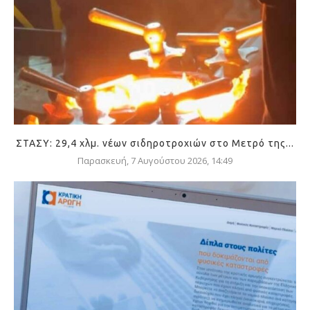
ΣΤΑΣΥ: 29,4 χλμ. νέων σιδηροτροχιών στο Μετρό της...
Παρασκευή, 7 Αυγούστου 2026, 14:49