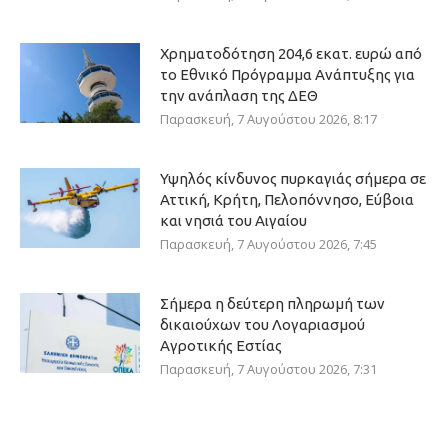
Χρηματοδότηση 204,6 εκατ. ευρώ από
το Εθνικό Πρόγραμμα Ανάπτυξης για
την ανάπλαση της ΔΕΘ
Παρασκευή, 7 Αυγούστου 2026, 8:17
Υψηλός κίνδυνος πυρκαγιάς σήμερα σε
Αττική, Κρήτη, Πελοπόννησο, Εύβοια
και νησιά του Αιγαίου
Παρασκευή, 7 Αυγούστου 2026, 7:45
Σήμερα η δεύτερη πληρωμή των
δικαιούχων του Λογαριασμού
Αγροτικής Εστίας
Παρασκευή, 7 Αυγούστου 2026, 7:31