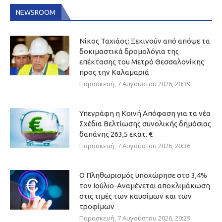
NEWSROOM
Νίκος Ταχιάος: Ξεκινούν από απόψε τα
δοκιμαστικά δρομολόγια της
επέκτασης του Μετρό Θεσσαλονίκης
προς την Καλαμαριά
Παρασκευή, 7 Αυγούστου 2026, 20:39
Υπεγράφη η Κοινή Απόφαση για τα νέα
Σχέδια Βελτίωσης συνολικής δημόσιας
δαπάνης 263,5 εκατ. €
Παρασκευή, 7 Αυγούστου 2026, 20:36
Ο Πληθωρισμός υποχώρησε στο 3,4%
τον Ιούλιο-Αναμένεται αποκλιμάκωση
στις τιμές των καυσίμων και των
τροφίμων
Παρασκευή, 7 Αυγούστου 2026, 20:29