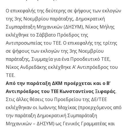
Ο επικεφαλής της δεύτερης σε ψήφους των εκλογών
της 3ης Νοεμβρίου παράταξης, Δημοκρατική
Συμπαράταξη Μηχανικών (ΔΗΣΥΜ), Νίκος Μήλης
εκλέχθηκε το Σάββατο Πρόεδρος της
Αντιπροσωπείας του ΤΕΕ. Ο επικεφαλής της τρίτης
σε ψήφους των εκλογών της 3ης Νοεμβρίου
παράταξης, Συμμαχία για ένα Προοδευτικό ΤΕΕ,
Νίκος Ανδρεδάκης εκλέχθηκε Α’ Αντιπρόεδρος του
ΤΕΕ.
Από την παράταξη ΔΚΜ προέρχεται και ο Β’
Αντιπρόεδρος του ΤΕΕ Κωνσταντίνος Ξιφαράς
.
Στις άλλες θέσεις του Προεδρείου της ΔΕ/ΤΕΕ
εκλέχθηκαν οι Ιωάννης Μαχίκας (προερχόμενος από
την παράταξη Δημοκρατική Συμπαράταξη
Μηχανικών – ΔΗΣΥΜ) ως Γενικός Γραμματέας και