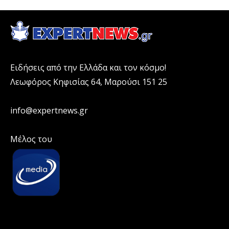
Ειδήσεις από την Ελλάδα και τον κόσμο!
Λεωφόρος Κηφισίας 64, Μαρούσι 151 25
info@expertnews.gr
Μέλος του