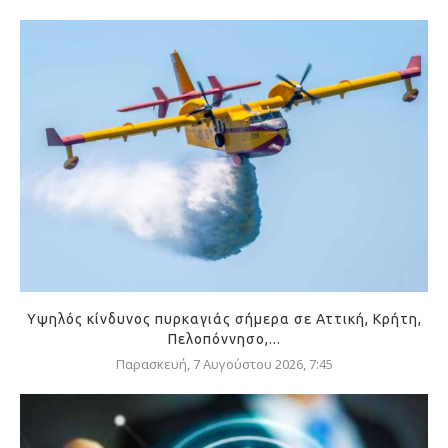
Υψηλός κίνδυνος πυρκαγιάς σήμερα σε Αττική, Κρήτη,
Πελοπόννησο,...
Παρασκευή, 7 Αυγούστου 2026, 7:45