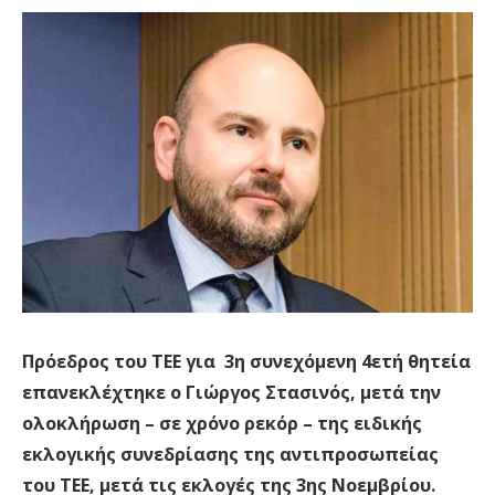
Πρόεδρος του ΤΕΕ για 3η συνεχόμενη 4ετή θητεία
επανεκλέχτηκε ο Γιώργος Στασινός, μετά την
ολοκλήρωση – σε χρόνο ρεκόρ – της ειδικής
εκλογικής συνεδρίασης της αντιπροσωπείας
του ΤΕΕ, μετά τις εκλογές της 3ης Νοεμβρίου.