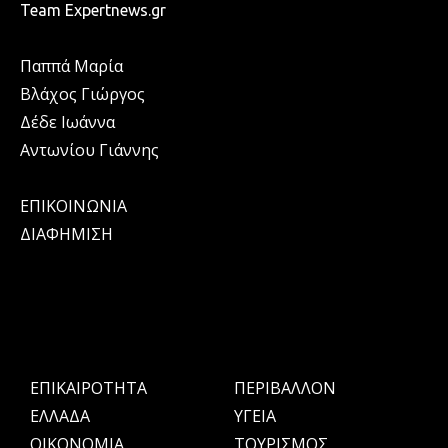
Team Expertnews.gr
Παππά Μαρία
Βλάχος Γιώργος
Δέδε Ιωάννα
Αντωνίου Γιάννης
ΕΠΙΚΟΙΝΩΝΙΑ
ΔΙΑΦΗΜΙΣΗ
ΕΠΙΚΑΙΡΟΤΗΤΑ
ΠΕΡΙΒΑΛΛΟΝ
ΕΛΛΑΔΑ
ΥΓΕΙΑ
OIKONOMIA
ΤΟΥΡΙΣΜΟΣ