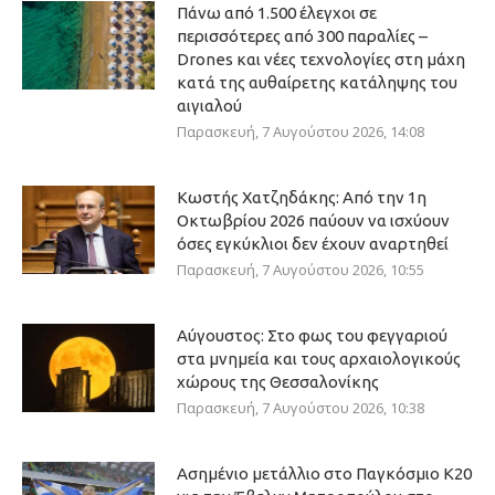
Πάνω από 1.500 έλεγχοι σε
περισσότερες από 300 παραλίες –
Drones και νέες τεχνολογίες στη μάχη
κατά της αυθαίρετης κατάληψης του
αιγιαλού
Παρασκευή, 7 Αυγούστου 2026, 14:08
Κωστής Χατζηδάκης: Από την 1η
Οκτωβρίου 2026 παύουν να ισχύουν
όσες εγκύκλιοι δεν έχουν αναρτηθεί
Παρασκευή, 7 Αυγούστου 2026, 10:55
Αύγουστος: Στο φως του φεγγαριού
στα μνημεία και τους αρχαιολογικούς
χώρους της Θεσσαλονίκης
Παρασκευή, 7 Αυγούστου 2026, 10:38
Ασημένιο μετάλλιο στο Παγκόσμιο Κ20