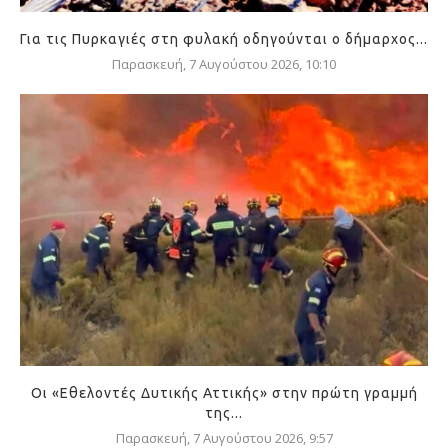
Για τις Πυρκαγιές στη φυλακή οδηγούνται ο δήμαρχος...
Παρασκευή, 7 Αυγούστου 2026, 10:10
Οι «Εθελοντές Δυτικής Αττικής» στην πρώτη γραμμή
της...
Παρασκευή, 7 Αυγούστου 2026, 9:57