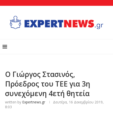
Ο Γιώργος Στασινός,
Πρόεδρος του ΤΕΕ για 3η
συνεχόμενη 4ετή θητεία
written by
Expertnews.gr
Δευτέρα, 16 Δεκεμβρίου 2019,
8:03