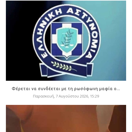
Φέρεται να συνδέεται με τη ρωσόφωνη μαφία ο...
Παρασκευή, 7 Αυγούστου 2026, 15:29