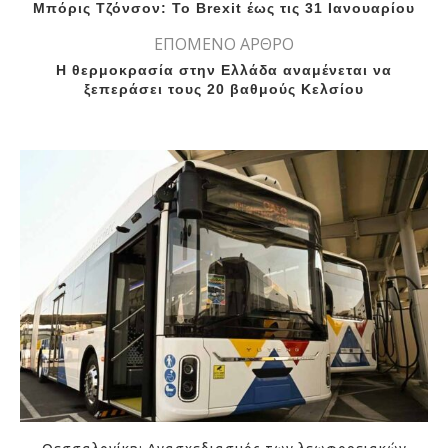
Μπόρις Τζόνσον: Το Brexit έως τις 31 Ιανουαρίου
ΕΠΟΜΕΝΟ ΑΡΘΡΟ
Η θερμοκρασία στην Ελλάδα αναμένεται να
ξεπεράσει τους 20 βαθμούς Κελσίου