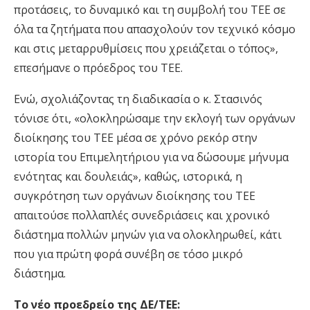
προτάσεις, το δυναμικό και τη συμβολή του ΤΕΕ σε
όλα τα ζητήματα που απασχολούν τον τεχνικό κόσμο
και στις μεταρρυθμίσεις που χρειάζεται ο τόπος»,
επεσήμανε ο πρόεδρος του ΤΕΕ.
Ενώ, σχολιάζοντας τη διαδικασία ο κ. Στασινός
τόνισε ότι, «ολοκληρώσαμε την εκλογή των οργάνων
διοίκησης του ΤΕΕ μέσα σε χρόνο ρεκόρ στην
ιστορία του Επιμελητήριου για να δώσουμε μήνυμα
ενότητας και δουλειάς», καθώς, ιστορικά, η
συγκρότηση των οργάνων διοίκησης του ΤΕΕ
απαιτούσε πολλαπλές συνεδριάσεις και χρονικό
διάστημα πολλών μηνών για να ολοκληρωθεί, κάτι
που για πρώτη φορά συνέβη σε τόσο μικρό
διάστημα.
Το νέο προεδρείο της ΔΕ/ΤΕΕ: