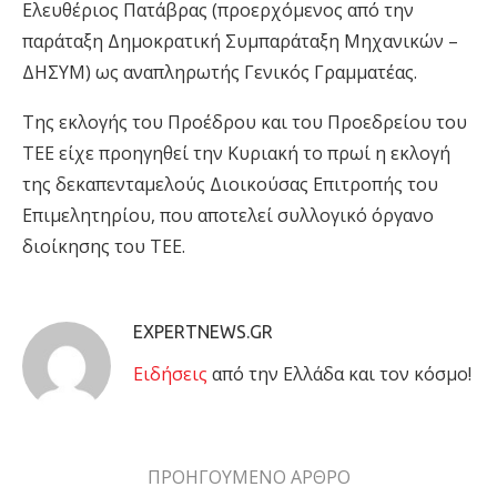
Ελευθέριος Πατάβρας (προερχόμενος από την
παράταξη Δημοκρατική Συμπαράταξη Μηχανικών –
ΔΗΣΥΜ) ως αναπληρωτής Γενικός Γραμματέας.
Της εκλογής του Προέδρου και του Προεδρείου του
ΤΕΕ είχε προηγηθεί την Κυριακή το πρωί η εκλογή
της δεκαπενταμελούς Διοικούσας Επιτροπής του
Επιμελητηρίου, που αποτελεί συλλογικό όργανο
διοίκησης του ΤΕΕ.
EXPERTNEWS.GR
Eιδήσεις
από την Ελλάδα και τον κόσμο!
ΠΡΟΗΓΟΥΜΕΝΟ ΑΡΘΡΟ