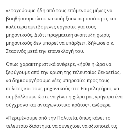
«Στοχεύουμε ήδη από τους επόμενους μήνες να
βοηθήσουμε ώστε να υπάρξουν περισσότερες και
καλύτερα αμειβόμενες εργασίες για τους
μηχανικούς. Διότι πραγματική ανάπτυξη χωρίς
μηχανικούς δεν μπορεί να υπάρξει», δήλωσε ο κ.
Στασινός μετά την επανεκλογή του.
Όπως χαρακτηριστικά ανέφερε, «ήρθε η ώρα να
ξεφύγουμε από την κρίση της τελευταίας δεκαετίας,
να δημιουργήσουμε νέες υπηρεσίες προς τους
πολίτες και τους μηχανικούς στο Επιμελητήριο, να
συμβάλλουμε ώστε να γίνει η χώρα μας γρήγορα ένα
σύγχρονο και ανταγωνιστικό κράτος», ανέφερε.
«Περιμένουμε από την Πολιτεία, όπως κάνει το
τελευταίο διάστημα, να συνεχίσει να αξιοποιεί τις