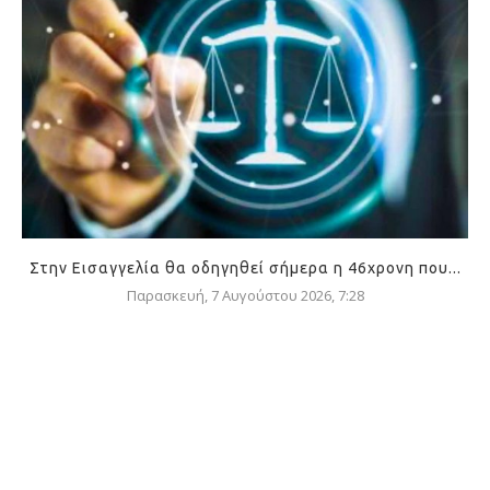
Στην Εισαγγελία θα οδηγηθεί σήμερα η 46χρονη που...
Παρασκευή, 7 Αυγούστου 2026, 7:28