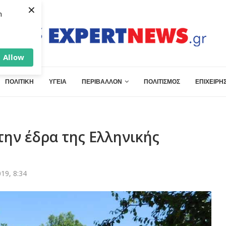
×
h
Allow
ΠΟΛΙΤΙΚΗ
ΥΓΕΙΑ
ΠΕΡΙΒΑΛΛΟΝ
ΠΟΛΙΤΙΣΜΟΣ
ΕΠΙΧΕΙΡΗΣ
την έδρα της Ελληνικής
19, 8:34