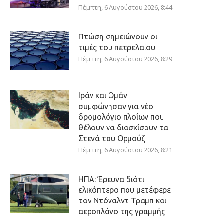
Πέμπτη, 6 Αυγούστου 2026, 8:44
Πτώση σημειώνουν οι
τιμές του πετρελαίου
Πέμπτη, 6 Αυγούστου 2026, 8:29
Ιράν και Ομάν
συμφώνησαν για νέο
δρομολόγιο πλοίων που
θέλουν να διασχίσουν τα
Στενά του Ορμούζ
Πέμπτη, 6 Αυγούστου 2026, 8:21
ΗΠΑ: Έρευνα διότι
ελικόπτερο που μετέφερε
τον Ντόναλντ Τραμπ και
αεροπλάνο της γραμμής