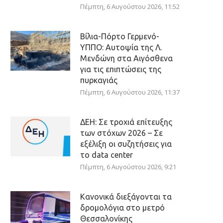
Πέμπτη, 6 Αυγούστου 2026, 11:52
Βίλια-Πόρτο Γερμενό-
ΥΠΠΟ: Αυτοψία της Λ.
Μενδώνη στα Αιγόσθενα
για τις επιπτώσεις της
πυρκαγιάς
Πέμπτη, 6 Αυγούστου 2026, 11:37
ΔΕΗ: Σε τροχιά επίτευξης
των στόχων 2026 – Σε
εξέλιξη οι συζητήσεις για
το data center
Πέμπτη, 6 Αυγούστου 2026, 9:21
Κανονικά διεξάγονται τα
δρομολόγια στο μετρό
Θεσσαλονίκης