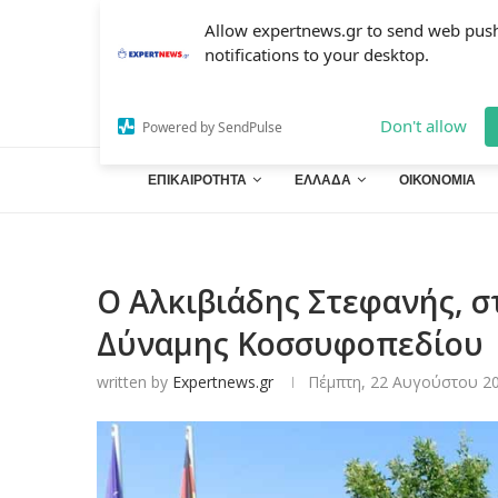
Allow expertnews.gr to send web pus
notifications to your desktop.
Don't allow
Powered by SendPulse
ΕΠΙΚΑΙΡΟΤΗΤΑ
ΕΛΛΑΔΑ
ΟΙΚΟΝΟΜΙΑ
Ο Αλκιβιάδης Στεφανής, σ
Δύναμης Κοσσυφοπεδίου
written by
Expertnews.gr
Πέμπτη, 22 Αυγούστου 20