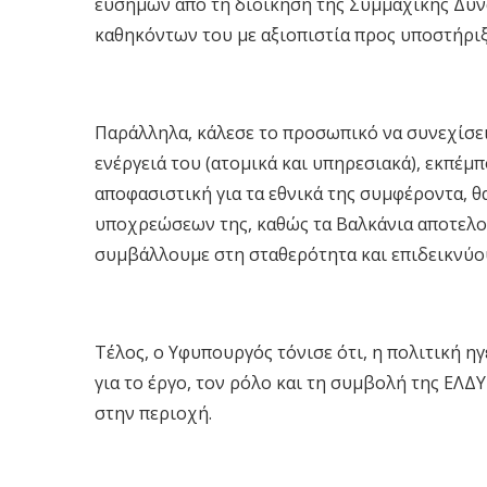
ευσήμων από τη διοίκηση της Συμμαχικής Δύν
καθηκόντων του με αξιοπιστία προς υποστήριξ
Παράλληλα, κάλεσε το προσωπικό να συνεχίσει 
ενέργειά του (ατομικά και υπηρεσιακά), εκπέμπ
αποφασιστική για τα εθνικά της συμφέροντα, θ
υποχρεώσεων της, καθώς τα Βαλκάνια αποτελο
συμβάλλουμε στη σταθερότητα και επιδεικνύο
Τέλος, ο Υφυπουργός τόνισε ότι, η πολιτική η
για το έργο, τον ρόλο και τη συμβολή της ΕΛΔ
στην περιοχή.