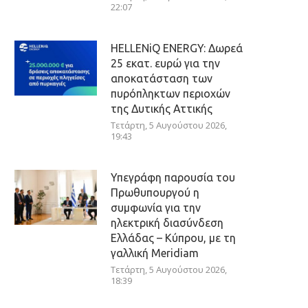
22:07
HELLENiQ ENERGY: Δωρεά
25 εκατ. ευρώ για την
αποκατάσταση των
πυρόπληκτων περιοχών
της Δυτικής Αττικής
Τετάρτη, 5 Αυγούστου 2026,
19:43
Υπεγράφη παρουσία του
Πρωθυπουργού η
συμφωνία για την
ηλεκτρική διασύνδεση
Ελλάδας – Κύπρου, με τη
γαλλική Meridiam
Τετάρτη, 5 Αυγούστου 2026,
18:39