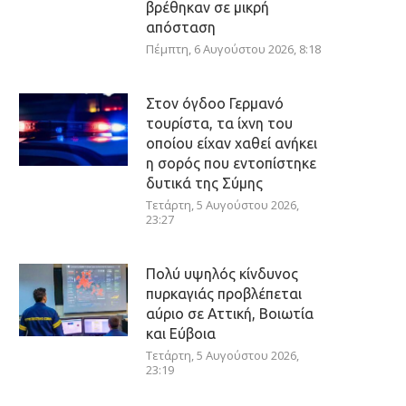
βρέθηκαν σε μικρή
απόσταση
Πέμπτη, 6 Αυγούστου 2026, 8:18
Στον όγδοο Γερμανό
τουρίστα, τα ίχνη του
οποίου είχαν χαθεί ανήκει
η σορός που εντοπίστηκε
δυτικά της Σύμης
Τετάρτη, 5 Αυγούστου 2026,
23:27
Πολύ υψηλός κίνδυνος
πυρκαγιάς προβλέπεται
αύριο σε Αττική, Βοιωτία
και Εύβοια
Τετάρτη, 5 Αυγούστου 2026,
23:19