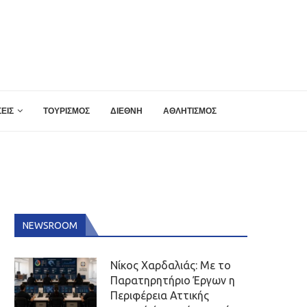
ΕΙΣ
ΤΟΥΡΙΣΜΟΣ
ΔΙΕΘΝΗ
ΑΘΛΗΤΙΣΜΟΣ
NEWSROOM
Νίκος Χαρδαλιάς: Με το
Παρατηρητήριο Έργων η
Περιφέρεια Αττικής