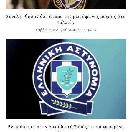
Συνελήφθησαν δύο άτομα της ρωσόφωνης μαφίας στο
Παλαιό...
Σάββατο, 8 Αυγούστου 2026, 14:04
Εντοπίστηκε στον Λυκαβηττό Σορός σε προχωρημένη