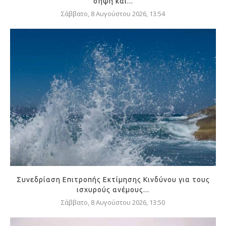
σήψη και...
Σάββατο, 8 Αυγούστου 2026, 13:54
Συνεδρίαση Επιτροπής Εκτίμησης Κινδύνου για τους
ισχυρούς ανέμους...
Σάββατο, 8 Αυγούστου 2026, 13:50