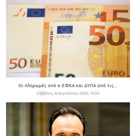
Οι πληρωμές από e-ΕΦΚΑ και ΔΥΠΑ από τις...
Σάββατο, 8 Αυγούστου 2026, 10:50