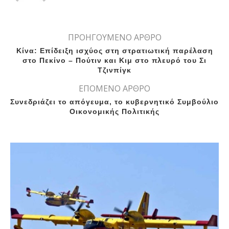
ΠΡΟΗΓΟΥΜΕΝΟ ΑΡΘΡΟ
Κίνα: Επίδειξη ισχύος στη στρατιωτική παρέλαση
στο Πεκίνο – Πούτιν και Κιμ στο πλευρό του Σι
Τζινπίγκ
ΕΠΟΜΕΝΟ ΑΡΘΡΟ
Συνεδριάζει το απόγευμα, το κυβερνητικό Συμβούλιο
Οικονομικής Πολιτικής