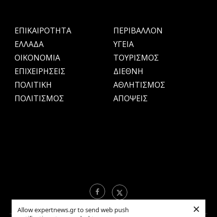
ΕΠΙΚΑΙΡΟΤΗΤΑ
ΠΕΡΙΒΑΛΛΟΝ
ΕΛΛΑΔΑ
ΥΓΕΙΑ
OIKONOMIA
ΤΟΥΡΙΣΜΟΣ
ΕΠΙΧΕΙΡΗΣΕΙΣ
ΔΙΕΘΝΗ
ΠΟΛΙΤΙΚΗ
ΑΘΛΗΤΙΣΜΟΣ
ΠΟΛΙΤΙΣΜΟΣ
ΑΠΟΨΕΙΣ
×
Allow expertnews.gr to send web push