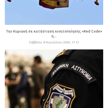
Την Κυριακή σε κατάσταση κινητοποίησης «Red Code»
η...
Σάββατο, 8 Αυγούστου 2026, 17:13