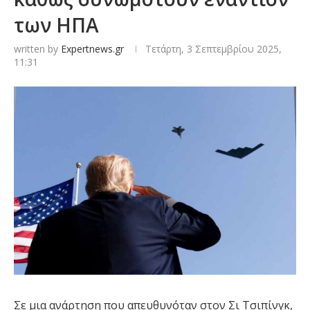
των ΗΠΑ
written by
Expertnews.gr
Τετάρτη, 3 Σεπτεμβρίου 2025,
11:31
Σε μια ανάρτηση που απευθυνόταν στον Σι Τσιπίνγκ,