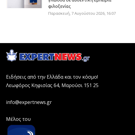
φιλοξενίας
Παρασκευή, 7 Αυγούστου 2026, 16:07
Ειδήσεις από την Ελλάδα και τον κόσμο!
Λεωφόρος Κηφισίας 64, Μαρούσι 151 25
info@expertnews.gr
Μέλος του