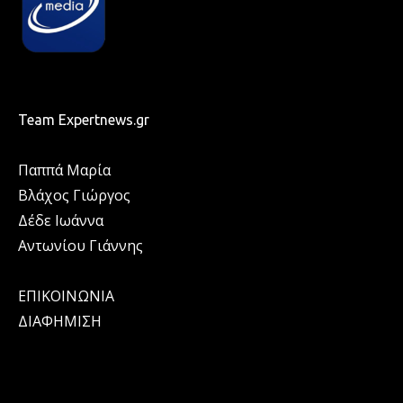
Team Expertnews.gr
Παππά Μαρία
Βλάχος Γιώργος
Δέδε Ιωάννα
Αντωνίου Γιάννης
ΕΠΙΚΟΙΝΩΝΙΑ
ΔΙΑΦΗΜΙΣΗ