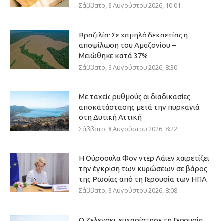
Σάββατο, 8 Αυγούστου 2026, 10:01
Βραζιλία: Σε χαμηλό δεκαετίας η
αποψίλωση του Αμαζονίου –
Μειώθηκε κατά 37%
Σάββατο, 8 Αυγούστου 2026, 8:30
Με ταχείς ρυθμούς οι διαδικασίες
αποκατάστασης μετά την πυρκαγιά
στη Δυτική Αττική
Σάββατο, 8 Αυγούστου 2026, 8:22
Η Ούρσουλα Φον ντερ Λάιεν χαιρετίζει
την έγκριση των κυρώσεων σε βάρος
της Ρωσίας από τη Γερουσία των ΗΠΑ
Σάββατο, 8 Αυγούστου 2026, 8:08
Ο Ζελενσκι, ευχαρίστησε τη Γερουσία