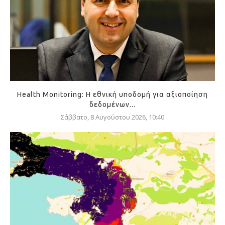
Health Monitoring: Η εθνική υποδομή για αξιοποίηση
δεδομένων...
Σάββατο, 8 Αυγούστου 2026, 10:40