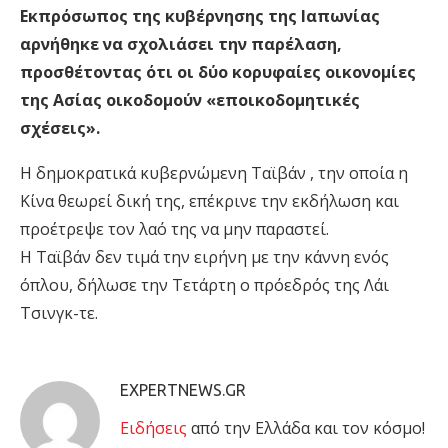
Εκπρόσωπος της κυβέρνησης της Ιαπωνίας
αρνήθηκε να σχολιάσει την παρέλαση,
προσθέτοντας ότι οι δύο κορυφαίες οικονομίες
της Ασίας οικοδομούν «εποικοδομητικές
σχέσεις».
Η δημοκρατικά κυβερνώμενη Ταϊβάν , την οποία η
Κίνα θεωρεί δική της, επέκρινε την εκδήλωση και
προέτρεψε τον λαό της να μην παραστεί.
Η Ταϊβάν δεν τιμά την ειρήνη με την κάννη ενός
όπλου, δήλωσε την Τετάρτη ο πρόεδρός της Λάι
Τσινγκ-τε.
EXPERTNEWS.GR
Eιδήσεις
από την Ελλάδα και τον κόσμο!