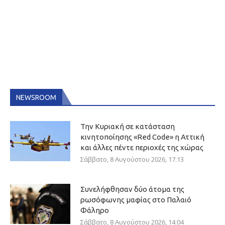
NEWSROOM
Την Κυριακή σε κατάσταση
κινητοποίησης «Red Code» η Αττική
και άλλες πέντε περιοχές της χώρας
Σάββατο, 8 Αυγούστου 2026, 17:13
Συνελήφθησαν δύο άτομα της
ρωσόφωνης μαφίας στο Παλαιό
Φάληρο
Σάββατο, 8 Αυγούστου 2026, 14:04