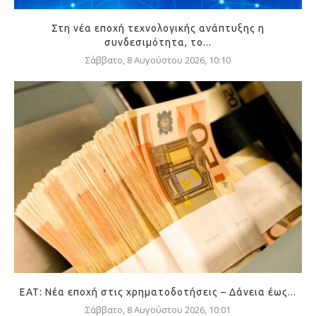
Στη νέα εποχή τεχνολογικής ανάπτυξης η
συνδεσιμότητα, το...
Σάββατο, 8 Αυγούστου 2026, 10:10
ΕΑΤ: Νέα εποχή στις χρηματοδοτήσεις – Δάνεια έως...
Σάββατο, 8 Αυγούστου 2026, 10:01