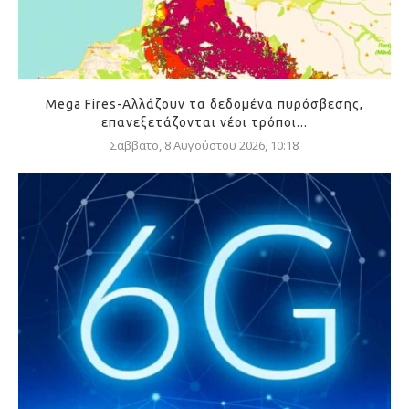
Mega Fires-Αλλάζουν τα δεδομένα πυρόσβεσης,
επανεξετάζονται νέοι τρόποι...
Σάββατο, 8 Αυγούστου 2026, 10:18