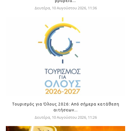
βραβεία...
Δευτέρα, 10 Αυγούστου 2026, 11:36
Τουρισμός για Όλους 2026: Από σήμερα κατάθεση
αιτήσεων...
Δευτέρα, 10 Αυγούστου 2026, 11:26