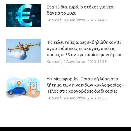
Στα 15 δισ. ευρώ ο στόχος για νέα
δάνεια το 2026
Κυριακή, 9 Αυγούστου 2026, 14:48
Τις τελευταίες ώρες εκδηλώθηκαν 35
αγροτοδασικές πυρκαγιές, από τις
οποίες οι 33 αντιμετωπίστηκαν άμεσα
Κυριακή, 9 Αυγούστου 2026, 11:58
Υπ. Μεταφορών: Οριστική λύση στο
ζήτημα των πινακίδων κυκλοφορίας –
Τέλος στις χρονοβόρες διαδικασίες
Κυριακή, 9 Αυγούστου 2026, 11:56