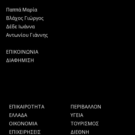
Παππά Μαρία
Βλάχος Γιώργος
Δέδε Ιωάννα
Αντωνίου Γιάννης
ΕΠΙΚΟΙΝΩΝΙΑ
ΔΙΑΦΗΜΙΣΗ
ΕΠΙΚΑΙΡΟΤΗΤΑ
ΠΕΡΙΒΑΛΛΟΝ
ΕΛΛΑΔΑ
ΥΓΕΙΑ
OIKONOMIA
ΤΟΥΡΙΣΜΟΣ
ΕΠΙΧΕΙΡΗΣΕΙΣ
ΔΙΕΘΝΗ