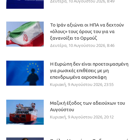
Δευτέρα, 10 Αυγούστου 2026, 8:49
Το Ιράν αξιώνει οι ΗΠΑ να δεχτούν
«όλους» τους όρους του για να
ξανανοίξει το Ορμούζ
Δευτέρα, 10 Αυγούστου 2026, 8:46
Η Ευρώπη δεν είναι προετοιμασμένη
για ρωσικές επιθέσεις με μη
επανδρωμένα αεροσκάφη
Κυριακή, 9 Αυγούστου 2026, 23:55
Μαζική έξοδος των αδειούχων του
Αυγούστου
Κυριακή, 9 Αυγούστου 2026, 20:12