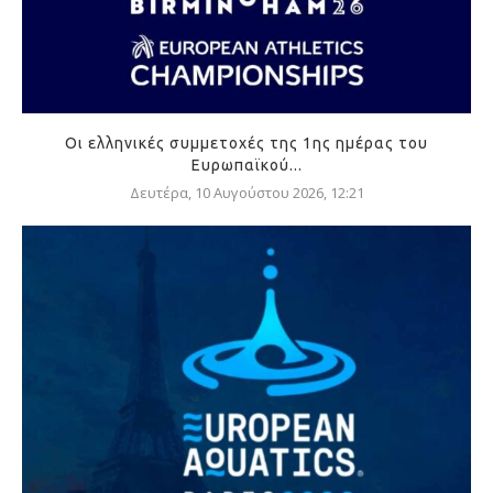
Οι ελληνικές συμμετοχές της 1ης ημέρας του
Ευρωπαϊκού...
Δευτέρα, 10 Αυγούστου 2026, 12:21