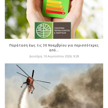
Παράταση έως τις 30 Νοεμβρίου για περισσότερες
από...
Δευτέρα, 10 Αυγούστου 2026, 9:28