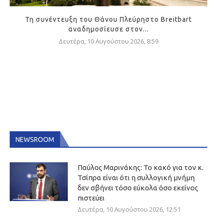
Τη συνέντευξη του Θάνου Πλεύρηστο Breitbart
αναδημοσίευσε στον...
Δευτέρα, 10 Αυγούστου 2026, 8:59
NEWSROOM
Παύλος Μαρινάκης: Το κακό για τον κ.
Τσίπρα είναι ότι η συλλογική μνήμη
δεν σβήνει τόσο εύκολα όσο εκείνος
πιστεύει
Δευτέρα, 10 Αυγούστου 2026, 12:51