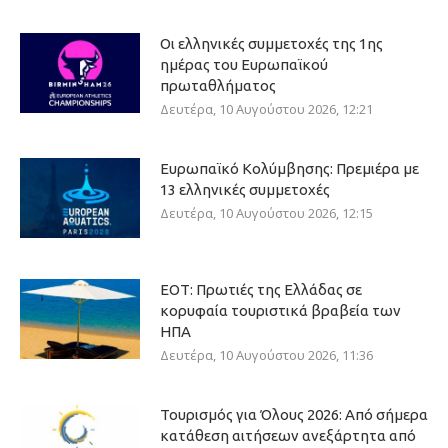
Οι ελληνικές συμμετοχές της 1ης
ημέρας του Ευρωπαϊκού
πρωταθλήματος
Δευτέρα, 10 Αυγούστου 2026, 12:21
Ευρωπαϊκό Κολύμβησης: Πρεμιέρα με
13 ελληνικές συμμετοχές
Δευτέρα, 10 Αυγούστου 2026, 12:15
ΕΟΤ: Πρωτιές της Ελλάδας σε
κορυφαία τουριστικά βραβεία των
ΗΠΑ
Δευτέρα, 10 Αυγούστου 2026, 11:36
Τουρισμός για Όλους 2026: Από σήμερα
κατάθεση αιτήσεων ανεξάρτητα από