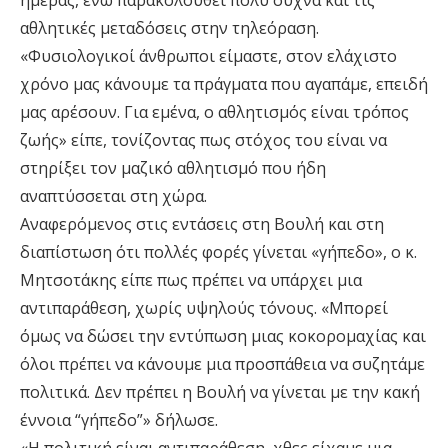
ημέρας, ενώ παρακολουθεί πολύ συχνά και τις
αθλητικές μεταδόσεις στην τηλεόραση.
«Φυσιολογικοί άνθρωποι είμαστε, στον ελάχιστο
χρόνο μας κάνουμε τα πράγματα που αγαπάμε, επειδή
μας αρέσουν. Για εμένα, ο αθλητισμός είναι τρόπος
ζωής» είπε, τονίζοντας πως στόχος του είναι να
στηρίξει τον μαζικό αθλητισμό που ήδη
αναπτύσσεται στη χώρα.
Αναφερόμενος στις εντάσεις στη Βουλή και στη
διαπίστωση ότι πολλές φορές γίνεται «γήπεδο», ο κ.
Μητσοτάκης είπε πως πρέπει να υπάρχει μια
αντιπαράθεση, χωρίς υψηλούς τόνους. «Μπορεί
όμως να δώσει την εντύπωση μιας κοκορομαχίας και
όλοι πρέπει να κάνουμε μια προσπάθεια να συζητάμε
πολιτικά. Δεν πρέπει η Βουλή να γίνεται με την κακή
έννοια “γήπεδο”» δήλωσε.