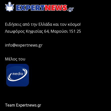
Ειδήσεις από την Ελλάδα και τον κόσμο!
Λεωφόρος Κηφισίας 64, Μαρούσι 151 25
info@expertnews.gr
Μέλος του
Team Expertnews.gr