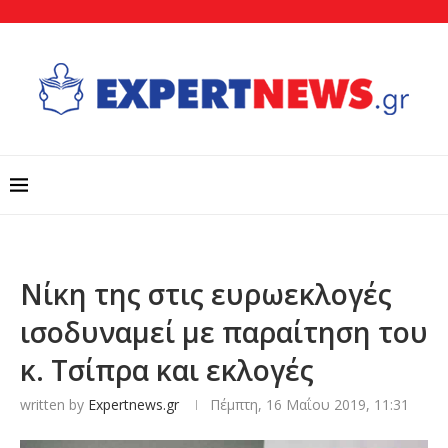
Νίκη της στις ευρωεκλογές
ισοδυναμεί με παραίτηση του
κ. Τσίπρα και εκλογές
written by
Expertnews.gr
Πέμπτη, 16 Μαΐου 2019, 11:31