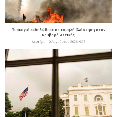
Πυρκαγιά εκδηλώθηκε σε χαμηλή βλάστηση στον
Κουβαρά Αττικής
Δευτέρα, 10 Αυγούστου 2026, 9:23