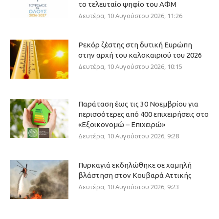
το τελευταίο ψηφίο του ΑΦΜ
Δευτέρα, 10 Αυγούστου 2026, 11:26
Ρεκόρ ζέστης στη δυτική Ευρώπη
στην αρχή του καλοκαιριού του 2026
Δευτέρα, 10 Αυγούστου 2026, 10:15
Παράταση έως τις 30 Νοεμβρίου για
περισσότερες από 400 επιχειρήσεις στο
«Εξοικονομώ – Επιχειρώ»
Δευτέρα, 10 Αυγούστου 2026, 9:28
Πυρκαγιά εκδηλώθηκε σε χαμηλή
βλάστηση στον Κουβαρά Αττικής
Δευτέρα, 10 Αυγούστου 2026, 9:23