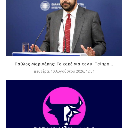
Παύλος Μαρινάκης: Το κακό για τον κ. Τσίπρα...
Δευτέρα, 10 Αυγούστου 2026, 12:51