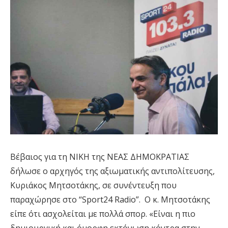
Βέβαιος για τη ΝΙΚΗ της ΝΕΑΣ ΔΗΜΟΚΡΑΤΙΑΣ
δήλωσε ο αρχηγός της αξιωματικής αντιπολίτευσης,
Κυριάκος Μητσοτάκης, σε συνέντευξη που
παραχώρησε στο “Sport24 Radio”. Ο κ. Μητσοτάκης
είπε ότι ασχολείται με πολλά σπορ. «Είναι η πιο