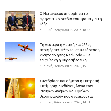
Ο Νετανιάχου απορρίπτει το
ειρηνευτικό σχέδιο του Τραμπ για τη
Γάζα
Κυριακή, 9 Αυγούστου 2026, 18:38
Τη Δευτέρα η Αττική και άλλες
περιφέρειες τίθενται σε κατάσταση
κινητοποίησης Red Code – Σε
επιφυλακή η Πυροσβεστική
Κυριακή, 9 Αυγούστου 2026, 15:00
Συνεδρίασε και σήμερα η Επιτροπή
Εκτίμησης Κινδύνου, λόγω των
ισχυρών ανέμων και υψηλών
θεροκρασιών που αναμένονται
Κυριακή, 9 Αυγούστου 2026, 14:51