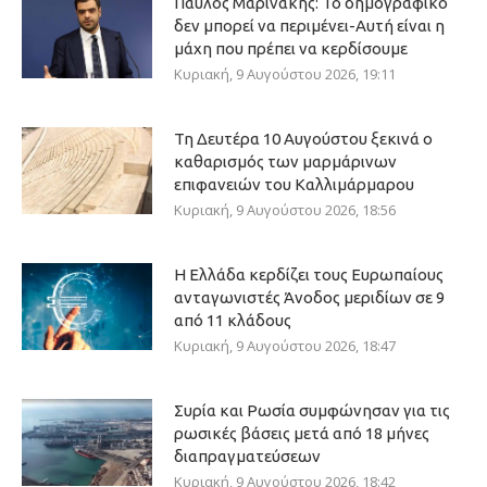
Παύλος Μαρινάκης: Το δημογραφικό
δεν μπορεί να περιμένει-Αυτή είναι η
μάχη που πρέπει να κερδίσουμε
Κυριακή, 9 Αυγούστου 2026, 19:11
Τη Δευτέρα 10 Αυγούστου ξεκινά ο
καθαρισμός των μαρμάρινων
επιφανειών του Καλλιμάρμαρου
Κυριακή, 9 Αυγούστου 2026, 18:56
Η Ελλάδα κερδίζει τους Ευρωπαίους
ανταγωνιστές Άνοδος μεριδίων σε 9
από 11 κλάδους
Κυριακή, 9 Αυγούστου 2026, 18:47
Συρία και Ρωσία συμφώνησαν για τις
ρωσικές βάσεις μετά από 18 μήνες
διαπραγματεύσεων
Κυριακή, 9 Αυγούστου 2026, 18:42