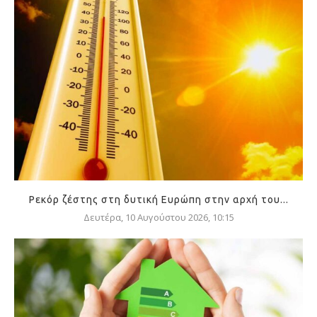
Ρεκόρ ζέστης στη δυτική Ευρώπη στην αρχή του...
Δευτέρα, 10 Αυγούστου 2026, 10:15