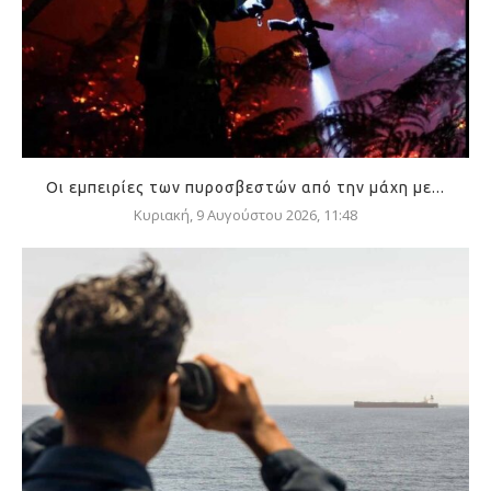
Οι εμπειρίες των πυροσβεστών από την μάχη με...
Κυριακή, 9 Αυγούστου 2026, 11:48