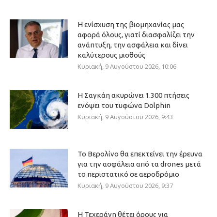
Η ενίσχυση της βιομηχανίας μας
αφορά όλους, γιατί διασφαλίζει την
ανάπτυξη, την ασφάλεια και δίνει
καλύτερους μισθούς
Κυριακή, 9 Αυγούστου 2026, 10:06
Η Σαγκάη ακυρώνει 1.300 πτήσεις
ενόψει του τυφώνα Dolphin
Κυριακή, 9 Αυγούστου 2026, 9:43
Το Βερολίνο θα επεκτείνει την έρευνα
για την ασφάλεια από τα drones μετά
το περιστατικό σε αεροδρόμιο
Κυριακή, 9 Αυγούστου 2026, 9:37
Η Τεχεράνη θέτει όρους για