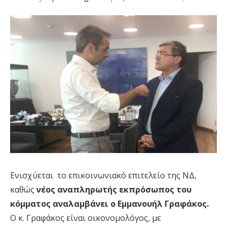
Eνισχύεται το επικοινωνιακό επιτελείο της ΝΔ,
καθώς
νέος αναπληρωτής εκπρόσωπος του
κόμματος αναλαμβάνει ο Εμμανουήλ Γραφάκος.
Ο κ. Γραφάκος είναι οικονομολόγος, με