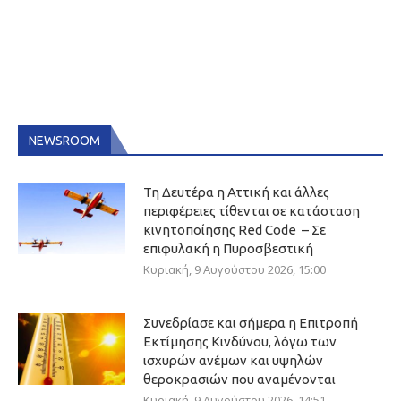
NEWSROOM
Τη Δευτέρα η Αττική και άλλες
περιφέρειες τίθενται σε κατάσταση
κινητοποίησης Red Code – Σε
επιφυλακή η Πυροσβεστική
Κυριακή, 9 Αυγούστου 2026, 15:00
Συνεδρίασε και σήμερα η Επιτροπή
Εκτίμησης Κινδύνου, λόγω των
ισχυρών ανέμων και υψηλών
θεροκρασιών που αναμένονται
Κυριακή, 9 Αυγούστου 2026, 14:51