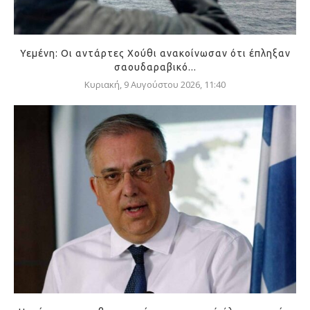
Υεμένη: Οι αντάρτες Χούθι ανακοίνωσαν ότι έπληξαν
σαουδαραβικό...
Κυριακή, 9 Αυγούστου 2026, 11:40