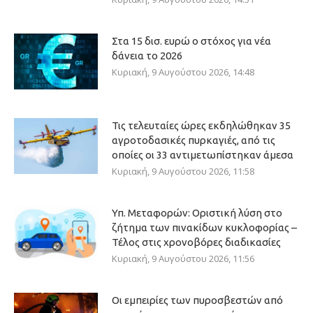
Στα 15 δισ. ευρώ ο στόχος για νέα
δάνεια το 2026
Κυριακή, 9 Αυγούστου 2026, 14:48
Τις τελευταίες ώρες εκδηλώθηκαν 35
αγροτοδασικές πυρκαγιές, από τις
οποίες οι 33 αντιμετωπίστηκαν άμεσα
Κυριακή, 9 Αυγούστου 2026, 11:58
Υπ. Μεταφορών: Οριστική λύση στο
ζήτημα των πινακίδων κυκλοφορίας –
Τέλος στις χρονοβόρες διαδικασίες
Κυριακή, 9 Αυγούστου 2026, 11:56
Οι εμπειρίες των πυροσβεστών από