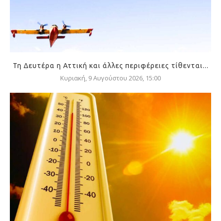
Τη Δευτέρα η Αττική και άλλες περιφέρειες τίθενται...
Κυριακή, 9 Αυγούστου 2026, 15:00