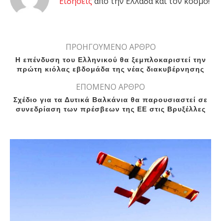
Eιδήσεις
από την Ελλάδα και τον κόσμο!
ΠΡΟΗΓΟΥΜΕΝΟ ΑΡΘΡΟ
Η επένδυση του Ελληνικού θα ξεμπλοκαριστεί την
πρώτη κιόλας εβδομάδα της νέας διακυβέρνησης
ΕΠΟΜΕΝΟ ΑΡΘΡΟ
Σχέδιο για τα Δυτικά Βαλκάνια θα παρουσιαστεί σε
συνεδρίαση των πρέσβεων της ΕΕ στις Βρυξέλλες