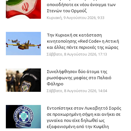
οποιοδήποτε εκ νέου άνοιγμα των
Στενών του Ορμούζ
Κυριακή, 9 Αυγούστου 2026, 9:33
Την Κυριακή σε κατάσταση
κινητοποίησης «Red Code» η Αττική
και άλλες πέντε περιοχές της χώρας
Σάββατο, 8 Αυγούστου 2026, 17:13
Συνελήφθησαν δύο άτομα της
ρωσόφωνης μαφίας στο Παλαιό
Φάληρο
Σάββατο, 8 Αυγούστου 2026, 14:04
Εντοπίστηκε στον Λυκαβηττό Σορός
σε προχωρημένη σήψη και ανήκει σε
γυναίκα που είχε δηλωθεί ως
εξαφανισμένη από την Κυψέλη