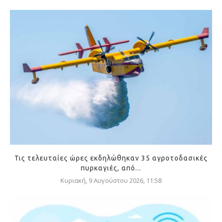
Τις τελευταίες ώρες εκδηλώθηκαν 35 αγροτοδασικές
πυρκαγιές, από...
Κυριακή, 9 Αυγούστου 2026, 11:58