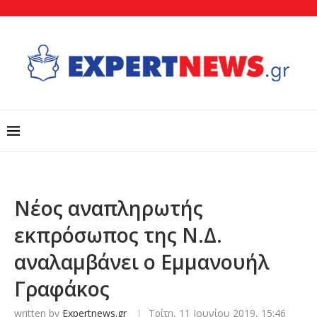
Νέος αναπληρωτής
εκπρόσωπος της Ν.Δ.
αναλαμβάνει ο Εμμανουήλ
Γραφάκος
written by
Expertnews.gr
Τρίτη, 11 Ιουνίου 2019, 15:46