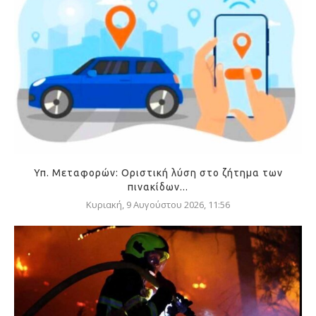
Υπ. Μεταφορών: Οριστική λύση στο ζήτημα των
πινακίδων...
Κυριακή, 9 Αυγούστου 2026, 11:56