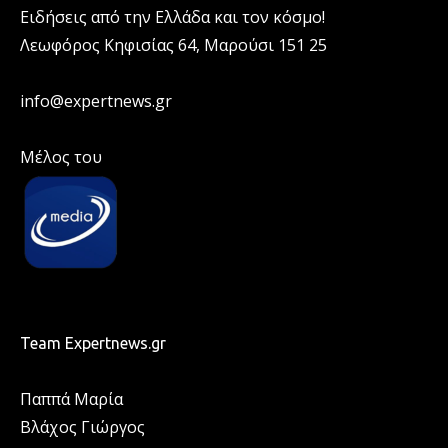
Ειδήσεις από την Ελλάδα και τον κόσμο!
Λεωφόρος Κηφισίας 64, Μαρούσι 151 25
info@expertnews.gr
Μέλος του
Team Expertnews.gr
Παππά Μαρία
Βλάχος Γιώργος