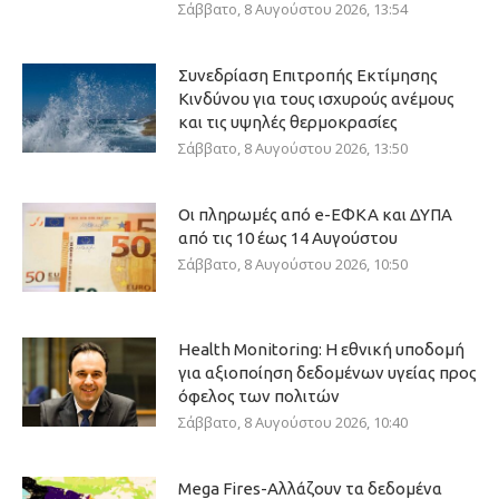
Σάββατο, 8 Αυγούστου 2026, 13:54
Συνεδρίαση Επιτροπής Εκτίμησης
Κινδύνου για τους ισχυρούς ανέμους
και τις υψηλές θερμοκρασίες
Σάββατο, 8 Αυγούστου 2026, 13:50
Οι πληρωμές από e-ΕΦΚΑ και ΔΥΠΑ
από τις 10 έως 14 Αυγούστου
Σάββατο, 8 Αυγούστου 2026, 10:50
Health Monitoring: Η εθνική υποδομή
για αξιοποίηση δεδομένων υγείας προς
όφελος των πολιτών
Σάββατο, 8 Αυγούστου 2026, 10:40
Mega Fires-Αλλάζουν τα δεδομένα