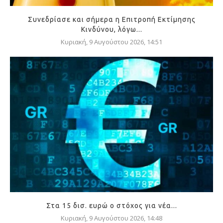
Συνεδρίασε και σήμερα η Επιτροπή Εκτίμησης
Κινδύνου, λόγω...
Κυριακή, 9 Αυγούστου 2026, 14:51
Στα 15 δισ. ευρώ ο στόχος για νέα...
Κυριακή, 9 Αυγούστου 2026, 14:48