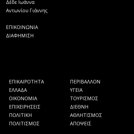
Δέδε Ιωάννα
Αντωνίου Γιάννης
ΕΠΙΚΟΙΝΩΝΙΑ
ΔΙΑΦΗΜΙΣΗ
ΕΠΙΚΑΙΡΟΤΗΤΑ
ΠΕΡΙΒΑΛΛΟΝ
ΕΛΛΑΔΑ
ΥΓΕΙΑ
OIKONOMIA
ΤΟΥΡΙΣΜΟΣ
ΕΠΙΧΕΙΡΗΣΕΙΣ
ΔΙΕΘΝΗ
ΠΟΛΙΤΙΚΗ
ΑΘΛΗΤΙΣΜΟΣ
ΠΟΛΙΤΙΣΜΟΣ
ΑΠΟΨΕΙΣ