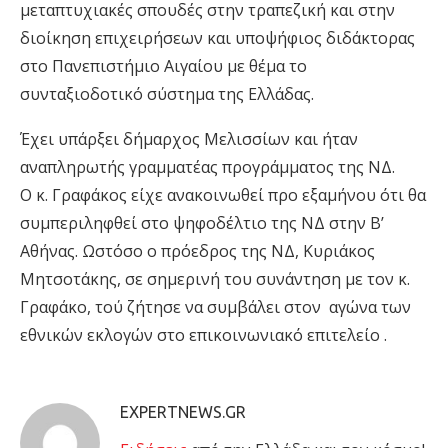
μεταπτυχιακές σπουδές στην τραπεζική και στην
διοίκηση επιχειρήσεων και υποψήφιος διδάκτορας
στο Πανεπιστήμιο Αιγαίου με θέμα το
συνταξιοδοτικό σύστημα της Ελλάδας.
Έχει υπάρξει δήμαρχος Μελισσίων και ήταν
αναπληρωτής γραμματέας προγράμματος της ΝΔ.
Ο κ. Γραφάκος είχε ανακοινωθεί προ εξαμήνου ότι θα
συμπεριληφθεί στο ψηφοδέλτιο της ΝΔ στην Β’
Αθήνας. Ωστόσο ο πρόεδρος της ΝΔ, Κυριάκος
Μητσοτάκης, σε σημερινή του συνάντηση με τον κ.
Γραφάκο, τού ζήτησε να συμβάλει στον αγώνα των
εθνικών εκλογών στο επικοινωνιακό επιτελείο .
EXPERTNEWS.GR