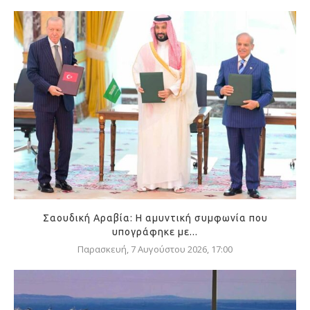
Σαουδική Αραβία: Η αμυντική συμφωνία που
υπογράφηκε με...
Παρασκευή, 7 Αυγούστου 2026, 17:00