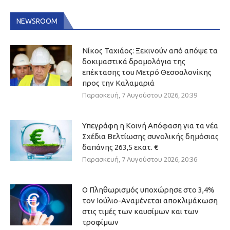
NEWSROOM
Νίκος Ταχιάος: Ξεκινούν από απόψε τα
δοκιμαστικά δρομολόγια της
επέκτασης του Μετρό Θεσσαλονίκης
προς την Καλαμαριά
Παρασκευή, 7 Αυγούστου 2026, 20:39
Υπεγράφη η Κοινή Απόφαση για τα νέα
Σχέδια Βελτίωσης συνολικής δημόσιας
δαπάνης 263,5 εκατ. €
Παρασκευή, 7 Αυγούστου 2026, 20:36
Ο Πληθωρισμός υποχώρησε στο 3,4%
τον Ιούλιο-Αναμένεται αποκλιμάκωση
στις τιμές των καυσίμων και των
τροφίμων