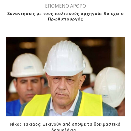
ΕΠΟΜΕΝΟ ΑΡΘΡΟ
Συναντήσεις με τους πολιτικούς αρχηγούς θα έχει ο
Πρωθυπουργός
Νίκος Ταχιάος: Ξεκινούν από απόψε τα δοκιμαστικά
δρομολόγια...