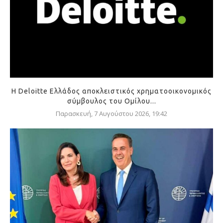
Η Deloitte Ελλάδος αποκλειστικός χρηματοοικονομικός
σύμβουλος του Ομίλου...
Παρασκευή, 7 Αυγούστου 2026, 19:42