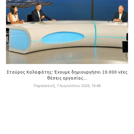
Σταύρος Καλαφάτης: Έχουμε δημιουργήσει 20.000 νέες
θέσεις εργασίας...
Παρασκευή, 7 Αυγούστου 2026, 16:48