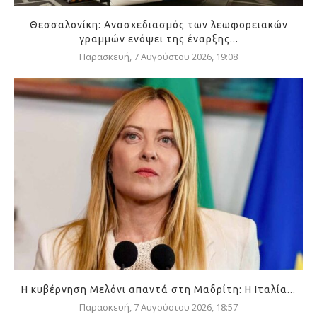
Θεσσαλονίκη: Ανασχεδιασμός των λεωφορειακών
γραμμών ενόψει της έναρξης...
Παρασκευή, 7 Αυγούστου 2026, 19:08
Η κυβέρνηση Μελόνι απαντά στη Μαδρίτη: Η Ιταλία...
Παρασκευή, 7 Αυγούστου 2026, 18:57