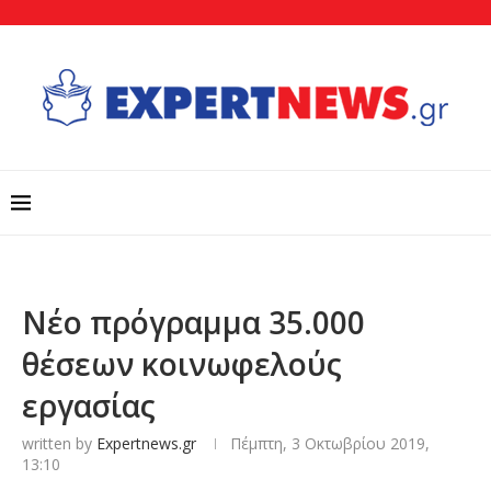
Νέο πρόγραμμα 35.000
θέσεων κοινωφελούς
εργασίας
written by
Expertnews.gr
Πέμπτη, 3 Οκτωβρίου 2019,
13:10