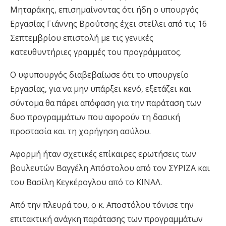
Μηταράκης, επισημαίνοντας ότι ήδη ο υπουργός
Εργασίας Γιάννης Βρούτσης έχει στείλει από τις 16
Σεπτεμβρίου επιστολή με τις γενικές
κατευθυντήριες γραμμές του προγράμματος.
Ο υφυπουργός διαβεβαίωσε ότι το υπουργείο
Εργασίας, για να μην υπάρξει κενό, εξετάζει και
σύντομα θα πάρει απόφαση για την παράταση των
δυο προγραμμάτων που αφορούν τη δασική
προστασία και τη χορήγηση ασύλου.
Αφορμή ήταν σχετικές επίκαιρες ερωτήσεις των
βουλευτών Βαγγέλη Απόστολου από τον ΣΥΡΙΖΑ και
του Βασίλη Κεγκέρογλου από το ΚΙΝΑΛ.
Από την πλευρά του, ο κ. Αποστόλου τόνισε την
επιτακτική ανάγκη παράτασης των προγραμμάτων