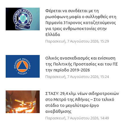
Φέρεται να συνδέεται με τη
ρωσόφωνη μαφία ο συλληφθείς στη
Γερμανία 31χρονος καταζητούμενος
για τρεις ανθρωποκτονίες στην
Ελλάδα
Παρασκευή, 7 Αυγούστου 2026, 15:29
Ολικός ανασχεδιασμός και ενίσχυση
της Πολιτικής Προστασίας και του ΠΣ
την περίοδο 2019-2026
Παρασκευή, 7 Αυγούστου 2026, 15:24
ΣΤΑΣΥ: 29,4 χλμ. νέων σιδηροτροχιών
στο Μετρό της Αθήνας – Στο τελικό
στάδιο το μεγαλύτερο έργο
αναβάθμισης
Παρασκευή, 7 Αυγούστου 2026, 14:49