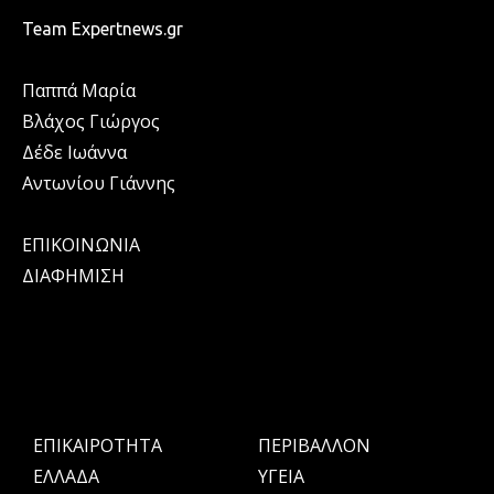
Team Expertnews.gr
Παππά Μαρία
Βλάχος Γιώργος
Δέδε Ιωάννα
Αντωνίου Γιάννης
ΕΠΙΚΟΙΝΩΝΙΑ
ΔΙΑΦΗΜΙΣΗ
ΕΠΙΚΑΙΡΟΤΗΤΑ
ΠΕΡΙΒΑΛΛΟΝ
ΕΛΛΑΔΑ
ΥΓΕΙΑ