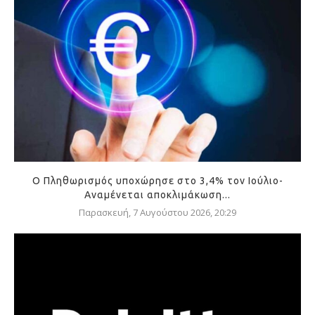
Ο Πληθωρισμός υποχώρησε στο 3,4% τον Ιούλιο-
Αναμένεται αποκλιμάκωση...
Παρασκευή, 7 Αυγούστου 2026, 20:29