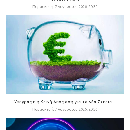
Παρασκευή, 7 Αυγούστου 2026, 20:39
Υπεγράφη η Κοινή Απόφαση για τα νέα Σχέδια...
Παρασκευή, 7 Αυγούστου 2026, 20:36