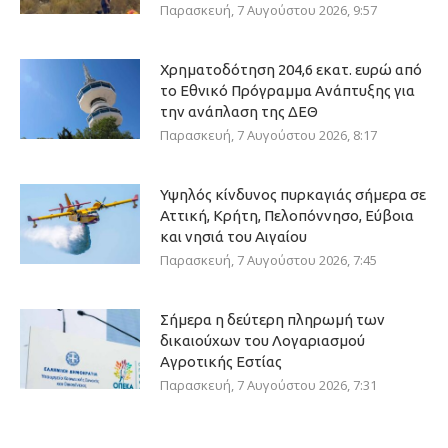
Παρασκευή, 7 Αυγούστου 2026, 9:57
Χρηματοδότηση 204,6 εκατ. ευρώ από
το Εθνικό Πρόγραμμα Ανάπτυξης για
την ανάπλαση της ΔΕΘ
Παρασκευή, 7 Αυγούστου 2026, 8:17
Υψηλός κίνδυνος πυρκαγιάς σήμερα σε
Αττική, Κρήτη, Πελοπόννησο, Εύβοια
και νησιά του Αιγαίου
Παρασκευή, 7 Αυγούστου 2026, 7:45
Σήμερα η δεύτερη πληρωμή των
δικαιούχων του Λογαριασμού
Αγροτικής Εστίας
Παρασκευή, 7 Αυγούστου 2026, 7:31