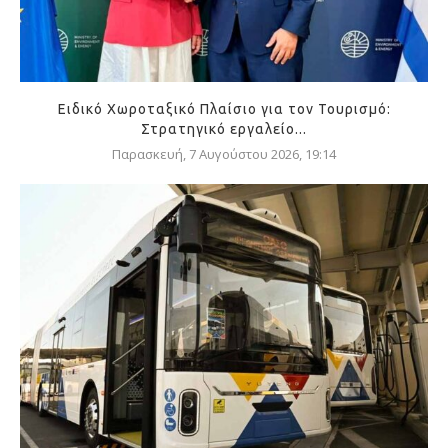
Ειδικό Χωροταξικό Πλαίσιο για τον Τουρισμό:
Στρατηγικό εργαλείο...
Παρασκευή, 7 Αυγούστου 2026, 19:14