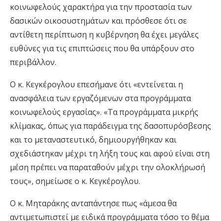
κοινωφελούς χαρακτήρα για την προστασία των
δασικών οικοσυστημάτων και πρόσθεσε ότι σε
αντίθετη περίπτωση η κυβέρνηση θα έχει μεγάλες
ευθύνες για τις επιπτώσεις που θα υπάρξουν στο
περιβάλλον.
Ο κ. Κεγκέρογλου επεσήμανε ότι «εντείνεται η
ανασφάλεια των εργαζόμενων στα προγράμματα
κοινωφελούς εργασίας». «Τα προγράμματα μικρής
κλίμακας, όπως για παράδειγμα της δασοπυρόσβεσης
και το μεταναστευτικό, δημιουργήθηκαν και
σχεδιάστηκαν μέχρι τη λήξη τους και αφού είναι στη
μέση πρέπει να παραταθούν μέχρι την ολοκλήρωσή
τους», σημείωσε ο κ. Κεγκέρογλου.
Ο κ. Μηταράκης ανταπάντησε πως «άμεσα θα
αντιμετωπιστεί με ειδικά προγράμματα τόσο το θέμα