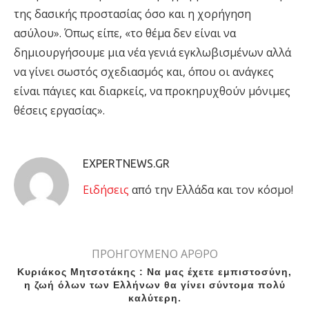
της δασικής προστασίας όσο και η χορήγηση
ασύλου». Όπως είπε, «το θέμα δεν είναι να
δημιουργήσουμε μια νέα γενιά εγκλωβισμένων αλλά
να γίνει σωστός σχεδιασμός και, όπου οι ανάγκες
είναι πάγιες και διαρκείς, να προκηρυχθούν μόνιμες
θέσεις εργασίας».
EXPERTNEWS.GR
Eιδήσεις
από την Ελλάδα και τον κόσμο!
ΠΡΟΗΓΟΥΜΕΝΟ ΑΡΘΡΟ
Κυριάκος Μητσοτάκης : Να μας έχετε εμπιστοσύνη,
η ζωή όλων των Ελλήνων θα γίνει σύντομα πολύ
καλύτερη.