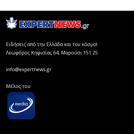
Ειδήσεις από την Ελλάδα και τον κόσμο!
Λεωφόρος Κηφισίας 64, Μαρούσι 151 25
info@expertnews.gr
Μέλος του