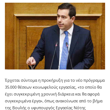
Έρχεται σύντομα η προκήρυξη για το νέο πρόγραμμα
35.000 θέσεων κοινωφελούς εργασίας, «το οποίο θα
έχει συγκεκριμένη χρονική διάρκεια και θα αφορά
συγκεκριμένα έργα», όπως ανακοίνωσε από το βήμα
της Βουλής ο υφυπουργός Εργασίας Νότης