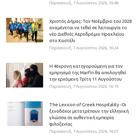
Παρασκευή, 7 Αυγούστου 2026, 16:48
Χριστός Δήμας: Τον Νοέμβριο του 2028
αναμένεται να τεθεί σε λειτουργία το
νέο Διεθνές Αεροδρόμιο Ηρακλείου
στο Καστέλι
Παρασκευή, 7 Αυγούστου 2026, 16:24
Η 46χρονη κατηγορούμενη για τον
εμπρησμό της Marfin θα απολογηθεί
την ερχόμενη Τρίτη 11 Αυγούστου
Παρασκευή, 7 Αυγούστου 2026, 16:19
The Lexicon of Greek Hospitality -Οι
ξενοδόχοι μετατρέπουν την ελληνική
γλώσσα σε αυθεντική εμπειρία
φιλοξενίας
Παρασκευή, 7 Αυγούστου 2026, 16:07