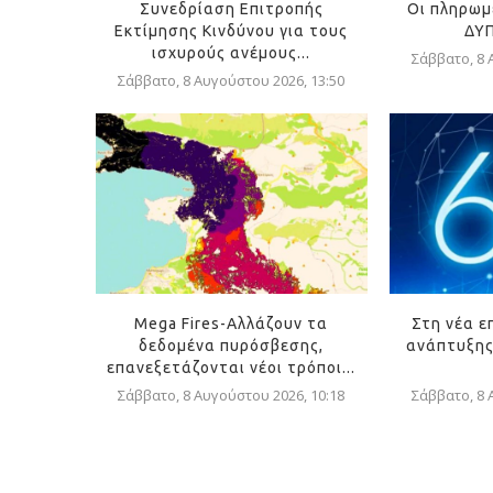
Συνεδρίαση Επιτροπής
Οι πληρωμ
Εκτίμησης Κινδύνου για τους
ΔΥΠ
ισχυρούς ανέμους...
Σάββατο, 8 
Σάββατο, 8 Αυγούστου 2026, 13:50
Mega Fires-Αλλάζουν τα
Στη νέα ε
δεδομένα πυρόσβεσης,
ανάπτυξης
επανεξετάζονται νέοι τρόποι...
Σάββατο, 8 Αυγούστου 2026, 10:18
Σάββατο, 8 