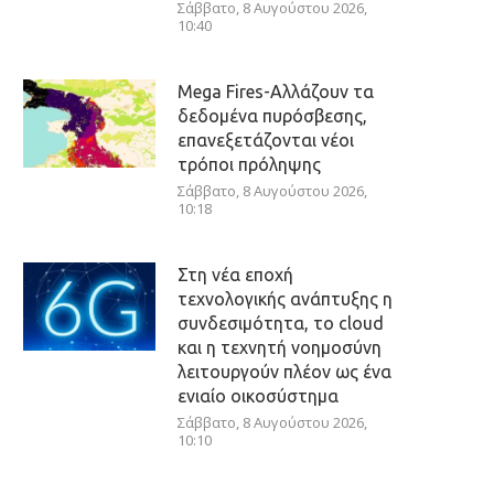
Σάββατο, 8 Αυγούστου 2026,
10:40
Mega Fires-Αλλάζουν τα
δεδομένα πυρόσβεσης,
επανεξετάζονται νέοι
τρόποι πρόληψης
Σάββατο, 8 Αυγούστου 2026,
10:18
Στη νέα εποχή
τεχνολογικής ανάπτυξης η
συνδεσιμότητα, το cloud
και η τεχνητή νοημοσύνη
λειτουργούν πλέον ως ένα
ενιαίο οικοσύστημα
Σάββατο, 8 Αυγούστου 2026,
10:10