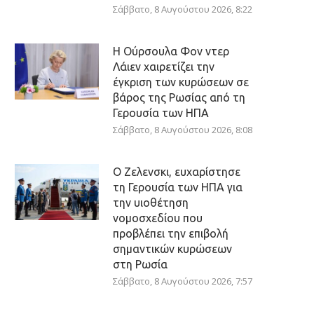
Σάββατο, 8 Αυγούστου 2026, 8:22
Η Ούρσουλα Φον ντερ
Λάιεν χαιρετίζει την
έγκριση των κυρώσεων σε
βάρος της Ρωσίας από τη
Γερουσία των ΗΠΑ
Σάββατο, 8 Αυγούστου 2026, 8:08
Ο Ζελενσκι, ευχαρίστησε
τη Γερουσία των ΗΠΑ για
την υιοθέτηση
νομοσχεδίου που
προβλέπει την επιβολή
σημαντικών κυρώσεων
στη Ρωσία
Σάββατο, 8 Αυγούστου 2026, 7:57