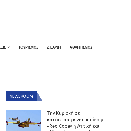
ΕΙΣ
ΤΟΥΡΙΣΜΟΣ
ΔΙΕΘΝΗ
ΑΘΛΗΤΙΣΜΟΣ
NEWSROOM
Την Κυριακή σε
κατάσταση κινητοποίησης
«Red Code» η Αττική και