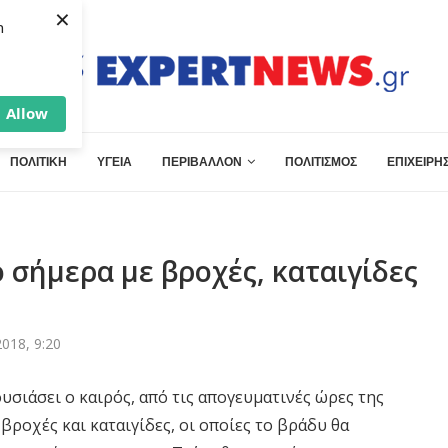
×
h
Allow
ΠΟΛΙΤΙΚΗ
ΥΓΕΙΑ
ΠΕΡΙΒΑΛΛΟΝ
ΠΟΛΙΤΙΣΜΟΣ
ΕΠΙΧΕΙΡΗΣ
 σήμερα με βροχές, καταιγίδες
018, 9:20
σιάσει ο καιρός, από τις απογευματινές ώρες της
 βροχές και καταιγίδες, οι οποίες το βράδυ θα