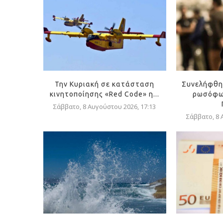
Την Κυριακή σε κατάσταση
Συνελήφθη
κινητοποίησης «Red Code» η...
ρωσόφω
Σάββατο, 8 Αυγούστου 2026, 17:13
Σάββατο, 8 