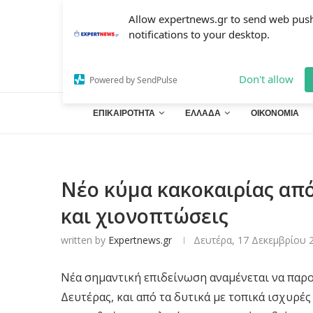
Allow expertnews.gr to send web pus
notifications to your desktop.
Don't allow
Powered by SendPulse
ΕΠΙΚΑΙΡΟΤΗΤΑ
ΕΛΛΑΔΑ
ΟΙΚΟΝΟΜΙΑ
Νέο κύμα κακοκαιρίας από
και χιονοπτώσεις
written by
Expertnews.gr
Δευτέρα, 17 Δεκεμβρίου 2
Νέα σημαντική επιδείνωση αναμένεται να παρου
Δευτέρας, και από τα δυτικά με τοπικά ισχυρές