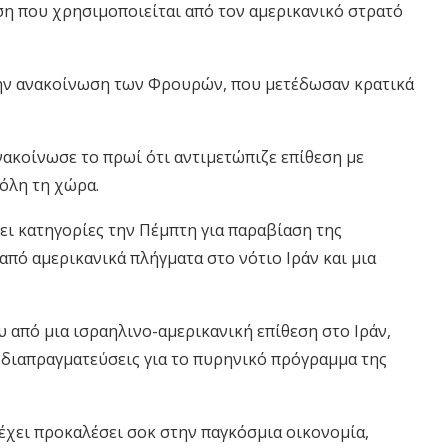
ση που χρησιμοποιείται από τον αμερικανικό στρατό
την ανακοίνωση των Φρουρών, που μετέδωσαν κρατικά
νακοίνωσε το πρωί ότι αντιμετώπιζε επίθεση με
 όλη τη χώρα.
ει κατηγορίες την Πέμπτη για παραβίαση της
 από αμερικανικά πλήγματα στο νότιο Ιράν και μια
από μια ισραηλινο-αμερικανική επίθεση στο Ιράν,
 διαπραγματεύσεις για το πυρηνικό πρόγραμμα της
 έχει προκαλέσει σοκ στην παγκόσμια οικονομία,