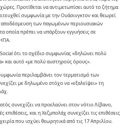
χώρες. Προτίθεται να αντιμετωπίσει αυτό το ζήτημα
πιτευχθεί συμφωνία με την Ουάσινγκτον και θεωρεί
ν αποδέσμευση των παγωμένων περιουσιακών
τα οποία πρέπει να υπάρξουν εγγυήσεις σε
ΗΠΑ.
Social ότι το σχέδιο συμφωνίας «δηλώνει πολύ
λα» και αυτό «με πολύ αυστηρούς όρους».
 συμφωνία περιλαμβάνει τον τερματισμό των
νεχίζει με δηλωμένο στόχο να «εξαλείψει» τη
λάχ.
ατός συνεχίζει να προελαύνει στον νότιο Λίβανο,
 επιθέσεις, και η Χεζμπολάχ συνεχίζει τις επιθέσεις
εχειρία που ισχύει θεωρητικά από τις 17 Απριλίου.