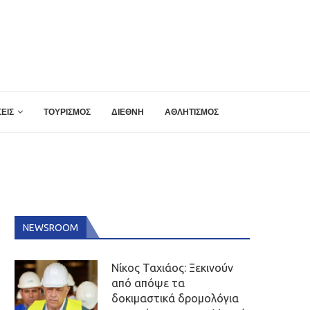
ΕΙΣ
ΤΟΥΡΙΣΜΟΣ
ΔΙΕΘΝΗ
ΑΘΛΗΤΙΣΜΟΣ
NEWSROOM
Νίκος Ταχιάος: Ξεκινούν
από απόψε τα
δοκιμαστικά δρομολόγια