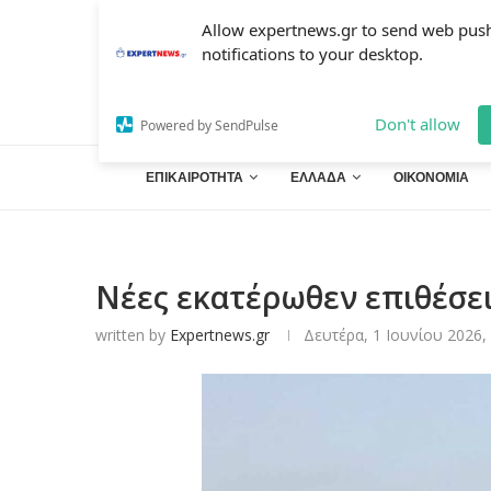
Allow expertnews.gr to send web pus
notifications to your desktop.
Don't allow
Powered by SendPulse
ΕΠΙΚΑΙΡΟΤΗΤΑ
ΕΛΛΑΔΑ
ΟΙΚΟΝΟΜΙΑ
Νέες εκατέρωθεν επιθέσει
written by
Expertnews.gr
Δευτέρα, 1 Ιουνίου 2026, 