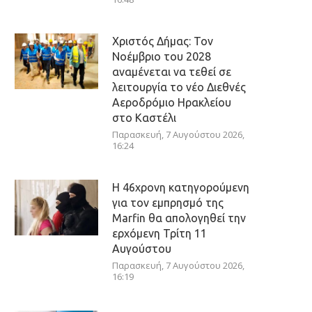
Χριστός Δήμας: Τον
Νοέμβριο του 2028
αναμένεται να τεθεί σε
λειτουργία το νέο Διεθνές
Αεροδρόμιο Ηρακλείου
στο Καστέλι
Παρασκευή, 7 Αυγούστου 2026,
16:24
Η 46χρονη κατηγορούμενη
για τον εμπρησμό της
Marfin θα απολογηθεί την
ερχόμενη Τρίτη 11
Αυγούστου
Παρασκευή, 7 Αυγούστου 2026,
16:19