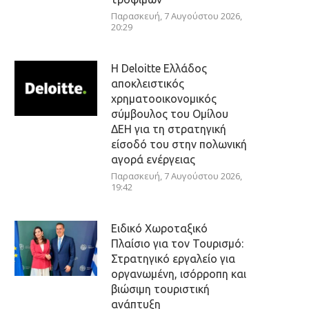
Παρασκευή, 7 Αυγούστου 2026,
20:29
Η Deloitte Ελλάδος
αποκλειστικός
χρηματοοικονομικός
σύμβουλος του Ομίλου
ΔΕΗ για τη στρατηγική
είσοδό του στην πολωνική
αγορά ενέργειας
Παρασκευή, 7 Αυγούστου 2026,
19:42
Ειδικό Χωροταξικό
Πλαίσιο για τον Τουρισμό:
Στρατηγικό εργαλείο για
οργανωμένη, ισόρροπη και
βιώσιμη τουριστική
ανάπτυξη