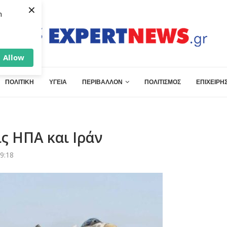
×
h
Allow
ΠΟΛΙΤΙΚΗ
ΥΓΕΙΑ
ΠΕΡΙΒΑΛΛΟΝ
ΠΟΛΙΤΙΣΜΟΣ
ΕΠΙΧΕΙΡΗΣ
ς ΗΠΑ και Ιράν
9:18