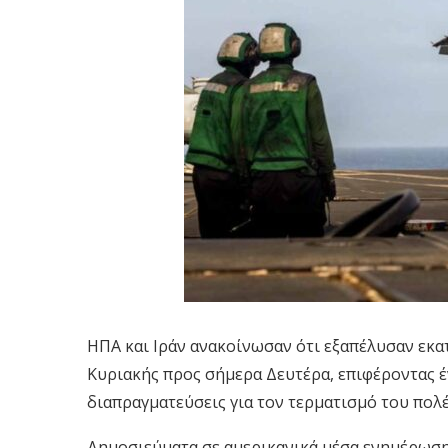
ΗΠΑ και Ιράν ανακοίνωσαν ότι εξαπέλυσαν εκατ
Κυριακής προς σήμερα Δευτέρα, επιφέροντας έ
διαπραγματεύσεις για τον τερματισμό του πολ
Δημοσιεύματα σε αμερικανικά μέσα ενημέρωση