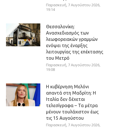
Παρασκευή, 7 Αυγούστου 2026,
19:14
Θεσσαλονίκη:
Ανασχεδιασμός των
λεωφορειακών γραμμών
ενόψει της έναρξης
λειτουργίας της επέκτασης
του Μετρό
Παρασκευή, 7 Αυγούστου 2026,
19:08
Η κυβέρνηση Μελόνι
απαντά στη Μαδρίτη: Η
Ιταλία δεν δέχεται
τελεσίγραφα – Τα μέτρα
μένουν τουλάχιστον έως
τις 15 Αυγούστου
Παρασκευή, 7 Αυγούστου 2026,