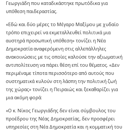
Γεωργιάδη που καταδικάστηκε πρωτόδικα για
υπόθεση παιδεραστίας.
«Εδώ και δύο μέρες το Μέγαρο Μαξίμου με χυδαίο
τρόπο επιχειρεί να εκμεταλλευθεί πολιτικά μια
αυστηρά προσωπική υπόθεση» τονίζει η Νέα
Δημοκρατία αναφερόμενη στις αλλεπάλληλες
ανακοινώσεις με τις οποίες καλούσε την αξιωματική
αντιπολίτευση να πάρει θέση επί του θέματος. «Δεν
περιμέναμε τίποτα περισσότερο από αυτούς που
συστηματικά κυλούν στη λάσπη την πολιτική ζωή
της χώρας» τονίζει η Πειραιώς και ξεκαθαρίζει για
μια ακόμη φορά:
«Ο κ. Νίκος Γεωργιάδης δεν είναι σύμβουλος του
προέδρου της Νέας Δημοκρατίας, δεν προσφέρει
υπηρεσίες στη Νέα Δημοκρατία και η κομματική του