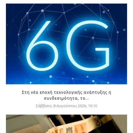
Στη νέα εποχή τεχνολογικής ανάπτυξης η
συνδεσιμότητα, το...
Σάββατο, 8 Αυγούστου 2026, 10:10