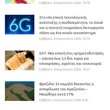
Σάββατο, 8 Αυγούστου 2026, 10:18
Στη νέα εποχή τεχνολογικής
ανάπτυξης η συνδεσιμότητα, το cloud
και η τεχνητή νοημοσύνη λειτουργούν
πλέον ως ένα ενιαίο οικοσύστημα
Σάββατο, 8 Αυγούστου 2026, 10:10
ΕΑΤ: Νέα εποχή στις χρηματοδοτήσεις
– Δάνεια έως 5,5 δισ. ευρώ για
επιχειρήσεις, αγρότες και νοικοκυριά
Σάββατο, 8 Αυγούστου 2026, 10:01
Βραζιλία: Σε χαμηλό δεκαετίας η
αποψίλωση του Αμαζονίου –
Μειώθηκε κατά 37%
Σάββατο, 8 Αυγούστου 2026, 8:30