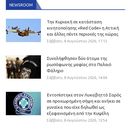
NEWSROOM
Την Κυριακή σε κατάσταση
κινητοποίησης «Red Code» η Αττική
και άλλες πέντε περιοχές της χώρας
Σάββατο, 8 Αυγούστου 2026, 17:13
Συνελήφθησαν δύο άτομα της
ρωσόφωνης μαφίας στο Παλαιό
Φάληρο
Σάββατο, 8 Αυγούστου 2026, 14:04
Εντοπίστηκε στον Λυκαβηττό Σορός
σε προχωρημένη σήψη και ανήκει σε
γυναίκα που είχε δηλωθεί ως
εξαφανισμένη από την Κυψέλη
Σάββατο, 8 Αυγούστου 2026, 13:54