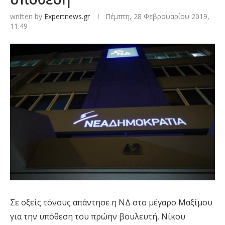
written by
Expertnews.gr
Πέμπτη, 28 Φεβρουαρίου 2019,
11:49
Σε οξείς τόνους απάντησε η ΝΔ στο μέγαρο Μαξίμου
για την υπόθεση του πρώην βουλευτή, Νίκου