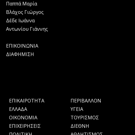
Παππά Μαρία
Βλάχος Γιώργος
Δέδε Ιωάννα
Αντωνίου Γιάννης
ΕΠΙΚΟΙΝΩΝΙΑ
ΔΙΑΦΗΜΙΣΗ
ΕΠΙΚΑΙΡΟΤΗΤΑ
ΠΕΡΙΒΑΛΛΟΝ
ΕΛΛΑΔΑ
ΥΓΕΙΑ
OIKONOMIA
ΤΟΥΡΙΣΜΟΣ
ΕΠΙΧΕΙΡΗΣΕΙΣ
ΔΙΕΘΝΗ
ΠΟΛΙΤΙΚΗ
ΑΘΛΗΤΙΣΜΟΣ