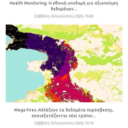
Health Monitoring: Η εθνική υποδομή για αξιοποίηση
δεδομένων...
Σάββατο, 8 Αυγούστου 2026, 10:40
Mega Fires-Αλλάζουν τα δεδομένα πυρόσβεσης,
επανεξετάζονται νέοι τρόποι...
Σάββατο, 8 Αυγούστου 2026, 10:18