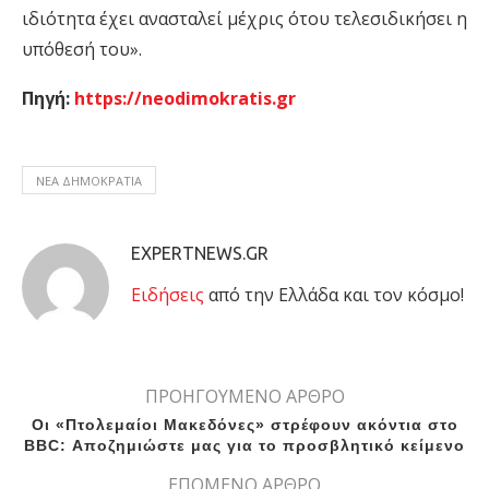
ιδιότητα έχει ανασταλεί μέχρις ότου τελεσιδικήσει η
υπόθεσή του».
Πηγή:
https://neodimokratis.gr
ΝΈΑ ΔΗΜΟΚΡΑΤΊΑ
EXPERTNEWS.GR
Eιδήσεις
από την Ελλάδα και τον κόσμο!
ΠΡΟΗΓΟΥΜΕΝΟ ΑΡΘΡΟ
Οι «Πτολεμαίοι Μακεδόνες» στρέφουν ακόντια στο
BBC: Αποζημιώστε μας για το προσβλητικό κείμενο
ΕΠΟΜΕΝΟ ΑΡΘΡΟ