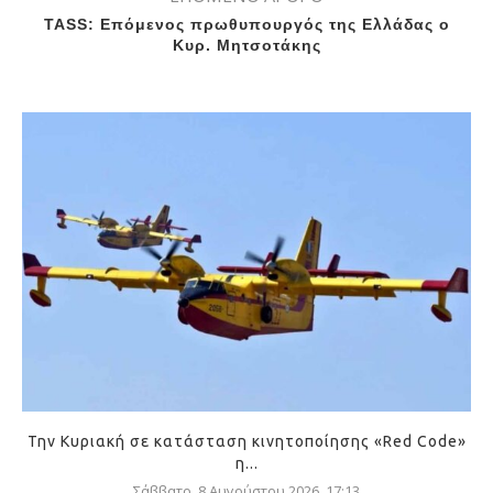
TASS: Επόμενος πρωθυπουργός της Ελλάδας ο
Κυρ. Μητσοτάκης
Την Κυριακή σε κατάσταση κινητοποίησης «Red Code»
η...
Σάββατο, 8 Αυγούστου 2026, 17:13