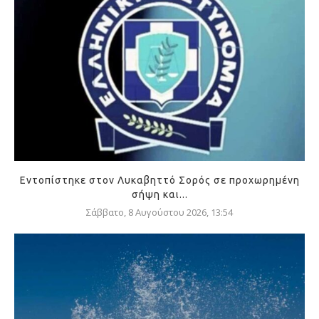
Εντοπίστηκε στον Λυκαβηττό Σορός σε προχωρημένη
σήψη και...
Σάββατο, 8 Αυγούστου 2026, 13:54