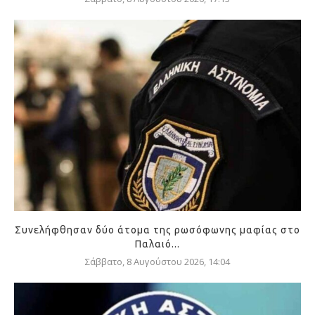
Συνελήφθησαν δύο άτομα της ρωσόφωνης μαφίας στο
Παλαιό...
Σάββατο, 8 Αυγούστου 2026, 14:04