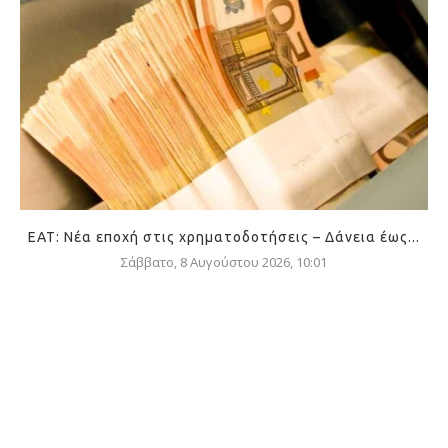
ΕΑΤ: Νέα εποχή στις χρηματοδοτήσεις – Δάνεια έως...
Σάββατο, 8 Αυγούστου 2026, 10:01