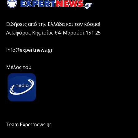
Ειδήσεις από την Ελλάδα και τον κόσμο!
Λεωφόρος Κηφισίας 64, Μαρούσι 151 25
info@expertnews.gr
Μέλος του
Team Expertnews.gr