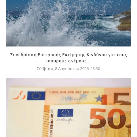
Συνεδρίαση Επιτροπής Εκτίμησης Κινδύνου για τους
ισχυρούς ανέμους...
Σάββατο, 8 Αυγούστου 2026, 13:50