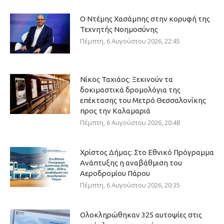
Ο Ντέμης Χασάμπης στην κορυφή της
Τεχνητής Νοημοσύνης
Πέμπτη, 6 Αυγούστου 2026, 22:45
Νίκος Ταχιάος: Ξεκινούν τα
δοκιμαστικά δρομολόγια της
επέκτασης του Μετρό Θεσσαλονίκης
προς την Καλαμαριά
Πέμπτη, 6 Αυγούστου 2026, 20:48
Χρίστος Δήμας: Στο Εθνικό Πρόγραμμα
Ανάπτυξης η αναβάθμιση του
Αεροδρομίου Πάρου
Πέμπτη, 6 Αυγούστου 2026, 20:35
Ολοκληρώθηκαν 325 αυτοψίες στις