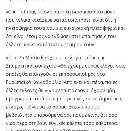
«Ο κ. Τσίπρας με όλη αυτή τη διαδικασία το μόνο
που τελικά κατάφερε να πιστοποιήσει, είναι ότι η
πλειοψηφία του είναι μια ευκαιριακή πλειοψηφία και
ότι είναι έτοιμος να ενδώσει στις απαιτήσεις του
άλλοτε αναντικατάστατου εταίρου του».
«Στις 26 Μαΐου θα έχουμε εκλογές», είπε η κ.
Σπυράκη και συνέχισε: «Θα έχουμε ευρωεκλογές στις
οποίες θα επιλεγούν οι εκπρόσωποί μας στο
Ευρωπαϊκό Κοινοβούλιο. Από εκεί και πέρα, ποιες
άλλες εκλογές θα γίνουν ταυτόχρονα -έχουν ήδη
προγραμματιστεί οι περιφερειακές και οι δημοτικές
εκλογές- μένει να το δούμε. Εκείνο που με
βεβαιότητα μπορούμε να σας πούμε είναι ότι όσο
νωρίτερα στηθούν εθνικές κάλπες τόσο καλύτερα,