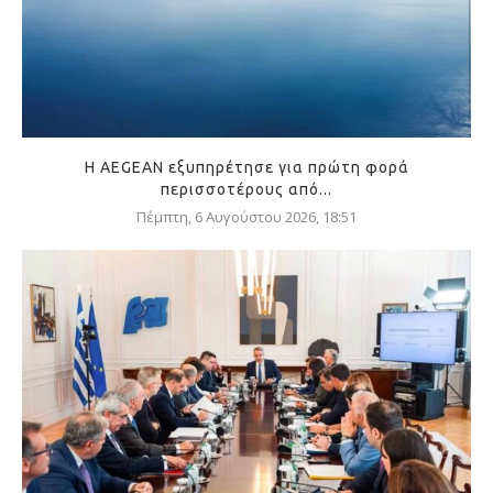
Η AEGEAN εξυπηρέτησε για πρώτη φορά
περισσοτέρους από...
Πέμπτη, 6 Αυγούστου 2026, 18:51