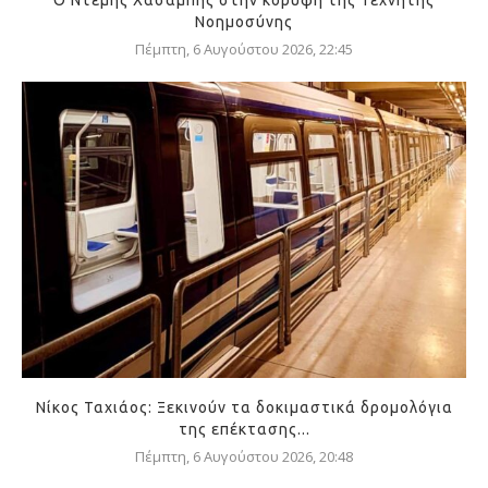
Ο Ντέμης Χασάμπης στην κορυφή της Τεχνητής
Νοημοσύνης
Πέμπτη, 6 Αυγούστου 2026, 22:45
Νίκος Ταχιάος: Ξεκινούν τα δοκιμαστικά δρομολόγια
της επέκτασης...
Πέμπτη, 6 Αυγούστου 2026, 20:48