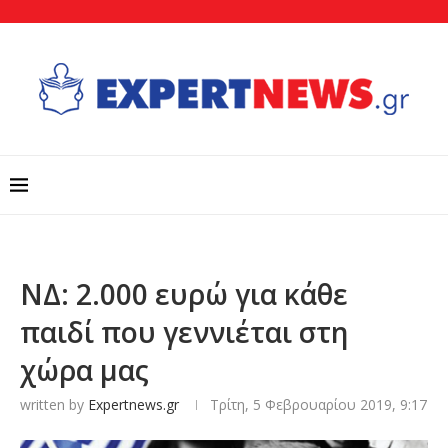
ΝΔ: 2.000 ευρώ για κάθε
παιδί που γεννιέται στη
χώρα μας
written by
Expertnews.gr
Τρίτη, 5 Φεβρουαρίου 2019, 9:17