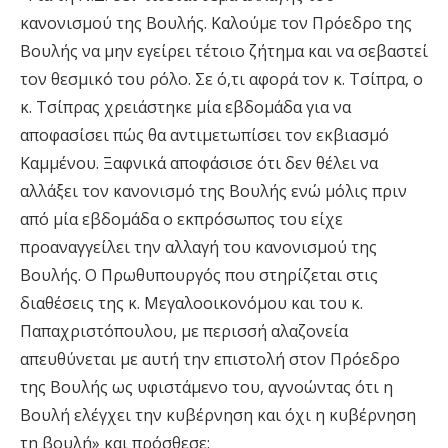
κανονισμού της Βουλής. Καλούμε τον Πρόεδρο της
Βουλής να μην εγείρει τέτοιο ζήτημα και να σεβαστεί
τον θεσμικό του ρόλο. Σε ό,τι αφορά τον κ. Τσίπρα, ο
κ. Τσίπρας χρειάστηκε μία εβδομάδα για να
αποφασίσει πώς θα αντιμετωπίσει τον εκβιασμό
Καμμένου. Ξαφνικά αποφάσισε ότι δεν θέλει να
αλλάξει τον κανονισμό της Βουλής ενώ μόλις πριν
από μία εβδομάδα ο εκπρόσωπος του είχε
προαναγγείλει την αλλαγή του κανονισμού της
Βουλής. Ο Πρωθυπουργός που στηρίζεται στις
διαθέσεις της κ. Μεγαλοοικονόμου και του κ.
Παπαχριστόπουλου, με περισσή αλαζονεία
απευθύνεται με αυτή την επιστολή στον Πρόεδρο
της Βουλής ως υφιστάμενο του, αγνοώντας ότι η
Βουλή ελέγχει την κυβέρνηση και όχι η κυβέρνηση
τη βουλή» και πρόσθεσε: