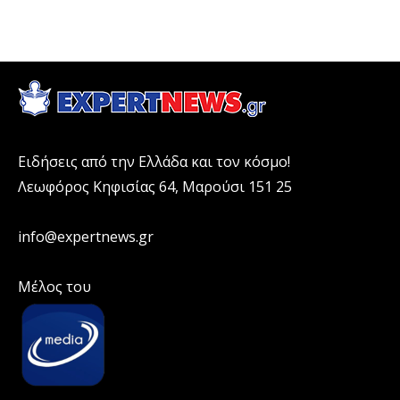
Ειδήσεις από την Ελλάδα και τον κόσμο!
Λεωφόρος Κηφισίας 64, Μαρούσι 151 25
info@expertnews.gr
Μέλος του