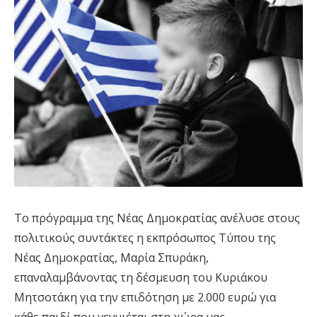
Το πρόγραμμα της Νέας Δημοκρατίας ανέλυσε στους
πολιτικούς συντάκτες η εκπρόσωπος Τύπου της
Νέας Δημοκρατίας, Μαρία Σπυράκη,
επαναλαμβάνοντας τη δέσμευση του Κυριάκου
Μητσοτάκη για την επιδότηση με 2.000 ευρώ για