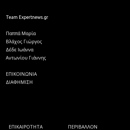
Team Expertnews.gr
Παππά Μαρία
Βλάχος Γιώργος
Δέδε Ιωάννα
Αντωνίου Γιάννης
ΕΠΙΚΟΙΝΩΝΙΑ
ΔΙΑΦΗΜΙΣΗ
ΕΠΙΚΑΙΡΟΤΗΤΑ
ΠΕΡΙΒΑΛΛΟΝ