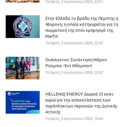
Τετάρτη, 5 Αυγούστου 2026, 22:51
Στην Ελλάδα το βράδυ της Πέμπτης η
46χρονη, η οποία κατηγορείται για τη
συμμετοχή της στον εμπρησμό της
Marfin
Τετάρτη, 5 Αυγούστου 2026, 22:43
Ουάσιγκτον: Συνάντηση Μάρκο
Ρούμπιο -Εντ Μίλιμπαντ
Τετάρτη, 5 Αυγούστου 2026, 22:07
HELLENiQ ENERGY: Δωρεά 25 εκατ.
ευρώ για την αποκατάσταση των
πυρόπληκτων περιοχών της Δυτικής
Αττικής
Τετάρτη, 5 Αυγούστου 2026, 19:43