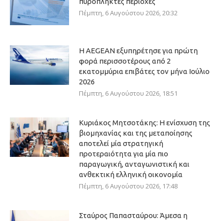
πυρόπληκτες περιοχές
Πέμπτη, 6 Αυγούστου 2026, 20:32
Η AEGEAN εξυπηρέτησε για πρώτη
φορά περισσοτέρους από 2
εκατομμύρια επιβάτες τον μήνα Ιούλιο
2026
Πέμπτη, 6 Αυγούστου 2026, 18:51
Κυριάκος Μητσοτάκης: Η ενίσχυση της
βιομηχανίας και της μεταποίησης
αποτελεί μία στρατηγική
προτεραιότητα για μία πιο
παραγωγική, ανταγωνιστική και
ανθεκτική ελληνική οικονομία
Πέμπτη, 6 Αυγούστου 2026, 17:48
Σταύρος Παπασταύρου: Άμεσα η