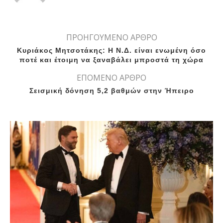
ΠΡΟΗΓΟΥΜΕΝΟ ΑΡΘΡΟ
Κυριάκος Μητσοτάκης: Η Ν.Δ. είναι ενωμένη όσο
ποτέ και έτοιμη να ξαναβάλει μπροστά τη χώρα
ΕΠΟΜΕΝΟ ΑΡΘΡΟ
Σεισμική δόνηση 5,2 βαθμών στην Ήπειρο