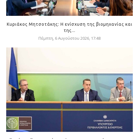
Κυριάκος Μητσοτάκης: Η ενίσχυση της βιομηχανίας και
της...
Πέμπτη, 6 Αυγούστου 2026, 17:48