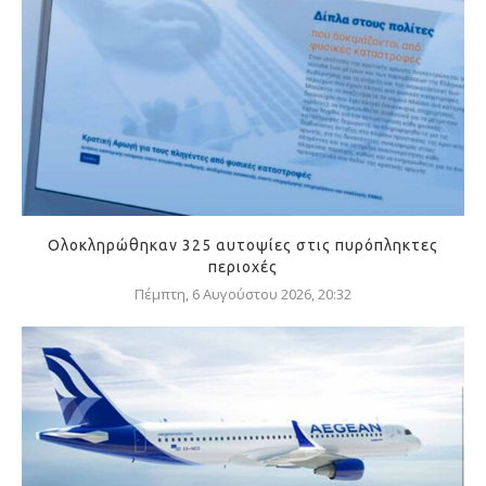
Ολοκληρώθηκαν 325 αυτοψίες στις πυρόπληκτες
περιοχές
Πέμπτη, 6 Αυγούστου 2026, 20:32