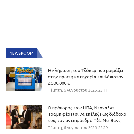
NEWSROOM
Η κλήρωση του Τζόκερ που μοιράζει
στην πρώτη κατηγορία τουλάχιστον
2.500.000 €
Πέμπτη, 6 Αυγούστου 2026, 23:11
Ο πρόεδρος των ΗΠΑ, Ντόναλντ
Τραμπ φέρεται να επέλεξε ως διάδοχό
του, τον αντιπρόεδρο Τζέι Ντι Βανς
Πέμπτη, 6 Αυγούστου 2026, 22:59