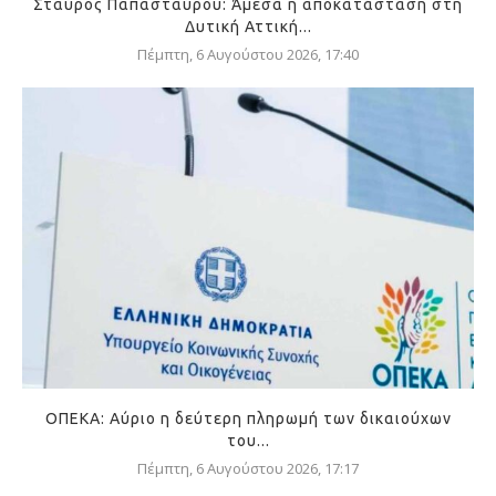
Σταύρος Παπασταύρου: Άμεσα η αποκατάσταση στη
Δυτική Αττική...
Πέμπτη, 6 Αυγούστου 2026, 17:40
ΟΠΕΚΑ: Αύριο η δεύτερη πληρωμή των δικαιούχων
του...
Πέμπτη, 6 Αυγούστου 2026, 17:17