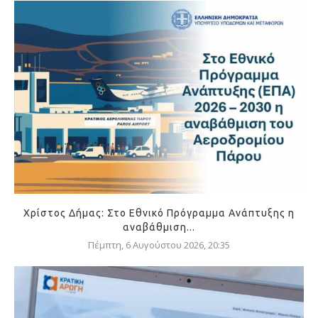
Χρίστος Δήμας: Στο Εθνικό Πρόγραμμα Ανάπτυξης η
αναβάθμιση...
Πέμπτη, 6 Αυγούστου 2026, 20:35