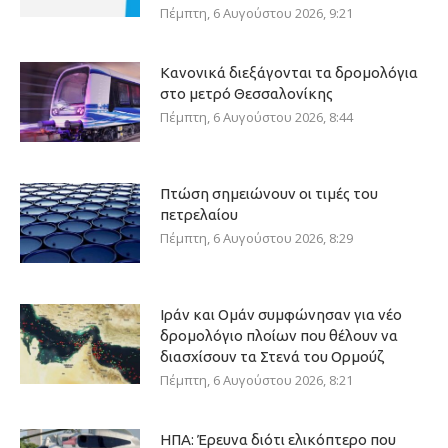
Πέμπτη, 6 Αυγούστου 2026, 9:21
Κανονικά διεξάγονται τα δρομολόγια
στο μετρό Θεσσαλονίκης
Πέμπτη, 6 Αυγούστου 2026, 8:44
Πτώση σημειώνουν οι τιμές του
πετρελαίου
Πέμπτη, 6 Αυγούστου 2026, 8:29
Ιράν και Ομάν συμφώνησαν για νέο
δρομολόγιο πλοίων που θέλουν να
διασχίσουν τα Στενά του Ορμούζ
Πέμπτη, 6 Αυγούστου 2026, 8:21
ΗΠΑ: Έρευνα διότι ελικόπτερο που