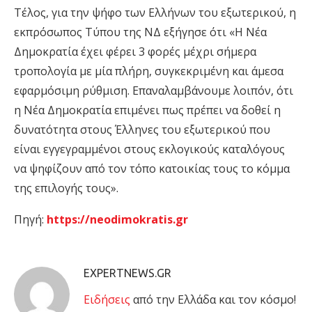
Τέλος, για την ψήφο των Ελλήνων του εξωτερικού, η
εκπρόσωπος Τύπου της ΝΔ εξήγησε ότι «Η Νέα
Δημοκρατία έχει φέρει 3 φορές μέχρι σήμερα
τροπολογία με μία πλήρη, συγκεκριμένη και άμεσα
εφαρμόσιμη ρύθμιση. Επαναλαμβάνουμε λοιπόν, ότι
η Νέα Δημοκρατία επιμένει πως πρέπει να δοθεί η
δυνατότητα στους Έλληνες του εξωτερικού που
είναι εγγεγραμμένοι στους εκλογικούς καταλόγους
να ψηφίζουν από τον τόπο κατοικίας τους το κόμμα
της επιλογής τους».
Πηγή:
https://neodimokratis.gr
EXPERTNEWS.GR
Eιδήσεις
από την Ελλάδα και τον κόσμο!