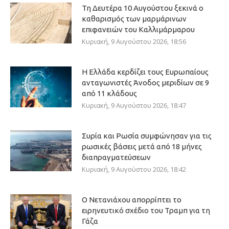
Τη Δευτέρα 10 Αυγούστου ξεκινά ο
καθαρισμός των μαρμάρινων
επιφανειών του Καλλιμάρμαρου
Κυριακή, 9 Αυγούστου 2026, 18:56
Η Ελλάδα κερδίζει τους Ευρωπαίους
ανταγωνιστές Άνοδος μεριδίων σε 9
από 11 κλάδους
Κυριακή, 9 Αυγούστου 2026, 18:47
Συρία και Ρωσία συμφώνησαν για τις
ρωσικές βάσεις μετά από 18 μήνες
διαπραγματεύσεων
Κυριακή, 9 Αυγούστου 2026, 18:42
Ο Νετανιάχου απορρίπτει το
ειρηνευτικό σχέδιο του Τραμπ για τη
Γάζα