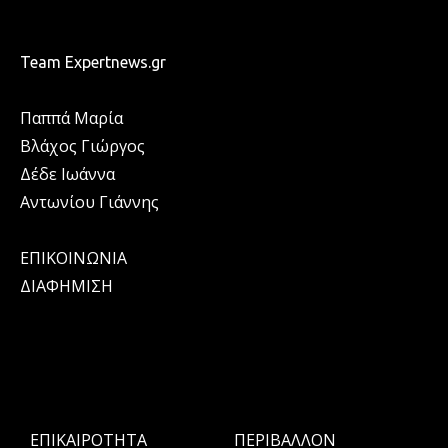
Team Expertnews.gr
Παππά Μαρία
Βλάχος Γιώργος
Δέδε Ιωάννα
Αντωνίου Γιάννης
ΕΠΙΚΟΙΝΩΝΙΑ
ΔΙΑΦΗΜΙΣΗ
ΕΠΙΚΑΙΡΟΤΗΤΑ
ΠΕΡΙΒΑΛΛΟΝ