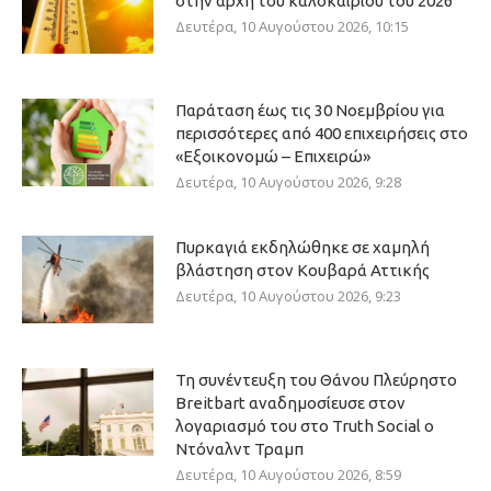
στην αρχή του καλοκαιριού του 2026
Δευτέρα, 10 Αυγούστου 2026, 10:15
Παράταση έως τις 30 Νοεμβρίου για
περισσότερες από 400 επιχειρήσεις στο
«Εξοικονομώ – Επιχειρώ»
Δευτέρα, 10 Αυγούστου 2026, 9:28
Πυρκαγιά εκδηλώθηκε σε χαμηλή
βλάστηση στον Κουβαρά Αττικής
Δευτέρα, 10 Αυγούστου 2026, 9:23
Τη συνέντευξη του Θάνου Πλεύρηστο
Breitbart αναδημοσίευσε στον
λογαριασμό του στο Truth Social ο
Ντόναλντ Τραμπ
Δευτέρα, 10 Αυγούστου 2026, 8:59