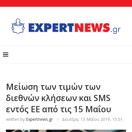
Μείωση των τιμών των
διεθνών κλήσεων και SMS
εντός ΕΕ από τις 15 Μαΐου
written by
Expertnews.gr
Δευτέρα, 13 Μαΐου 2019, 15:51