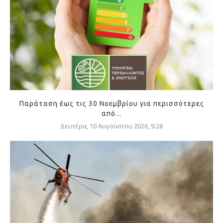
Παράταση έως τις 30 Νοεμβρίου για περισσότερες
από...
Δευτέρα, 10 Αυγούστου 2026, 9:28