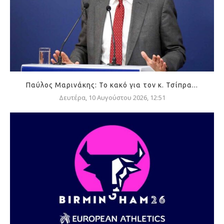
Παύλος Μαρινάκης: Το κακό για τον κ. Τσίπρα...
Δευτέρα, 10 Αυγούστου 2026, 12:51