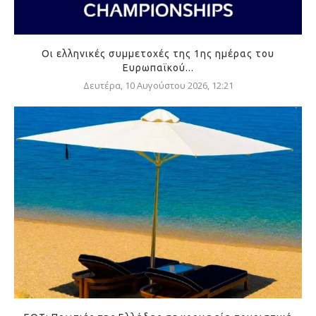
Οι ελληνικές συμμετοχές της 1ης ημέρας του
Ευρωπαϊκού...
Δευτέρα, 10 Αυγούστου 2026, 12:21