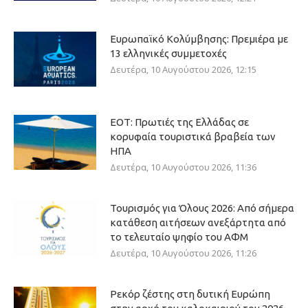
Ευρωπαϊκό Κολύμβησης: Πρεμιέρα με
13 ελληνικές συμμετοχές
Δευτέρα, 10 Αυγούστου 2026, 12:15
ΕΟΤ: Πρωτιές της Ελλάδας σε
κορυφαία τουριστικά βραβεία των
ΗΠΑ
Δευτέρα, 10 Αυγούστου 2026, 11:36
Τουρισμός για Όλους 2026: Από σήμερα
κατάθεση αιτήσεων ανεξάρτητα από
το τελευταίο ψηφίο του ΑΦΜ
Δευτέρα, 10 Αυγούστου 2026, 11:26
Ρεκόρ ζέστης στη δυτική Ευρώπη