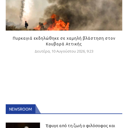
Πυρκαγιά εκδηλώθηκε σε χαμηλή βλάστηση στον
Κουβαρά Αττικής
Δευτέρα, 10 Αυγούστου 2026, 9:23
NEWSROOM
Έφυγε από τη ζωή ο φιλόσοφος και