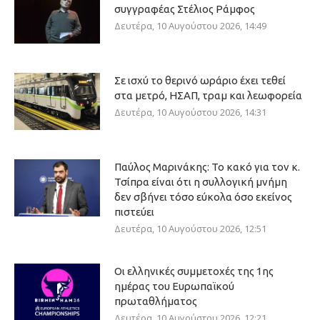
συγγραφέας Στέλιος Ράμφος
Δευτέρα, 10 Αυγούστου 2026, 14:49
Σε ισχύ το θερινό ωράριο έχει τεθεί
στα μετρό, ΗΣΑΠ, τραμ και λεωφορεία
Δευτέρα, 10 Αυγούστου 2026, 14:31
Παύλος Μαρινάκης: Το κακό για τον κ.
Τσίπρα είναι ότι η συλλογική μνήμη
δεν σβήνει τόσο εύκολα όσο εκείνος
πιστεύει
Δευτέρα, 10 Αυγούστου 2026, 12:51
Οι ελληνικές συμμετοχές της 1ης
ημέρας του Ευρωπαϊκού
πρωταθλήματος
Δευτέρα, 10 Αυγούστου 2026, 12:21