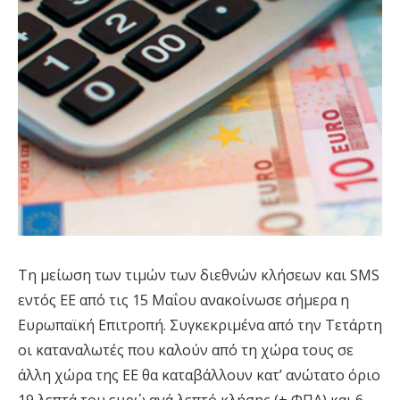
Τη μείωση των τιμών των διεθνών κλήσεων και SMS
εντός ΕΕ από τις 15 Μαΐου ανακοίνωσε σήμερα η
Ευρωπαϊκή Επιτροπή. Συγκεκριμένα από την Τετάρτη
οι καταναλωτές που καλούν από τη χώρα τους σε
άλλη χώρα της ΕΕ θα καταβάλλουν κατ’ ανώτατο όριο