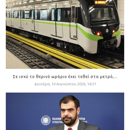
Σε ισχύ το θερινό ωράριο έχει τεθεί στα μετρό,...
Δευτέρα, 10 Αυγούστου 2026, 14:31