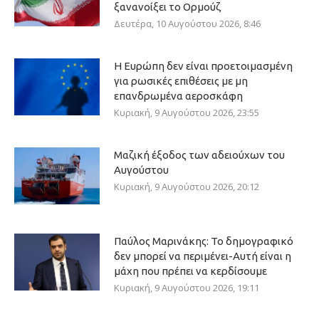
ξανανοίξει το Ορμούζ
Δευτέρα, 10 Αυγούστου 2026, 8:46
Η Ευρώπη δεν είναι προετοιμασμένη
για ρωσικές επιθέσεις με μη
επανδρωμένα αεροσκάφη
Κυριακή, 9 Αυγούστου 2026, 23:55
Μαζική έξοδος των αδειούχων του
Αυγούστου
Κυριακή, 9 Αυγούστου 2026, 20:12
Παύλος Μαρινάκης: Το δημογραφικό
δεν μπορεί να περιμένει-Αυτή είναι η
μάχη που πρέπει να κερδίσουμε
Κυριακή, 9 Αυγούστου 2026, 19:11