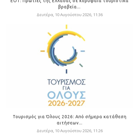
ΕΟΤ: Πρωτιές της Ελλάδας σε κορυφαία τουριστικά
βραβεία...
Δευτέρα, 10 Αυγούστου 2026, 11:36
Τουρισμός για Όλους 2026: Από σήμερα κατάθεση
αιτήσεων...
Δευτέρα, 10 Αυγούστου 2026, 11:26