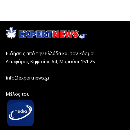
Ειδήσεις από την Ελλάδα και τον κόσμο!
Λεωφόρος Κηφισίας 64, Μαρούσι 151 25
info@expertnews.gr
Μέλος του