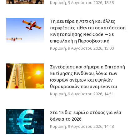
Κυριακή, 9 Αυγούστου 2026, 18:38
Τη Δευτέρα η Αττική και άλλες
περιφέρειες τίθενται σε κατάσταση
κινητοποίησης Red Code – Σε
επιφυλακή η Πυροσβεστική
Κυριακή, 9 Αυγούστου 2026, 15:00
Συνεδρίασε και σήμερα η Επιτροπή
Εκτίμησης Κινδύνου, λόγω των
ισχυρών ανέμων και υψηλών
θεροκρασιών που αναμένονται
Κυριακή, 9 Αυγούστου 2026, 14:51
Στα 15 δισ. ευρώ ο στόχος για νέα
δάνεια το 2026
Κυριακή, 9 Αυγούστου 2026, 14:48