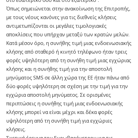
στο εσωτερικό όσο και στο εξωτερικό”.
Όπως σημειώνεται στην ανακοίνωση της Επιτροπής,
με τους νέους κανόνες για τις διεθνείς κλήσεις
αντιμετωπίζονται οι μεγάλες τιμολογιακές
αποκλίσεις που υπήρχαν μεταξύ των κρατών μελών.
Κατά μέσον όρο, η συνήθης τιμή μιας ενδοενωσιακής
κλήσης από σταθερό ή κινητό τηλέφωνο ήταν τρεις
φορές υψηλότερη από τη συνήθη τιμή μιας εγχώριας
κλήσης και η συνήθης τιμή για την αποστολή
μηνύματος SMS σε άλλη χώρα της ΕΕ ήταν πάνω από
δύο φορές υψηλότερη σε σχέση με την τιμή για την
εγχώρια αποστολή μηνύματος. Σε ορισμένες
περιπτώσεις η συνήθης τιμή μιας ενδοενωσιακής
κλήσης μπορεί να είναι μέχρι και δέκα φορές
υψηλότερη από τη συνήθη τιμή για εγχώριες
κλήσεις.