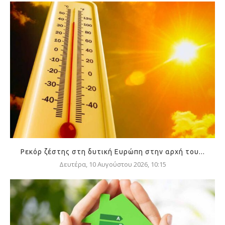
Ρεκόρ ζέστης στη δυτική Ευρώπη στην αρχή του...
Δευτέρα, 10 Αυγούστου 2026, 10:15