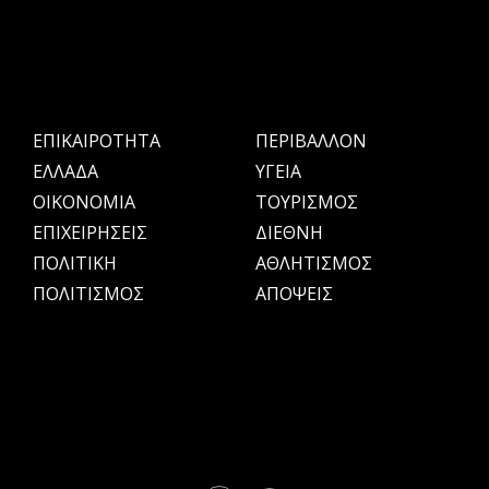
ΕΠΙΚΑΙΡΟΤΗΤΑ
ΠΕΡΙΒΑΛΛΟΝ
ΕΛΛΑΔΑ
ΥΓΕΙΑ
OIKONOMIA
ΤΟΥΡΙΣΜΟΣ
ΕΠΙΧΕΙΡΗΣΕΙΣ
ΔΙΕΘΝΗ
ΠΟΛΙΤΙΚΗ
ΑΘΛΗΤΙΣΜΟΣ
ΠΟΛΙΤΙΣΜΟΣ
ΑΠΟΨΕΙΣ