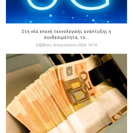
Στη νέα εποχή τεχνολογικής ανάπτυξης η
συνδεσιμότητα, το...
Σάββατο, 8 Αυγούστου 2026, 10:10