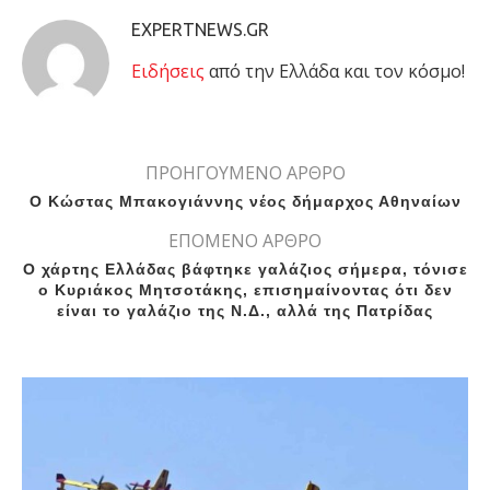
EXPERTNEWS.GR
Eιδήσεις
από την Ελλάδα και τον κόσμο!
ΠΡΟΗΓΟΥΜΕΝΟ ΑΡΘΡΟ
Ο Κώστας Μπακογιάννης νέος δήμαρχος Αθηναίων
ΕΠΟΜΕΝΟ ΑΡΘΡΟ
Ο χάρτης Ελλάδας βάφτηκε γαλάζιος σήμερα, τόνισε
ο Κυριάκος Μητσοτάκης, επισημαίνοντας ότι δεν
είναι το γαλάζιο της Ν.Δ., αλλά της Πατρίδας