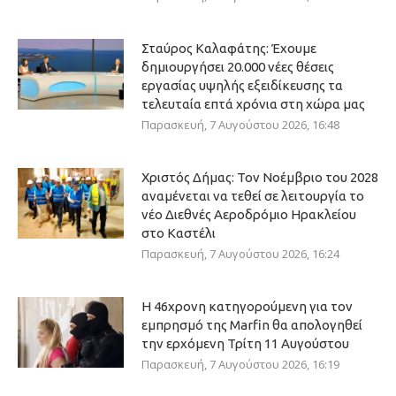
Σταύρος Καλαφάτης: Έχουμε
δημιουργήσει 20.000 νέες θέσεις
εργασίας υψηλής εξειδίκευσης τα
τελευταία επτά χρόνια στη χώρα μας
Παρασκευή, 7 Αυγούστου 2026, 16:48
Χριστός Δήμας: Τον Νοέμβριο του 2028
αναμένεται να τεθεί σε λειτουργία το
νέο Διεθνές Αεροδρόμιο Ηρακλείου
στο Καστέλι
Παρασκευή, 7 Αυγούστου 2026, 16:24
Η 46χρονη κατηγορούμενη για τον
εμπρησμό της Marfin θα απολογηθεί
την ερχόμενη Τρίτη 11 Αυγούστου
Παρασκευή, 7 Αυγούστου 2026, 16:19