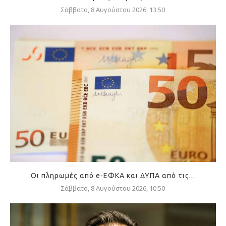
Σάββατο, 8 Αυγούστου 2026, 13:50
Οι πληρωμές από e-ΕΦΚΑ και ΔΥΠΑ από τις...
Σάββατο, 8 Αυγούστου 2026, 10:50