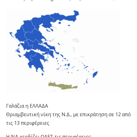
Γαλάζια η ΕΛΛΑΔΑ
Θριαμβευτική νίκη της Ν.Δ., με επικράτηση σε 12 από
τις 13 περιφέρειες
Η ΝΔ κερδίζει ΟΛΕΣ τις περιφέρειες: