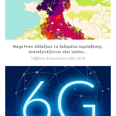
Mega Fires-Αλλάζουν τα δεδομένα πυρόσβεσης,
επανεξετάζονται νέοι τρόποι...
Σάββατο, 8 Αυγούστου 2026, 10:18