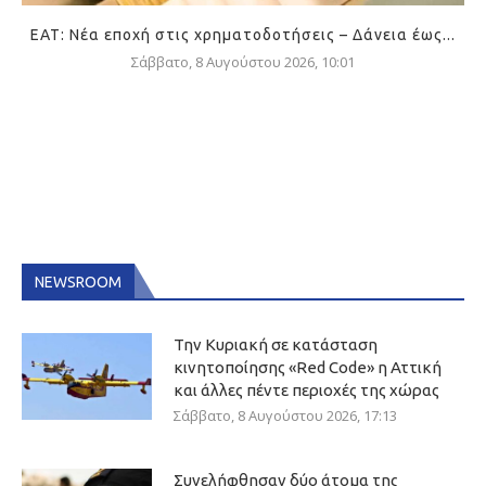
ΕΑΤ: Νέα εποχή στις χρηματοδοτήσεις – Δάνεια έως...
Σάββατο, 8 Αυγούστου 2026, 10:01
NEWSROOM
Την Κυριακή σε κατάσταση
κινητοποίησης «Red Code» η Αττική
και άλλες πέντε περιοχές της χώρας
Σάββατο, 8 Αυγούστου 2026, 17:13
Συνελήφθησαν δύο άτομα της