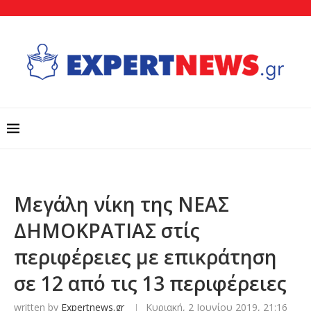
Μεγάλη νίκη της ΝΕΑΣ
ΔΗΜΟΚΡΑΤΙΑΣ στίς
περιφέρειες με επικράτηση
σε 12 από τις 13 περιφέρειες
written by
Expertnews.gr
Κυριακή, 2 Ιουνίου 2019, 21:16