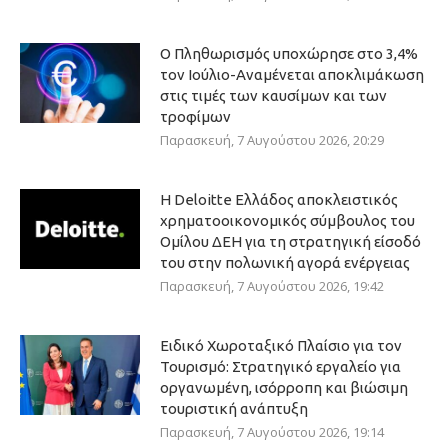
Ο Πληθωρισμός υποχώρησε στο 3,4%
τον Ιούλιο-Αναμένεται αποκλιμάκωση
στις τιμές των καυσίμων και των
τροφίμων
Παρασκευή, 7 Αυγούστου 2026, 20:29
Η Deloitte Ελλάδος αποκλειστικός
χρηματοοικονομικός σύμβουλος του
Ομίλου ΔΕΗ για τη στρατηγική είσοδό
του στην πολωνική αγορά ενέργειας
Παρασκευή, 7 Αυγούστου 2026, 19:42
Ειδικό Χωροταξικό Πλαίσιο για τον
Τουρισμό: Στρατηγικό εργαλείο για
οργανωμένη, ισόρροπη και βιώσιμη
τουριστική ανάπτυξη
Παρασκευή, 7 Αυγούστου 2026, 19:14