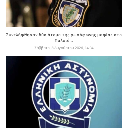
Συνελήφθησαν δύο άτομα της ρωσόφωνης μαφίας στο
Παλαιό...
Σάββατο, 8 Αυγούστου 2026, 14:04