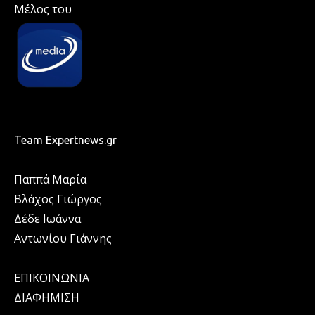
Μέλος του
Team Expertnews.gr
Παππά Μαρία
Βλάχος Γιώργος
Δέδε Ιωάννα
Αντωνίου Γιάννης
ΕΠΙΚΟΙΝΩΝΙΑ
ΔΙΑΦΗΜΙΣΗ