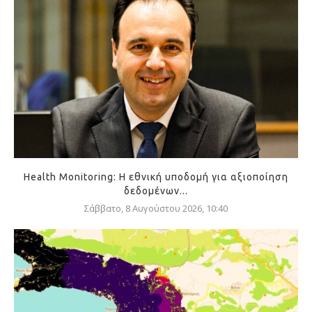
Health Monitoring: Η εθνική υποδομή για αξιοποίηση
δεδομένων...
Σάββατο, 8 Αυγούστου 2026, 10:40