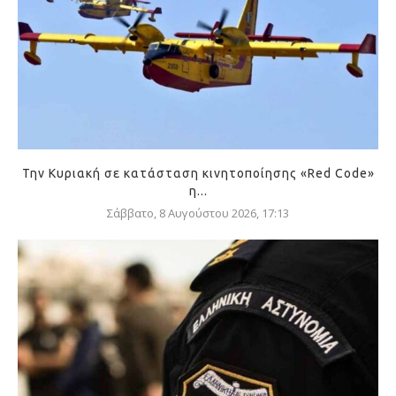
Την Κυριακή σε κατάσταση κινητοποίησης «Red Code»
η...
Σάββατο, 8 Αυγούστου 2026, 17:13