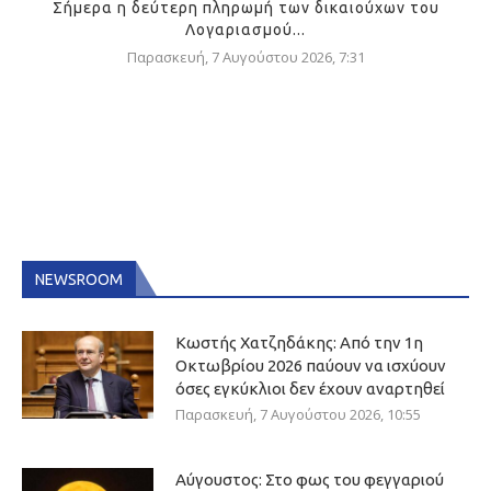
Σήμερα η δεύτερη πληρωμή των δικαιούχων του
Λογαριασμού...
Παρασκευή, 7 Αυγούστου 2026, 7:31
NEWSROOM
Κωστής Χατζηδάκης: Από την 1η
Οκτωβρίου 2026 παύουν να ισχύουν
όσες εγκύκλιοι δεν έχουν αναρτηθεί
Παρασκευή, 7 Αυγούστου 2026, 10:55
Αύγουστος: Στο φως του φεγγαριού