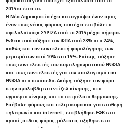
φοροκαταιγίδα που έχει εξαπολύσει από το
2015 κι έπειτα.
Η Νέα Δημοκρατία έχει καταγράψει έναν προς
έναν τους νέους φόρους που έχει επιβάλει ο
«φιλολαϊκός» ΣΥΡΙΖΑ από το 2015 μέχρι σήμερα.
Ενδεικτικά αύξησε τον ΦΠΑ από 23% στο 24%,
καθώς και τον συντελεστή φορολόγησης των
μερισμάτων από 10% στο 15%. Επίσης, αύξησε
τους συντελεστές του συμπληρωματικού ΕΝΦΙΑ
και τους συντελεστές για τον υπολογισμό του
ΕΝΦΙΑ στα οικόπεδα. Ακόμη, αύξησε τον φόρο
στην αμόλυβδη στο ντίζελ κίνησης , στο
υγραέριο κίνησης και το πετρέλαιο θέρμανσης.
Επέβαλε φόρους και τέλη ακομα και για σταθερή
τηλεφωνία και internet , επιβλήθηκε ΕΦΚ στο
κρασί ,ο ιδιος φόρος, μάλιστα, αξηθηκε στα