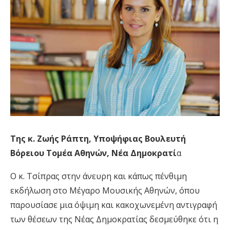
Της κ. Ζωής Ράπτη, Υποψήφιας Βουλευτή
Βόρειου Τομέα Αθηνών, Νέα Δημοκρατί
α
Ο κ. Τσίπρας στην άνευρη και κάπως πένθιμη
εκδήλωση στο Μέγαρο Μουσικής Αθηνών, όπου
παρουσίασε μια όψιμη και κακοχωνεμένη αντιγραφή
των θέσεων της Νέας Δημοκρατίας δεσμεύθηκε ότι η