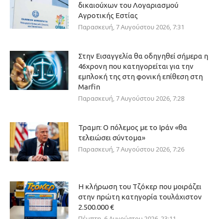
δικαιούχων του Λογαριασμού
Αγροτικής Εστίας
Παρασκευή, 7 Αυγούστου 2026, 7:31
Στην Εισαγγελία θα οδηγηθεί σήμερα η
46χρονη που κατηγορείται για την
εμπλοκή της στη φονική επίθεση στη
Marfin
Παρασκευή, 7 Αυγούστου 2026, 7:28
Τραμπ: Ο πόλεμος με το Ιράν «θα
τελειώσει σύντομα»
Παρασκευή, 7 Αυγούστου 2026, 7:26
Η κλήρωση του Τζόκερ που μοιράζει
στην πρώτη κατηγορία τουλάχιστον
2.500.000 €
Πέμπτη, 6 Αυγούστου 2026, 23:11