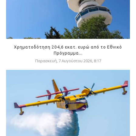
Χρηματοδότηση 204,6 εκατ. ευρώ από το Εθνικό
Πρόγραμμα...
Παρασκευή, 7 Αυγούστου 2026, 8:17