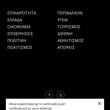
ΕΠΙΚΑΙΡΟΤΗΤΑ
ΠΕΡΙΒΑΛΛΟΝ
ΕΛΛΑΔΑ
ΥΓΕΙΑ
OIKONOMIA
ΤΟΥΡΙΣΜΟΣ
ΕΠΙΧΕΙΡΗΣΕΙΣ
ΔΙΕΘΝΗ
ΠΟΛΙΤΙΚΗ
ΑΘΛΗΤΙΣΜΟΣ
ΠΟΛΙΤΙΣΜΟΣ
ΑΠΟΨΕΙΣ
×
Allow expertnews.gr to send web push
notifications to your desktop.