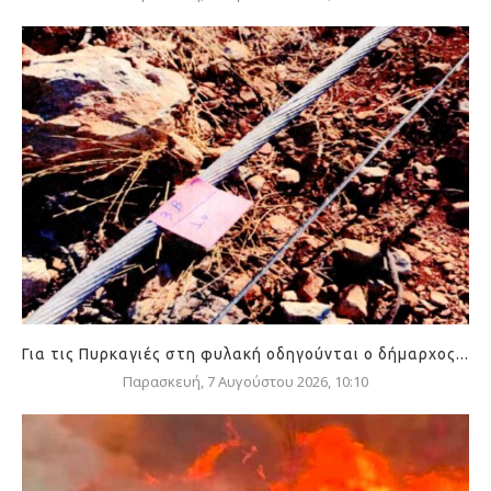
Για τις Πυρκαγιές στη φυλακή οδηγούνται ο δήμαρχος...
Παρασκευή, 7 Αυγούστου 2026, 10:10