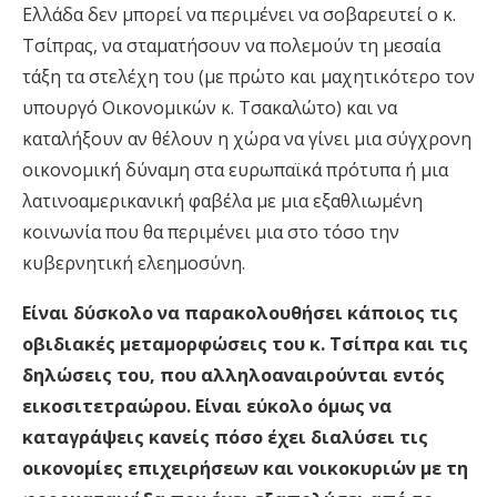
Ελλάδα δεν μπορεί να περιμένει να σοβαρευτεί ο κ.
Τσίπρας, να σταματήσουν να πολεμούν τη μεσαία
τάξη τα στελέχη του (με πρώτο και μαχητικότερο τον
υπουργό Οικονομικών κ. Τσακαλώτο) και να
καταλήξουν αν θέλουν η χώρα να γίνει μια σύγχρονη
οικονομική δύναμη στα ευρωπαϊκά πρότυπα ή μια
λατινοαμερικανική φαβέλα με μια εξαθλιωμένη
κοινωνία που θα περιμένει μια στο τόσο την
κυβερνητική ελεημοσύνη.
Είναι δύσκολο να παρακολουθήσει κάποιος τις
οβιδιακές μεταμορφώσεις του κ. Τσίπρα και τις
δηλώσεις του, που αλληλοαναιρούνται εντός
εικοσιτετραώρου. Είναι εύκολο όμως να
καταγράψεις κανείς πόσο έχει διαλύσει τις
οικονομίες επιχειρήσεων και νοικοκυριών με τη