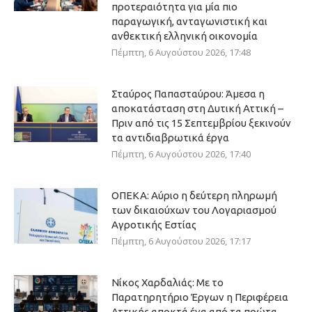
προτεραιότητα για μία πιο
παραγωγική, ανταγωνιστική και
ανθεκτική ελληνική οικονομία
Πέμπτη, 6 Αυγούστου 2026, 17:48
Σταύρος Παπασταύρου: Άμεσα η
αποκατάσταση στη Δυτική Αττική –
Πριν από τις 15 Σεπτεμβρίου ξεκινούν
τα αντιδιαβρωτικά έργα
Πέμπτη, 6 Αυγούστου 2026, 17:40
ΟΠΕΚΑ: Αύριο η δεύτερη πληρωμή
των δικαιούχων του Λογαριασμού
Αγροτικής Εστίας
Πέμπτη, 6 Αυγούστου 2026, 17:17
Νίκος Χαρδαλιάς: Με το
Παρατηρητήριο Έργων η Περιφέρεια
Αττικής αποκτά ένα από τα πρώτα