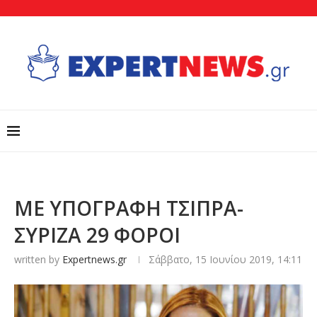
ΜΕ ΥΠΟΓΡΑΦΗ ΤΣΙΠΡΑ-
ΣΥΡΙΖΑ 29 ΦΟΡΟΙ
written by
Expertnews.gr
Σάββατο, 15 Ιουνίου 2019, 14:11