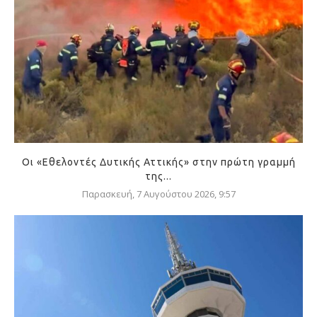
Οι «Εθελοντές Δυτικής Αττικής» στην πρώτη γραμμή
της...
Παρασκευή, 7 Αυγούστου 2026, 9:57