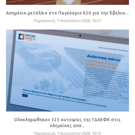
Ασημένιο μετάλλιο στο Παγκόσμιο Κ20 για την Έβελυν...
Παρασκευή, 7 Αυγούστου 2026, 10:27
Ολοκληρώθηκαν 325 αυτοψίες της ΓΔΑΕΦΚ στις
πληγείσες από...
Παρασκευή, 7 Αυγούστου 2026, 10:15