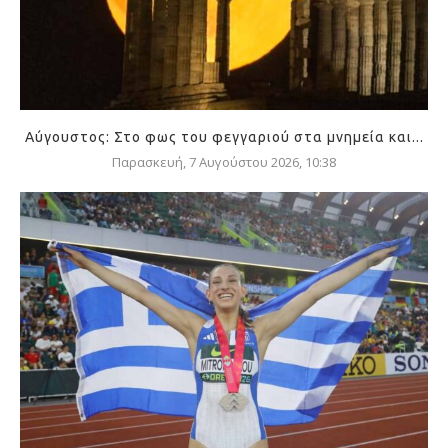
Αύγουστος: Στο φως του φεγγαριού στα μνημεία και...
Παρασκευή, 7 Αυγούστου 2026, 10:38