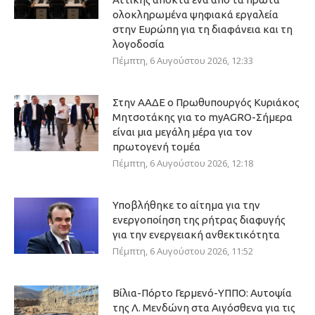
ολοκληρωμένα ψηφιακά εργαλεία
στην Ευρώπη για τη διαφάνεια και τη
λογοδοσία
Πέμπτη, 6 Αυγούστου 2026, 12:33
Στην ΑΑΔΕ ο Πρωθυπουργός Κυριάκος
Μητσοτάκης για το myAGRO-Σήμερα
είναι μια μεγάλη μέρα για τον
πρωτογενή τομέα
Πέμπτη, 6 Αυγούστου 2026, 12:18
Υποβλήθηκε το αίτημα για την
ενεργοποίηση της ρήτρας διαφυγής
για την ενεργειακή ανθεκτικότητα
Πέμπτη, 6 Αυγούστου 2026, 11:52
Βίλια-Πόρτο Γερμενό-ΥΠΠΟ: Αυτοψία
της Λ. Μενδώνη στα Αιγόσθενα για τις