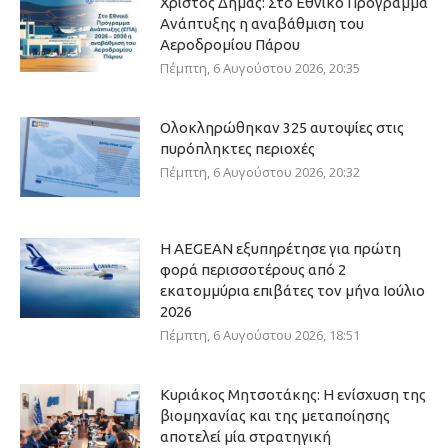
Χρίστος Δήμας: Στο Εθνικό Πρόγραμμα
Ανάπτυξης η αναβάθμιση του
Αεροδρομίου Πάρου
Πέμπτη, 6 Αυγούστου 2026, 20:35
Ολοκληρώθηκαν 325 αυτοψίες στις
πυρόπληκτες περιοχές
Πέμπτη, 6 Αυγούστου 2026, 20:32
Η AEGEAN εξυπηρέτησε για πρώτη
φορά περισσοτέρους από 2
εκατομμύρια επιβάτες τον μήνα Ιούλιο
2026
Πέμπτη, 6 Αυγούστου 2026, 18:51
Κυριάκος Μητσοτάκης: Η ενίσχυση της
βιομηχανίας και της μεταποίησης
αποτελεί μία στρατηγική