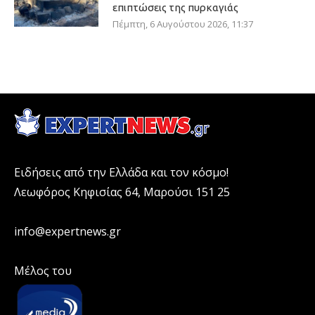
επιπτώσεις της πυρκαγιάς
Πέμπτη, 6 Αυγούστου 2026, 11:37
Ειδήσεις από την Ελλάδα και τον κόσμο!
Λεωφόρος Κηφισίας 64, Μαρούσι 151 25
info@expertnews.gr
Μέλος του