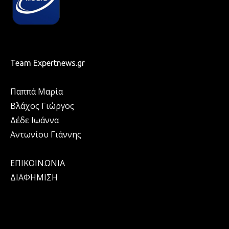
Team Expertnews.gr
Παππά Μαρία
Βλάχος Γιώργος
Δέδε Ιωάννα
Αντωνίου Γιάννης
ΕΠΙΚΟΙΝΩΝΙΑ
ΔΙΑΦΗΜΙΣΗ