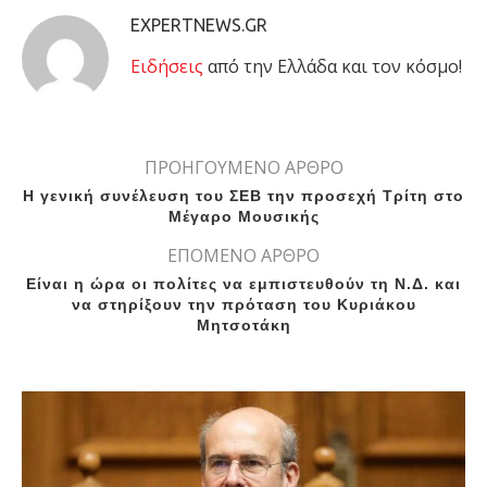
EXPERTNEWS.GR
Eιδήσεις
από την Ελλάδα και τον κόσμο!
ΠΡΟΗΓΟΥΜΕΝΟ ΑΡΘΡΟ
Η γενική συνέλευση του ΣΕΒ την προσεχή Τρίτη στο
Μέγαρο Μουσικής
ΕΠΟΜΕΝΟ ΑΡΘΡΟ
Eίναι η ώρα οι πολίτες να εμπιστευθούν τη Ν.Δ. και
να στηρίξουν την πρόταση του Κυριάκου
Μητσοτάκη