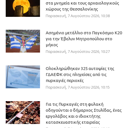
στα μνημεία και τους αρχαιολογικούς
χώρους της Θεσσαλονίκης
Παρασκευή, 7 Αυγούστου 2026, 10:38
Ασημένιο μετάλλιο στο Παγκόσμιο Κ20
για την Έβελυν Μητροπούλου στο
μήκος
Παρασκευή, 7 Αυγούστου 2026, 10:27
Ολοκληρώθηκαν 325 αυτοψίες της
ΓΔΑΕΦΚ στις πληγείσες από τις
πυρκαγιές περιοχές
Παρασκευή, 7 Αυγούστου 2026, 10:15
Για τις Πυρκαγιές στη φυλακή
οδηγούνται ο δήμαρχος Στυλίδας, ένας
εργολάβος και ο ιδιοκτήτης
κατασκευαστικής εταιρείας