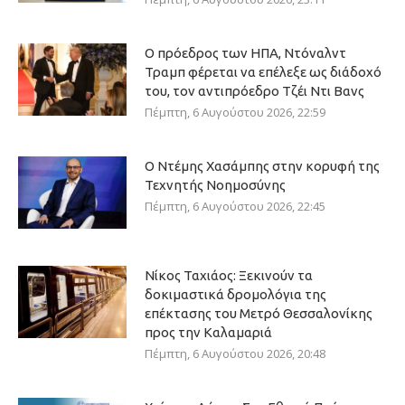
Ο πρόεδρος των ΗΠΑ, Ντόναλντ
Τραμπ φέρεται να επέλεξε ως διάδοχό
του, τον αντιπρόεδρο Τζέι Ντι Βανς
Πέμπτη, 6 Αυγούστου 2026, 22:59
Ο Ντέμης Χασάμπης στην κορυφή της
Τεχνητής Νοημοσύνης
Πέμπτη, 6 Αυγούστου 2026, 22:45
Νίκος Ταχιάος: Ξεκινούν τα
δοκιμαστικά δρομολόγια της
επέκτασης του Μετρό Θεσσαλονίκης
προς την Καλαμαριά
Πέμπτη, 6 Αυγούστου 2026, 20:48