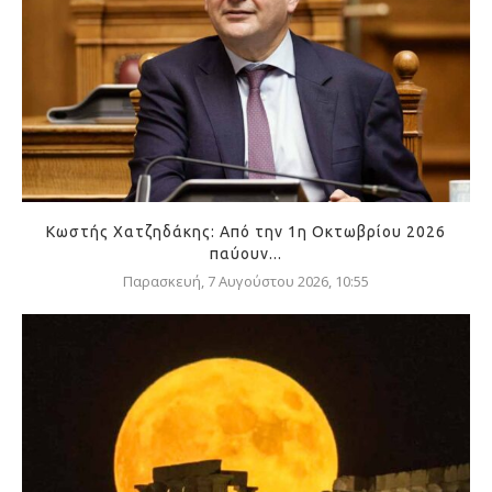
Κωστής Χατζηδάκης: Από την 1η Οκτωβρίου 2026
παύουν...
Παρασκευή, 7 Αυγούστου 2026, 10:55