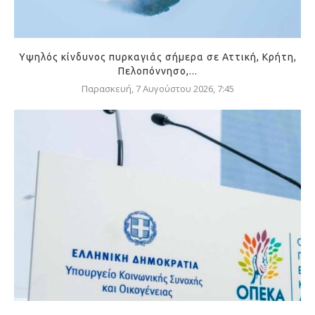
Υψηλός κίνδυνος πυρκαγιάς σήμερα σε Αττική, Κρήτη,
Πελοπόννησο,...
Παρασκευή, 7 Αυγούστου 2026, 7:45