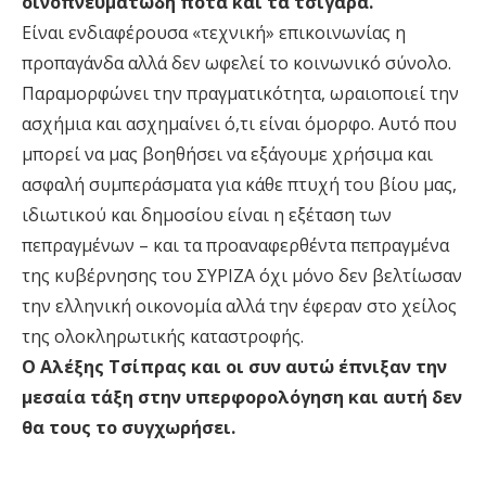
οινοπνευματώδη ποτά και τα τσιγάρα.
Είναι ενδιαφέρουσα «τεχνική» επικοινωνίας η
προπαγάνδα αλλά δεν ωφελεί το κοινωνικό σύνολο.
Παραμορφώνει την πραγματικότητα, ωραιοποιεί την
ασχήμια και ασχημαίνει ό,τι είναι όμορφο. Αυτό που
μπορεί να μας βοηθήσει να εξάγουμε χρήσιμα και
ασφαλή συμπεράσματα για κάθε πτυχή του βίου μας,
ιδιωτικού και δημοσίου είναι η εξέταση των
πεπραγμένων – και τα προαναφερθέντα πεπραγμένα
της κυβέρνησης του ΣΥΡΙΖΑ όχι μόνο δεν βελτίωσαν
την ελληνική οικονομία αλλά την έφεραν στο χείλος
της ολοκληρωτικής καταστροφής.
Ο Αλέξης Τσίπρας και οι συν αυτώ έπνιξαν την
μεσαία τάξη στην υπερφορολόγηση και αυτή δεν
θα τους το συγχωρήσει.