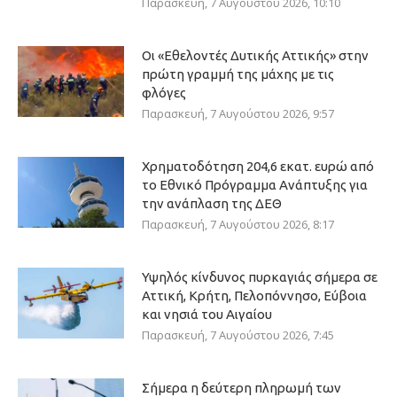
Παρασκευή, 7 Αυγούστου 2026, 10:10
Οι «Εθελοντές Δυτικής Αττικής» στην
πρώτη γραμμή της μάχης με τις
φλόγες
Παρασκευή, 7 Αυγούστου 2026, 9:57
Χρηματοδότηση 204,6 εκατ. ευρώ από
το Εθνικό Πρόγραμμα Ανάπτυξης για
την ανάπλαση της ΔΕΘ
Παρασκευή, 7 Αυγούστου 2026, 8:17
Υψηλός κίνδυνος πυρκαγιάς σήμερα σε
Αττική, Κρήτη, Πελοπόννησο, Εύβοια
και νησιά του Αιγαίου
Παρασκευή, 7 Αυγούστου 2026, 7:45
Σήμερα η δεύτερη πληρωμή των