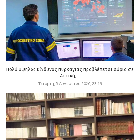
Πολύ υψηλός κίνδυνος πυρκαγιάς προβλέπεται αύριο σε
Αττική,...
Τετάρτη, 5 Αυγούστου 2026, 23:19