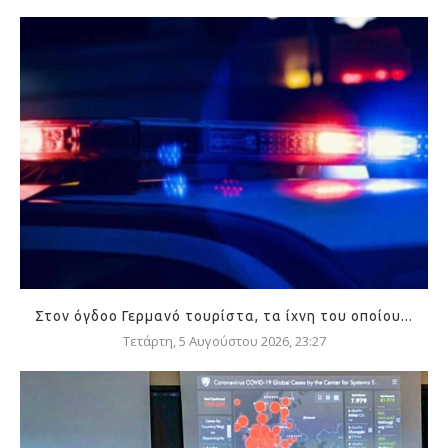
Στον όγδοο Γερμανό τουρίστα, τα ίχνη του οποίου...
Τετάρτη, 5 Αυγούστου 2026, 23:27