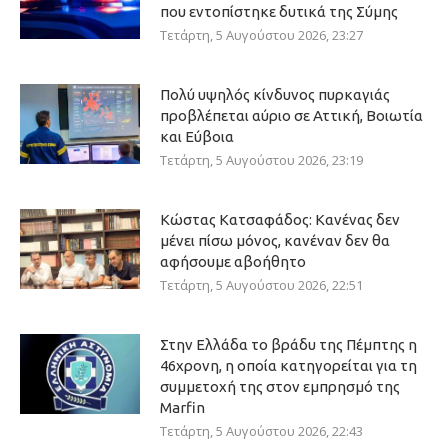
που εντοπίστηκε δυτικά της Σύμης
Τετάρτη, 5 Αυγούστου 2026, 23:27
Πολύ υψηλός κίνδυνος πυρκαγιάς
προβλέπεται αύριο σε Αττική, Βοιωτία
και Εύβοια
Τετάρτη, 5 Αυγούστου 2026, 23:19
Κώστας Κατσαφάδος: Κανένας δεν
μένει πίσω μόνος, κανέναν δεν θα
αφήσουμε αβοήθητο
Τετάρτη, 5 Αυγούστου 2026, 22:51
Στην Ελλάδα το βράδυ της Πέμπτης η
46χρονη, η οποία κατηγορείται για τη
συμμετοχή της στον εμπρησμό της
Marfin
Τετάρτη, 5 Αυγούστου 2026, 22:43