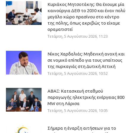
Κυριάκος Μητσοτάκης: Θα έχουμε μία
καινούργια ΔΕΘ το 2030 και έναν πολύ
μεγάλο χώρο πρασίνου στο κέντρο
της πόλης, όπως ακριβώς το είχαμε
οραματιστεί
Τετάρτη, 5 Αυγούστου 2026, 11:23
Νίκος Χαρδαλιάς: Μηδενική ανοχή και
σε νομικό επίπεδο για τους υπαίτιους
της πυρκαγιάς στη Δυτική Αττική
Τετάρτη, 5 Αυγούστου 2026, 10:52
ΑΒΑΞ: Κατασκευή σταθμού
παραγωγής ηλεκτρικής ενέργειας 800
ΜW στη Λάρισα
Τετάρτη, 5 Αυγούστου 2026, 10:05
Σήμερα η έναρξη αιτήσεων για το