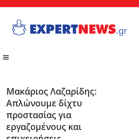
Μακάριος Λαζαρίδης:
Απλώνουμε δίχτυ
προστασίας για
εργαζομένους και
επιχειρήσεις