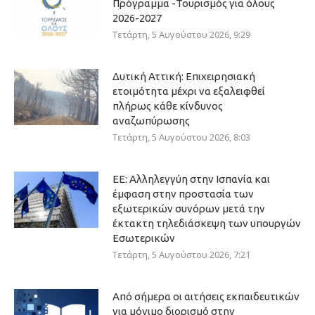
Πρόγραμμα -Τουρισμός για όλους
2026-2027
Τετάρτη, 5 Αυγούστου 2026, 9:29
Δυτική Αττική: Επιχειρησιακή
ετοιμότητα μέχρι να εξαλειφθεί
πλήρως κάθε κίνδυνος
αναζωπύρωσης
Τετάρτη, 5 Αυγούστου 2026, 8:03
ΕΕ: Αλληλεγγύη στην Ισπανία και
έμφαση στην προστασία των
εξωτερικών συνόρων μετά την
έκτακτη τηλεδιάσκεψη των υπουργών
Εσωτερικών
Τετάρτη, 5 Αυγούστου 2026, 7:21
Από σήμερα οι αιτήσεις εκπαιδευτικών
για μόνιμο διορισμό στην