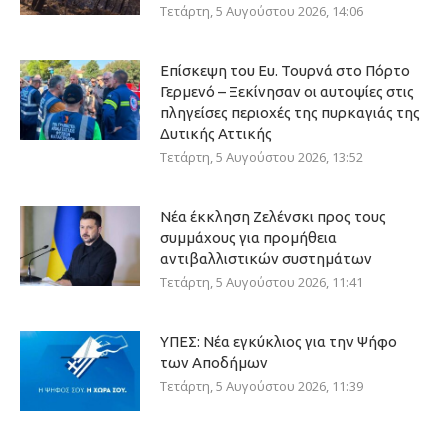
Τετάρτη, 5 Αυγούστου 2026, 14:06
Επίσκεψη του Ευ. Τουρνά στο Πόρτο
Γερμενό – Ξεκίνησαν οι αυτοψίες στις
πληγείσες περιοχές της πυρκαγιάς της
Δυτικής Αττικής
Τετάρτη, 5 Αυγούστου 2026, 13:52
Νέα έκκληση Ζελένσκι προς τους
συμμάχους για προμήθεια
αντιβαλλιστικών συστημάτων
Τετάρτη, 5 Αυγούστου 2026, 11:41
ΥΠΕΣ: Νέα εγκύκλιος για την Ψήφο
των Αποδήμων
Τετάρτη, 5 Αυγούστου 2026, 11:39