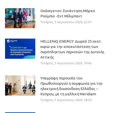
Ουάσιγκτον: Συνάντηση Μάρκο
Ρούμπιο -Εντ Μίλιμπαντ
Τετάρτη, 5 Αυγούστου 2026, 22:07
HELLENiQ ENERGY: Δωρεά 25 εκατ.
ευρώ για την αποκατάσταση των
πυρόπληκτων περιοχών της Δυτικής
Αττικής
Τετάρτη, 5 Αυγούστου 2026, 19:43
Υπεγράφη παρουσία του
Πρωθυπουργού η συμφωνία για την
ηλεκτρική διασύνδεση Ελλάδας –
Κύπρου, με τη γαλλική Meridiam
Τετάρτη, 5 Αυγούστου 2026, 18:39