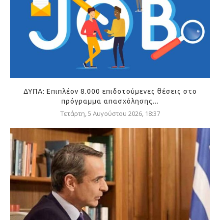
ΔΥΠΑ: Επιπλέον 8.000 επιδοτούμενες θέσεις στο
πρόγραμμα απασχόλησης...
Τετάρτη, 5 Αυγούστου 2026, 18:37