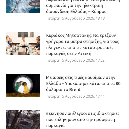
συμφωνία για την ηλεκτρική
διασύνδεση Ελλάδας – Κύπρου
Τετάρτη, 5 Αυγούστου 2026, 18:18
Κυριάκος Μητσοτάκης: Να τρέξουν
γρήγορα τα μέτρα στήριξης, για τους
πληγέντες από τις καταστροφικές
πυρκαγιές στην Αττική
Τετάρτη, 5 Αυγούστου 2026, 17:52
Μειώσεις στις τιμές καυσίμων στην
Ελλάδα – Υποχώρησε κάτω από τα 80
δολάρια το Brent
Τετάρτη, 5 Αυγούστου 2026, 17:44
Ξεκίνησαν οι έλεγχοι στις ιδιοκτησίες
που επλήγησαν από την πρόσφατη
πυρκαγιά