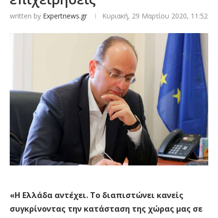
written by
Expertnews.gr
Κυριακή, 29 Μαρτίου 2020, 11:52
«
Η Ελλάδα αντέχει. Το διαπιστώνει κανείς
συγκρίνοντας την κατάσταση
της
χώρα
ς
μας σε