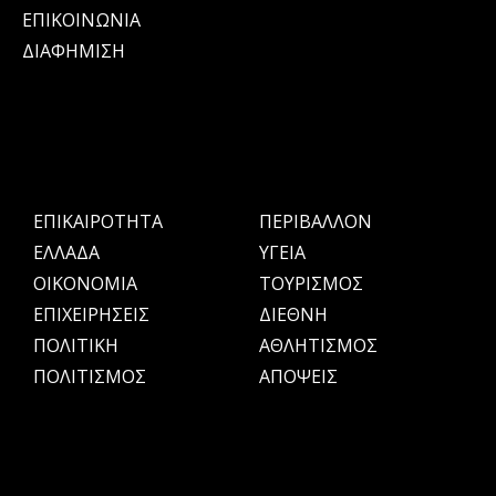
ΕΠΙΚΟΙΝΩΝΙΑ
ΔΙΑΦΗΜΙΣΗ
ΕΠΙΚΑΙΡΟΤΗΤΑ
ΠΕΡΙΒΑΛΛΟΝ
ΕΛΛΑΔΑ
ΥΓΕΙΑ
OIKONOMIA
ΤΟΥΡΙΣΜΟΣ
ΕΠΙΧΕΙΡΗΣΕΙΣ
ΔΙΕΘΝΗ
ΠΟΛΙΤΙΚΗ
ΑΘΛΗΤΙΣΜΟΣ
ΠΟΛΙΤΙΣΜΟΣ
ΑΠΟΨΕΙΣ