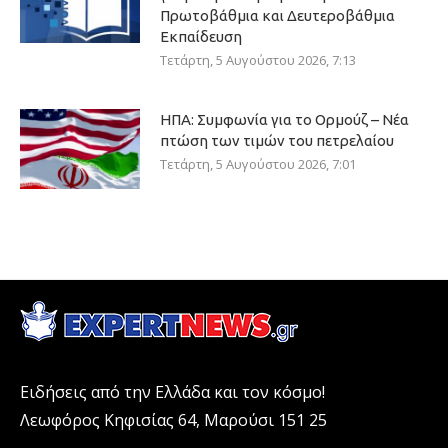
Πρωτοβάθμια και Δευτεροβάθμια
Εκπαίδευση
Τετάρτη, 5 Αυγούστου 2026, 7:13
ΗΠΑ: Συμφωνία για το Ορμούζ – Νέα
πτώση των τιμών του πετρελαίου
Τετάρτη, 5 Αυγούστου 2026, 7:01
Ειδήσεις από την Ελλάδα και τον κόσμο!
Λεωφόρος Κηφισίας 64, Μαρούσι 151 25