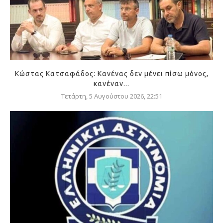
Κώστας Κατσαφάδος: Κανένας δεν μένει πίσω μόνος,
κανέναν...
Τετάρτη, 5 Αυγούστου 2026, 22:51