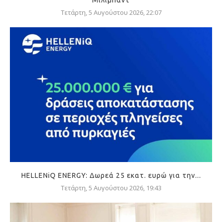
Τετάρτη, 5 Αυγούστου 2026, 22:07
HELLENiQ ENERGY: Δωρεά 25 εκατ. ευρώ για την...
Τετάρτη, 5 Αυγούστου 2026, 19:43