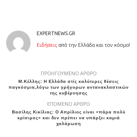
EXPERTNEWS.GR
Eιδήσεις
από την Ελλάδα και τον κόσμο!
ΠΡΟΗΓΟΥΜΕΝΟ ΑΡΘΡΟ
Μ.Κέλλης: Η Ελλάδα στίς καλύτερες θέσεις
παγκόσμια,λόγω των γρήγορων αντανακλαστικών
της κυβέρνησης
ΕΠΟΜΕΝΟ ΑΡΘΡΟ
Βασίλης Κικίλιας: Ο Απρίλιος είναι «πάρα πολύ
κρίσιμος» και δεν πρέπει να υπάρξει καμιά
χαλάρωση