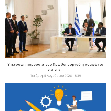
Υπεγράφη παρουσία του Πρωθυπουργού η συμφωνία
για την...
Τετάρτη, 5 Αυγούστου 2026, 18:39