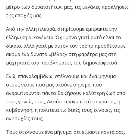
μέτρο των δυνατοτήτων μας, τις μεγάλες προκλήσεις
της εποχής μας.
Από την άλλη πλευρά, στηρίζουμε έμπρακτα την
ελληνική οικογένεια. Όχι μόνο γιατί αυτό είναι το
δίκαιο, αλλά γιατί με αυτόν τον τρόπο προσθέτουμε
ακόμα ένα δυνατό «βέλος» στη φαρέτρα μας στη
μάχη κατά του προβλήματος του δημογραφικού.
Ενώ, επαναλαμβάνω, στέλνουμε και ένα μήνυμα
στους νέους που μας ακούνε σήμερα, που
αναρωτιούνται πάντα: θα ζήσουν καλύτερη ζωή από
τους γονείς τους; Ακούει πραγματικά το κράτος, η
κυβέρνηση, η πολιτεία τις δικές τους έννοιες, τις
ανησυχίες τους;
Τους στέλνουμε ένα μήνυμα: ότι είμαστε κοντά σας,