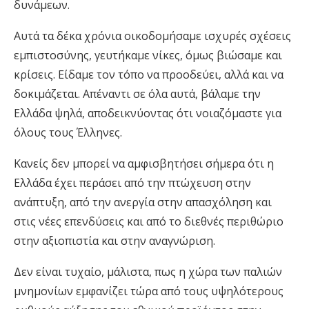
δυνάμεων.
Αυτά τα δέκα χρόνια οικοδομήσαμε ισχυρές σχέσεις
εμπιστοσύνης, γευτήκαμε νίκες, όμως βιώσαμε και
κρίσεις. Είδαμε τον τόπο να προοδεύει, αλλά και να
δοκιμάζεται. Απέναντι σε όλα αυτά, βάλαμε την
Ελλάδα ψηλά, αποδεικνύοντας ότι νοιαζόμαστε για
όλους τους Έλληνες.
Κανείς δεν μπορεί να αμφισβητήσει σήμερα ότι η
Ελλάδα έχει περάσει από την πτώχευση στην
ανάπτυξη, από την ανεργία στην απασχόληση και
στις νέες επενδύσεις και από το διεθνές περιθώριο
στην αξιοπιστία και στην αναγνώριση.
Δεν είναι τυχαίο, μάλιστα, πως η χώρα των παλιών
μνημονίων εμφανίζει τώρα από τους υψηλότερους