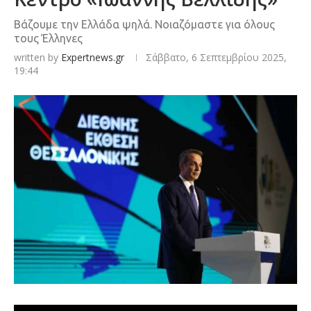
Βάζουμε την Ελλάδα ψηλά. Νοιαζόμαστε για όλους
τους Έλληνες
written by
Expertnews.gr
Σάββατο, 6 Σεπτεμβρίου 2025,
19:44