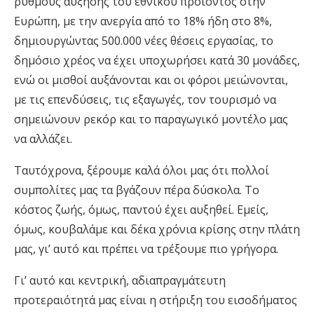
ρυθμούς αύξησης του εθνικού προϊόντος στην
Ευρώπη, με την ανεργία από το 18% ήδη στο 8%,
δημιουργώντας 500.000 νέες θέσεις εργασίας, το
δημόσιο χρέος να έχει υποχωρήσει κατά 30 μονάδες,
ενώ οι μισθοί αυξάνονται και οι φόροι μειώνονται,
με τις επενδύσεις, τις εξαγωγές, τον τουρισμό να
σημειώνουν ρεκόρ και το παραγωγικό μοντέλο μας
να αλλάζει.
Ταυτόχρονα, ξέρουμε καλά όλοι μας ότι πολλοί
συμπολίτες μας τα βγάζουν πέρα δύσκολα. Το
κόστος ζωής, όμως, παντού έχει αυξηθεί. Εμείς,
όμως, κουβαλάμε και δέκα χρόνια κρίσης στην πλάτη
μας, γι’ αυτό και πρέπει να τρέξουμε πιο γρήγορα.
Γι’ αυτό και κεντρική, αδιαπραγμάτευτη
προτεραιότητά μας είναι η στήριξη του εισοδήματος