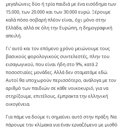
μεγαλώνεις δύο ή τρία παιδιά με ένα εισόδημα των
15.000, των 20.000 και των 30.000 ευρώ. Ξέρουμε
καλά πόσο σοβαρή πλέον είναι, όχι μόνο στην
Ελλάδα, αλλά σε όλη την Ευρώπη, η δημογραφική
απειλή.
Γι’ αυτό και τον επόμενο χρόνο μειώνουμε τους
βασικούς φορολογικούς συντελεστές, πλην του
εισαγωγικού, που είναι ήδη στο 9%, κατά 2
ποσοστιαίες μονάδες. Αλλά δεν σταματάμε εδώ.
Αυτοί θα υποχωρούν περισσότερο, ανάλογα με τον
αριθμό των παιδιών σε κάθε νοικοκυριό, για να
στηρίξουμε, επιτέλους, έμπρακτα την ελληνική
οικογένεια.
Για πάμε να δούμε τι σημαίνει αυτό στην πράξη. Να
πάρουμε την κλίμακα για έναν εργαζόμενο με μισθό