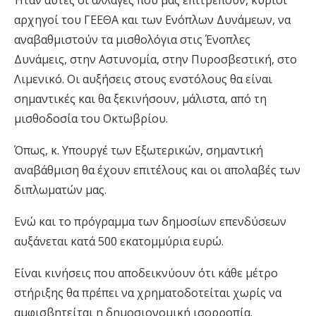
αρχηγοί του ΓΕΕΘΑ και των Ενόπλων Δυνάμεων, να
αναβαθμιστούν τα μισθολόγια στις Ένοπλες
Δυνάμεις, στην Αστυνομία, στην Πυροσβεστική, στο
Λιμενικό. Οι αυξήσεις στους ενστόλους θα είναι
σημαντικές και θα ξεκινήσουν, μάλιστα, από τη
μισθοδοσία του Οκτωβρίου.
Όπως, κ. Υπουργέ των Εξωτερικών, σημαντική
αναβάθμιση θα έχουν επιτέλους και οι απολαβές των
διπλωματών μας.
Ενώ και το πρόγραμμα των δημοσίων επενδύσεων
αυξάνεται κατά 500 εκατομμύρια ευρώ.
Είναι κινήσεις που αποδεικνύουν ότι κάθε μέτρο
στήριξης θα πρέπει να χρηματοδοτείται χωρίς να
αμφισβητείται η δημοσιονομική ισορροπία.