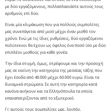
με δύο εργαζόμενους, πολλαπλασιάστε αυτούς τους
αριθμούς επί δύο.
Είναι μία κλιμάκωση που για πολλούς συμπολίτες
μας συνεπάγεται από μισό μέχρι έναν μισθό τον
χρόνο. Ενώ με τις ίδιες ρυθμίσεις, δύο εργαζόμενοι
πολύτεκνοι θα έχουν ως όφελος ένα ποσό ίσο με δύο
επιπλέον μισθούς για κάθε γονέα.
Την ίδια στιγμή, όμως, στρέφουμε και την προσοχή
μας σε εκείνη την κατηγορία της μεσαίας τάξης που
έχει έσοδα από 40.000 μέχρι 60.000 ευρώ. Είναι τα
δυναμικά στρώματα. Σε αυτή την κατηγορία κατά
κανόνα ανήκουν και τα Ελληνόπουλα τα οποία
επαναπατρίζονται από το εξωτερικό.
Γι’ αυτούς τους συμπολίτες μας, λοιπόν,