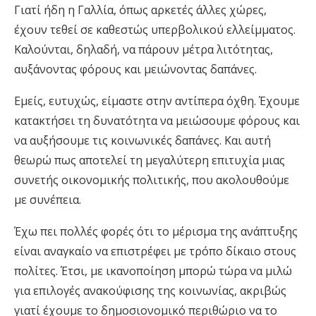
Γιατί ήδη η Γαλλία, όπως αρκετές άλλες χώρες,
έχουν τεθεί σε καθεστώς υπερβολικού ελλείμματος.
Καλούνται, δηλαδή, να πάρουν μέτρα λιτότητας,
αυξάνοντας φόρους και μειώνοντας δαπάνες.
Εμείς, ευτυχώς, είμαστε στην αντίπερα όχθη. Έχουμε
κατακτήσει τη δυνατότητα να μειώσουμε φόρους και
να αυξήσουμε τις κοινωνικές δαπάνες. Και αυτή
θεωρώ πως αποτελεί τη μεγαλύτερη επιτυχία μιας
συνετής οικονομικής πολιτικής, που ακολουθούμε
με συνέπεια.
Έχω πει πολλές φορές ότι το μέρισμα της ανάπτυξης
είναι αναγκαίο να επιστρέφει με τρόπο δίκαιο στους
πολίτες. Έτσι, με ικανοποίηση μπορώ τώρα να μιλώ
για επιλογές ανακούφισης της κοινωνίας, ακριβώς
γιατί έχουμε το δημοσιονομικό περιθώριο να το