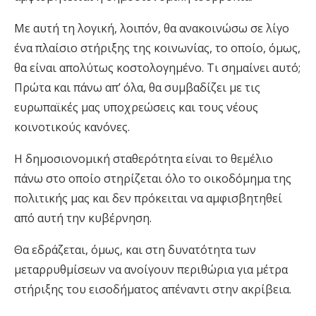
Με αυτή τη λογική, λοιπόν, θα ανακοινώσω σε λίγο
ένα πλαίσιο στήριξης της κοινωνίας, το οποίο, όμως,
θα είναι απολύτως κοστολογημένο. Τι σημαίνει αυτό;
Πρώτα και πάνω απ’ όλα, θα συμβαδίζει με τις
ευρωπαϊκές μας υποχρεώσεις και τους νέους
κοινοτικούς κανόνες.
Η δημοσιονομική σταθερότητα είναι το θεμέλιο
πάνω στο οποίο στηρίζεται όλο το οικοδόμημα της
πολιτικής μας και δεν πρόκειται να αμφισβητηθεί
από αυτή την κυβέρνηση.
Θα εδράζεται, όμως, και στη δυνατότητα των
μεταρρυθμίσεων να ανοίγουν περιθώρια για μέτρα
στήριξης του εισοδήματος απέναντι στην ακρίβεια.