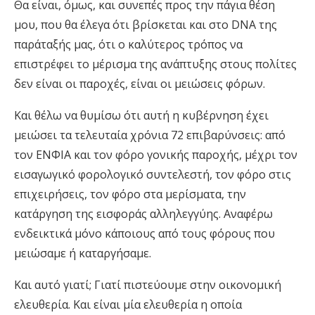
Θα είναι, όμως, και συνεπές προς την πάγια θέση
μου, που θα έλεγα ότι βρίσκεται και στο DNA της
παράταξής μας, ότι ο καλύτερος τρόπος να
επιστρέφει το μέρισμα της ανάπτυξης στους πολίτες
δεν είναι οι παροχές, είναι οι μειώσεις φόρων.
Και θέλω να θυμίσω ότι αυτή η κυβέρνηση έχει
μειώσει τα τελευταία χρόνια 72 επιβαρύνσεις: από
τον ΕΝΦΙΑ και τον φόρο γονικής παροχής, μέχρι τον
εισαγωγικό φορολογικό συντελεστή, τον φόρο στις
επιχειρήσεις, τον φόρο στα μερίσματα, την
κατάργηση της εισφοράς αλληλεγγύης. Αναφέρω
ενδεικτικά μόνο κάποιους από τους φόρους που
μειώσαμε ή καταργήσαμε.
Και αυτό γιατί; Γιατί πιστεύουμε στην οικονομική
ελευθερία. Και είναι μία ελευθερία η οποία