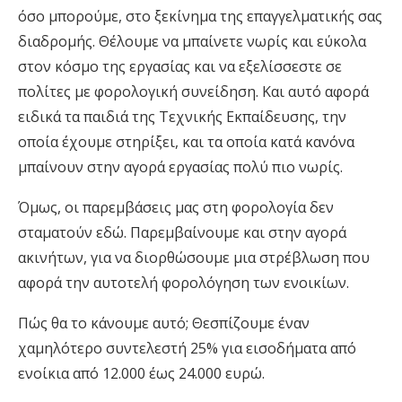
όσο μπορούμε, στο ξεκίνημα της επαγγελματικής σας
διαδρομής. Θέλουμε να μπαίνετε νωρίς και εύκολα
στον κόσμο της εργασίας και να εξελίσσεστε σε
πολίτες με φορολογική συνείδηση. Και αυτό αφορά
ειδικά τα παιδιά της Τεχνικής Εκπαίδευσης, την
οποία έχουμε στηρίξει, και τα οποία κατά κανόνα
μπαίνουν στην αγορά εργασίας πολύ πιο νωρίς.
Όμως, οι παρεμβάσεις μας στη φορολογία δεν
σταματούν εδώ. Παρεμβαίνουμε και στην αγορά
ακινήτων, για να διορθώσουμε μια στρέβλωση που
αφορά την αυτοτελή φορολόγηση των ενοικίων.
Πώς θα το κάνουμε αυτό; Θεσπίζουμε έναν
χαμηλότερο συντελεστή 25% για εισοδήματα από
ενοίκια από 12.000 έως 24.000 ευρώ.