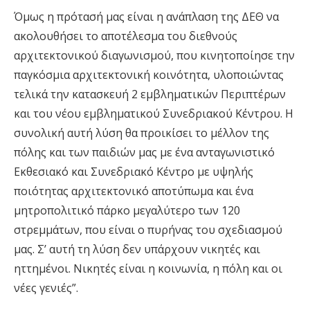
Όμως η πρότασή μας είναι η ανάπλαση της ΔΕΘ να
ακολουθήσει το αποτέλεσμα του διεθνούς
αρχιτεκτονικού διαγωνισμού, που κινητοποίησε την
παγκόσμια αρχιτεκτονική κοινότητα, υλοποιώντας
τελικά την κατασκευή 2 εμβληματικών Περιπτέρων
και του νέου εμβληματικού Συνεδριακού Κέντρου. Η
συνολική αυτή λύση θα προικίσει το μέλλον της
πόλης και των παιδιών μας με ένα ανταγωνιστικό
Εκθεσιακό και Συνεδριακό Κέντρο με υψηλής
ποιότητας αρχιτεκτονικό αποτύπωμα και ένα
μητροπολιτικό πάρκο μεγαλύτερο των 120
στρεμμάτων, που είναι ο πυρήνας του σχεδιασμού
μας. Σ’ αυτή τη λύση δεν υπάρχουν νικητές και
ηττημένοι. Νικητές είναι η κοινωνία, η πόλη και οι
νέες γενιές”.