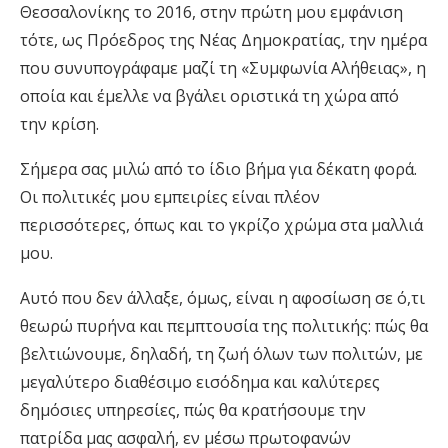
Θεσσαλονίκης το 2016, στην πρώτη μου εμφάνιση
τότε, ως Πρόεδρος της Νέας Δημοκρατίας, την ημέρα
που συνυπογράφαμε μαζί τη «Συμφωνία Αλήθειας», η
οποία και έμελλε να βγάλει οριστικά τη χώρα από
την κρίση.
Σήμερα σας μιλώ από το ίδιο βήμα για δέκατη φορά.
Οι πολιτικές μου εμπειρίες είναι πλέον
περισσότερες, όπως και το γκρίζο χρώμα στα μαλλιά
μου.
Αυτό που δεν άλλαξε, όμως, είναι η αφοσίωση σε ό,τι
θεωρώ πυρήνα και πεμπτουσία της πολιτικής: πώς θα
βελτιώνουμε, δηλαδή, τη ζωή όλων των πολιτών, με
μεγαλύτερο διαθέσιμο εισόδημα και καλύτερες
δημόσιες υπηρεσίες, πώς θα κρατήσουμε την
πατρίδα μας ασφαλή, εν μέσω πρωτοφανών