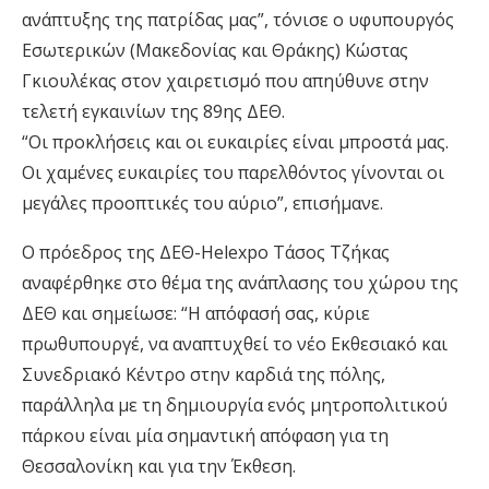
ανάπτυξης της πατρίδας μας”, τόνισε ο υφυπουργός
Εσωτερικών (Μακεδονίας και Θράκης) Κώστας
Γκιουλέκας στον χαιρετισμό που απηύθυνε στην
τελετή εγκαινίων της 89ης ΔΕΘ.
“Οι προκλήσεις και οι ευκαιρίες είναι μπροστά μας.
Οι χαμένες ευκαιρίες του παρελθόντος γίνονται οι
μεγάλες προοπτικές του αύριο”, επισήμανε.
Ο πρόεδρος της ΔΕΘ-Helexpo Τάσος Τζήκας
αναφέρθηκε στο θέμα της ανάπλασης του χώρου της
ΔΕΘ και σημείωσε: “Η απόφασή σας, κύριε
πρωθυπουργέ, να αναπτυχθεί το νέο Εκθεσιακό και
Συνεδριακό Κέντρο στην καρδιά της πόλης,
παράλληλα με τη δημιουργία ενός μητροπολιτικού
πάρκου είναι μία σημαντική απόφαση για τη
Θεσσαλονίκη και για την Έκθεση.