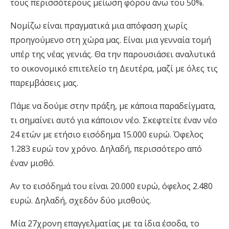
τους περισσότερους μείωση φόρου άνω του 50%.
Νομίζω είναι πραγματικά μια απόφαση χωρίς
προηγούμενο στη χώρα μας. Είναι μια γενναία τομή
υπέρ της νέας γενιάς. Θα την παρουσιάσει αναλυτικά
το οικονομικό επιτελείο τη Δευτέρα, μαζί με όλες τις
παρεμβάσεις μας.
Πάμε να δούμε στην πράξη, με κάποια παραδείγματα,
τι σημαίνει αυτό για κάποιον νέο. Σκεφτείτε έναν νέο
24 ετών με ετήσιο εισόδημα 15.000 ευρώ. Όφελος
1.283 ευρώ τον χρόνο. Δηλαδή, περισσότερο από
έναν μισθό.
Αν το εισόδημά του είναι 20.000 ευρώ, όφελος 2.480
ευρώ. Δηλαδή, σχεδόν δύο μισθούς.
Μία 27χρονη επαγγελματίας με τα ίδια έσοδα, το