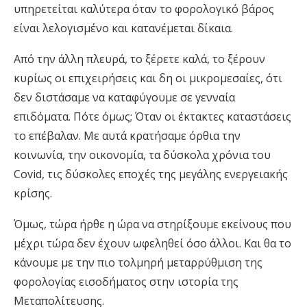
υπηρετείται καλύτερα όταν το φορολογικό βάρος
είναι λελογισμένο και κατανέμεται δίκαια.
Από την άλλη πλευρά, το ξέρετε καλά, το ξέρουν
κυρίως οι επιχειρήσεις και δη οι μικρομεσαίες, ότι
δεν διστάσαμε να καταφύγουμε σε γενναία
επιδόματα. Πότε όμως; Όταν οι έκτακτες καταστάσεις
το επέβαλαν. Με αυτά κρατήσαμε όρθια την
κοινωνία, την οικονομία, τα δύσκολα χρόνια του
Covid, τις δύσκολες εποχές της μεγάλης ενεργειακής
κρίσης.
Όμως, τώρα ήρθε η ώρα να στηρίξουμε εκείνους που
μέχρι τώρα δεν έχουν ωφεληθεί όσο άλλοι. Και θα το
κάνουμε με την πιο τολμηρή μεταρρύθμιση της
φορολογίας εισοδήματος στην ιστορία της
Μεταπολίτευσης.