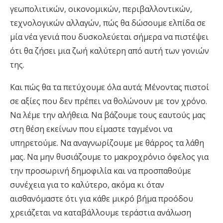
γεωπολιτικών, οικονομικών, περιβαλλοντικών,
τεχνολογικών αλλαγών, πώς θα δώσουμε ελπίδα σε
μία νέα γενιά που δυσκολεύεται σήμερα να πιστέψει
ότι θα ζήσει μια ζωή καλύτερη από αυτή των γονιών
της.
Και πώς θα τα πετύχουμε όλα αυτά; Μένοντας πιστοί
σε αξίες που δεν πρέπει να θολώνουν με τον χρόνο.
Να λέμε την αλήθεια. Να βάζουμε τους εαυτούς μας
στη θέση εκείνων που είμαστε ταγμένοι να
υπηρετούμε. Να αναγνωρίζουμε με θάρρος τα λάθη
μας. Να μην θυσιάζουμε το μακροχρόνιο όφελος για
την προσωρινή δημοφιλία και να προσπαθούμε
συνέχεια για το καλύτερο, ακόμα κι όταν
αισθανόμαστε ότι για κάθε μικρό βήμα προόδου
χρειάζεται να καταβάλλουμε τεράστια ανάλωση