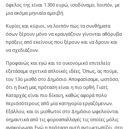
όφελος της είναι 1.300 ευρώ, ισοδύναμο, λοιπόν, με
μια ακόμα μηνιαία αμοιβή.
Κυρίες και κύριοι, να λοιπόν πώς τα συνθήματα
όσων ξέρουν μόνο να κραυγάζουν γίνονται αθόρυβα
πράξεις από εκείνους που ξέρουν και να δρουν και
να σχεδιάζουν.
Προφανώς και εγώ και το οικονομικό επιτελείο
εξετάσαμε σχετικά απλοϊκές ιδέες. Όπως, ας πούμε,
τον 13ο μισθό στο Δημόσιο. Αποφασίσαμε, ωστόσο,
ότι η δική μας πρόταση είναι η πιο ορθή. Γιατί;
Καταρχάς είναι πιο δίκαιη, καθώς αφορά πολύ
περισσότερους από μία κατηγορία εργαζόμενων.
Εξάλλου, και οι μισθωτοί στο Δημόσιο ωφελούνται
σημαντικά από τις φοροαπαλλαγές τις οποίες μόλις
ανακοίνωσα. Ενώ η πρόταση αυτή αντιμετωπίζει, στο