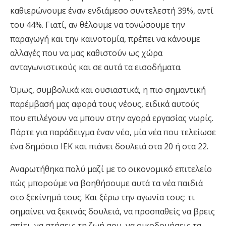
καθιερώνουμε έναν ενδιάμεσο συντελεστή 39%, αντί
του 44%. Γιατί, αν θέλουμε να τονώσουμε την
παραγωγή και την καινοτομία, πρέπει να κάνουμε
αλλαγές που να μας καθιστούν ως χώρα
ανταγωνιστικούς και σε αυτά τα εισοδήματα.
Όμως, συμβολικά και ουσιαστικά, η πιο σημαντική
παρέμβασή μας αφορά τους νέους, ειδικά αυτούς
που επιλέγουν να μπουν στην αγορά εργασίας νωρίς.
Πάρτε για παράδειγμα έναν νέο, μία νέα που τελείωσε
ένα δημόσιο ΙΕΚ και πιάνει δουλειά στα 20 ή στα 22.
Αναρωτήθηκα πολύ μαζί με το οικονομικό επιτελείο
πώς μπορούμε να βοηθήσουμε αυτά τα νέα παιδιά
στο ξεκίνημά τους. Και ξέρω την αγωνία τους: τι
σημαίνει να ξεκινάς δουλειά, να προσπαθείς να βρεις
σπίτι, να στήσεις τη ζωή σου, να οικοδομήσεις τα