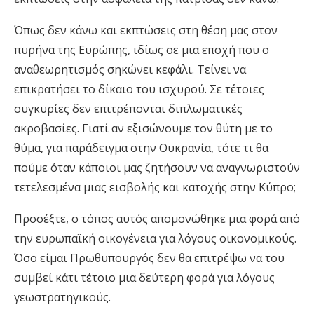
Όπως δεν κάνω και εκπτώσεις στη θέση μας στον
πυρήνα της Ευρώπης, ιδίως σε μια εποχή που ο
αναθεωρητισμός σηκώνει κεφάλι. Τείνει να
επικρατήσει το δίκαιο του ισχυρού. Σε τέτοιες
συγκυρίες δεν επιτρέπονται διπλωματικές
ακροβασίες. Γιατί αν εξισώνουμε τον θύτη με το
θύμα, για παράδειγμα στην Ουκρανία, τότε τι θα
πούμε όταν κάποιοι μας ζητήσουν να αναγνωριστούν
τετελεσμένα μιας εισβολής και κατοχής στην Κύπρο;
Προσέξτε, ο τόπος αυτός απομονώθηκε μια φορά από
την ευρωπαϊκή οικογένεια για λόγους οικονομικούς.
Όσο είμαι Πρωθυπουργός δεν θα επιτρέψω να του
συμβεί κάτι τέτοιο μια δεύτερη φορά για λόγους
γεωστρατηγικούς.