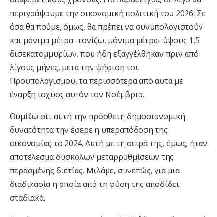
περιγράψουμε την οικονομική πολιτική του 2026. Σε
όσα θα πούμε, όμως, θα πρέπει να συνυπολογιστούν
και μόνιμα μέτρα -τονίζω, μόνιμα μέτρα- ύψους 1,5
δισεκατομμυρίων, που ήδη εξαγγέλθηκαν πριν από
λίγους μήνες, μετά την ψήφιση του
Προϋπολογισμού, τα περισσότερα από αυτά με
έναρξη ισχύος αυτόν τον Νοέμβριο.
Θυμίζω ότι αυτή την πρόσθετη δημοσιονομική
δυνατότητα την έφερε η υπεραπόδοση της
οικονομίας το 2024. Αυτή με τη σειρά της, όμως, ήταν
αποτέλεσμα δύσκολων μεταρρυθμίσεων της
περασμένης διετίας. Μιλάμε, συνεπώς, για μια
διαδικασία η οποία από τη φύση της αποδίδει
σταδιακά.