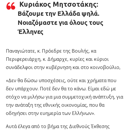
Κυριάκος Μητσοτάκης:
Βάζουμε την Ελλάδα ψηλά.
Νοιαζόμαστε για όλους τους
Έλληνες
Παναγιώτατε, κ. Πρόεδρε της Βουλής, κα
Περιφερειάρχη, κ. Δήμαρχε, κυρίες και κύριοι
συνάδελφοι στην κυβέρνηση και στο κοινοβούλιο,
«Δεν θα δώσω υποσχέσεις, ούτε και χρήματα που
δεν υπάρχουν. Ποτέ δεν θα το κάνω. Είμαι εδώ με
στόχο να μιλήσω για μια συμμετοχική ανάπτυξη, για
την ανάταξη της εθνικής οικονομίας, που θα
οδηγήσει στην ευημερία των Ελλήνων».
Αυτά έλεγα από το βήμα της Διεθνούς Έκθεσης