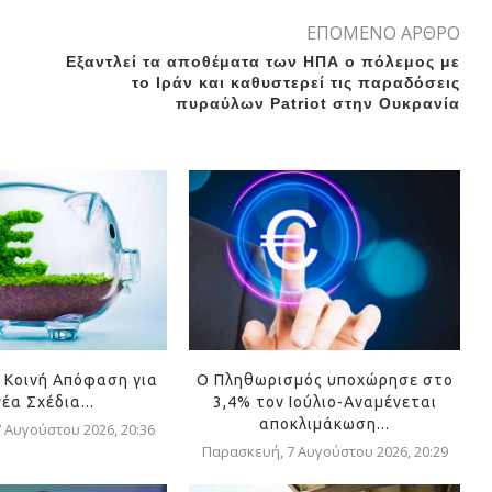
ΕΠΟΜΕΝΟ ΑΡΘΡΟ
Εξαντλεί τα αποθέματα των ΗΠΑ ο πόλεμος με
το Ιράν και καθυστερεί τις παραδόσεις
πυραύλων Patriot στην Ουκρανία
 Κοινή Απόφαση για
Ο Πληθωρισμός υποχώρησε στο
νέα Σχέδια...
3,4% τον Ιούλιο-Αναμένεται
αποκλιμάκωση...
 Αυγούστου 2026, 20:36
Παρασκευή, 7 Αυγούστου 2026, 20:29