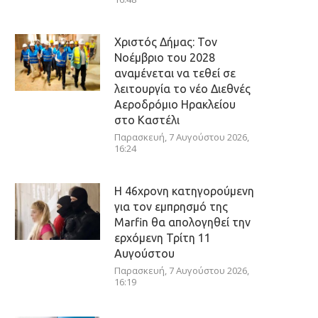
Χριστός Δήμας: Τον
Νοέμβριο του 2028
αναμένεται να τεθεί σε
λειτουργία το νέο Διεθνές
Αεροδρόμιο Ηρακλείου
στο Καστέλι
Παρασκευή, 7 Αυγούστου 2026,
16:24
Η 46χρονη κατηγορούμενη
για τον εμπρησμό της
Marfin θα απολογηθεί την
ερχόμενη Τρίτη 11
Αυγούστου
Παρασκευή, 7 Αυγούστου 2026,
16:19