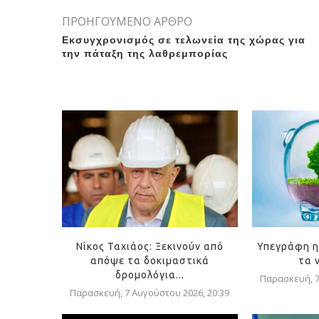
ΠΡΟΗΓΟΥΜΕΝΟ ΑΡΘΡΟ
Εκσυγχρονισμός σε τελωνεία της χώρας για
την πάταξη της λαθρεμπορίας
Νίκος Ταχιάος: Ξεκινούν από
Υπεγράφη η
απόψε τα δοκιμαστικά
τα 
δρομολόγια...
Παρασκευή, 7
Παρασκευή, 7 Αυγούστου 2026, 20:39