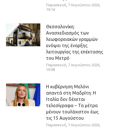
Παρασκευή, 7 Αυγούστου 2026,
19:14
Θεσσαλονίκη:
Ανασχεδιασμός των
λεωφορειακών γραμμών
ενόψει της έναρξης
λειτουργίας της επέκτασης
του Μετρό
Παρασκευή, 7 Αυγούστου 2026,
19:08
Η κυβέρνηση Μελόνι
απαντά στη Μαδρίτη: Η
Ιταλία δεν δέχεται
τελεσίγραφα – Τα μέτρα
μένουν τουλάχιστον έως
τις 15 Αυγούστου
Παρασκευή, 7 Αυγούστου 2026,