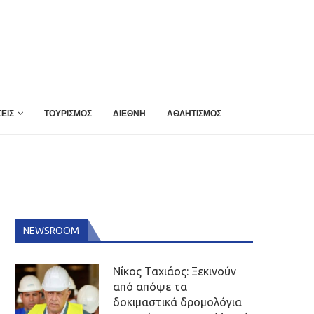
ΕΙΣ
ΤΟΥΡΙΣΜΟΣ
ΔΙΕΘΝΗ
ΑΘΛΗΤΙΣΜΟΣ
NEWSROOM
Νίκος Ταχιάος: Ξεκινούν
από απόψε τα
δοκιμαστικά δρομολόγια