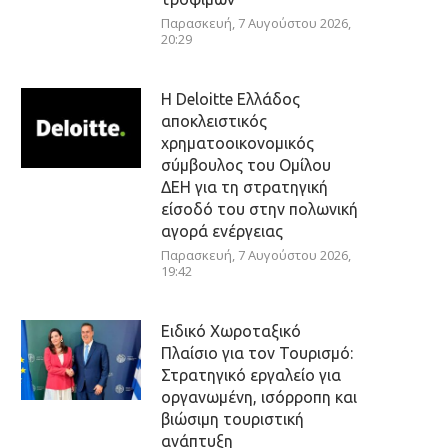
Παρασκευή, 7 Αυγούστου 2026,
20:29
Η Deloitte Ελλάδος
αποκλειστικός
χρηματοοικονομικός
σύμβουλος του Ομίλου
ΔΕΗ για τη στρατηγική
είσοδό του στην πολωνική
αγορά ενέργειας
Παρασκευή, 7 Αυγούστου 2026,
19:42
Ειδικό Χωροταξικό
Πλαίσιο για τον Τουρισμό:
Στρατηγικό εργαλείο για
οργανωμένη, ισόρροπη και
βιώσιμη τουριστική
ανάπτυξη