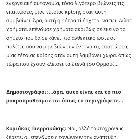
ενεργειακή αυτονομία, τόσο λιγότερο βιώνεις τις
επιπτώσεις μιας τέτοιας κρίσης όταν αυτή
συμβαίνει. Άρα, αυτή η ρήτρα τί έρχεται να πει; Δώσε
χρήματα, επένδυσε χρήματα ακριβώς σε εκείνο το
σημείο που θα σε κάνει πιο ανθεκτικό ώστε οι
πολίτες σου να μην βιώνουν έντονα τις επιπτώσεις
μιας τέτοιας κρίσης όταν αυτή λαμβάνει χώρα, όπως
τώρα που έχουν κλείσει τα Στενά του Ορμούζ…
Δημοσιογράφοι: …άρα, αυτό είναι και το πιο
μακροπρόθεσμο έτσι όπως το περιγράφετε…
Κυριάκος Πιερρακάκης:
Ναι, αλλά ταυτοχρόνως,
ξέρετε, οι επενδύσεις τονώνουν την ανάπτυξη,