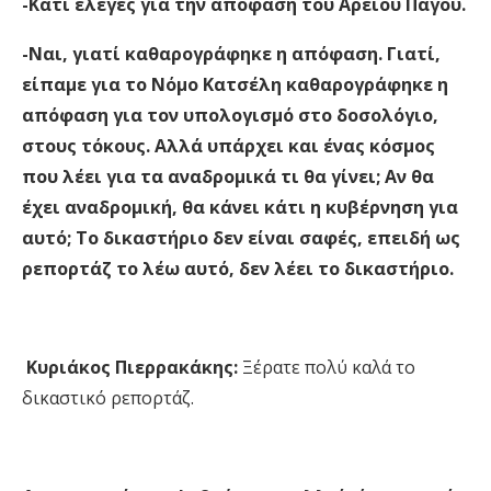
-Κάτι έλεγες για την απόφαση του Αρείου Πάγου.
-Ναι, γιατί καθαρογράφηκε η απόφαση. Γιατί,
είπαμε για το Νόμο Κατσέλη καθαρογράφηκε η
απόφαση για τον υπολογισμό στο δοσολόγιο,
στους τόκους. Αλλά υπάρχει και ένας κόσμος
που λέει για τα αναδρομικά τι θα γίνει; Αν θα
έχει αναδρομική, θα κάνει κάτι η κυβέρνηση για
αυτό; Το δικαστήριο δεν είναι σαφές, επειδή ως
ρεπορτάζ το λέω αυτό, δεν λέει το δικαστήριο.
Κυριάκος Πιερρακάκης:
Ξέρατε πολύ καλά το
δικαστικό ρεπορτάζ.