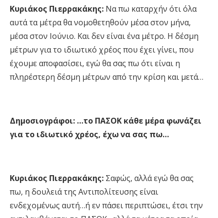
Κυριάκος Πιερρακάκης:
Να πω καταρχήν ότι όλα
αυτά τα μέτρα θα νομοθετηθούν μέσα στον μήνα,
μέσα στον Ιούνιο. Και δεν είναι ένα μέτρο. Η δέσμη
μέτρων για το ιδιωτικό χρέος που έχει γίνει, που
έχουμε αποφασίσει, εγώ θα σας πω ότι είναι η
πληρέστερη δέσμη μέτρων από την κρίση και μετά…
Δημοσιογράφοι: …το ΠΑΣΟΚ κάθε μέρα φωνάζει
για το ιδιωτικό χρέος, έχω να σας πω…
Κυριάκος Πιερρακάκης:
Σαφώς, αλλά εγώ θα σας
πω, η δουλειά της Αντιπολίτευσης είναι
ενδεχομένως αυτή…ή εν πάσει περιπτώσει, έτσι την