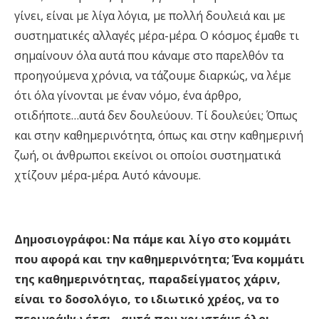
γίνει, είναι με λίγα λόγια, με πολλή δουλειά και με
συστηματικές αλλαγές μέρα-μέρα. Ο κόσμος έμαθε τι
σημαίνουν όλα αυτά που κάναμε στο παρελθόν τα
προηγούμενα χρόνια, να τάζουμε διαρκώς, να λέμε
ότι όλα γίνονται με έναν νόμο, ένα άρθρο,
οτιδήποτε…αυτά δεν δουλεύουν. Τί δουλεύει; Όπως
και στην καθημερινότητα, όπως και στην καθημερινή
ζωή, οι άνθρωποι εκείνοι οι οποίοι συστηματικά
χτίζουν μέρα-μέρα. Αυτό κάνουμε.
Δημοσιογράφοι: Να πάμε και λίγο στο κομμάτι
που αφορά και την καθημερινότητα; Ένα κομμάτι
της καθημερινότητας, παραδείγματος χάριν,
είναι το δοσολόγιο, το ιδιωτικό χρέος, να το