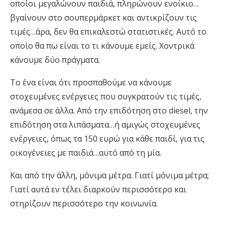
οποίοι μεγαλώνουν παιδιά, πληρώνουν ενοίκιο…
βγαίνουν στο σουπερμάρκετ και αντικρίζουν τις
τιμές…άρα, δεν θα επικαλεστώ στατιστικές. Αυτό το
οποίο θα πω είναι το τι κάνουμε εμείς. Χοντρικά
κάνουμε δύο πράγματα.
Το ένα είναι ότι προσπαθούμε να κάνουμε
στοχευμένες ενέργειες που συγκρατούν τις τιμές,
ανάμεσα σε άλλα. Από την επιδότηση στο diesel, την
επιδότηση στα λιπάσματα…ή αμιγώς στοχευμένες
ενέργειες, όπως τα 150 ευρώ για κάθε παιδί, για τις
οικογένειες με παιδιά…αυτό από τη μία.
Και από την άλλη, μόνιμα μέτρα. Γιατί μόνιμα μέτρα;
Γιατί αυτά εν τέλει διαρκούν περισσότερο και
στηρίζουν περισσότερο την κοινωνία.