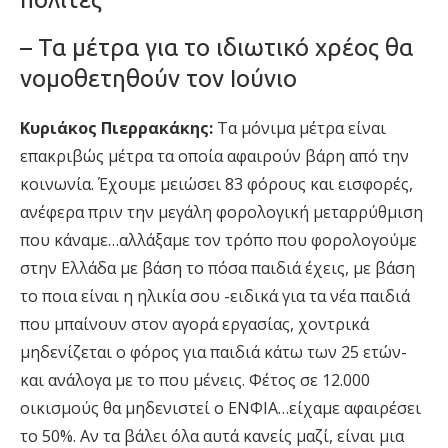
– Τα μέτρα για το ιδιωτικό χρέος θα
νομοθετηθούν τον Ιούνιο
Κυριάκος Πιερρακάκης:
Τα μόνιμα μέτρα είναι
επακριβώς μέτρα τα οποία αφαιρούν βάρη από την
κοινωνία. Έχουμε μειώσει 83 φόρους και εισφορές,
ανέφερα πριν την μεγάλη φορολογική μεταρρύθμιση
που κάναμε…αλλάξαμε τον τρόπο που φορολογούμε
στην Ελλάδα με βάση το πόσα παιδιά έχεις, με βάση
το ποια είναι η ηλικία σου -ειδικά για τα νέα παιδιά
που μπαίνουν στον αγορά εργασίας, χοντρικά
μηδενίζεται ο φόρος για παιδιά κάτω των 25 ετών-
και ανάλογα με το που μένεις. Φέτος σε 12.000
οικισμούς θα μηδενιστεί ο ΕΝΦΙΑ…είχαμε αφαιρέσει
το 50%. Αν τα βάλει όλα αυτά κανείς μαζί, είναι μια