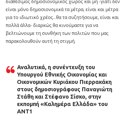
διαθέσιμος δημοσιονομικός χώρος και μη -γιατί δεν
είναι μόνο δημοσιονομικά τα μέτρα, είναι και μέτρα
για το ιδιωτικό χρέος…θα τα συζητήσουμε, είναι και
πολλά άλλα- διαρκώς θα κινούμαστε για να
βελτιώνουμε τη συνθήκη των πολιτών που μας
παρακολουθούν αυτή τη στιγμή.
Αναλυτικά, η συνέντευξη του
Υπουργού Εθνικής Οικονομίας και
Οικονομικών Κυριάκου Πιερρακάκη
στους δημοσιογράφους Παναγιώτη
Στάθη και Στέφανο Σίσκο, στην
εκπομπή «Καλημέρα Ελλάδα» του
ΑΝΤ1