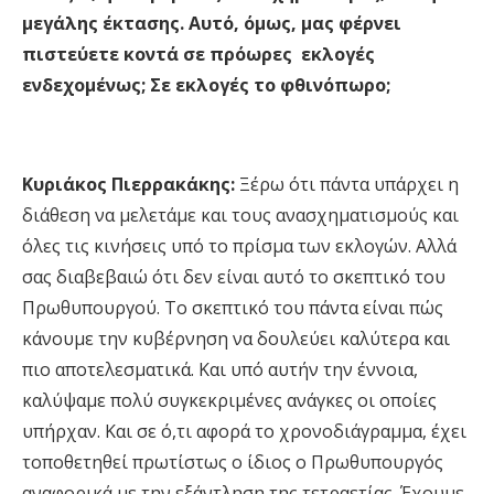
μεγάλης έκτασης. Αυτό, όμως, μας φέρνει
πιστεύετε κοντά σε πρόωρες εκλογές
ενδεχομένως; Σε εκλογές το φθινόπωρο;
Κυριάκος Πιερρακάκης:
Ξέρω ότι πάντα υπάρχει η
διάθεση να μελετάμε και τους ανασχηματισμούς και
όλες τις κινήσεις υπό το πρίσμα των εκλογών. Αλλά
σας διαβεβαιώ ότι δεν είναι αυτό το σκεπτικό του
Πρωθυπουργού. Το σκεπτικό του πάντα είναι πώς
κάνουμε την κυβέρνηση να δουλεύει καλύτερα και
πιο αποτελεσματικά. Και υπό αυτήν την έννοια,
καλύψαμε πολύ συγκεκριμένες ανάγκες οι οποίες
υπήρχαν. Και σε ό,τι αφορά το χρονοδιάγραμμα, έχει
τοποθετηθεί πρωτίστως ο ίδιος ο Πρωθυπουργός
αναφορικά με την εξάντληση της τετραετίας. Έχουμε