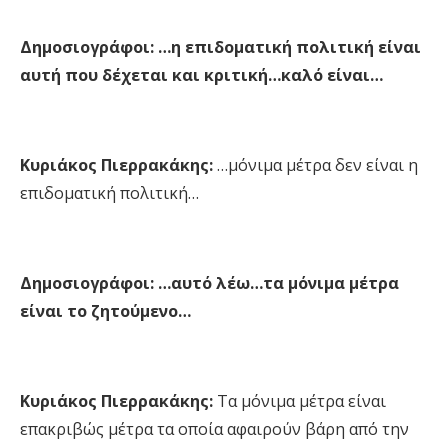
Δημοσιογράφοι:
…η επιδοματική πολιτική είναι
αυτή που δέχεται και κριτική…καλό είναι…
Κυριάκος Πιερρακάκης:
…μόνιμα μέτρα δεν είναι η
επιδοματική πολιτική…
Δημοσιογράφοι: …αυτό λέω…τα μόνιμα μέτρα
είναι το ζητούμενο…
Κυριάκος Πιερρακάκης:
Τα μόνιμα μέτρα είναι
επακριβώς μέτρα τα οποία αφαιρούν βάρη από την