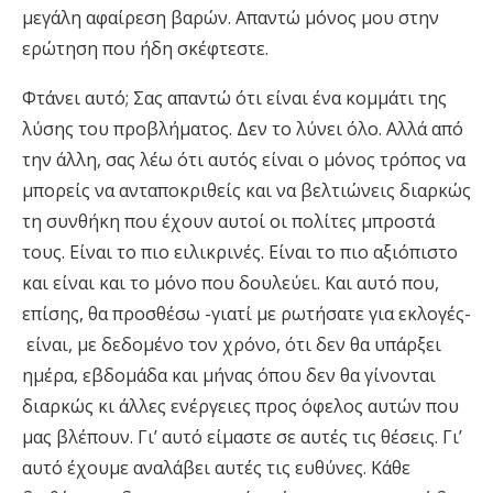
μεγάλη αφαίρεση βαρών. Απαντώ μόνος μου στην
ερώτηση που ήδη σκέφτεστε.
Φτάνει αυτό; Σας απαντώ ότι είναι ένα κομμάτι της
λύσης του προβλήματος. Δεν το λύνει όλο. Αλλά από
την άλλη, σας λέω ότι αυτός είναι ο μόνος τρόπος να
μπορείς να ανταποκριθείς και να βελτιώνεις διαρκώς
τη συνθήκη που έχουν αυτοί οι πολίτες μπροστά
τους. Είναι το πιο ειλικρινές. Είναι το πιο αξιόπιστο
και είναι και το μόνο που δουλεύει. Και αυτό που,
επίσης, θα προσθέσω -γιατί με ρωτήσατε για εκλογές-
είναι, με δεδομένο τον χρόνο, ότι δεν θα υπάρξει
ημέρα, εβδομάδα και μήνας όπου δεν θα γίνονται
διαρκώς κι άλλες ενέργειες προς όφελος αυτών που
μας βλέπουν. Γι’ αυτό είμαστε σε αυτές τις θέσεις. Γι’
αυτό έχουμε αναλάβει αυτές τις ευθύνες. Κάθε