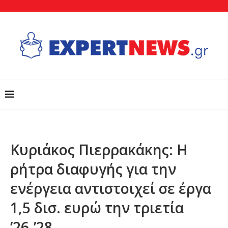
Κυριάκος Πιερρακάκης: Η
ρήτρα διαφυγής για την
ενέργεια αντιστοιχεί σε έργα
1,5 δισ. ευρώ την τριετία
’26-’28