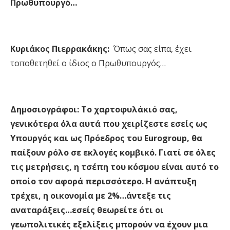
Πρωθυπουργό…
Κυριάκος Πιερρακάκης:
Όπως σας είπα, έχει
τοποθετηθεί ο ίδιος ο Πρωθυπουργός…
Δημοσιογράφοι:
Το χαρτοφυλάκιό σας,
γενικότερα όλα αυτά που χειρίζεστε εσείς ως
Υπουργός και ως Πρόεδρος του Eurogroup, θα
παίξουν ρόλο σε εκλογές κομβικό. Γιατί σε όλες
τις μετρήσεις, η τσέπη του κόσμου είναι αυτό το
οποίο τον αφορά περισσότερο. Η ανάπτυξη
τρέχει, η οικονομία με 2%…άντεξε τις
αναταράξεις…εσείς θεωρείτε ότι οι
γεωπολιτικές εξελίξεις μπορούν να έχουν μια