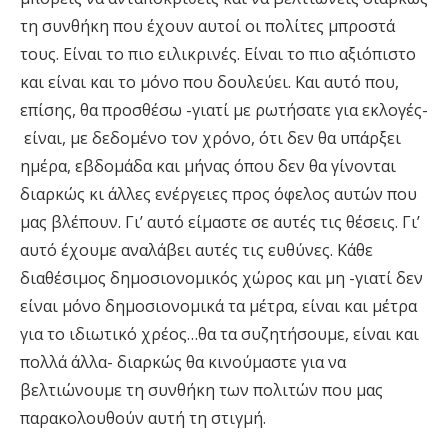
τη συνθήκη που έχουν αυτοί οι πολίτες μπροστά
τους. Είναι το πιο ειλικρινές. Είναι το πιο αξιόπιστο
και είναι και το μόνο που δουλεύει. Και αυτό που,
επίσης, θα προσθέσω -γιατί με ρωτήσατε για εκλογές-
είναι, με δεδομένο τον χρόνο, ότι δεν θα υπάρξει
ημέρα, εβδομάδα και μήνας όπου δεν θα γίνονται
διαρκώς κι άλλες ενέργειες προς όφελος αυτών που
μας βλέπουν. Γι’ αυτό είμαστε σε αυτές τις θέσεις. Γι’
αυτό έχουμε αναλάβει αυτές τις ευθύνες. Κάθε
διαθέσιμος δημοσιονομικός χώρος και μη -γιατί δεν
είναι μόνο δημοσιονομικά τα μέτρα, είναι και μέτρα
για το ιδιωτικό χρέος…θα τα συζητήσουμε, είναι και
πολλά άλλα- διαρκώς θα κινούμαστε για να
βελτιώνουμε τη συνθήκη των πολιτών που μας
παρακολουθούν αυτή τη στιγμή.