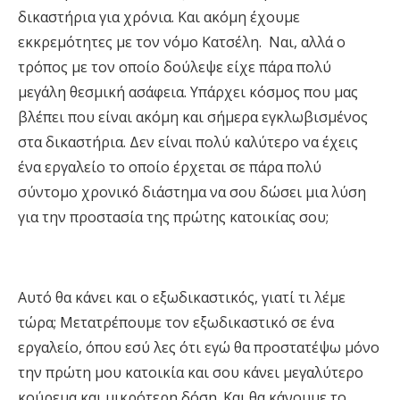
δικαστήρια για χρόνια. Και ακόμη έχουμε
εκκρεμότητες με τον νόμο Κατσέλη. Ναι, αλλά ο
τρόπος με τον οποίο δούλεψε είχε πάρα πολύ
μεγάλη θεσμική ασάφεια. Υπάρχει κόσμος που μας
βλέπει που είναι ακόμη και σήμερα εγκλωβισμένος
στα δικαστήρια. Δεν είναι πολύ καλύτερο να έχεις
ένα εργαλείο το οποίο έρχεται σε πάρα πολύ
σύντομο χρονικό διάστημα να σου δώσει μια λύση
για την προστασία της πρώτης κατοικίας σου;
Αυτό θα κάνει και ο εξωδικαστικός, γιατί τι λέμε
τώρα; Mετατρέπουμε τον εξωδικαστικό σε ένα
εργαλείο, όπου εσύ λες ότι εγώ θα προστατέψω μόνο
την πρώτη μου κατοικία και σου κάνει μεγαλύτερο
κούρεμα και μικρότερη δόση. Και θα κάνουμε το