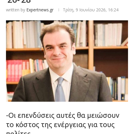
written by
Expertnews.gr
Τρίτη, 9 Ιουνίου 2026, 16:24
-Οι επενδύσεις αυτές θα μειώσουν
το κόστος της ενέργειας για τους
πολίτες