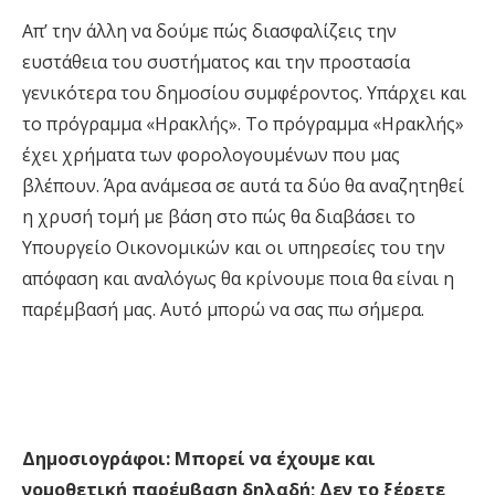
Απ’ την άλλη να δούμε πώς διασφαλίζεις την
ευστάθεια του συστήματος και την προστασία
γενικότερα του δημοσίου συμφέροντος. Υπάρχει και
το πρόγραμμα «Ηρακλής». Το πρόγραμμα «Ηρακλής»
έχει χρήματα των φορολογουμένων που μας
βλέπουν. Άρα ανάμεσα σε αυτά τα δύο θα αναζητηθεί
η χρυσή τομή με βάση στο πώς θα διαβάσει το
Υπουργείο Οικονομικών και οι υπηρεσίες του την
απόφαση και αναλόγως θα κρίνουμε ποια θα είναι η
παρέμβασή μας. Αυτό μπορώ να σας πω σήμερα.
Δημοσιογράφοι:
Μπορεί να έχουμε και
νομοθετική παρέμβαση δηλαδή; Δεν το ξέρετε