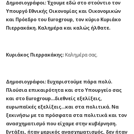
Δημοσιογράφοι: Έχουμε εδώ στο στούντιο τον
Υπουργό Εθνικής Οικονομίας και Οικονομικών
και Πρόεδρο του
Eurogroup
, τον κύριο Κυριάκο
Πιερρακάκη. Καλημέρα και καλώς ήλθατε.
Κυριάκος Πιερρακάκης:
Καλημέρα σας.
Δημοσιογράφοι:
Ευχαριστούμε πάρα πολύ.
Πλούσια επικαιρότητα και στο Υπουργείο σας
και στο Eurogroup…διεθνείς εξελίξεις,
ευρωπαϊκές εξελίξεις…και στα πολιτικά. Να
ξεκινήσω με τα πρόσφατα στα πολιτικά και τον
ανασχηματισμό που είχαμε στην κυβέρνηση.
Εντάξει,
ήταν μερικός ανασχηματισμός, δεν ήταν