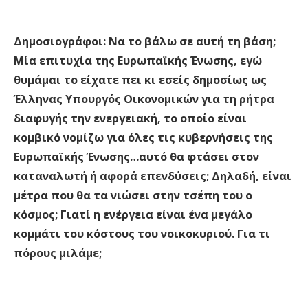
Δημοσιογράφοι:
Να το βάλω σε αυτή τη βάση;
Μία επιτυχία της Ευρωπαϊκής Ένωσης, εγώ
θυμάμαι το είχατε πει κι εσείς δημοσίως ως
Έλληνας Υπουργός Οικονομικών για τη ρήτρα
διαφυγής την ενεργειακή, το οποίο είναι
κομβικό νομίζω για όλες τις κυβερνήσεις της
Ευρωπαϊκής Ένωσης…αυτό θα φτάσει στον
καταναλωτή ή αφορά επενδύσεις; Δηλαδή, είναι
μέτρα που θα τα νιώσει στην τσέπη του ο
κόσμος; Γιατί η ενέργεια είναι ένα μεγάλο
κομμάτι του κόστους του νοικοκυριού. Για τι
πόρους μιλάμε;