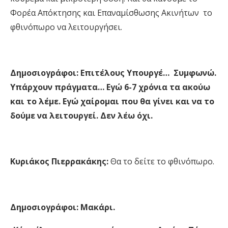
Φορέα Απόκτησης και Επαναμίσθωσης Ακινήτων το
φθινόπωρο να λειτουργήσει.
Δημοσιογράφοι:
Επιτέλους Υπουργέ…
Συμφωνώ.
Υπάρχουν πράγματα… Εγώ 6-7 χρόνια τα ακούω
και το λέμε. Εγώ χαίρομαι που θα γίνει και να το
δούμε να λειτουργεί. Δεν λέω όχι.
Κυριάκος Πιερρακάκης:
Θα το δείτε το φθινόπωρο.
Δημοσιογράφοι:
Μακάρι.