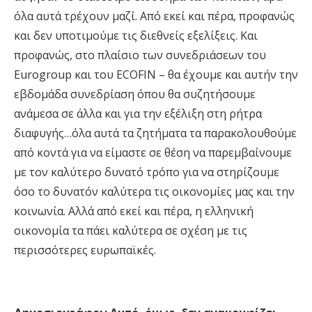
όλα αυτά τρέχουν μαζί. Από εκεί και πέρα, προφανώς
και δεν υποτιμούμε τις διεθνείς εξελίξεις. Και
προφανώς, στο πλαίσιο των συνεδριάσεων του
Eurogroup και του ECOFIN – θα έχουμε και αυτήν την
εβδομάδα συνεδρίαση όπου θα συζητήσουμε
ανάμεσα σε άλλα και για την εξέλιξη στη ρήτρα
διαφυγής…όλα αυτά τα ζητήματα τα παρακολουθούμε
από κοντά για να είμαστε σε θέση να παρεμβαίνουμε
με τον καλύτερο δυνατό τρόπο για να στηρίζουμε
όσο το δυνατόν καλύτερα τις οικονομίες μας και την
κοινωνία. Αλλά από εκεί και πέρα, η ελληνική
οικονομία τα πάει καλύτερα σε σχέση με τις
περισσότερες ευρωπαϊκές.