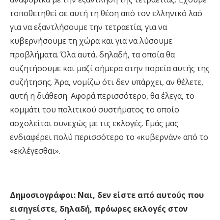
τοποθετηθεί σε αυτή τη θέση από τον ελληνικό λαό
για να εξαντλήσουμε την τετραετία, για να
κυβερνήσουμε τη χώρα και για να λύσουμε
προβλήματα. Όλα αυτά, δηλαδή, τα οποία θα
συζητήσουμε και μαζί σήμερα στην πορεία αυτής της
συζήτησης. Άρα, νομίζω ότι δεν υπάρχει, αν θέλετε,
αυτή η διάθεση. Αφορά περισσότερο, θα έλεγα, το
κομμάτι του πολιτικού συστήματος το οποίο
ασχολείται συνεχώς με τις εκλογές. Εμάς μας
ενδιαφέρει πολύ περισσότερο το «κυβερνάν» από το
«εκλέγεσθαι».
Δημοσιογράφοι: Ναι,
δεν είστε από αυτούς που
εισηγείστε, δηλαδή, πρόωρες εκλογές στον