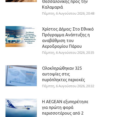
Θεσσαλονίκης προς την
Καλαμαριά
Πέμπτη, 6 Αυγούστου 2026, 20:48
Χρίστος Δήμας: Στο Εθνικό
Πρόγραμμα Ανάπτυξης η
αναβάθμιση του
Αεροδρομίου Πάρου
Πέμπτη, 6 Αυγούστου 2026, 20:35
Ολοκληρώθηκαν 325
αυτοψίες στις
πυρόπληκτες περιοχές
Πέμπτη, 6 Αυγούστου 2026, 20:32
Η AEGEAN εξυπηρέτησε
για πρώτη φορά
περισσοτέρους από 2