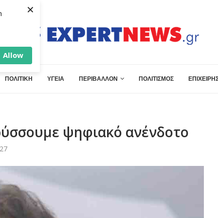
×
h
Allow
ΠΟΛΙΤΙΚΗ
ΥΓΕΙΑ
ΠΕΡΙΒΑΛΛΟΝ
ΠΟΛΙΤΙΣΜΟΣ
ΕΠΙΧΕΙΡΗΣ
ρύσσουμε ψηφιακό ανένδοτο
:27