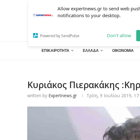
Allow expertnews.gr to send web pus
notifications to your desktop.
Don't allow
Powered by SendPulse
ΕΠΙΚΑΙΡΟΤΗΤΑ
ΕΛΛΑΔΑ
ΟΙΚΟΝΟΜΙΑ
Κυριάκος Πιερακάκης :Κη
written by
Expertnews.gr
Τρίτη, 9 Ιουλίου 2019, 17