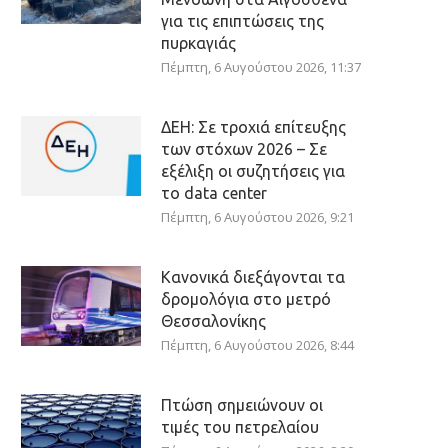
για τις επιπτώσεις της
πυρκαγιάς
Πέμπτη, 6 Αυγούστου 2026, 11:37
ΔΕΗ: Σε τροχιά επίτευξης
των στόχων 2026 – Σε
εξέλιξη οι συζητήσεις για
το data center
Πέμπτη, 6 Αυγούστου 2026, 9:21
Κανονικά διεξάγονται τα
δρομολόγια στο μετρό
Θεσσαλονίκης
Πέμπτη, 6 Αυγούστου 2026, 8:44
Πτώση σημειώνουν οι
τιμές του πετρελαίου