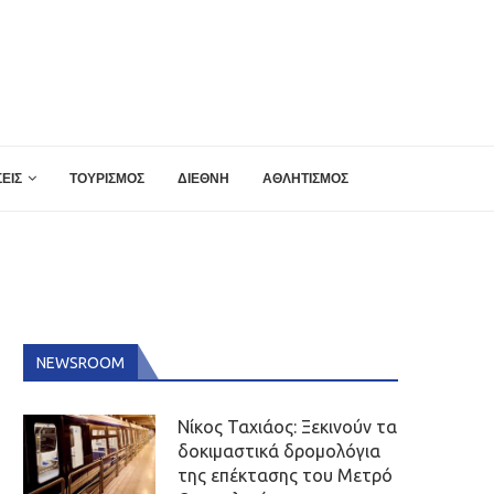
ΕΙΣ
ΤΟΥΡΙΣΜΟΣ
ΔΙΕΘΝΗ
ΑΘΛΗΤΙΣΜΟΣ
NEWSROOM
Νίκος Ταχιάος: Ξεκινούν τα
δοκιμαστικά δρομολόγια
της επέκτασης του Μετρό