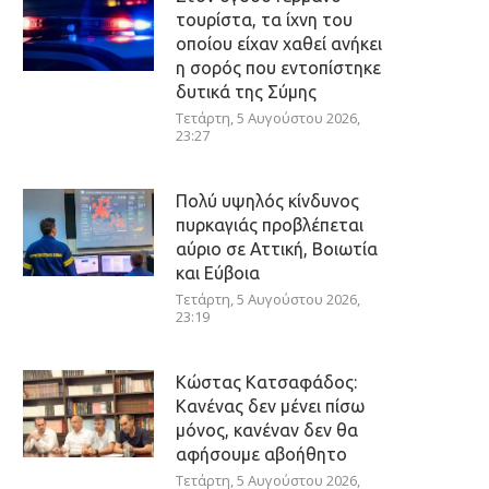
τουρίστα, τα ίχνη του
οποίου είχαν χαθεί ανήκει
η σορός που εντοπίστηκε
δυτικά της Σύμης
Τετάρτη, 5 Αυγούστου 2026,
23:27
Πολύ υψηλός κίνδυνος
πυρκαγιάς προβλέπεται
αύριο σε Αττική, Βοιωτία
και Εύβοια
Τετάρτη, 5 Αυγούστου 2026,
23:19
Κώστας Κατσαφάδος:
Κανένας δεν μένει πίσω
μόνος, κανέναν δεν θα
αφήσουμε αβοήθητο
Τετάρτη, 5 Αυγούστου 2026,