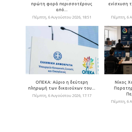
πρώτη φορά περισσοτέρους
ενίσχυση τ
από...
Πέμπτη, 6 Αυγούστου 2026, 18:51
Πέμπτη, 6 Α
ΟΠΕΚΑ: Αύριο η δεύτερη
Νίκος Χ
πληρωμή των δικαιούχων του...
Παρατηρ
Πε
Πέμπτη, 6 Αυγούστου 2026, 17:17
Πέμπτη, 6 Α