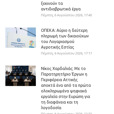
ξεκινούν τα
αντιδιαβρωτικά έργα
Πέμπτη, 6 Αυγούστου 2026, 17:40
ΟΠΕΚΑ: Αύριο η δεύτερη
πληρωμή των δικαιούχων
του Λογαριασμού
Αγροτικής Εστίας
Πέμπτη, 6 Αυγούστου 2026, 17:17
Νίκος Χαρδαλιάς: Με το
Παρατηρητήριο Έργων η
Περιφέρεια Αττικής
αποκτά ένα από τα πρώτα
ολοκληρωμένα ψηφιακά
εργαλεία στην Ευρώπη για
τη διαφάνεια και τη
λογοδοσία
Πέμπτη, 6 Αυγούστου 2026, 12:33