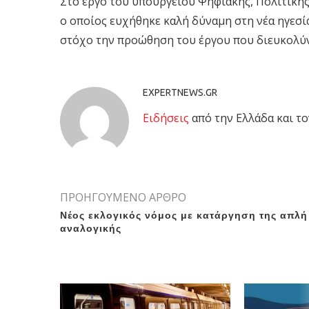
Στο έργο του υπουργείου Ψηφιακής, Πολιτική
ο οποίος ευχήθηκε καλή δύναμη στη νέα ηγεσία
στόχο την προώθηση του έργου που διευκολύν
EXPERTNEWS.GR
Eιδήσεις
από την Ελλάδα και το
ΠΡΟΗΓΟΥΜΕΝΟ ΑΡΘΡΟ
Νέος εκλογικός νόμος με κατάργηση της απλή
αναλογικής