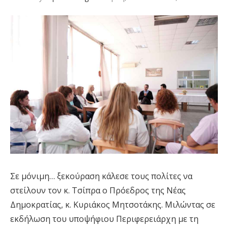
Σε μόνιμη… ξεκούραση κάλεσε τους πολίτες να
στείλουν τον κ. Τσίπρα ο Πρόεδρος της Νέας
Δημοκρατίας, κ. Κυριάκος Μητσοτάκης. Μιλώντας σε
εκδήλωση του υποψήφιου Περιφερειάρχη με τη