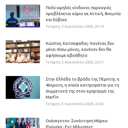
Πολύ υψηλός κίνδυνος πυρκαγιάς
προβλέπεται αύριο σε Αττική, Βοιωτία
και Εύβοια
Τετάρτη, 5 Αυγούστου 2026, 23:19
Κώστας Κατσαφάδος: Κανένας δεν
μένει πίσω μόνος, κανέναν δεν θα
αφήσουμε αβοήθητο
Τετάρτη, 5 Αυγούστου 2026, 22:51
Στην Ελλάδα το βράδυ της Πέμπτης η
46χρονη, η οποία κατηγορείται για τη
συμμετοχή της στον εμπρησμό της
Marfin
Τετάρτη, 5 Αυγούστου 2026, 22:43
Ουάσιγκτον: Συνάντηση Μάρκο
Ρούμπιο -Εντ Μίλιμπαντ