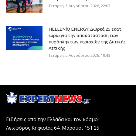
Τετάρτη, 5 Αυγούστου 2026, 22:07
HELLENiQ ENERGY: Δωρεά 25 εκατ.
ευρώ για την αποκατάσταση των
πυρόπληκτων περιοχών της Δυτικής
Αττικής
Τετάρτη, 5 Αυγούστου 2026, 19:43
Ειδήσεις από την Ελλάδα και τον κόσμο!
Λεωφόρος Κηφισίας 64, Μαρούσι 151 25