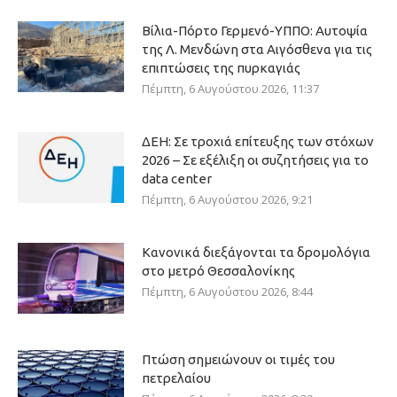
Βίλια-Πόρτο Γερμενό-ΥΠΠΟ: Αυτοψία
της Λ. Μενδώνη στα Αιγόσθενα για τις
επιπτώσεις της πυρκαγιάς
Πέμπτη, 6 Αυγούστου 2026, 11:37
ΔΕΗ: Σε τροχιά επίτευξης των στόχων
2026 – Σε εξέλιξη οι συζητήσεις για το
data center
Πέμπτη, 6 Αυγούστου 2026, 9:21
Κανονικά διεξάγονται τα δρομολόγια
στο μετρό Θεσσαλονίκης
Πέμπτη, 6 Αυγούστου 2026, 8:44
Πτώση σημειώνουν οι τιμές του
πετρελαίου