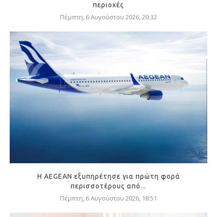
περιοχές
Πέμπτη, 6 Αυγούστου 2026, 20:32
Η AEGEAN εξυπηρέτησε για πρώτη φορά
περισσοτέρους από...
Πέμπτη, 6 Αυγούστου 2026, 18:51