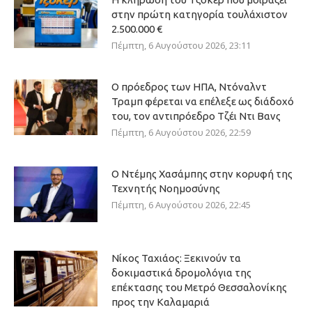
στην πρώτη κατηγορία τουλάχιστον
2.500.000 €
Πέμπτη, 6 Αυγούστου 2026, 23:11
Ο πρόεδρος των ΗΠΑ, Ντόναλντ
Τραμπ φέρεται να επέλεξε ως διάδοχό
του, τον αντιπρόεδρο Τζέι Ντι Βανς
Πέμπτη, 6 Αυγούστου 2026, 22:59
Ο Ντέμης Χασάμπης στην κορυφή της
Τεχνητής Νοημοσύνης
Πέμπτη, 6 Αυγούστου 2026, 22:45
Νίκος Ταχιάος: Ξεκινούν τα
δοκιμαστικά δρομολόγια της
επέκτασης του Μετρό Θεσσαλονίκης
προς την Καλαμαριά