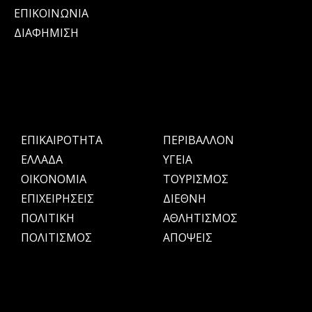
ΕΠΙΚΟΙΝΩΝΙΑ
ΔΙΑΦΗΜΙΣΗ
ΕΠΙΚΑΙΡΟΤΗΤΑ
ΠΕΡΙΒΑΛΛΟΝ
ΕΛΛΑΔΑ
ΥΓΕΙΑ
OIKONOMIA
ΤΟΥΡΙΣΜΟΣ
ΕΠΙΧΕΙΡΗΣΕΙΣ
ΔΙΕΘΝΗ
ΠΟΛΙΤΙΚΗ
ΑΘΛΗΤΙΣΜΟΣ
ΠΟΛΙΤΙΣΜΟΣ
ΑΠΟΨΕΙΣ