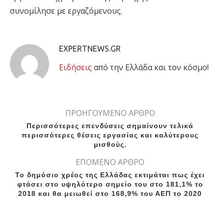
συνομίλησε με εργαζόμενους.
EXPERTNEWS.GR
Eιδήσεις
από την Ελλάδα και τον κόσμο!
ΠΡΟΗΓΟΥΜΕΝΟ ΑΡΘΡΟ
Περισσότερες επενδύσεις σημαίνουν τελικά
περισσότερες θέσεις εργασίας και καλύτερους
μισθούς.
ΕΠΟΜΕΝΟ ΑΡΘΡΟ
Το δημόσιο χρέος της Ελλάδας εκτιμάται πως έχει
φτάσει στο υψηλότερο σημείο του στο 181,1% το
2018 και θα μειωθεί στο 168,9% του ΑΕΠ το 2020