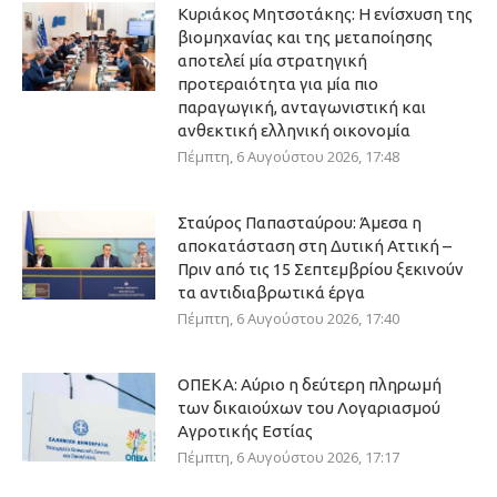
Κυριάκος Μητσοτάκης: Η ενίσχυση της
βιομηχανίας και της μεταποίησης
αποτελεί μία στρατηγική
προτεραιότητα για μία πιο
παραγωγική, ανταγωνιστική και
ανθεκτική ελληνική οικονομία
Πέμπτη, 6 Αυγούστου 2026, 17:48
Σταύρος Παπασταύρου: Άμεσα η
αποκατάσταση στη Δυτική Αττική –
Πριν από τις 15 Σεπτεμβρίου ξεκινούν
τα αντιδιαβρωτικά έργα
Πέμπτη, 6 Αυγούστου 2026, 17:40
ΟΠΕΚΑ: Αύριο η δεύτερη πληρωμή
των δικαιούχων του Λογαριασμού
Αγροτικής Εστίας
Πέμπτη, 6 Αυγούστου 2026, 17:17