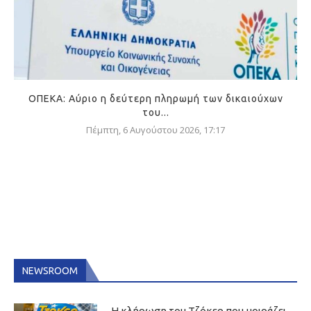
ΟΠΕΚΑ: Αύριο η δεύτερη πληρωμή των δικαιούχων
του...
Πέμπτη, 6 Αυγούστου 2026, 17:17
NEWSROOM
Η κλήρωση του Τζόκερ που μοιράζει