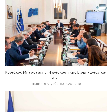
Κυριάκος Μητσοτάκης: Η ενίσχυση της βιομηχανίας και
της...
Πέμπτη, 6 Αυγούστου 2026, 17:48