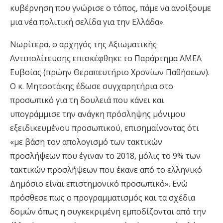
κυβέρνηση που γνώρισε ο τόπος, πάμε να ανοίξουμε
μια νέα πολιτική σελίδα για την Ελλάδα».
Νωρίτερα, ο αρχηγός της Αξιωματικής
Αντιπολίτευσης επισκέφθηκε το Παράρτημα ΑΜΕΑ
Ευβοίας (πρώην Θεραπευτήριο Χρονίων Παθήσεων).
Ο κ. Μητσοτάκης έδωσε συγχαρητήρια στο
προσωπικό για τη δουλειά που κάνει και
υπογράμμισε την ανάγκη πρόσληψης μόνιμου
εξειδικευμένου προσωπικού, επισημαίνοντας ότι
«με βάση τον απολογισμό των τακτικών
προσλήψεων που έγιναν το 2018, μόλις το 9% των
τακτικών προσλήψεων που έκανε από το ελληνικό
Δημόσιο είναι επιστημονικό προσωπικό». Ενώ
πρόσθεσε πως ο προγραμματισμός και τα σχέδια
δομών όπως η συγκεκριμένη εμποδίζονται από την