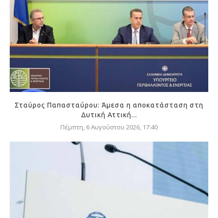
Σταύρος Παπασταύρου: Άμεσα η αποκατάσταση στη
Δυτική Αττική...
Πέμπτη, 6 Αυγούστου 2026, 17:40