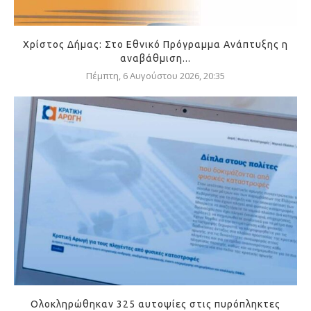
Χρίστος Δήμας: Στο Εθνικό Πρόγραμμα Ανάπτυξης η
αναβάθμιση...
Πέμπτη, 6 Αυγούστου 2026, 20:35
Ολοκληρώθηκαν 325 αυτοψίες στις πυρόπληκτες