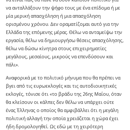
να ανταλλάξουν την ψήφο τους με ένα επίδομα ή με
μία μερική απασχόληση ή μια απασχόληση
ορισμένου χρόνου. Δεν οραματίζομαι αυτό για την
Ελλάδα της επόμενης μέρας. Θέλω να ανταμείψω την
εργασία, θέλω να δημιουργήσω θέσεις απασχόλησης,
θέλω να δώσω κίνητρα στους επιχειρηματίες
μεγάλους, μεσαίους, μικρούς να επενδύσουν και
πάλι».
Αναφορικά με το πολιτικό μήνυμα που θα πρέπει να
βγει από τις ευρωεκλογές και τις αυτοδιοικητικές
εκλογές, τόνισε ότι «το βράδυ της 26ης Μαΐου, όταν
θα κλείσουν οι κάλπες δεν θέλω να υπάρχει ούτε
ένας Έλληνας ο οποίος θα αμφιβάλλει ότι η μεγάλη
πολιτική αλλαγή την οποία χρειάζεται η χώρα έχει
ήδη δρομολογηθεί. Ως εδώ με τη χειρότερη