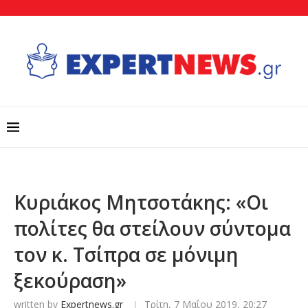
Κυριάκος Μητσοτάκης: «Οι
πολίτες θα στείλουν σύντομα
τον κ. Τσίπρα σε μόνιμη
ξεκούραση»
written by
Expertnews.gr
Τρίτη, 7 Μαΐου 2019, 20:27