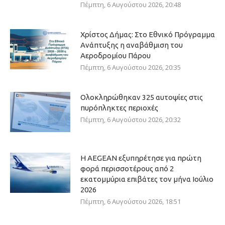
Πέμπτη, 6 Αυγούστου 2026, 20:48
Χρίστος Δήμας: Στο Εθνικό Πρόγραμμα
Ανάπτυξης η αναβάθμιση του
Αεροδρομίου Πάρου
Πέμπτη, 6 Αυγούστου 2026, 20:35
Ολοκληρώθηκαν 325 αυτοψίες στις
πυρόπληκτες περιοχές
Πέμπτη, 6 Αυγούστου 2026, 20:32
Η AEGEAN εξυπηρέτησε για πρώτη
φορά περισσοτέρους από 2
εκατομμύρια επιβάτες τον μήνα Ιούλιο
2026
Πέμπτη, 6 Αυγούστου 2026, 18:51