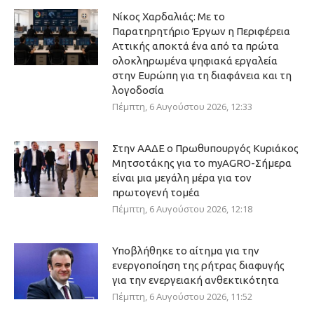
Νίκος Χαρδαλιάς: Με το
Παρατηρητήριο Έργων η Περιφέρεια
Αττικής αποκτά ένα από τα πρώτα
ολοκληρωμένα ψηφιακά εργαλεία
στην Ευρώπη για τη διαφάνεια και τη
λογοδοσία
Πέμπτη, 6 Αυγούστου 2026, 12:33
Στην ΑΑΔΕ ο Πρωθυπουργός Κυριάκος
Μητσοτάκης για το myAGRO-Σήμερα
είναι μια μεγάλη μέρα για τον
πρωτογενή τομέα
Πέμπτη, 6 Αυγούστου 2026, 12:18
Υποβλήθηκε το αίτημα για την
ενεργοποίηση της ρήτρας διαφυγής
για την ενεργειακή ανθεκτικότητα
Πέμπτη, 6 Αυγούστου 2026, 11:52