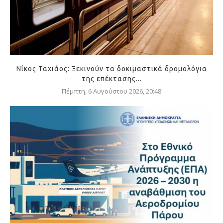
Νίκος Ταχιάος: Ξεκινούν τα δοκιμαστικά δρομολόγια
της επέκτασης...
Πέμπτη, 6 Αυγούστου 2026, 20:48