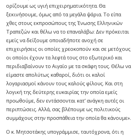
ορίζουμε ως υγιή επιχειρηματικότητα. Θα
ξεκινήσουμε, όμως από τα μεγάλα ψάρια. Το είπα
χθες στους εκπροσώπους της Ένωσης Ελληνικών
Τραπεζών και θέλω να το επαναλάβω: Δεν πρόκειται
εμείς να δείξουμε οποιαδήποτε ανοχή σε
επιχειρήσεις οι οποίες χρεοκοπούν και σε μετόχους
οι οποίοι έχουν τα λεφτά τους στο εξωτερικό και
περιδιαβαίνουν το Αιγαίο με τα σκάφη τους. Θέλω να
είμαστε απολύτως καθαροί, διότι οι καλοί
λογαριασμοί κάνουν τους καλούς φίλους. Και στη
λογική της δεύτερης ευκαιρίας την οποία εμείς
προωθούμε, δεν εντάσσονται κατ’ ανάγκη αυτές οι
περιπτώσεις. Αλλά, σας βλέπουμε ως πολιτικούς
συμμάχους στην προσπάθεια την οποία θα κάνουμε».
Ο κ. Μητσοτάκης υπογράμμισε, ταυτόχρονα, ότι η