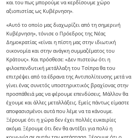
και του πως μπορούμε να κερδίσουμε χώρο
αξιοπιστίας ως Κυβέρνηση».
«Αυτό το οποίο μας διαχωρίζει από τη σημερινή
Κυβέρνηση», τόνισε ο Πρόεδρος της Νέας
Δημοκρατίας «είναι η πίστη μας στην ιδιωτική
οικονομία και στην ανάγκη συμμαζέματος του
Κράτους». Και πρόσθεσε: «Δεν πιστεύω ότι η
φιλοεπενδυτική μετάλλαξη του Τσίπρα θα του
επιτρέψει από τα έδρανα της Αντιπολίτευσης μετά να
γίνει ένας συνετός υποστηρικτικός βραχίονας στην
προσπάθειά μας να φέρουμε επενδύσεις. Μάλλον θα
έχουμε και άλλες μεταλλάξεις. Εμείς πάντως είμαστε
αποφασισμένοι αυτά που λέμε να τα κάνουμε.
Ξέρουμε ότι η χώρα δεν έχει πολλές ευκαιρίες
ακόμα. Ξέρουμε ότι δεν θα αντέξει για πολύ η
κοινωνία σε αυτήν την κατάσταση. Ξέρουμε ότι ο