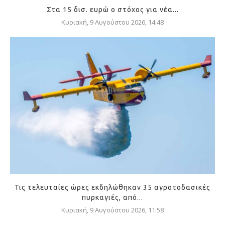
Στα 15 δισ. ευρώ ο στόχος για νέα...
Κυριακή, 9 Αυγούστου 2026, 14:48
Τις τελευταίες ώρες εκδηλώθηκαν 35 αγροτοδασικές
πυρκαγιές, από...
Κυριακή, 9 Αυγούστου 2026, 11:58