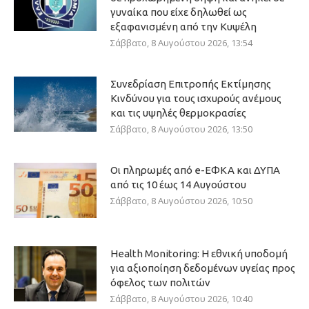
γυναίκα που είχε δηλωθεί ως
εξαφανισμένη από την Κυψέλη
Σάββατο, 8 Αυγούστου 2026, 13:54
Συνεδρίαση Επιτροπής Εκτίμησης
Κινδύνου για τους ισχυρούς ανέμους
και τις υψηλές θερμοκρασίες
Σάββατο, 8 Αυγούστου 2026, 13:50
Οι πληρωμές από e-ΕΦΚΑ και ΔΥΠΑ
από τις 10 έως 14 Αυγούστου
Σάββατο, 8 Αυγούστου 2026, 10:50
Health Monitoring: Η εθνική υποδομή
για αξιοποίηση δεδομένων υγείας προς
όφελος των πολιτών
Σάββατο, 8 Αυγούστου 2026, 10:40