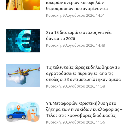
ισχυρών ανέμων και υψηλών
θεροκρασιών που αναμένονται
Κυριακή, 9 Αυγούστου 2026, 14:51
Στα 15 δισ. ευρώ ο στόχος για νέα
δάνεια το 2026
Κυριακή, 9 Αυγούστου 2026, 14:48
Τις τελευταίες ώρες εκδηλώθηκαν 35
αγροτοδασικές πυρκαγιές, από τις
οποίες οι 33 αντιμετωπίστηκαν άμεσα
Κυριακή, 9 Αυγούστου 2026, 11:58
Υπ. Μεταφορών: Οριστική λύση στο
ζήτημα των πινακίδων κυκλοφορίας –
Τέλος στις χρονοβόρες διαδικασίες
Κυριακή, 9 Αυγούστου 2026, 11:56