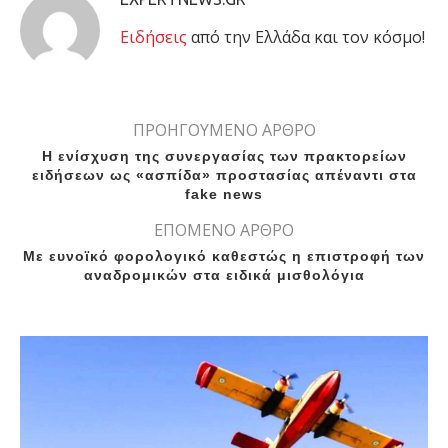
Eιδήσεις
από την Ελλάδα και τον κόσμο!
ΠΡΟΗΓΟΥΜΕΝΟ ΑΡΘΡΟ
Η ενίσχυση της συνεργασίας των πρακτορείων
ειδήσεων ως «ασπίδα» προστασίας απέναντι στα
fake news
ΕΠΟΜΕΝΟ ΑΡΘΡΟ
Με ευνοϊκό φορολογικό καθεστώς η επιστροφή των
αναδρομικών στα ειδικά μισθολόγια