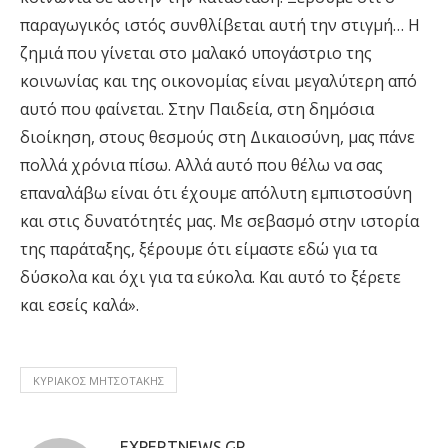
παραγωγικός ιστός συνθλίβεται αυτή την στιγμή… Η
ζημιά που γίνεται στο μαλακό υπογάστριο της
κοινωνίας και της οικονομίας είναι μεγαλύτερη από
αυτό που φαίνεται. Στην Παιδεία, στη δημόσια
διοίκηση, στους θεσμούς στη Δικαιοσύνη, μας πάνε
πολλά χρόνια πίσω. Αλλά αυτό που θέλω να σας
επαναλάβω είναι ότι έχουμε απόλυτη εμπιστοσύνη
και στις δυνατότητές μας. Με σεβασμό στην ιστορία
της παράταξης, ξέρουμε ότι είμαστε εδώ για τα
δύσκολα και όχι για τα εύκολα. Και αυτό το ξέρετε
και εσείς καλά».
ΚΥΡΙΑΚΟΣ ΜΗΤΣΟΤΑΚΗΣ
EXPERTNEWS.GR