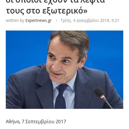
τους στο εξωτερικό»
written by
Expertnews.gr
Τρίτη, 4 Δεκεμβρίου 2018, 9:21
Αθήνα, 7 Σεπτεμβρίου 2017