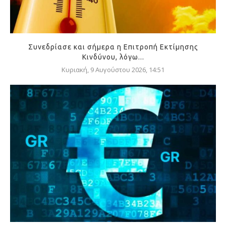
Συνεδρίασε και σήμερα η Επιτροπή Εκτίμησης
Κινδύνου, λόγω...
Κυριακή, 9 Αυγούστου 2026, 14:51