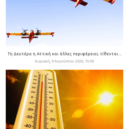
Τη Δευτέρα η Αττική και άλλες περιφέρειες τίθενται...
Κυριακή, 9 Αυγούστου 2026, 15:00