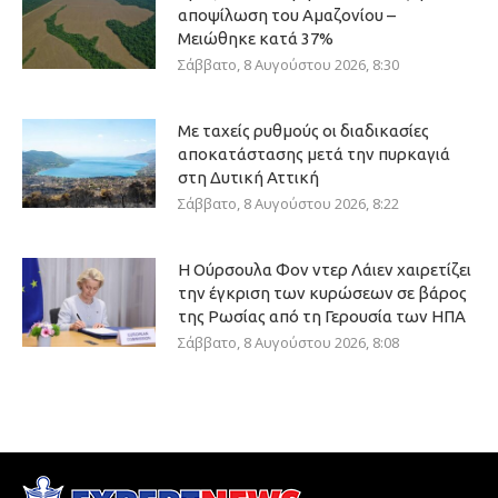
αποψίλωση του Αμαζονίου –
Μειώθηκε κατά 37%
Σάββατο, 8 Αυγούστου 2026, 8:30
Με ταχείς ρυθμούς οι διαδικασίες
αποκατάστασης μετά την πυρκαγιά
στη Δυτική Αττική
Σάββατο, 8 Αυγούστου 2026, 8:22
Η Ούρσουλα Φον ντερ Λάιεν χαιρετίζει
την έγκριση των κυρώσεων σε βάρος
της Ρωσίας από τη Γερουσία των ΗΠΑ
Σάββατο, 8 Αυγούστου 2026, 8:08