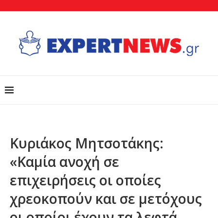
Κυριάκος Μητσοτάκης:
«Καμία ανοχή σε
επιχειρήσεις οι οποίες
χρεοκοπούν και σε μετόχους
οι οποίοι έχουν τα λεφτά