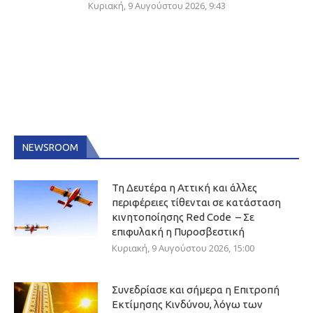
Κυριακή, 9 Αυγούστου 2026, 9:43
NEWSROOM
Τη Δευτέρα η Αττική και άλλες
περιφέρειες τίθενται σε κατάσταση
κινητοποίησης Red Code – Σε
επιφυλακή η Πυροσβεστική
Κυριακή, 9 Αυγούστου 2026, 15:00
Συνεδρίασε και σήμερα η Επιτροπή
Εκτίμησης Κινδύνου, λόγω των