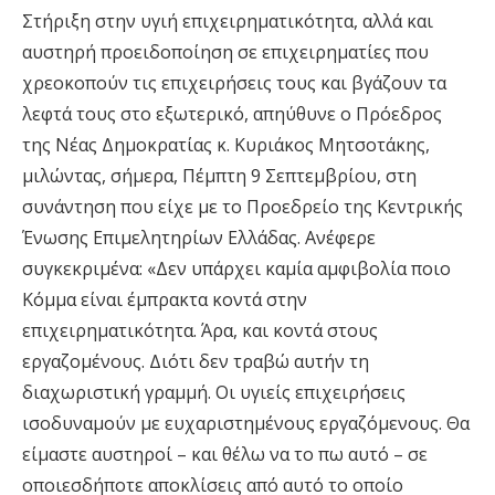
Στήριξη στην υγιή επιχειρηματικότητα, αλλά και
αυστηρή προειδοποίηση σε επιχειρηματίες που
χρεοκοπούν τις επιχειρήσεις τους και βγάζουν τα
λεφτά τους στο εξωτερικό, απηύθυνε ο Πρόεδρος
της Νέας Δημοκρατίας κ. Κυριάκος Μητσοτάκης,
μιλώντας, σήμερα, Πέμπτη 9 Σεπτεμβρίου, στη
συνάντηση που είχε με το Προεδρείο της Κεντρικής
Ένωσης Επιμελητηρίων Ελλάδας. Ανέφερε
συγκεκριμένα: «Δεν υπάρχει καμία αμφιβολία ποιο
Κόμμα είναι έμπρακτα κοντά στην
επιχειρηματικότητα. Άρα, και κοντά στους
εργαζομένους. Διότι δεν τραβώ αυτήν τη
διαχωριστική γραμμή. Οι υγιείς επιχειρήσεις
ισοδυναμούν με ευχαριστημένους εργαζόμενους. Θα
είμαστε αυστηροί – και θέλω να το πω αυτό – σε
οποιεσδήποτε αποκλίσεις από αυτό το οποίο