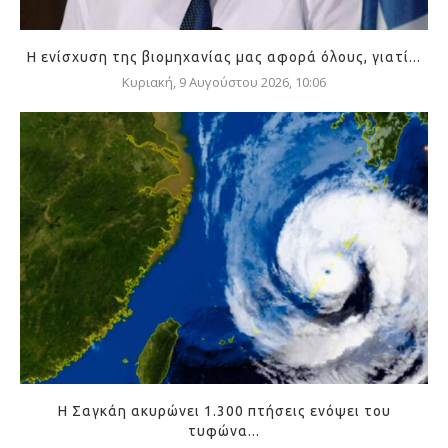
Η ενίσχυση της βιομηχανίας μας αφορά όλους, γιατί...
Κυριακή, 9 Αυγούστου 2026, 10:06
Η Σαγκάη ακυρώνει 1.300 πτήσεις ενόψει του
τυφώνα...