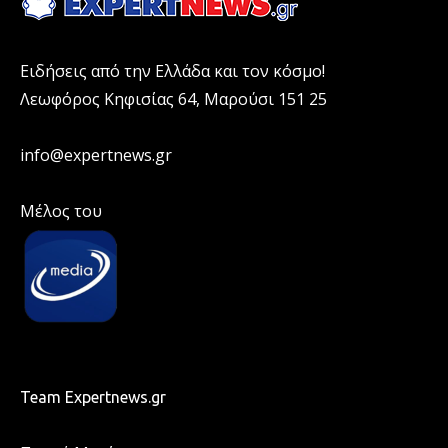
Ειδήσεις από την Ελλάδα και τον κόσμο!
Λεωφόρος Κηφισίας 64, Μαρούσι 151 25
info@expertnews.gr
Μέλος του
Team Expertnews.gr