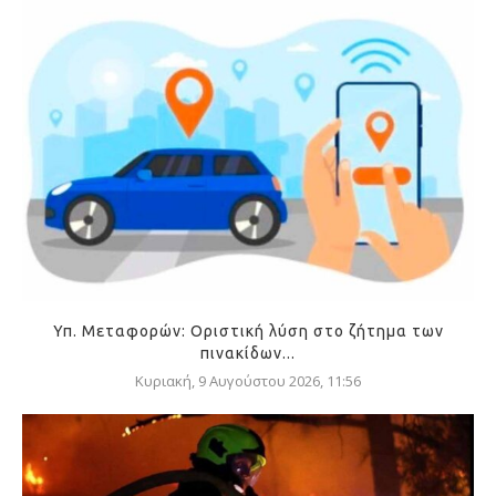
Υπ. Μεταφορών: Οριστική λύση στο ζήτημα των
πινακίδων...
Κυριακή, 9 Αυγούστου 2026, 11:56