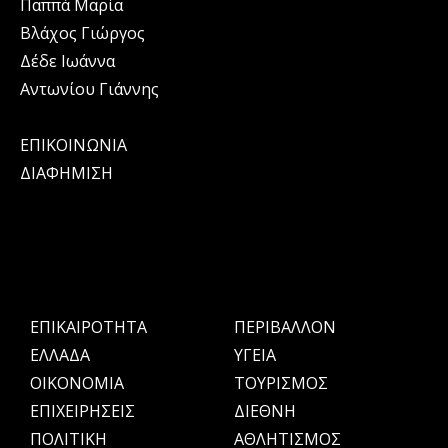
Παππά Μαρία
Βλάχος Γιώργος
Δέδε Ιωάννα
Αντωνίου Γιάννης
ΕΠΙΚΟΙΝΩΝΙΑ
ΔΙΑΦΗΜΙΣΗ
ΕΠΙΚΑΙΡΟΤΗΤΑ
ΠΕΡΙΒΑΛΛΟΝ
ΕΛΛΑΔΑ
ΥΓΕΙΑ
OIKONOMIA
ΤΟΥΡΙΣΜΟΣ
ΕΠΙΧΕΙΡΗΣΕΙΣ
ΔΙΕΘΝΗ
ΠΟΛΙΤΙΚΗ
ΑΘΛΗΤΙΣΜΟΣ