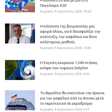
Ρούσσου στα 800 μέτρα στο
Παγκόσμιο Κ20
Κυριακή, 9 Αυγούστου 2026, 10:24
Η ενίσχυση της βιομηχανίας μας
αφορά όλους, γιατί διασφαλίζει την
ανάπτυξη, την ασφάλεια και δίνει
καλύτερους μισθούς
Κυριακή, 9 Αυγούστου 2026, 10:06
Η Σαγκάη ακυρώνει 1.300 πτήσεις
ενόψει του τυφώνα Dolphin
Κυριακή, 9 Αυγούστου 2026, 9:43
Το Βερολίνο θα επεκτείνει την έρευνα
για την ασφάλεια από τα drones μετά
το περιστατικό σε αεροδρόμιο
Κυριακή, 9 Αυγούστου 2026, 9:37