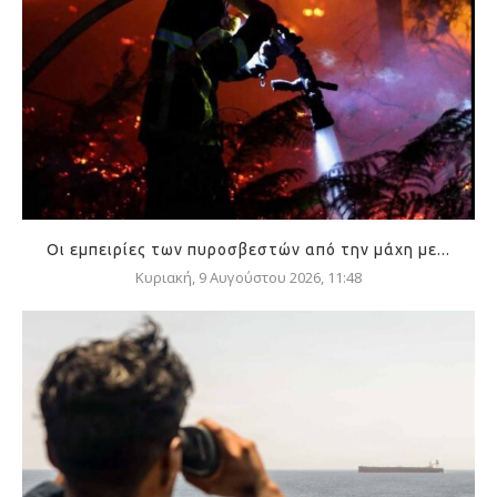
Οι εμπειρίες των πυροσβεστών από την μάχη με...
Κυριακή, 9 Αυγούστου 2026, 11:48