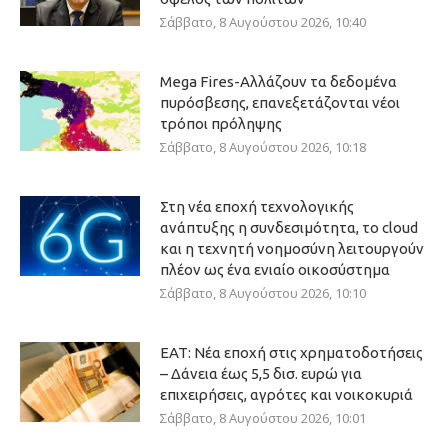
Σάββατο, 8 Αυγούστου 2026, 10:40
Mega Fires-Αλλάζουν τα δεδομένα
πυρόσβεσης, επανεξετάζονται νέοι
τρόποι πρόληψης
Σάββατο, 8 Αυγούστου 2026, 10:18
Στη νέα εποχή τεχνολογικής
ανάπτυξης η συνδεσιμότητα, το cloud
και η τεχνητή νοημοσύνη λειτουργούν
πλέον ως ένα ενιαίο οικοσύστημα
Σάββατο, 8 Αυγούστου 2026, 10:10
ΕΑΤ: Νέα εποχή στις χρηματοδοτήσεις
– Δάνεια έως 5,5 δισ. ευρώ για
επιχειρήσεις, αγρότες και νοικοκυριά
Σάββατο, 8 Αυγούστου 2026, 10:01