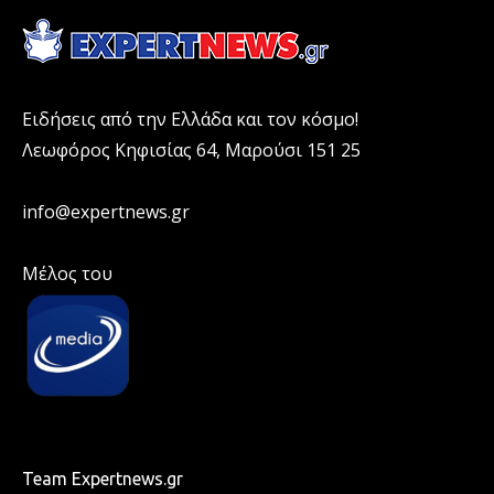
Ειδήσεις από την Ελλάδα και τον κόσμο!
Λεωφόρος Κηφισίας 64, Μαρούσι 151 25
info@expertnews.gr
Μέλος του
Team Expertnews.gr