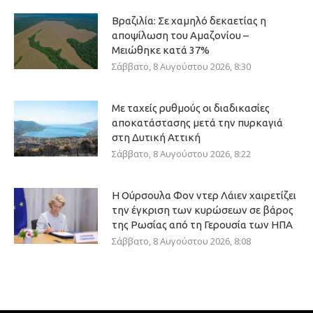
Βραζιλία: Σε χαμηλό δεκαετίας η
αποψίλωση του Αμαζονίου –
Μειώθηκε κατά 37%
Σάββατο, 8 Αυγούστου 2026, 8:30
Με ταχείς ρυθμούς οι διαδικασίες
αποκατάστασης μετά την πυρκαγιά
στη Δυτική Αττική
Σάββατο, 8 Αυγούστου 2026, 8:22
Η Ούρσουλα Φον ντερ Λάιεν χαιρετίζει
την έγκριση των κυρώσεων σε βάρος
της Ρωσίας από τη Γερουσία των ΗΠΑ
Σάββατο, 8 Αυγούστου 2026, 8:08