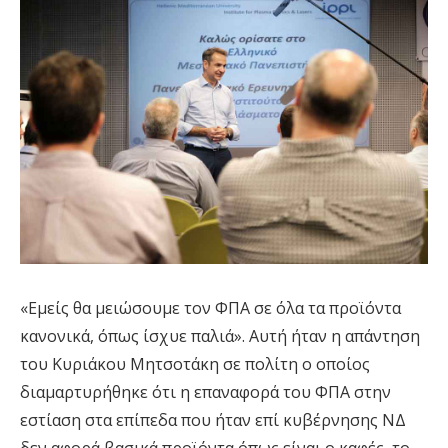
«Εμείς θα μειώσουμε τον ΦΠΑ σε όλα τα προϊόντα
κανονικά, όπως ίσχυε παλιά». Αυτή ήταν η απάντηση
του Κυριάκου Μητσοτάκη σε πολίτη ο οποίος
διαμαρτυρήθηκε ότι η επαναφορά του ΦΠΑ στην
εστίαση στα επίπεδα που ήταν επί κυβέρνησης ΝΔ