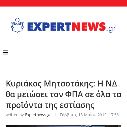
Κυριάκος Μητσοτάκης: Η ΝΔ
θα μειώσει τον ΦΠΑ σε όλα τα
προϊόντα της εστίασης
written by
Expertnews.gr
Σάββατο, 18 Μαΐου 2019, 17:56