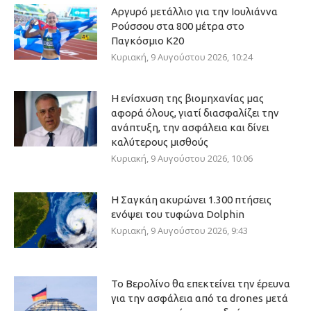
Αργυρό μετάλλιο για την Ιουλιάννα
Ρούσσου στα 800 μέτρα στο
Παγκόσμιο Κ20
Κυριακή, 9 Αυγούστου 2026, 10:24
Η ενίσχυση της βιομηχανίας μας
αφορά όλους, γιατί διασφαλίζει την
ανάπτυξη, την ασφάλεια και δίνει
καλύτερους μισθούς
Κυριακή, 9 Αυγούστου 2026, 10:06
Η Σαγκάη ακυρώνει 1.300 πτήσεις
ενόψει του τυφώνα Dolphin
Κυριακή, 9 Αυγούστου 2026, 9:43
Το Βερολίνο θα επεκτείνει την έρευνα
για την ασφάλεια από τα drones μετά