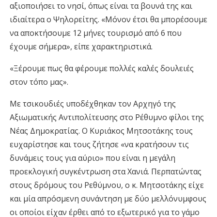
αξιοποιήσει το νησί, όπως είναι τα βουνά της και
ιδιαίτερα ο Ψηλορείτης. «Μόνον έτσι θα μπορέσουμε
να αποκτήσουμε 12 μήνες τουρισμό από 6 που
έχουμε σήμερα», είπε χαρακτηριστικά.
«Ξέρουμε πως θα φέρουμε πολλές καλές δουλειές
στον τόπο μας».
Με τσικουδιές υποδέχθηκαν τον Αρχηγό της
Αξιωματικής Αντιπολίτευσης στο Ρέθυμνο φίλοι της
Νέας Δημοκρατίας. Ο Κυριάκος Μητσοτάκης τους
ευχαρίστησε και τους ζήτησε «να κρατήσουν τις
δυνάμεις τους για αύριο» που είναι η μεγάλη
προεκλογική συγκέντρωση στα Χανιά. Περπατώντας
στους δρόμους του Ρεθύμνου, ο κ. Μητσοτάκης είχε
και μία απρόσμενη συνάντηση με δύο μελλόνυμφους
οι οποίοι είχαν έρθει από το εξωτερικό για το γάμο