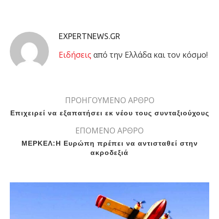
EXPERTNEWS.GR
Eιδήσεις
από την Ελλάδα και τον κόσμο!
ΠΡΟΗΓΟΥΜΕΝΟ ΑΡΘΡΟ
Επιχειρεί να εξαπατήσει εκ νέου τους συνταξιούχους
ΕΠΟΜΕΝΟ ΑΡΘΡΟ
ΜΕΡΚΕΛ:Η Ευρώπη πρέπει να αντισταθεί στην
ακροδεξιά