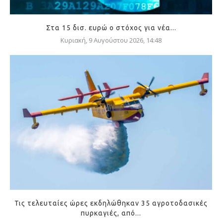
Στα 15 δισ. ευρώ ο στόχος για νέα...
Κυριακή, 9 Αυγούστου 2026, 14:48
Τις τελευταίες ώρες εκδηλώθηκαν 35 αγροτοδασικές
πυρκαγιές, από...