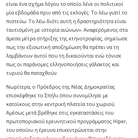
είναι ένα σχήμα λόγου το οποίο λένε οι πολιτικοί
μία εβδομάδα πριν από τις εκλογές. Το λέω γιατί το
πιστεύω. Το λέω διότι αυτή η δραστηριότητα είναι
ταυτισμένη με ιστορία αιώνων». Αναφερόμενος στα
άμεσα μέτρα στήριξης της κτηνοτροφίας, σημείωσε
πως την εξισωτική αποζημίωση θα πρέπει να τη
λαμβάνουν αυτοί που τη δικαιούνται ενώ τόνισε
πως οι παράνομες ελληνοποιήσεις γάλακτος και
τυριού θα παταχθούν.
Νωρίτερα, ο Πρόεδρος της Νέας Δημοκρατίας
επισκέφθηκε το Σπήλι όπου συνομίλησε με
κατοίκους στην κεντρική πλατεία του χωριού.
Αμέσως μετά βρέθηκε στις εγκαταστάσεις του
πρωτοποριακού ερευνητικού προγράμματος Hiper,
του οποίου η έρευνα επικεντρώνεται στην