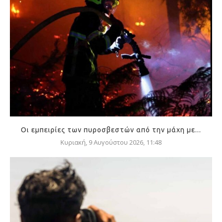
Οι εμπειρίες των πυροσβεστών από την μάχη με...
Κυριακή, 9 Αυγούστου 2026, 11:48