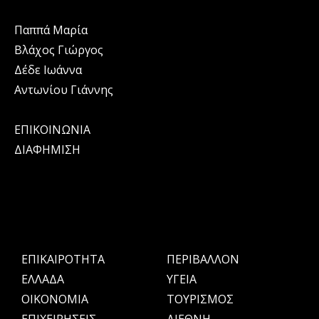
Παππά Μαρία
Βλάχος Γιώργος
Δέδε Ιωάννα
Αντωνίου Γιάννης
ΕΠΙΚΟΙΝΩΝΙΑ
ΔΙΑΦΗΜΙΣΗ
ΕΠΙΚΑΙΡΟΤΗΤΑ
ΠΕΡΙΒΑΛΛΟΝ
ΕΛΛΑΔΑ
ΥΓΕΙΑ
OIKONOMIA
ΤΟΥΡΙΣΜΟΣ