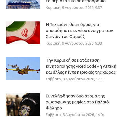
το περιστατικό σε αεροδρόμιο
Κυριακή, 9 Αυγούστου 2026, 9:37
Η Τεχεράνη θέτει όρους για
οποιοδήποτε εκ νέου άνοιγμα των
Στενών του Ορμούζ
Κυριακή, 9 Αυγούστου 2026, 9:33
Την Κυριακή σε κατάσταση
κινητοποίησης «Red Code» η Αττική
και άλλες πέντε περιοχές της χώρας
Σάββατο, 8 Αυγούστου 2026, 17:13
Συνελήφθησαν δύο άτομα της
ρωσόφωνης μαφίας στο Παλαιό
Φάληρο
Σάββατο, 8 Αυγούστου 2026, 14:04