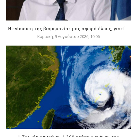
Η ενίσχυση της βιομηχανίας μας αφορά όλους, γιατί...
Κυριακή, 9 Αυγούστου 2026, 10:06