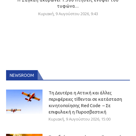
Η Σαγκάη ακυρώνει 1.300 πτήσεις ενόψει του
τυφώνα...
Κυριακή, 9 Αυγούστου 2026, 9:43
NEWSROOM
Τη Δευτέρα η Αττική και άλλες
περιφέρειες τίθενται σε κατάσταση
κινητοποίησης Red Code – Σε
επιφυλακή η Πυροσβεστική
Κυριακή, 9 Αυγούστου 2026, 15:00