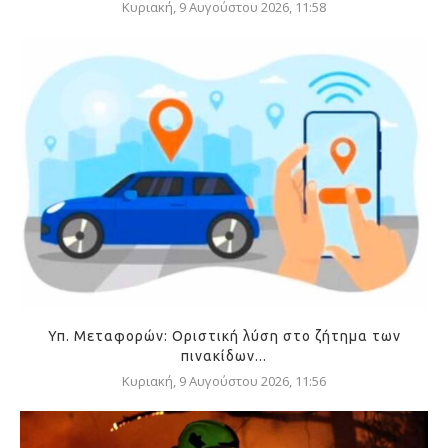
Κυριακή, 9 Αυγούστου 2026, 11:58
Υπ. Μεταφορών: Οριστική λύση στο ζήτημα των
πινακίδων...
Κυριακή, 9 Αυγούστου 2026, 11:56