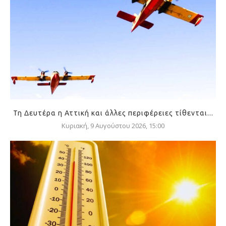
Τη Δευτέρα η Αττική και άλλες περιφέρειες τίθενται...
Κυριακή, 9 Αυγούστου 2026, 15:00