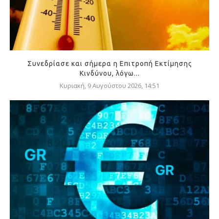
Συνεδρίασε και σήμερα η Επιτροπή Εκτίμησης
Κινδύνου, λόγω...
Κυριακή, 9 Αυγούστου 2026, 14:51