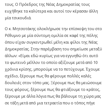
τους. Ο Πρόεδρος της Νέας Δημοκρατίας τους
ευχήθηκε τα καλύτερα και αυτοί τον κέρασαν άλλη
μία τσικουδιά.
O κ. Μητσοτάκης ολοκλήρωσε την επίσκεψη του στο
Ρέθυμνο με μία σύντομη ομιλία σε καφέ της πόλης
όπου είχαν συγκεντρωθεί μέλη και φίλοι της Νέας
Δημοκρατίας. Στην παρέμβαση του σημείωσε μεταξύ
άλλων: «Είμαι εδώ κυρίως για να εγγυηθώ ότι αυτό
το φωτεινό μέλλον το οποίο αξίζουμε μετά από 10
χρόνια κρίσης, μπορούμε να το πετύχουμε. Έχουμε
σχέδιο, ξέρουμε πως θα φέρουμε πολλές καλές
δουλειές στον τόπο μας. Ξέρουμε πως θα μειώσουμε
τους φόρους, ξέρουμε πως θα φτιάξουμε το κράτος,
ξέρουμε με άλλα λόγια πως θα βάλουμε τη χώρα μας
σε τάξη μετά από μια τετραετία που ο τόπος πήγε