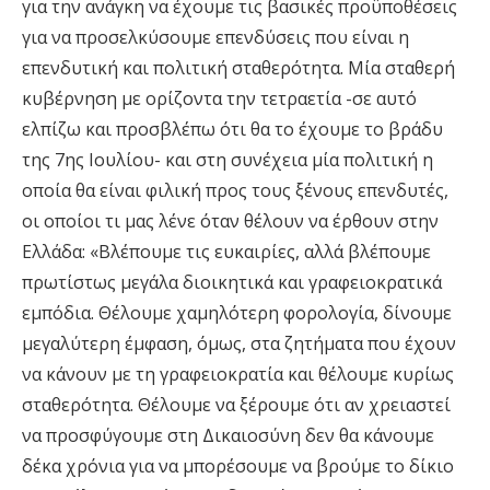
για την ανάγκη να έχουμε τις βασικές προϋποθέσεις
για να προσελκύσουμε επενδύσεις που είναι η
επενδυτική και πολιτική σταθερότητα. Μία σταθερή
κυβέρνηση με ορίζοντα την τετραετία -σε αυτό
ελπίζω και προσβλέπω ότι θα το έχουμε το βράδυ
της 7ης Ιουλίου- και στη συνέχεια μία πολιτική η
οποία θα είναι φιλική προς τους ξένους επενδυτές,
οι οποίοι τι μας λένε όταν θέλουν να έρθουν στην
Ελλάδα: «Βλέπουμε τις ευκαιρίες, αλλά βλέπουμε
πρωτίστως μεγάλα διοικητικά και γραφειοκρατικά
εμπόδια. Θέλουμε χαμηλότερη φορολογία, δίνουμε
μεγαλύτερη έμφαση, όμως, στα ζητήματα που έχουν
να κάνουν με τη γραφειοκρατία και θέλουμε κυρίως
σταθερότητα. Θέλουμε να ξέρουμε ότι αν χρειαστεί
να προσφύγουμε στη Δικαιοσύνη δεν θα κάνουμε
δέκα χρόνια για να μπορέσουμε να βρούμε το δίκιο