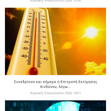
Κυριακή, 9 Αυγούστου 2026, 15:00
Συνεδρίασε και σήμερα η Επιτροπή Εκτίμησης
Κινδύνου, λόγω...
Κυριακή, 9 Αυγούστου 2026, 14:51