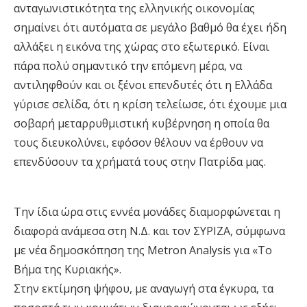
ανταγωνιστικότητα της ελληνικής οικονομίας
σημαίνει ότι αυτόματα σε μεγάλο βαθμό θα έχει ήδη
αλλάξει η εικόνα της χώρας στο εξωτερικό. Είναι
πάρα πολύ σημαντικό την επόμενη μέρα, να
αντιληφθούν και οι ξένοι επενδυτές ότι η Ελλάδα
γύρισε σελίδα, ότι η κρίση τελείωσε, ότι έχουμε μια
σοβαρή μεταρρυθμιστική κυβέρνηση η οποία θα
τους διευκολύνει, εφόσον θέλουν να έρθουν να
επενδύσουν τα χρήματά τους στην Πατρίδα μας.
Την ίδια ώρα στις εννέα μονάδες διαμορφώνεται η
διαφορά ανάμεσα στη Ν.Δ. και τον ΣΥΡΙΖΑ, σύμφωνα
με νέα δημοσκόπηση της Metron Analysis για «Το
Βήμα της Κυριακής».
Στην εκτίμηση ψήφου, με αναγωγή στα έγκυρα, τα