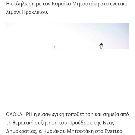
Η εκδηλωση με τον Κυριάκο Μητσοτάκη στο ενετικό
λιμάνι Ηρακλείου.
ΟΛΟΚΛΗΡΗ η εισαγωγική τοποθέτηση και σημεία από
τη θεματική συζήτηση του Προέδρου της Νέας
Δημοκρατίας, κ. Κυριάκου Μητσοτάκη στο Ενετικό