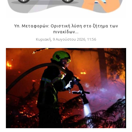
Υπ. Μεταφορών: Οριστική λύση στο ζήτημα των
πινακίδων...
Κυριακή, 9 Αυγούστου 2026, 11:56