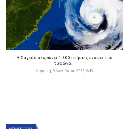
Η Σαγκάη ακυρώνει 1.300 πτήσεις ενόψει του
τυφώνα...
Κυριακή, 9 Αυγούστου 2026, 9:43
NEWSROOM