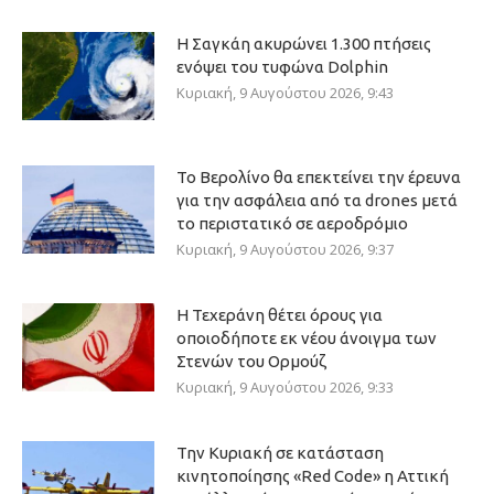
Η Σαγκάη ακυρώνει 1.300 πτήσεις
ενόψει του τυφώνα Dolphin
Κυριακή, 9 Αυγούστου 2026, 9:43
Το Βερολίνο θα επεκτείνει την έρευνα
για την ασφάλεια από τα drones μετά
το περιστατικό σε αεροδρόμιο
Κυριακή, 9 Αυγούστου 2026, 9:37
Η Τεχεράνη θέτει όρους για
οποιοδήποτε εκ νέου άνοιγμα των
Στενών του Ορμούζ
Κυριακή, 9 Αυγούστου 2026, 9:33
Την Κυριακή σε κατάσταση
κινητοποίησης «Red Code» η Αττική