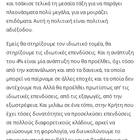
και τσάκισε τελικά τη μεσαία τάξη για να παράγει
πλεονάσματα πολύ μεγάλα, για να μοιράζει
επιδόματα. Αυτή η πολιτική είναι πολιτική
αδιέξοδου.
Εμείς θα στηρίξουμε τον ιδιωτικό τομέα, θα
στηρίξουμε τις ιδιωτικές επενδύσεις. Και η ανάπτυξη
του 4% είναι μία ανάπτυξη που θα προέλθει, όχι τόσο
από την κατανάλωση και από τα δανεικά, τα οποία
μπορεί να παίρναμε σε άλλες εποχές και τα οποία δεν
αντέχουμε πια. Αλλά θα προέλθει πρωτίστως απ’ τις
ιδιωτικές επενδύσεις, από τις εξαγωγές, από την
εξωστρέφεια. Και μιλάω σε ένα τόπο, στην Κρήτη που
έχει τόσες δυνατότητες να προσελκύσει επενδύσεις
σε πολλούς διαφορετικούς κλάδους, αρκεί να
μειώσουμε τη φορολογία, να διευκολύνουμε το
επιχειρηματικό περιβάλλον και να βοηθήσουμε με