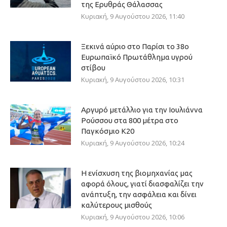
της Ερυθράς Θάλασσας
Κυριακή, 9 Αυγούστου 2026, 11:40
Ξεκινά αύριο στο Παρίσι το 38ο
Ευρωπαϊκό Πρωτάθλημα υγρού
στίβου
Κυριακή, 9 Αυγούστου 2026, 10:31
Αργυρό μετάλλιο για την Ιουλιάννα
Ρούσσου στα 800 μέτρα στο
Παγκόσμιο Κ20
Κυριακή, 9 Αυγούστου 2026, 10:24
Η ενίσχυση της βιομηχανίας μας
αφορά όλους, γιατί διασφαλίζει την
ανάπτυξη, την ασφάλεια και δίνει
καλύτερους μισθούς
Κυριακή, 9 Αυγούστου 2026, 10:06