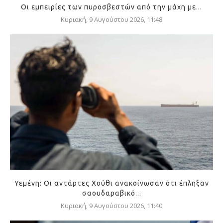
Οι εμπειρίες των πυροσβεστών από την μάχη με...
Κυριακή, 9 Αυγούστου 2026, 11:48
Υεμένη: Οι αντάρτες Χούθι ανακοίνωσαν ότι έπληξαν
σαουδαραβικό...
Κυριακή, 9 Αυγούστου 2026, 11:40