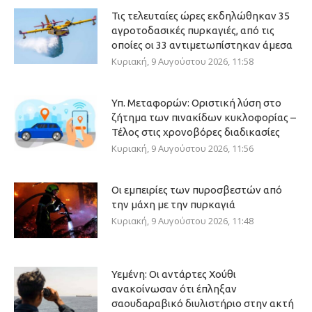
Τις τελευταίες ώρες εκδηλώθηκαν 35
αγροτοδασικές πυρκαγιές, από τις
οποίες οι 33 αντιμετωπίστηκαν άμεσα
Κυριακή, 9 Αυγούστου 2026, 11:58
Υπ. Μεταφορών: Οριστική λύση στο
ζήτημα των πινακίδων κυκλοφορίας –
Τέλος στις χρονοβόρες διαδικασίες
Κυριακή, 9 Αυγούστου 2026, 11:56
Οι εμπειρίες των πυροσβεστών από
την μάχη με την πυρκαγιά
Κυριακή, 9 Αυγούστου 2026, 11:48
Υεμένη: Οι αντάρτες Χούθι
ανακοίνωσαν ότι έπληξαν
σαουδαραβικό διυλιστήριο στην ακτή