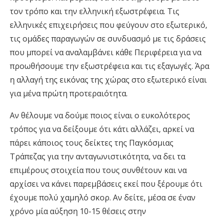
τον τρόπο και την ελληνική εξωστρέφεια. Τις
ελληνικές επιχειρήσεις που φεύγουν στο εξωτερικό,
τις ομάδες παραγωγών σε συνδυασμό με τις δράσεις
που μπορεί να αναλαμβάνει κάθε Περιφέρεια για να
προωθήσουμε την εξωστρέφεια και τις εξαγωγές. Άρα
η αλλαγή της εικόνας της χώρας στο εξωτερικό είναι
για μένα πρώτη προτεραιότητα.
Αν θέλουμε να δούμε ποιος είναι ο ευκολότερος
τρόπος για να δείξουμε ότι κάτι αλλάζει, αρκεί να
πάρει κάποιος τους δείκτες της Παγκόσμιας
Τράπεζας για την ανταγωνιστικότητα, να δει τα
επιμέρους στοιχεία που τους συνθέτουν και να
αρχίσει να κάνει παρεμβάσεις εκεί που ξέρουμε ότι
έχουμε πολύ χαμηλό σκορ. Αν δείτε, μέσα σε έναν
χρόνο μία αύξηση 10-15 θέσεις στην