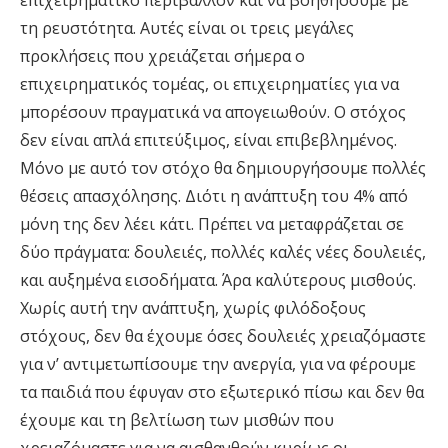
τη ρευστότητα. Αυτές είναι οι τρεις μεγάλες
προκλήσεις που χρειάζεται σήμερα ο
επιχειρηματικός τομέας, οι επιχειρηματίες για να
μπορέσουν πραγματικά να απογειωθούν. Ο στόχος
δεν είναι απλά επιτεύξιμος, είναι επιβεβλημένος.
Μόνο με αυτό τον στόχο θα δημιουργήσουμε πολλές
θέσεις απασχόλησης. Διότι η ανάπτυξη του 4% από
μόνη της δεν λέει κάτι. Πρέπει να μεταφράζεται σε
δύο πράγματα: δουλειές, πολλές καλές νέες δουλειές,
και αυξημένα εισοδήματα. Άρα καλύτερους μισθούς.
Χωρίς αυτή την ανάπτυξη, χωρίς φιλόδοξους
στόχους, δεν θα έχουμε όσες δουλειές χρειαζόμαστε
για ν’ αντιμετωπίσουμε την ανεργία, για να φέρουμε
τα παιδιά που έφυγαν στο εξωτερικό πίσω και δεν θα
έχουμε και τη βελτίωση των μισθών που
χρειαζόμαστε για να αισθανθούν κυρίως οι