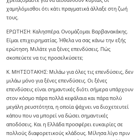
χαμηλόμισθοι ότι κάτι πραγματικά άλλαξε στη ζωή
τους.
ΕΡΩΤΗΣΗ: Καλησπέρα. Ονομάζομαι Βαρβανακάκης.
Είμαι επιχειρηματίας. Ήθελα να σας κάνω την εξής
ερώτηση. Μιλάτε για ξένες επενδύσεις. Πώς
σκοπεύετε να τις προσελκύσετε;
Κ. ΜΗΤΣΟΤΑΚΗΣ: Μιλάω για όλες τις επενδύσεις, δεν
μιλάω μόνο για ξένες επενδύσεις. Οι ξένες
επενδύσεις είναι σημαντικές διότι σήμερα υπάρχουν
στον κόσμο πάρα πολλά κεφάλαια και πάρα πολύ
μεγάλη ρευστότητα, η οποία ψάχνει να διοχετευτεί
κάπου που να μπορεί να δώσει σημαντικές
αποδόσεις. Και η Ελλάδα προσφέρει ευκαιρίες σε
πολλούς διαφορετικούς κλάδους. Μίλησα λίγο πριν