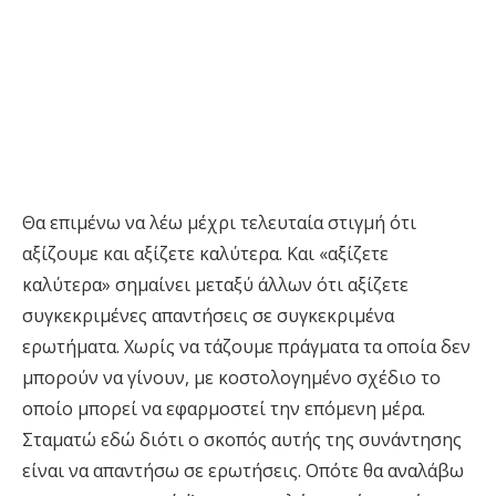
Θα επιμένω να λέω μέχρι τελευταία στιγμή ότι
αξίζουμε και αξίζετε καλύτερα. Και «αξίζετε
καλύτερα» σημαίνει μεταξύ άλλων ότι αξίζετε
συγκεκριμένες απαντήσεις σε συγκεκριμένα
ερωτήματα. Χωρίς να τάζουμε πράγματα τα οποία δεν
μπορούν να γίνουν, με κοστολογημένο σχέδιο το
οποίο μπορεί να εφαρμοστεί την επόμενη μέρα.
Σταματώ εδώ διότι ο σκοπός αυτής της συνάντησης
είναι να απαντήσω σε ερωτήσεις. Οπότε θα αναλάβω