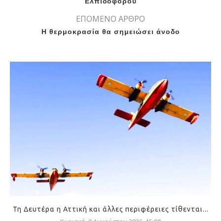
Ελπιδοφόρου
ΕΠΟΜΕΝΟ ΑΡΘΡΟ
Η θερμοκρασία θα σημειώσει άνοδο
Τη Δευτέρα η Αττική και άλλες περιφέρειες τίθενται...