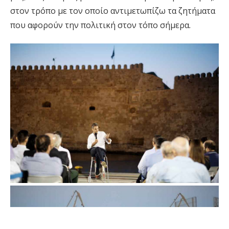
στον τρόπο με τον οποίο αντιμετωπίζω τα ζητήματα
που αφορούν την πολιτική στον τόπο σήμερα.