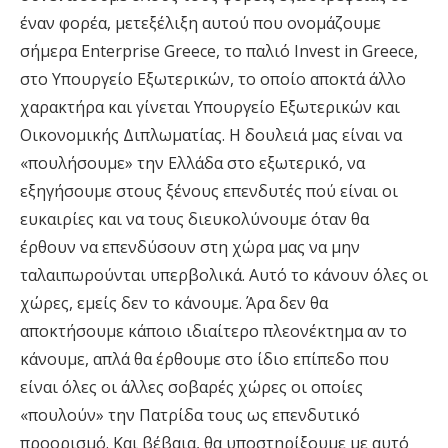
έναν φορέα, μετεξέλιξη αυτού που ονομάζουμε
σήμερα Enterprise Greece, το παλιό Invest in Greece,
στο Υπουργείο Εξωτερικών, το οποίο αποκτά άλλο
χαρακτήρα και γίνεται Υπουργείο Εξωτερικών και
Οικονομικής Διπλωματίας. Η δουλειά μας είναι να
«πουλήσουμε» την Ελλάδα στο εξωτερικό, να
εξηγήσουμε στους ξένους επενδυτές πού είναι οι
ευκαιρίες και να τους διευκολύνουμε όταν θα
έρθουν να επενδύσουν στη χώρα μας να μην
ταλαιπωρούνται υπερβολικά. Αυτό το κάνουν όλες οι
χώρες, εμείς δεν το κάνουμε. Άρα δεν θα
αποκτήσουμε κάποιο ιδιαίτερο πλεονέκτημα αν το
κάνουμε, απλά θα έρθουμε στο ίδιο επίπεδο που
είναι όλες οι άλλες σοβαρές χώρες οι οποίες
«πουλούν» την Πατρίδα τους ως επενδυτικό
προορισμό. Και βέβαια, θα υποστηρίξουμε με αυτό