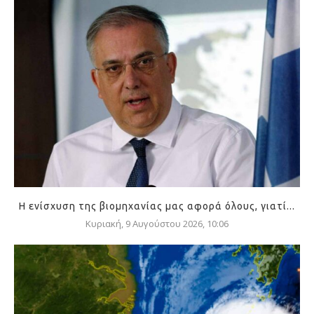
Η ενίσχυση της βιομηχανίας μας αφορά όλους, γιατί...
Κυριακή, 9 Αυγούστου 2026, 10:06