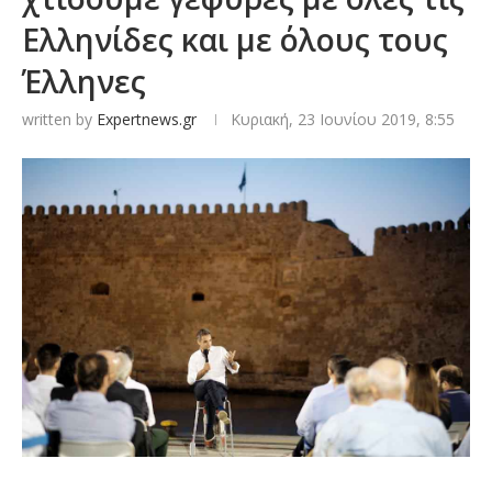
Ελληνίδες και με όλους τους
Έλληνες
written by
Expertnews.gr
Κυριακή, 23 Ιουνίου 2019, 8:55