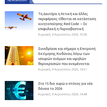
Τη Δευτέρα η Αττική και άλλες
περιφέρειες τίθενται σε κατάσταση
κινητοποίησης Red Code – Σε
επιφυλακή η Πυροσβεστική
Κυριακή, 9 Αυγούστου 2026, 15:00
Συνεδρίασε και σήμερα η Επιτροπή
Εκτίμησης Κινδύνου, λόγω των
ισχυρών ανέμων και υψηλών
θεροκρασιών που αναμένονται
Κυριακή, 9 Αυγούστου 2026, 14:51
Στα 15 δισ. ευρώ ο στόχος για νέα
δάνεια το 2026
Κυριακή, 9 Αυγούστου 2026, 14:48