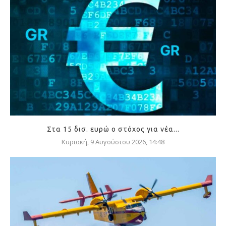
Στα 15 δισ. ευρώ ο στόχος για νέα...
Κυριακή, 9 Αυγούστου 2026, 14:48