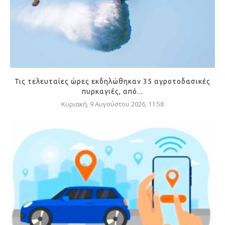
Τις τελευταίες ώρες εκδηλώθηκαν 35 αγροτοδασικές
πυρκαγιές, από...
Κυριακή, 9 Αυγούστου 2026, 11:58