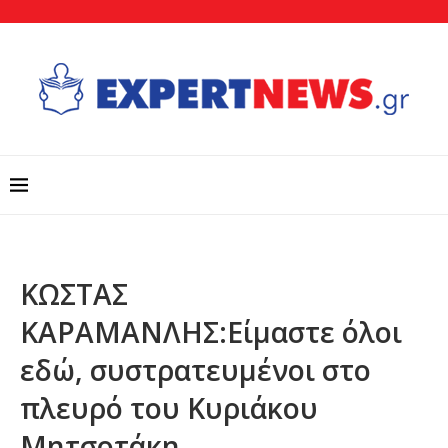
ΚΩΣΤΑΣ
ΚΑΡΑΜΑΝΛΗΣ:Είμαστε όλοι
εδώ, συστρατευμένοι στο
πλευρό του Κυριάκου
Μητσοτάκη