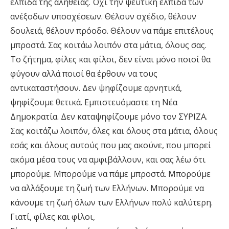
ελπίδα της αλήθειας. Όχι την ψεύτικη ελπίδα των
ανέξοδων υποσχέσεων. Θέλουν σχέδιο, θέλουν
δουλειά, θέλουν πρόοδο. Θέλουν να πάμε επιτέλους
μπροστά. Σας κοιτάω λοιπόν στα μάτια, όλους σας.
Το ζήτημα, φίλες και φίλοι, δεν είναι μόνο ποιοί θα
φύγουν αλλά ποιοί θα έρθουν να τους
αντικαταστήσουν. Δεν ψηφίζουμε αρνητικά,
ψηφίζουμε θετικά. Εμπιστευόμαστε τη Νέα
Δημοκρατία. Δεν καταψηφίζουμε μόνο τον ΣΥΡΙΖΑ.
Σας κοιτάζω λοιπόν, όλες και όλους στα μάτια, όλους
εσάς και όλους αυτούς που μας ακούνε, που μπορεί
ακόμα μέσα τους να αμφιβάλλουν, και σας λέω ότι
μπορούμε. Μπορούμε να πάμε μπροστά. Μπορούμε
να αλλάξουμε τη ζωή των Ελλήνων. Μπορούμε να
κάνουμε τη ζωή όλων των Ελλήνων πολύ καλύτερη.
Γιατί, φίλες και φίλοι,