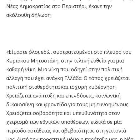
Νέας Δημοκρατίας στο Περιστέρι, έκανε την
ακόλουθη δήλωση:
«Είμαστε όλοι εδώ, συστρατευμένοι στο πλευρό του
Κυριάκου Μητσοτάκη, στην τελική ευθεία για μια
καθαρή νίκη. Μια νίκη που οδηγεί στην πολιτική
αλλαγή που έχει ανάγκη Ελλάδα. Ο τόπος χρειάζεται
πολιτική σταθερότητα και ισχυρή κυβέρνηση.
Χρειάζεται ανάπτυξη και επενδύσεις, κοινωνική
δικαιοσύνη και φροντίδα για τους μη ευνοημένους.
Χρειάζεται σοβαρότητα και υπευθυνότητα στον
χειρισμό των εθνικών υποθέσεων, ειδικά σε μία
περίοδο αστάθειας και αβεβαιότητας στη γειτονιά
μας. Αυτή την προοπτική μόνο η παράταξη μας, η Νέα