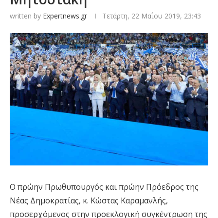
written by
Expertnews.gr
Τετάρτη, 22 Μαΐου 2019, 23:43
Ο πρώην Πρωθυπουργός και πρώην Πρόεδρος της
Νέας Δημοκρατίας, κ. Κώστας Καραμανλής,
προσερχόμενος στην προεκλογική συγκέντρωση της