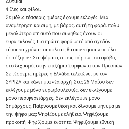
Δυτικά!
Φίλες και φίλοι,
Σε μόλις τέσσερις ημέρες έχουμε εκλογές. Μια
αναμέτρηση κρίσιμη, με βάρος, αυτή τη φορά, πολύ
μεγαλύτερο απ’ αυτό που συνήθως έχουν οι
ευρωεκλογές. Για πρώτη φορά μετά από σχεδόν
τέσσερα χρόνια, οι πολίτες θα απαντήσουν σε όλα
όσα έζησαν: Στα ψέματα, στους φόρους, στο φόβο,
στο διχασμό, στην επιζήμια Συμφωνία των Πρεσπών.
Σε τέσσερις ημέρες η Ελλάδα τελειώνει με τον
ΣΥΡΙΖΑ και κάνει μια νέα αρχή. Στις 26 Μαΐου δεν
εκλέγουμε μόνο ευρωβουλευτές, δεν εκλέγουμε
μόνο περιφερειάρχες, δεν εκλέγουμε μόνο
δημάρχους. Παίρνουμε θέση και δίνουμε μήνυμα με
την ψήφο μας: Ψηφίζουμε αλήθεια. Ψηφίζουμε
προκοπή. Ψηφίζουμε ενότητα. Ψηφίζουμε εθνική