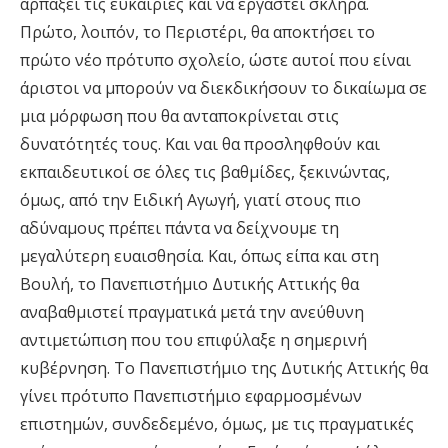
αρπάξει τις ευκαιρίες και να εργαστεί σκληρά.
Πρώτο, λοιπόν, το Περιστέρι, θα αποκτήσει το
πρώτο νέο πρότυπο σχολείο, ώστε αυτοί που είναι
άριστοι να μπορούν να διεκδικήσουν το δικαίωμα σε
μια μόρφωση που θα ανταποκρίνεται στις
δυνατότητές τους. Και ναι θα προσληφθούν και
εκπαιδευτικοί σε όλες τις βαθμίδες, ξεκινώντας,
όμως, από την Ειδική Αγωγή, γιατί στους πιο
αδύναμους πρέπει πάντα να δείχνουμε τη
μεγαλύτερη ευαισθησία. Και, όπως είπα και στη
Βουλή, το Πανεπιστήμιο Δυτικής Αττικής θα
αναβαθμιστεί πραγματικά μετά την ανεύθυνη
αντιμετώπιση που του επιφύλαξε η σημερινή
κυβέρνηση. Το Πανεπιστήμιο της Δυτικής Αττικής θα
γίνει πρότυπο Πανεπιστήμιο εφαρμοσμένων
επιστημών, συνδεδεμένο, όμως, με τις πραγματικές