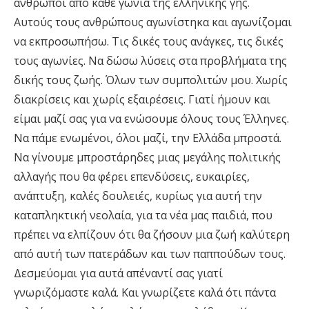
άνθρωποι από κάθε γωνιά της ελληνικής γης.
Αυτούς τους ανθρώπους αγωνίστηκα και αγωνίζομαι
να εκπροσωπήσω. Τις δικές τους ανάγκες, τις δικές
τους αγωνίες. Να δώσω λύσεις στα προβλήματα της
δικής τους ζωής. Όλων των συμπολιτών μου. Χωρίς
διακρίσεις και χωρίς εξαιρέσεις. Γιατί ήμουν και
είμαι μαζί σας για να ενώσουμε όλους τους Έλληνες.
Να πάμε ενωμένοι, όλοι μαζί, την Ελλάδα μπροστά.
Να γίνουμε μπροστάρηδες μιας μεγάλης πολιτικής
αλλαγής που θα φέρει επενδύσεις, ευκαιρίες,
ανάπτυξη, καλές δουλειές, κυρίως για αυτή την
καταπληκτική νεολαία, για τα νέα μας παιδιά, που
πρέπει να ελπίζουν ότι θα ζήσουν μια ζωή καλύτερη
από αυτή των πατεράδων και των παππούδων τους.
Δεσμεύομαι για αυτά απέναντί σας γιατί
γνωριζόμαστε καλά. Και γνωρίζετε καλά ότι πάντα