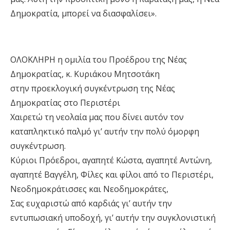
Δημοκρατία, μπορεί να διασφαλίσει».
ΟΛΟΚΛΗΡΗ η ομιλία του Προέδρου της Νέας
Δημοκρατίας, κ. Κυριάκου Μητσοτάκη
στην προεκλογική συγκέντρωση της Νέας
Δημοκρατίας στο Περιστέρι
Χαιρετώ τη νεολαία μας που δίνει αυτόν τον
καταπληκτικό παλμό γι’ αυτήν την πολύ όμορφη
συγκέντρωση.
Κύριοι Πρόεδροι, αγαπητέ Κώστα, αγαπητέ Αντώνη,
αγαπητέ Βαγγέλη, Φίλες και φίλοι από το Περιστέρι,
Νεοδημοκράτισσες και Νεοδημοκράτες,
Σας ευχαριστώ από καρδιάς γι’ αυτήν την
εντυπωσιακή υποδοχή, γι’ αυτήν την συγκλονιστική