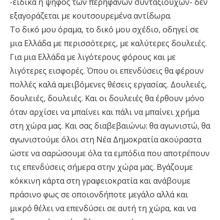
-ειδικά η ψήφος των περήφανων συνταξιούχων- δεν
εξαγοράζεται με κουτσουρεμένα αντίδωρα.
Το δικό μου όραμα, το δικό μου σχέδιο, οδηγεί σε
μια Ελλάδα με περισσότερες, με καλύτερες δουλειές.
Για μια Ελλάδα με λιγότερους φόρους και με
λιγότερες εισφορές. Όπου οι επενδύσεις θα φέρουν
πολλές καλά αμειβόμενες θέσεις εργασίας. Δουλειές,
δουλειές, δουλειές. Και οι δουλειές θα έρθουν μόνο
όταν αρχίσει να μπαίνει και πάλι να μπαίνει χρήμα
στη χώρα μας. Και σας διαβεβαιώνω: θα αγωνιστώ, θα
αγωνιστούμε όλοι στη Νέα Δημοκρατία ακούραστα
ώστε να σαρώσουμε όλα τα εμπόδια που αποτρέπουν
τις επενδύσεις σήμερα στην χώρα μας. Βγάζουμε
κόκκινη κάρτα στη γραφειοκρατία και ανάβουμε
πράσινο φως σε οποιονδήποτε μεγάλο αλλά και
μικρό θέλει να επενδύσει σε αυτή τη χώρα, και να