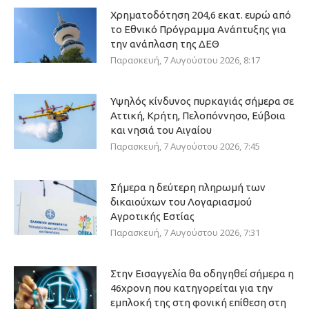
Χρηματοδότηση 204,6 εκατ. ευρώ από
το Εθνικό Πρόγραμμα Ανάπτυξης για
την ανάπλαση της ΔΕΘ
Παρασκευή, 7 Αυγούστου 2026, 8:17
Υψηλός κίνδυνος πυρκαγιάς σήμερα σε
Αττική, Κρήτη, Πελοπόννησο, Εύβοια
και νησιά του Αιγαίου
Παρασκευή, 7 Αυγούστου 2026, 7:45
Σήμερα η δεύτερη πληρωμή των
δικαιούχων του Λογαριασμού
Αγροτικής Εστίας
Παρασκευή, 7 Αυγούστου 2026, 7:31
Στην Εισαγγελία θα οδηγηθεί σήμερα η
46χρονη που κατηγορείται για την
εμπλοκή της στη φονική επίθεση στη