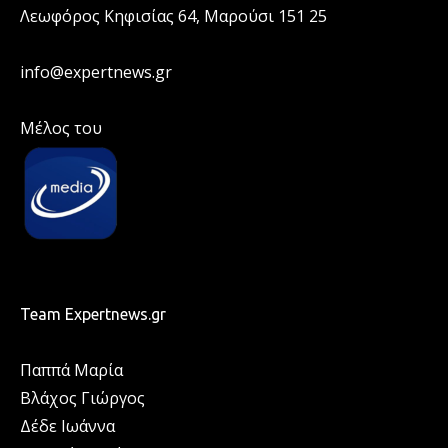
Λεωφόρος Κηφισίας 64, Μαρούσι 151 25
info@expertnews.gr
Μέλος του
Team Expertnews.gr
Παππά Μαρία
Βλάχος Γιώργος
Δέδε Ιωάννα