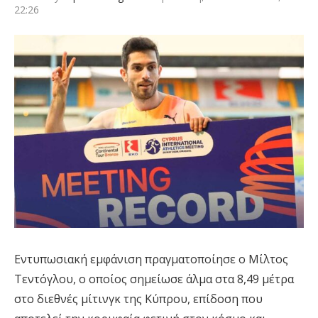
22:26
Εντυπωσιακή εμφάνιση πραγματοποίησε ο Μίλτος
Τεντόγλου, ο οποίος σημείωσε άλμα στα 8,49 μέτρα
στο διεθνές μίτινγκ της Κύπρου, επίδοση που