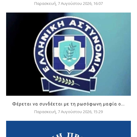
Παρασκευή, 7 Αυγούστου 2026, 16:07
Φέρεται να συνδέεται με τη ρωσόφωνη μαφία ο...
Παρασκευή, 7 Αυγούστου 2026, 15:29