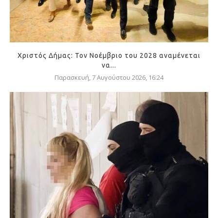
Χριστός Δήμας: Τον Νοέμβριο του 2028 αναμένεται
να...
Παρασκευή, 7 Αυγούστου 2026, 16:24