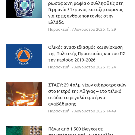
ρωσόφωνη μαφία ο συλληφθείς στη
Γερμανία 31χρονος καταζητούμενος
για τρεις ανθρωποκτονίες στην
Ελλάδα
Παρασκευή, 7 Αυγούστου 2026, 15:29
Ολικός ανασχεδιασμός και ενίσχυση
της Πολιτικής Προστασίας και του ΠΣ
την περίοδο 2019-2026
Παρασκευή, 7 Αυγούστου 2026, 15:24
ΣΤΑΣΥ: 29,4 χλμ. νέων σιδηροτροχιών
στο Μετρό της Αθήνας – Στο τελικό
στάδιο το μεγαλύτερο έργο
αναβάθμισης
Παρασκευή, 7 Αυγούστου 2026, 14:49
Πάνω από 1.500 έλεγχοι σε