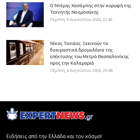
Ο Ντέμης Χασάμπης στην κορυφή της
Τεχνητής Νοημοσύνης
Πέμπτη, 6 Αυγούστου 2026, 22:45
Νίκος Ταχιάος: Ξεκινούν τα
δοκιμαστικά δρομολόγια της
επέκτασης του Μετρό Θεσσαλονίκης
προς την Καλαμαριά
Πέμπτη, 6 Αυγούστου 2026, 20:48
Ειδήσεις από την Ελλάδα και τον κόσμο!