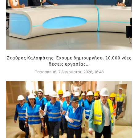
Σταύρος Καλαφάτης: Έχουμε δημιουργήσει 20.000 νέες
θέσεις εργασίας...
Παρασκευή, 7 Αυγούστου 2026, 16:48