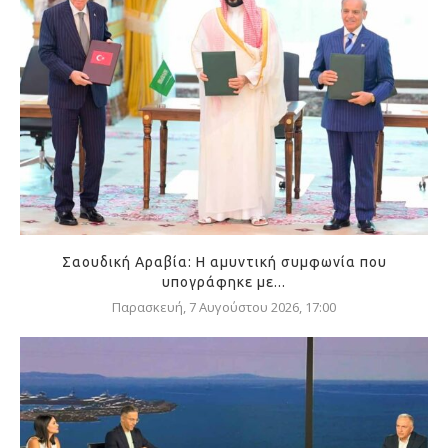
Σαουδική Αραβία: Η αμυντική συμφωνία που
υπογράφηκε με...
Παρασκευή, 7 Αυγούστου 2026, 17:00