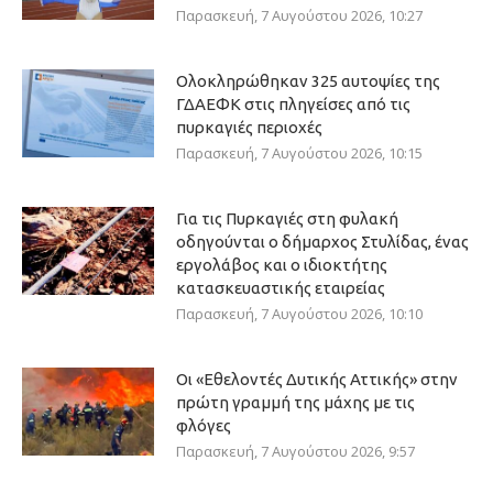
Παρασκευή, 7 Αυγούστου 2026, 10:27
Ολοκληρώθηκαν 325 αυτοψίες της
ΓΔΑΕΦΚ στις πληγείσες από τις
πυρκαγιές περιοχές
Παρασκευή, 7 Αυγούστου 2026, 10:15
Για τις Πυρκαγιές στη φυλακή
οδηγούνται ο δήμαρχος Στυλίδας, ένας
εργολάβος και ο ιδιοκτήτης
κατασκευαστικής εταιρείας
Παρασκευή, 7 Αυγούστου 2026, 10:10
Οι «Εθελοντές Δυτικής Αττικής» στην
πρώτη γραμμή της μάχης με τις
φλόγες
Παρασκευή, 7 Αυγούστου 2026, 9:57