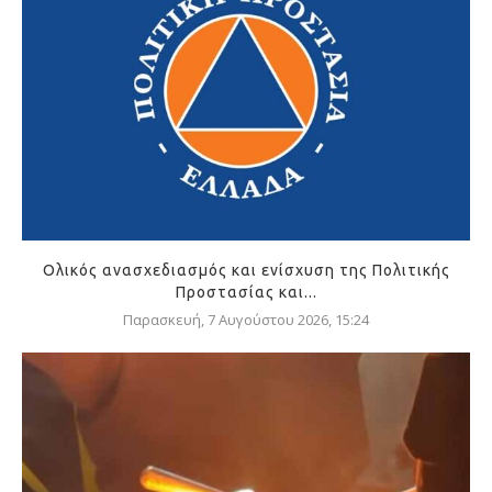
Ολικός ανασχεδιασμός και ενίσχυση της Πολιτικής
Προστασίας και...
Παρασκευή, 7 Αυγούστου 2026, 15:24