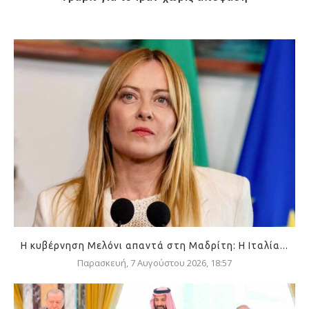
Η κυβέρνηση Μελόνι απαντά στη Μαδρίτη: Η Ιταλία...
Παρασκευή, 7 Αυγούστου 2026, 18:57