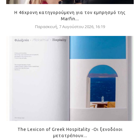
Η 46χρονη κατηγορούμενη για τον εμπρησμό της
Marfin...
Παρασκευή, 7 Αυγούστου 2026, 16:19
The Lexicon of Greek Hospitality -Οι ξενοδόχοι
μετατρέπουν...