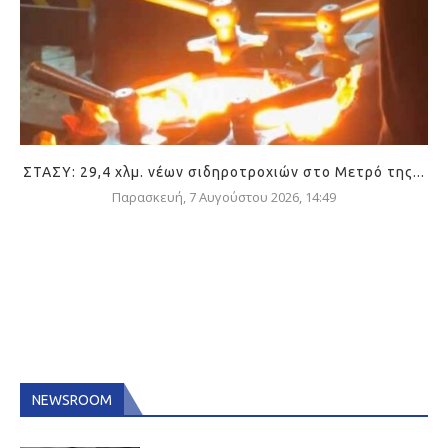
ΣΤΑΣΥ: 29,4 χλμ. νέων σιδηροτροχιών στο Μετρό της...
Παρασκευή, 7 Αυγούστου 2026, 14:49
NEWSROOM