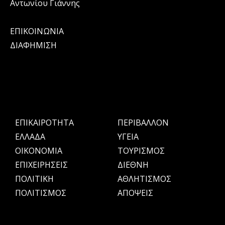
Αντωνίου Γιάννης
ΕΠΙΚΟΙΝΩΝΙΑ
ΔΙΑΦΗΜΙΣΗ
ΕΠΙΚΑΙΡΟΤΗΤΑ
ΠΕΡΙΒΑΛΛΟΝ
ΕΛΛΑΔΑ
ΥΓΕΙΑ
OIKONOMIA
ΤΟΥΡΙΣΜΟΣ
ΕΠΙΧΕΙΡΗΣΕΙΣ
ΔΙΕΘΝΗ
ΠΟΛΙΤΙΚΗ
ΑΘΛΗΤΙΣΜΟΣ
ΠΟΛΙΤΙΣΜΟΣ
ΑΠΟΨΕΙΣ