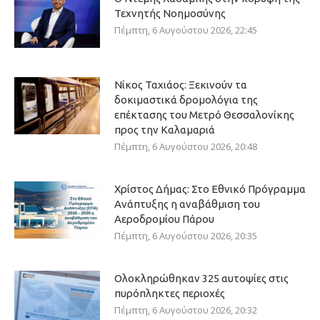
Τεχνητής Νοημοσύνης
Πέμπτη, 6 Αυγούστου 2026, 22:45
Νίκος Ταχιάος: Ξεκινούν τα
δοκιμαστικά δρομολόγια της
επέκτασης του Μετρό Θεσσαλονίκης
προς την Καλαμαριά
Πέμπτη, 6 Αυγούστου 2026, 20:48
Χρίστος Δήμας: Στο Εθνικό Πρόγραμμα
Ανάπτυξης η αναβάθμιση του
Αεροδρομίου Πάρου
Πέμπτη, 6 Αυγούστου 2026, 20:35
Ολοκληρώθηκαν 325 αυτοψίες στις
πυρόπληκτες περιοχές
Πέμπτη, 6 Αυγούστου 2026, 20:32