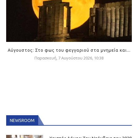
Αύγουστος: Στο φως του φεγγαριού στα μνημεία και...
Παρασκευή, 7 Αυγούστου 2026, 10:38
NEWSROOM