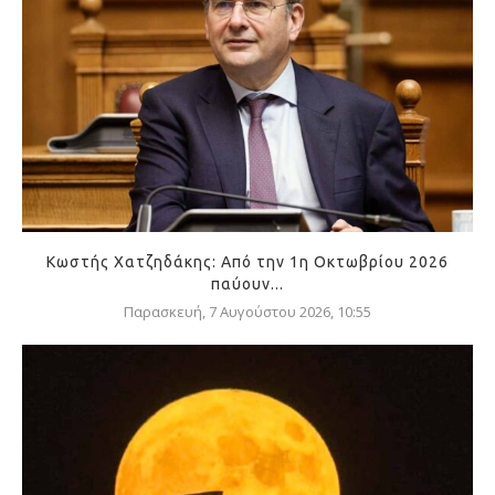
Κωστής Χατζηδάκης: Από την 1η Οκτωβρίου 2026
παύουν...
Παρασκευή, 7 Αυγούστου 2026, 10:55