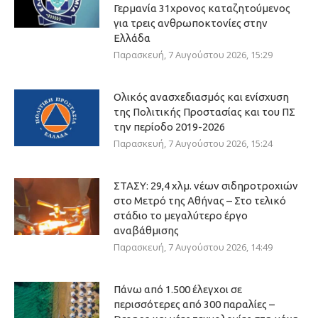
Γερμανία 31χρονος καταζητούμενος
για τρεις ανθρωποκτονίες στην
Ελλάδα
Παρασκευή, 7 Αυγούστου 2026, 15:29
Ολικός ανασχεδιασμός και ενίσχυση
της Πολιτικής Προστασίας και του ΠΣ
την περίοδο 2019-2026
Παρασκευή, 7 Αυγούστου 2026, 15:24
ΣΤΑΣΥ: 29,4 χλμ. νέων σιδηροτροχιών
στο Μετρό της Αθήνας – Στο τελικό
στάδιο το μεγαλύτερο έργο
αναβάθμισης
Παρασκευή, 7 Αυγούστου 2026, 14:49
Πάνω από 1.500 έλεγχοι σε
περισσότερες από 300 παραλίες –