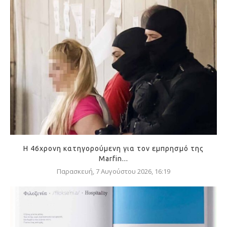
Η 46χρονη κατηγορούμενη για τον εμπρησμό της
Marfin...
Παρασκευή, 7 Αυγούστου 2026, 16:19