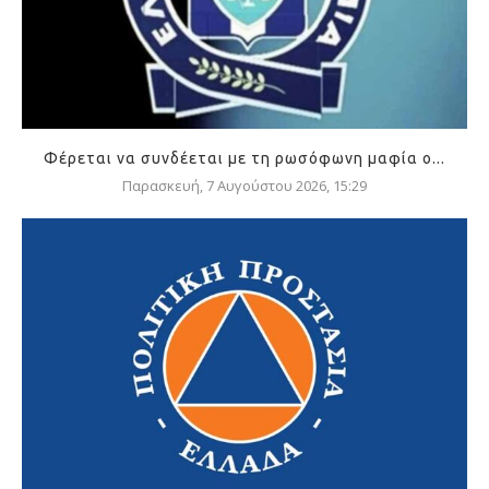
Φέρεται να συνδέεται με τη ρωσόφωνη μαφία ο...
Παρασκευή, 7 Αυγούστου 2026, 15:29