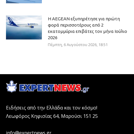
Η AEGEAN εξυπηρέτησε για πρώτη
φορά περισσοτέρους από 2
εκατομμύρια επιβάτες τον μήνα Ιούλιο
2026
Πέμπτη, 6 Αυγούστου 2026, 18:51
Ειδήσεις από την Ελλάδα και τον κόσμο!
Λεωφόρος Κηφισίας 64, Μαρούσι 151 25
info@expertnews.gr