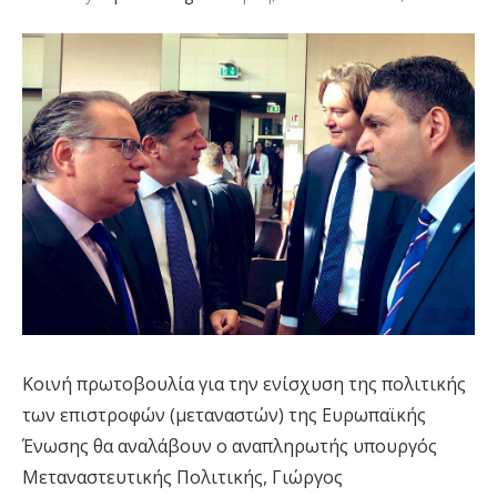
Κοινή πρωτοβουλία για την ενίσχυση της πολιτικής
των επιστροφών (μεταναστών) της Ευρωπαϊκής
Ένωσης θα αναλάβουν ο αναπληρωτής υπουργός
Μεταναστευτικής Πολιτικής, Γιώργος