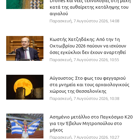
Drones και νέες τεχνολογίες στη μάχη
κατά της αυθαίρετης κατάληψης του
αιγιαλού
Παρασκευή, 7 Αυγούστου 2026, 14:08
Κωστής Χατζηδάκης: Από την 1η
Οκτωβρίου 2026 παύουν να ισχύουν
όσες εγκύκλιοι δεν έχουν αναρτηθεί
Παρασκευή, 7 Αυγούστου 2026, 10:55
Αύγουστος: Στο φως του φεγγαριού
στα μνημεία και τους αρχαιολογικούς
χώρους της Θεσσαλονίκης
Παρασκευή, 7 Αυγούστου 2026, 10:38
Ασημένιο μετάλλιο στο Παγκόσμιο Κ20
για την Έβελυν Μητροπούλου στο
μήκος
Παρασκευή, 7 Αυγούστου 2026, 10:27