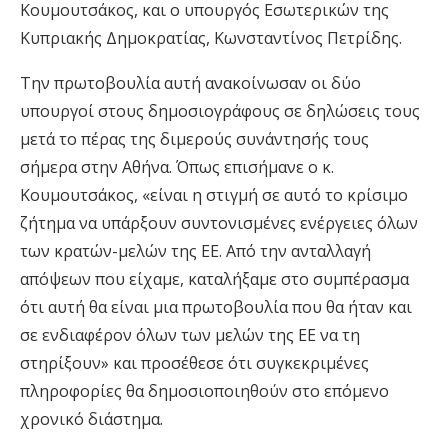
Κουμουτσάκος, και ο υπουργός Εσωτερικών της
Κυπριακής Δημοκρατίας, Κωνσταντίνος Πετρίδης.
Την πρωτοβουλία αυτή ανακοίνωσαν οι δύο
υπουργοί στους δημοσιογράφους σε δηλώσεις τους
μετά το πέρας της διμερούς συνάντησής τους
σήμερα στην Αθήνα. Όπως επισήμανε ο κ.
Κουμουτσάκος, «είναι η στιγμή σε αυτό το κρίσιμο
ζήτημα να υπάρξουν συντονισμένες ενέργειες όλων
των κρατών-μελών της ΕΕ. Από την ανταλλαγή
απόψεων που είχαμε, καταλήξαμε στο συμπέρασμα
ότι αυτή θα είναι μια πρωτοβουλία που θα ήταν και
σε ενδιαφέρον όλων των μελών της ΕΕ να τη
στηρίξουν» και προσέθεσε ότι συγκεκριμένες
πληροφορίες θα δημοσιοποιηθούν στο επόμενο
χρονικό διάστημα.