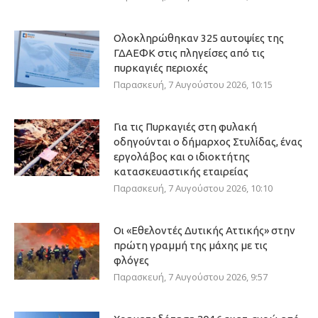
Ολοκληρώθηκαν 325 αυτοψίες της
ΓΔΑΕΦΚ στις πληγείσες από τις
πυρκαγιές περιοχές
Παρασκευή, 7 Αυγούστου 2026, 10:15
Για τις Πυρκαγιές στη φυλακή
οδηγούνται ο δήμαρχος Στυλίδας, ένας
εργολάβος και ο ιδιοκτήτης
κατασκευαστικής εταιρείας
Παρασκευή, 7 Αυγούστου 2026, 10:10
Οι «Εθελοντές Δυτικής Αττικής» στην
πρώτη γραμμή της μάχης με τις
φλόγες
Παρασκευή, 7 Αυγούστου 2026, 9:57