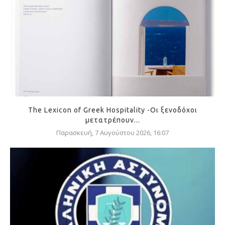
The Lexicon of Greek Hospitality -Οι ξενοδόχοι
μετατρέπουν...
Παρασκευή, 7 Αυγούστου 2026, 16:07