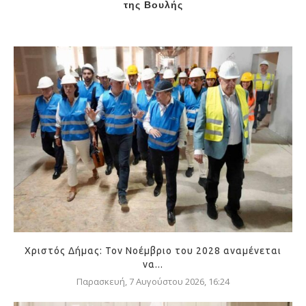
της Βουλής
Χριστός Δήμας: Τον Νοέμβριο του 2028 αναμένεται
να...
Παρασκευή, 7 Αυγούστου 2026, 16:24