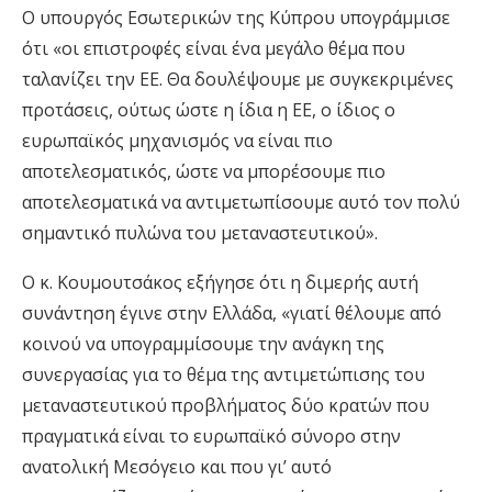
Ο υπουργός Εσωτερικών της Κύπρου υπογράμμισε
ότι «οι επιστροφές είναι ένα μεγάλο θέμα που
ταλανίζει την ΕΕ. Θα δουλέψουμε με συγκεκριμένες
προτάσεις, ούτως ώστε η ίδια η ΕΕ, ο ίδιος ο
ευρωπαϊκός μηχανισμός να είναι πιο
αποτελεσματικός, ώστε να μπορέσουμε πιο
αποτελεσματικά να αντιμετωπίσουμε αυτό τον πολύ
σημαντικό πυλώνα του μεταναστευτικού».
Ο κ. Κουμουτσάκος εξήγησε ότι η διμερής αυτή
συνάντηση έγινε στην Ελλάδα, «γιατί θέλουμε από
κοινού να υπογραμμίσουμε την ανάγκη της
συνεργασίας για το θέμα της αντιμετώπισης του
μεταναστευτικού προβλήματος δύο κρατών που
πραγματικά είναι το ευρωπαϊκό σύνορο στην
ανατολική Μεσόγειο και που γι’ αυτό