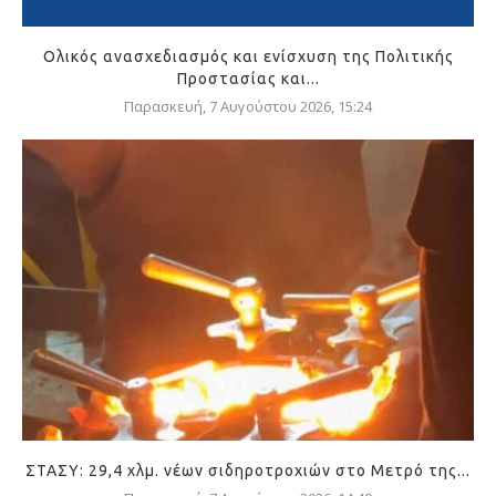
Ολικός ανασχεδιασμός και ενίσχυση της Πολιτικής
Προστασίας και...
Παρασκευή, 7 Αυγούστου 2026, 15:24
ΣΤΑΣΥ: 29,4 χλμ. νέων σιδηροτροχιών στο Μετρό της...