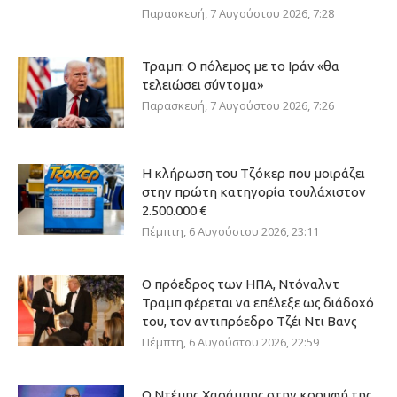
Παρασκευή, 7 Αυγούστου 2026, 7:28
Τραμπ: Ο πόλεμος με το Ιράν «θα
τελειώσει σύντομα»
Παρασκευή, 7 Αυγούστου 2026, 7:26
Η κλήρωση του Τζόκερ που μοιράζει
στην πρώτη κατηγορία τουλάχιστον
2.500.000 €
Πέμπτη, 6 Αυγούστου 2026, 23:11
Ο πρόεδρος των ΗΠΑ, Ντόναλντ
Τραμπ φέρεται να επέλεξε ως διάδοχό
του, τον αντιπρόεδρο Τζέι Ντι Βανς
Πέμπτη, 6 Αυγούστου 2026, 22:59
Ο Ντέμης Χασάμπης στην κορυφή της