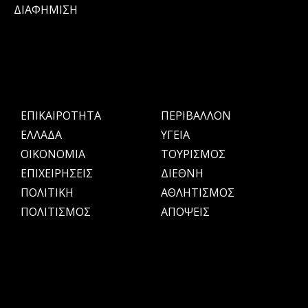
ΔΙΑΦΗΜΙΣΗ
ΕΠΙΚΑΙΡΟΤΗΤΑ
ΠΕΡΙΒΑΛΛΟΝ
ΕΛΛΑΔΑ
ΥΓΕΙΑ
OIKONOMIA
ΤΟΥΡΙΣΜΟΣ
ΕΠΙΧΕΙΡΗΣΕΙΣ
ΔΙΕΘΝΗ
ΠΟΛΙΤΙΚΗ
ΑΘΛΗΤΙΣΜΟΣ
ΠΟΛΙΤΙΣΜΟΣ
ΑΠΟΨΕΙΣ