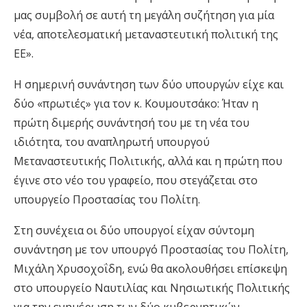
μας συμβολή σε αυτή τη μεγάλη συζήτηση για μία
νέα, αποτελεσματική μεταναστευτική πολιτική της
ΕΕ».
Η σημερινή συνάντηση των δύο υπουργών είχε και
δύο «πρωτιές» για τον κ. Κουμουτσάκο: Ήταν η
πρώτη διμερής συνάντησή του με τη νέα του
ιδιότητα, του αναπληρωτή υπουργού
Μεταναστευτικής Πολιτικής, αλλά και η πρώτη που
έγινε στο νέο του γραφείο, που στεγάζεται στο
υπουργείο Προστασίας του Πολίτη.
Στη συνέχεια οι δύο υπουργοί είχαν σύντομη
συνάντηση με τον υπουργό Προστασίας του Πολίτη,
Μιχάλη Χρυσοχοΐδη, ενώ θα ακολουθήσει επίσκεψη
στο υπουργείο Ναυτιλίας και Νησιωτικής Πολιτικής