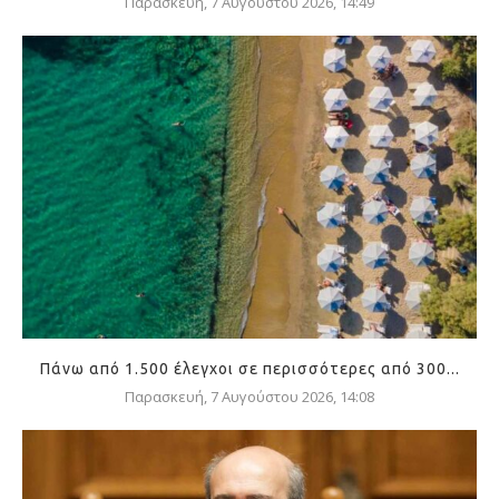
Παρασκευή, 7 Αυγούστου 2026, 14:49
Πάνω από 1.500 έλεγχοι σε περισσότερες από 300...
Παρασκευή, 7 Αυγούστου 2026, 14:08