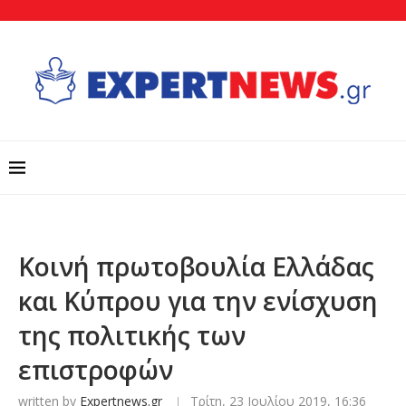
Κοινή πρωτοβουλία Ελλάδας
και Κύπρου για την ενίσχυση
της πολιτικής των
επιστροφών
written by
Expertnews.gr
Τρίτη, 23 Ιουλίου 2019, 16:36