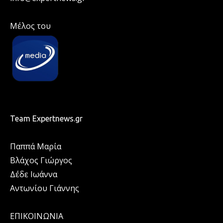
Μέλος του
Team Expertnews.gr
Παππά Μαρία
Βλάχος Γιώργος
Δέδε Ιωάννα
Αντωνίου Γιάννης
ΕΠΙΚΟΙΝΩΝΙΑ