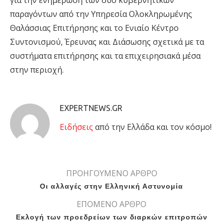
για την ενημέρωση των δύο κυβερνητικών
παραγόντων από την Υπηρεσία Ολοκληρωμένης
Θαλάσσιας Επιτήρησης και το Ενιαίο Κέντρο
Συντονισμού, Έρευνας και Διάσωσης σχετικά με τα
συστήματα επιτήρησης και τα επιχειρησιακά μέσα
στην περιοχή.
EXPERTNEWS.GR
Eιδήσεις
από την Ελλάδα και τον κόσμο!
ΠΡΟΗΓΟΥΜΕΝΟ ΑΡΘΡΟ
Οι αλλαγές στην Ελληνική Αστυνομία
ΕΠΟΜΕΝΟ ΑΡΘΡΟ
Εκλογή των προεδρείων των διαρκών επιτροπών