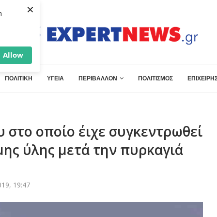
×
h
Allow
ΠΟΛΙΤΙΚΗ
ΥΓΕΙΑ
ΠΕΡΙΒΑΛΛΟΝ
ΠΟΛΙΤΙΣΜΟΣ
ΕΠΙΧΕΙΡΗΣ
 στο οποίο έιχε συγκεντρωθεί
μης ύλης μετά την πυρκαγιά
19, 19:47