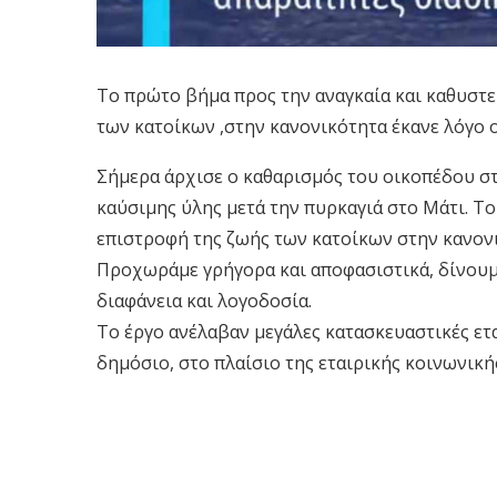
Το πρώτο βήμα προς την αναγκαία και καθυστε
των κατοίκων ,στην κανονικότητα έκανε λόγο
Σήμερα άρχισε ο καθαρισμός του οικοπέδου στ
καύσιμης ύλης μετά την πυρκαγιά στο Μάτι. Τ
επιστροφή της ζωής των κατοίκων στην κανονι
Προχωράμε γρήγορα και αποφασιστικά, δίνουμε
διαφάνεια και λογοδοσία.
Το έργο ανέλαβαν μεγάλες κατασκευαστικές ετα
δημόσιο, στο πλαίσιο της εταιρικής κοινωνική