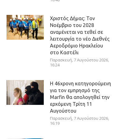
Χριστός Δήμας: Τον
Νοέμβριο του 2028
αναμένεται να τεθεί σε
λειτουργία το νέο Διεθνές
Αεροδρόμιο Ηρακλείου
στο Καστέλι
Παρασκευή, 7 Αυγούστου 2026,
16:24
Η 46χρονη κατηγορούμενη
για τον εμπρησμό της
Marfin θα απολογηθεί την
ερχόμενη Τρίτη 11
Αυγούστου
Παρασκευή, 7 Αυγούστου 2026,
16:19