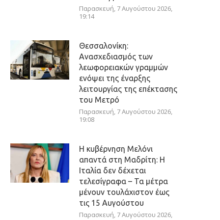
Παρασκευή, 7 Αυγούστου 2026,
19:14
Θεσσαλονίκη:
Ανασχεδιασμός των
λεωφορειακών γραμμών
ενόψει της έναρξης
λειτουργίας της επέκτασης
του Μετρό
Παρασκευή, 7 Αυγούστου 2026,
19:08
Η κυβέρνηση Μελόνι
απαντά στη Μαδρίτη: Η
Ιταλία δεν δέχεται
τελεσίγραφα – Τα μέτρα
μένουν τουλάχιστον έως
τις 15 Αυγούστου
Παρασκευή, 7 Αυγούστου 2026,