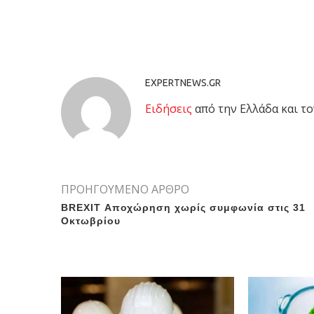
EXPERTNEWS.GR
Eιδήσεις
από την Ελλάδα και το
ΠΡΟΗΓΟΥΜΕΝΟ ΑΡΘΡΟ
BREXIT Αποχώρηση χωρίς συμφωνία στις 31
Οκτωβρίου