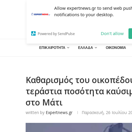
Allow expertnews.gr to send web pus
notifications to your desktop.
Don't allow
Powered by SendPulse
ΕΠΙΚΑΙΡΟΤΗΤΑ
ΕΛΛΑΔΑ
ΟΙΚΟΝΟΜΙΑ
Καθαρισμός του οικοπέδου
τεράστια ποσότητα καύσι
στο Μάτι
written by
Expertnews.gr
Παρασκευή, 26 Ιουλίου 20