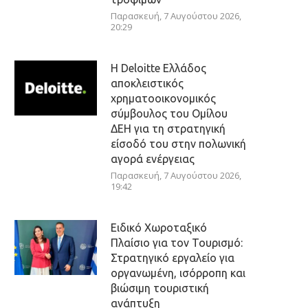
Παρασκευή, 7 Αυγούστου 2026,
20:29
Η Deloitte Ελλάδος
αποκλειστικός
χρηματοοικονομικός
σύμβουλος του Ομίλου
ΔΕΗ για τη στρατηγική
είσοδό του στην πολωνική
αγορά ενέργειας
Παρασκευή, 7 Αυγούστου 2026,
19:42
Ειδικό Χωροταξικό
Πλαίσιο για τον Τουρισμό:
Στρατηγικό εργαλείο για
οργανωμένη, ισόρροπη και
βιώσιμη τουριστική
ανάπτυξη