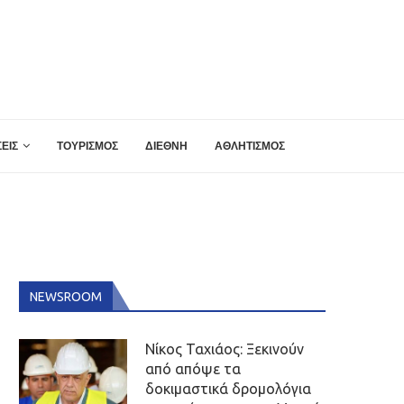
ΕΙΣ
ΤΟΥΡΙΣΜΟΣ
ΔΙΕΘΝΗ
ΑΘΛΗΤΙΣΜΟΣ
NEWSROOM
Νίκος Ταχιάος: Ξεκινούν
από απόψε τα
δοκιμαστικά δρομολόγια