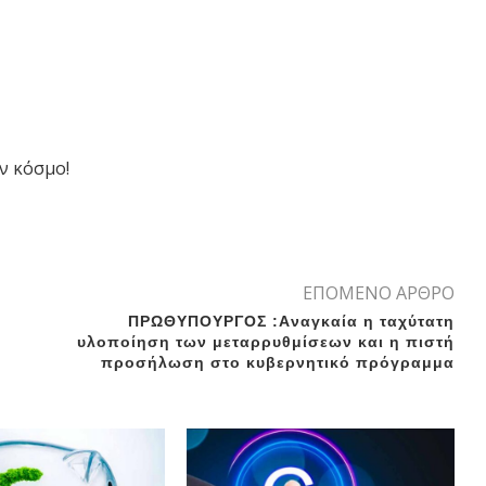
ν κόσμο!
ΕΠΟΜΕΝΟ ΑΡΘΡΟ
ΠΡΩΘΥΠΟΥΡΓΟΣ :Aναγκαία η ταχύτατη
υλοποίηση των μεταρρυθμίσεων και η πιστή
προσήλωση στο κυβερνητικό πρόγραμμα