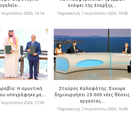
ργαλείο...
ενόψει της έναρξης...
 Αυγούστου 2026, 19:14
Παρασκευή, 7 Αυγούστου 2026, 19:08
Αραβία: Η αμυντική
Σταύρος Καλαφάτης: Έχουμε
ου υπογράφηκε με...
δημιουργήσει 20.000 νέες θέσεις
εργασίας...
 Αυγούστου 2026, 17:00
Παρασκευή, 7 Αυγούστου 2026, 16:48