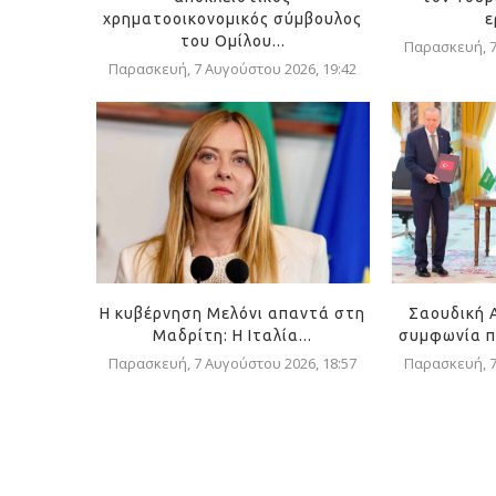
χρηματοοικονομικός σύμβουλος
ε
του Ομίλου...
Παρασκευή, 7
Παρασκευή, 7 Αυγούστου 2026, 19:42
Η κυβέρνηση Μελόνι απαντά στη
Σαουδική 
Μαδρίτη: Η Ιταλία...
συμφωνία π
Παρασκευή, 7 Αυγούστου 2026, 18:57
Παρασκευή, 7