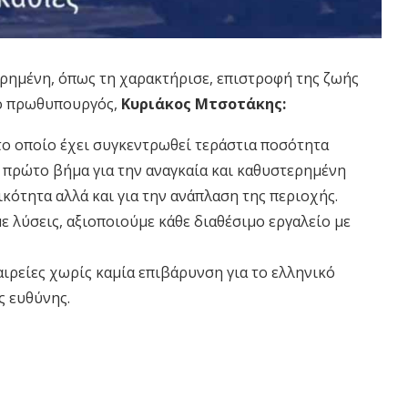
ρημένη, όπως τη χαρακτήρισε, επιστροφή της ζωής
 ο πρωθυπουργός,
Κυριάκος Μτσοτάκης:
ο οποίο έχει συγκεντρωθεί τεράστια ποσότητα
ο πρώτο βήμα για την αναγκαία και καθυστερημένη
κότητα αλλά και για την ανάπλαση της περιοχής.
 λύσεις, αξιοποιούμε κάθε διαθέσιμο εργαλείο με
ιρείες χωρίς καμία επιβάρυνση για το ελληνικό
ς ευθύνης.