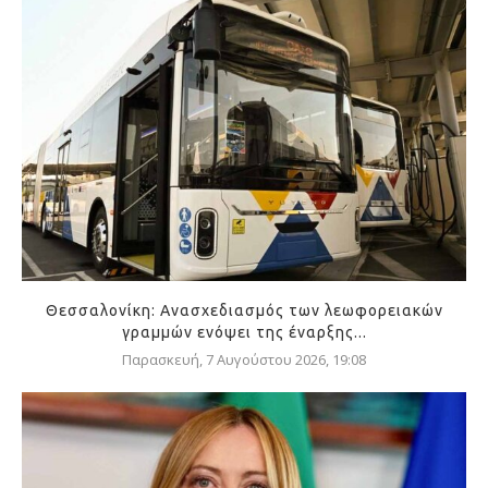
Θεσσαλονίκη: Ανασχεδιασμός των λεωφορειακών
γραμμών ενόψει της έναρξης...
Παρασκευή, 7 Αυγούστου 2026, 19:08