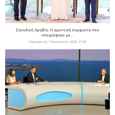
Σαουδική Αραβία: Η αμυντική συμφωνία που
υπογράφηκε με...
Παρασκευή, 7 Αυγούστου 2026, 17:00