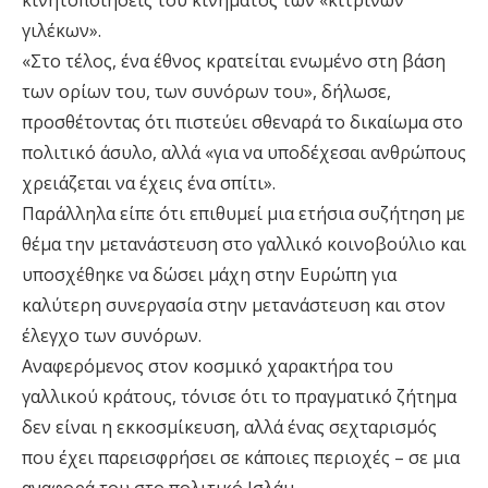
κινητοποιήσεις του κινήματος των «κίτρινων
γιλέκων».
«Στο τέλος, ένα έθνος κρατείται ενωμένο στη βάση
των ορίων του, των συνόρων του», δήλωσε,
προσθέτοντας ότι πιστεύει σθεναρά το δικαίωμα στο
πολιτικό άσυλο, αλλά «για να υποδέχεσαι ανθρώπους
χρειάζεται να έχεις ένα σπίτι».
Παράλληλα είπε ότι επιθυμεί μια ετήσια συζήτηση με
θέμα την μετανάστευση στο γαλλικό κοινοβούλιο και
υποσχέθηκε να δώσει μάχη στην Ευρώπη για
καλύτερη συνεργασία στην μετανάστευση και στον
έλεγχο των συνόρων.
Αναφερόμενος στον κοσμικό χαρακτήρα του
γαλλικού κράτους, τόνισε ότι το πραγματικό ζήτημα
δεν είναι η εκκοσμίκευση, αλλά ένας σεχταρισμός
που έχει παρεισφρήσει σε κάποιες περιοχές – σε μια