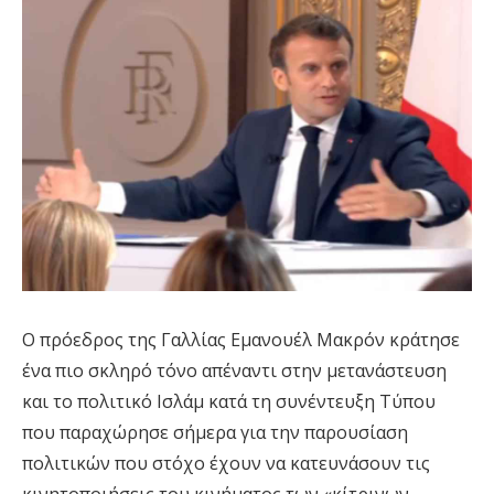
Ο πρόεδρος της Γαλλίας Εμανουέλ Μακρόν κράτησε
ένα πιο σκληρό τόνο απέναντι στην μετανάστευση
και το πολιτικό Ισλάμ κατά τη συνέντευξη Τύπου
που παραχώρησε σήμερα για την παρουσίαση
πολιτικών που στόχο έχουν να κατευνάσουν τις