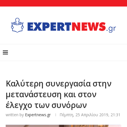
Καλύτερη συνεργασία στην
μετανάστευση και στον
έλεγχο των συνόρων
written by
Expertnews.gr
Πέμπτη, 25 Απριλίου 2019, 21:31