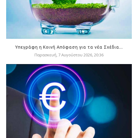
Υπεγράφη η Κοινή Απόφαση για τα νέα Σχέδια...
Παρασκευή, 7 Αυγούστου 2026, 20:36