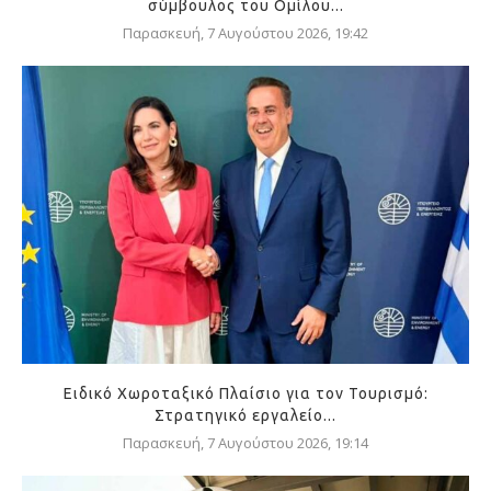
σύμβουλος του Ομίλου...
Παρασκευή, 7 Αυγούστου 2026, 19:42
Ειδικό Χωροταξικό Πλαίσιο για τον Τουρισμό:
Στρατηγικό εργαλείο...
Παρασκευή, 7 Αυγούστου 2026, 19:14