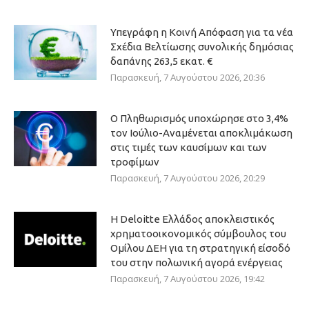
Υπεγράφη η Κοινή Απόφαση για τα νέα
Σχέδια Βελτίωσης συνολικής δημόσιας
δαπάνης 263,5 εκατ. €
Παρασκευή, 7 Αυγούστου 2026, 20:36
Ο Πληθωρισμός υποχώρησε στο 3,4%
τον Ιούλιο-Αναμένεται αποκλιμάκωση
στις τιμές των καυσίμων και των
τροφίμων
Παρασκευή, 7 Αυγούστου 2026, 20:29
Η Deloitte Ελλάδος αποκλειστικός
χρηματοοικονομικός σύμβουλος του
Ομίλου ΔΕΗ για τη στρατηγική είσοδό
του στην πολωνική αγορά ενέργειας
Παρασκευή, 7 Αυγούστου 2026, 19:42