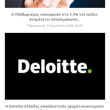
Ο Πληθωρισμός υποχώρησε στο 3,4% τον Ιούλιο-
Αναμένεται αποκλιμάκωση...
Παρασκευή, 7 Αυγούστου 2026, 20:29
Η Deloitte Ελλάδος αποκλειστικός χρηματοοικονομικός