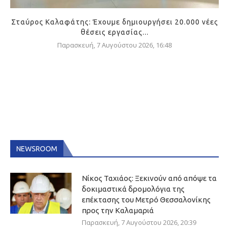
Σταύρος Καλαφάτης: Έχουμε δημιουργήσει 20.000 νέες
θέσεις εργασίας...
Παρασκευή, 7 Αυγούστου 2026, 16:48
NEWSROOM
Νίκος Ταχιάος: Ξεκινούν από απόψε τα
δοκιμαστικά δρομολόγια της
επέκτασης του Μετρό Θεσσαλονίκης
προς την Καλαμαριά
Παρασκευή, 7 Αυγούστου 2026, 20:39