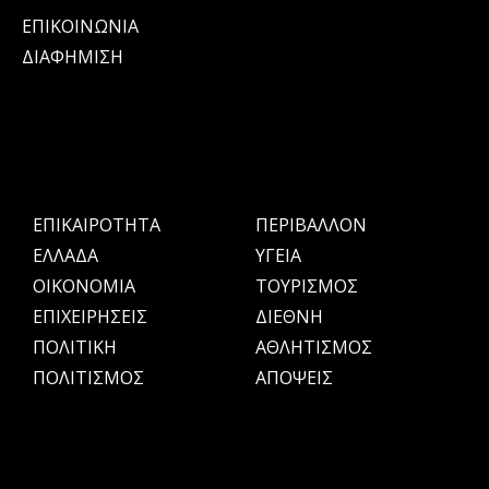
ΕΠΙΚΟΙΝΩΝΙΑ
ΔΙΑΦΗΜΙΣΗ
ΕΠΙΚΑΙΡΟΤΗΤΑ
ΠΕΡΙΒΑΛΛΟΝ
ΕΛΛΑΔΑ
ΥΓΕΙΑ
OIKONOMIA
ΤΟΥΡΙΣΜΟΣ
ΕΠΙΧΕΙΡΗΣΕΙΣ
ΔΙΕΘΝΗ
ΠΟΛΙΤΙΚΗ
ΑΘΛΗΤΙΣΜΟΣ
ΠΟΛΙΤΙΣΜΟΣ
ΑΠΟΨΕΙΣ