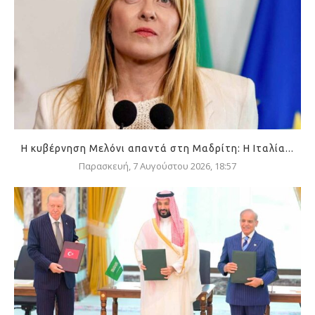
Η κυβέρνηση Μελόνι απαντά στη Μαδρίτη: Η Ιταλία...
Παρασκευή, 7 Αυγούστου 2026, 18:57