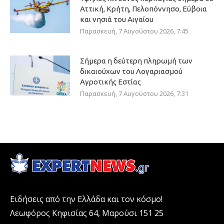
Αττική, Κρήτη, Πελοπόννησο, Εύβοια
και νησιά του Αιγαίου
Παρασκευή, 7 Αυγούστου 2026, 7:45
Σήμερα η δεύτερη πληρωμή των
δικαιούχων του Λογαριασμού
Αγροτικής Εστίας
Παρασκευή, 7 Αυγούστου 2026, 7:31
Ειδήσεις από την Ελλάδα και τον κόσμο!
Λεωφόρος Κηφισίας 64, Μαρούσι 151 25