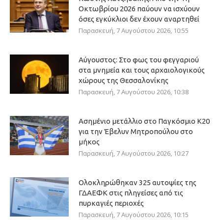
Οκτωβρίου 2026 παύουν να ισχύουν
όσες εγκύκλιοι δεν έχουν αναρτηθεί
Παρασκευή, 7 Αυγούστου 2026, 10:55
Αύγουστος: Στο φως του φεγγαριού
στα μνημεία και τους αρχαιολογικούς
χώρους της Θεσσαλονίκης
Παρασκευή, 7 Αυγούστου 2026, 10:38
Ασημένιο μετάλλιο στο Παγκόσμιο Κ20
για την Έβελυν Μητροπούλου στο
μήκος
Παρασκευή, 7 Αυγούστου 2026, 10:27
Ολοκληρώθηκαν 325 αυτοψίες της
ΓΔΑΕΦΚ στις πληγείσες από τις
πυρκαγιές περιοχές
Παρασκευή, 7 Αυγούστου 2026, 10:15