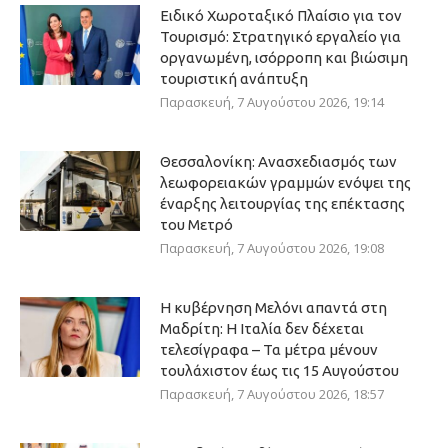
Ειδικό Χωροταξικό Πλαίσιο για τον
Τουρισμό: Στρατηγικό εργαλείο για
οργανωμένη, ισόρροπη και βιώσιμη
τουριστική ανάπτυξη
Παρασκευή, 7 Αυγούστου 2026, 19:14
Θεσσαλονίκη: Ανασχεδιασμός των
λεωφορειακών γραμμών ενόψει της
έναρξης λειτουργίας της επέκτασης
του Μετρό
Παρασκευή, 7 Αυγούστου 2026, 19:08
Η κυβέρνηση Μελόνι απαντά στη
Μαδρίτη: Η Ιταλία δεν δέχεται
τελεσίγραφα – Τα μέτρα μένουν
τουλάχιστον έως τις 15 Αυγούστου
Παρασκευή, 7 Αυγούστου 2026, 18:57