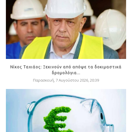
Νίκος Ταχιάος: Ξεκινούν από απόψε τα δοκιμαστικά
δρομολόγια...
Παρασκευή, 7 Αυγούστου 2026, 20:39