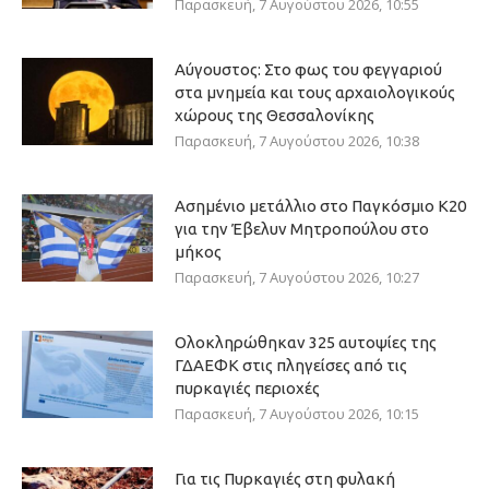
Παρασκευή, 7 Αυγούστου 2026, 10:55
Αύγουστος: Στο φως του φεγγαριού
στα μνημεία και τους αρχαιολογικούς
χώρους της Θεσσαλονίκης
Παρασκευή, 7 Αυγούστου 2026, 10:38
Ασημένιο μετάλλιο στο Παγκόσμιο Κ20
για την Έβελυν Μητροπούλου στο
μήκος
Παρασκευή, 7 Αυγούστου 2026, 10:27
Ολοκληρώθηκαν 325 αυτοψίες της
ΓΔΑΕΦΚ στις πληγείσες από τις
πυρκαγιές περιοχές
Παρασκευή, 7 Αυγούστου 2026, 10:15
Για τις Πυρκαγιές στη φυλακή