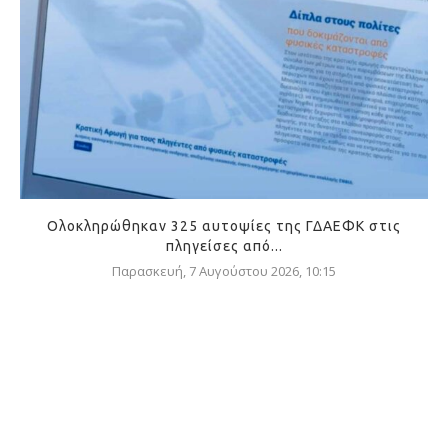
Ολοκληρώθηκαν 325 αυτοψίες της ΓΔΑΕΦΚ στις
πληγείσες από...
Παρασκευή, 7 Αυγούστου 2026, 10:15