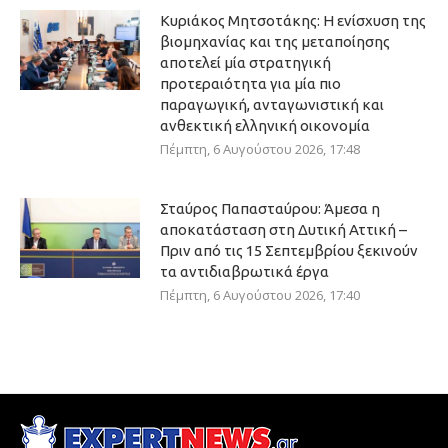
Κυριάκος Μητσοτάκης: Η ενίσχυση της
βιομηχανίας και της μεταποίησης
αποτελεί μία στρατηγική
προτεραιότητα για μία πιο
παραγωγική, ανταγωνιστική και
ανθεκτική ελληνική οικονομία
Πέμπτη, 6 Αυγούστου 2026, 17:48
Σταύρος Παπασταύρου: Άμεσα η
αποκατάσταση στη Δυτική Αττική –
Πριν από τις 15 Σεπτεμβρίου ξεκινούν
τα αντιδιαβρωτικά έργα
Πέμπτη, 6 Αυγούστου 2026, 17:40