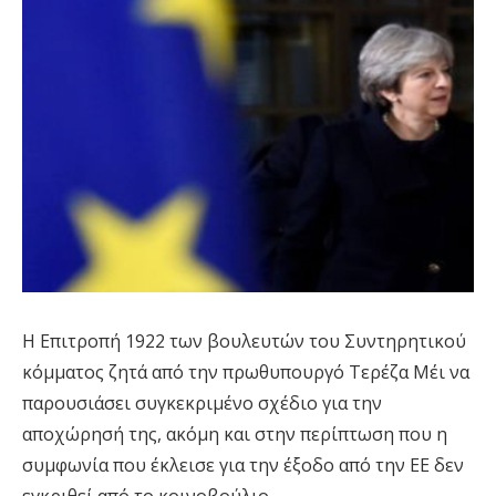
Η Επιτροπή 1922 των βουλευτών του Συντηρητικού
κόμματος ζητά από την πρωθυπουργό Τερέζα Μέι να
παρουσιάσει συγκεκριμένο σχέδιο για την
αποχώρησή της, ακόμη και στην περίπτωση που η
συμφωνία που έκλεισε για την έξοδο από την ΕΕ δεν