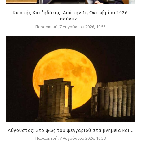
Κωστής Χατζηδάκης: Από την 1η Οκτωβρίου 2026
παύουν...
Παρασκευή, 7 Αυγούστου 2026, 10:55
Αύγουστος: Στο φως του φεγγαριού στα μνημεία και...
Παρασκευή, 7 Αυγούστου 2026, 10:38