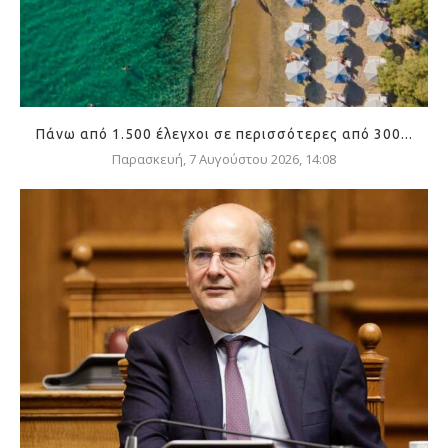
Πάνω από 1.500 έλεγχοι σε περισσότερες από 300...
Παρασκευή, 7 Αυγούστου 2026, 14:08