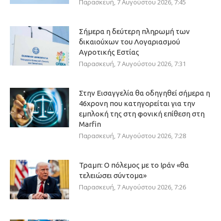
Παρασκευή, 7 Αυγούστου 2026, 7:45
Σήμερα η δεύτερη πληρωμή των
δικαιούχων του Λογαριασμού
Αγροτικής Εστίας
Παρασκευή, 7 Αυγούστου 2026, 7:31
Στην Εισαγγελία θα οδηγηθεί σήμερα η
46χρονη που κατηγορείται για την
εμπλοκή της στη φονική επίθεση στη
Marfin
Παρασκευή, 7 Αυγούστου 2026, 7:28
Τραμπ: Ο πόλεμος με το Ιράν «θα
τελειώσει σύντομα»
Παρασκευή, 7 Αυγούστου 2026, 7:26