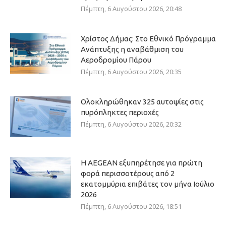
Πέμπτη, 6 Αυγούστου 2026, 20:48
Χρίστος Δήμας: Στο Εθνικό Πρόγραμμα
Ανάπτυξης η αναβάθμιση του
Αεροδρομίου Πάρου
Πέμπτη, 6 Αυγούστου 2026, 20:35
Ολοκληρώθηκαν 325 αυτοψίες στις
πυρόπληκτες περιοχές
Πέμπτη, 6 Αυγούστου 2026, 20:32
Η AEGEAN εξυπηρέτησε για πρώτη
φορά περισσοτέρους από 2
εκατομμύρια επιβάτες τον μήνα Ιούλιο
2026
Πέμπτη, 6 Αυγούστου 2026, 18:51