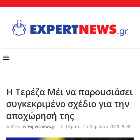
Η Τερέζα Μέι να παρουσιάσει
συγκεκριμένο σχέδιο για την
αποχώρησή της
written by
Expertnews.gr
Πέμπτη, 25 Απριλίου 2019, 9:08