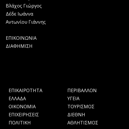
Βλάχος Γιώργος
Δέδε Ιωάννα
Αντωνίου Γιάννης
ΕΠΙΚΟΙΝΩΝΙΑ
ΔΙΑΦΗΜΙΣΗ
ΕΠΙΚΑΙΡΟΤΗΤΑ
ΠΕΡΙΒΑΛΛΟΝ
ΕΛΛΑΔΑ
ΥΓΕΙΑ
OIKONOMIA
ΤΟΥΡΙΣΜΟΣ
ΕΠΙΧΕΙΡΗΣΕΙΣ
ΔΙΕΘΝΗ
ΠΟΛΙΤΙΚΗ
ΑΘΛΗΤΙΣΜΟΣ