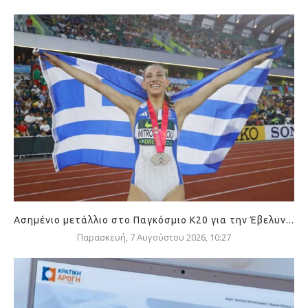
Ασημένιο μετάλλιο στο Παγκόσμιο Κ20 για την Έβελυν...
Παρασκευή, 7 Αυγούστου 2026, 10:27