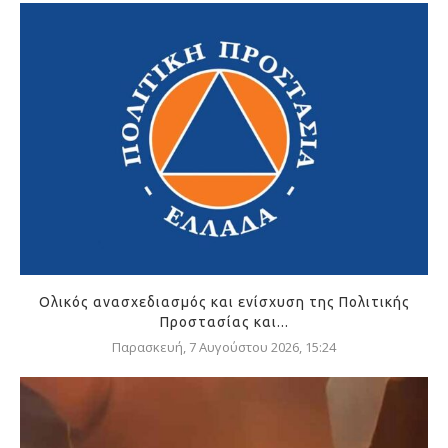
Ολικός ανασχεδιασμός και ενίσχυση της Πολιτικής
Προστασίας και...
Παρασκευή, 7 Αυγούστου 2026, 15:24