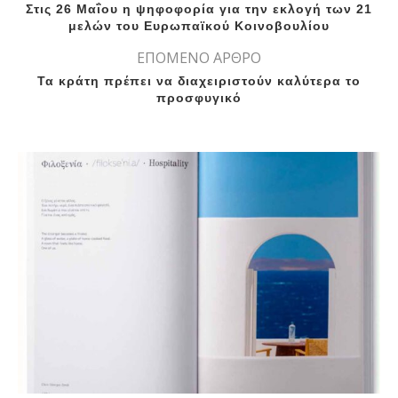
Στις 26 Μαΐου η ψηφοφορία για την εκλογή των 21
μελών του Ευρωπαϊκού Κοινοβουλίου
ΕΠΟΜΕΝΟ ΑΡΘΡΟ
Τα κράτη πρέπει να διαχειριστούν καλύτερα το
προσφυγικό