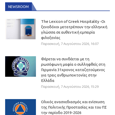
NEWSROOM
The Lexicon of Greek Hospitality -Οι
ξενοδόχοι μετατρέπουν την ελληνική
γλώσσα σε αυθεντική εμπειρία
φιλοξενίας
Παρασκευή, 7 Αυγούστου 2026, 16:07
Φέρεται να συνδέεται με τη
ρωσόφωνη μαφία ο συλληφθείς στη
Γερμανία 31χρονος καταζητούμενος
για τρεις ανθρωποκτονίες στην
Ελλάδα
Παρασκευή, 7 Αυγούστου 2026, 15:29
Ολικός ανασχεδιασμός και ενίσχυση
της Πολιτικής Προστασίας και του ΠΣ
την περίοδο 2019-2026