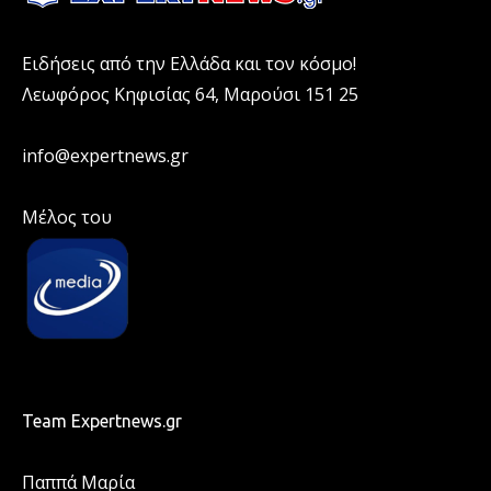
Ειδήσεις από την Ελλάδα και τον κόσμο!
Λεωφόρος Κηφισίας 64, Μαρούσι 151 25
info@expertnews.gr
Μέλος του
Team Expertnews.gr
Παππά Μαρία