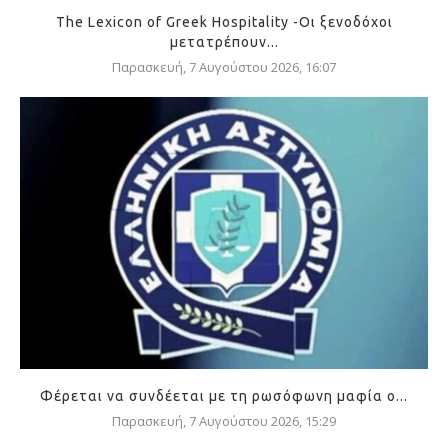
The Lexicon of Greek Hospitality -Οι ξενοδόχοι
μετατρέπουν...
Παρασκευή, 7 Αυγούστου 2026, 16:07
Φέρεται να συνδέεται με τη ρωσόφωνη μαφία ο...
Παρασκευή, 7 Αυγούστου 2026, 15:29