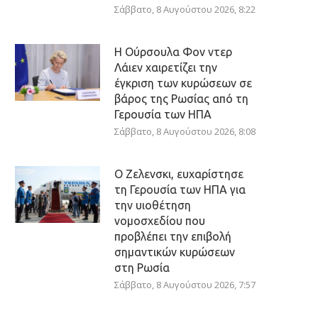
Σάββατο, 8 Αυγούστου 2026, 8:22
Η Ούρσουλα Φον ντερ
Λάιεν χαιρετίζει την
έγκριση των κυρώσεων σε
βάρος της Ρωσίας από τη
Γερουσία των ΗΠΑ
Σάββατο, 8 Αυγούστου 2026, 8:08
Ο Ζελενσκι, ευχαρίστησε
τη Γερουσία των ΗΠΑ για
την υιοθέτηση
νομοσχεδίου που
προβλέπει την επιβολή
σημαντικών κυρώσεων
στη Ρωσία
Σάββατο, 8 Αυγούστου 2026, 7:57