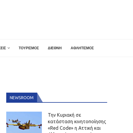
ΕΙΣ
ΤΟΥΡΙΣΜΟΣ
ΔΙΕΘΝΗ
ΑΘΛΗΤΙΣΜΟΣ
NEWSROOM
Την Κυριακή σε
κατάσταση κινητοποίησης
«Red Code» η Αττική και