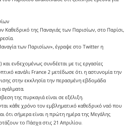
σίων
ν Καθεδρικό της Παναγιάς των Παρισίων, στο Παρίσι,
ρεσία.
Παναγία των Παρισίων», έγραψε στο Twitter η
) και ενδεχομένως συνδέεται με τις εργασίες
πτικό κανάλι France 2 μετέδωσε ότι η αστυνομία την
νισης στην εκκλησία την περασμένη εβδομάδα
 αγάλματα.
βεση της πυρκαγιά είναι σε εξέλιξη.
νται κάθε χρόνο τον εμβληματικό καθεδρικό ναό που
αι ότι σήμερα είναι η πρώτη ημέρα της Μεγάλης
ρτάζουν το Πάσχα στις 21 Απριλίου.