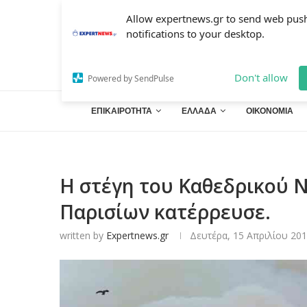
Allow expertnews.gr to send web pus
notifications to your desktop.
Don't allow
Powered by SendPulse
ΕΠΙΚΑΙΡΟΤΗΤΑ
ΕΛΛΑΔΑ
ΟΙΚΟΝΟΜΙΑ
Η στέγη του Καθεδρικού 
Παρισίων κατέρρευσε.
written by
Expertnews.gr
Δευτέρα, 15 Απριλίου 201