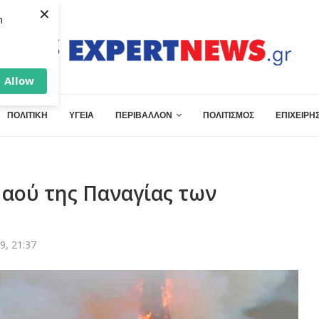
×
h
Allow
ΠΟΛΙΤΙΚΗ
ΥΓΕΙΑ
ΠΕΡΙΒΑΛΛΟΝ
ΠΟΛΙΤΙΣΜΟΣ
ΕΠΙΧΕΙΡΗΣ
Ναού της Παναγίας των
9, 21:37