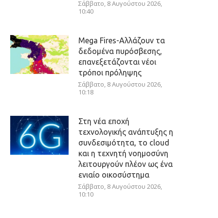
Σάββατο, 8 Αυγούστου 2026,
10:40
Mega Fires-Αλλάζουν τα
δεδομένα πυρόσβεσης,
επανεξετάζονται νέοι
τρόποι πρόληψης
Σάββατο, 8 Αυγούστου 2026,
10:18
Στη νέα εποχή
τεχνολογικής ανάπτυξης η
συνδεσιμότητα, το cloud
και η τεχνητή νοημοσύνη
λειτουργούν πλέον ως ένα
ενιαίο οικοσύστημα
Σάββατο, 8 Αυγούστου 2026,
10:10