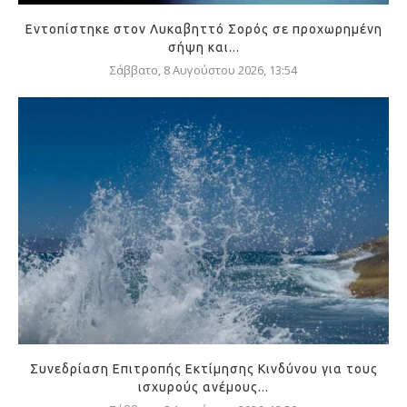
Εντοπίστηκε στον Λυκαβηττό Σορός σε προχωρημένη
σήψη και...
Σάββατο, 8 Αυγούστου 2026, 13:54
Συνεδρίαση Επιτροπής Εκτίμησης Κινδύνου για τους
ισχυρούς ανέμους...