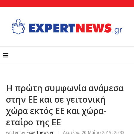
Η πρώτη συμφωνία ανάμεσα
στην ΕΕ και σε γειτονική
χώρα εκτός ΕΕ και χώρα-
εταίρο της ΕΕ
written by
Expertnews.gr
Δευτέρα, 20 Μαΐου 2019, 20:33