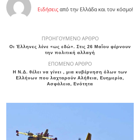
Eιδήσεις
από την Ελλάδα και τον κόσμο!
ΠΡΟΗΓΟΥΜΕΝΟ ΑΡΘΡΟ
Οι Έλληνες λένε «ως εδώ». Στις 26 Μαΐου φέρνουν
την πολιτική αλλαγή
ΕΠΟΜΕΝΟ ΑΡΘΡΟ
Η Ν.Δ. θέλει να γίνει , μια κυβέρνηση όλων των
Ελλήνων που λαχταρούν Αλήθεια, Ευημερία,
Ασφάλεια, Ενότητα