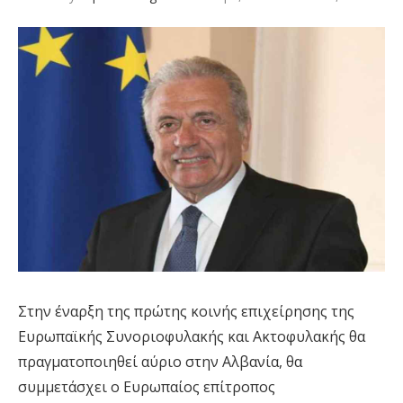
Στην έναρξη της πρώτης κοινής επιχείρησης της
Ευρωπαϊκής Συνοριοφυλακής και Ακτοφυλακής θα
πραγματοποιηθεί αύριο στην Αλβανία, θα
συμμετάσχει ο Ευρωπαίος επίτροπος