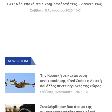
ΕΑΤ: Νέα εποχή στις χρηματοδοτήσεις – Δάνεια έως...
Σάββατο, 8 Αυγούστου 2026, 10:01
NEWSROOM
Την Κυριακή σε κατάσταση
κινητοποίησης «Red Code» η Αττική
και άλλες πέντε περιοχές της χώρας
Σάββατο, 8 Αυγούστου 2026, 17:13
Συνελήφθησαν δύο άτομα της
ρωσόφωνης μαφίας στο Παλαιό