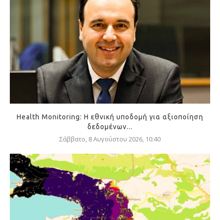
Health Monitoring: Η εθνική υποδομή για αξιοποίηση
δεδομένων...
Σάββατο, 8 Αυγούστου 2026, 10:40