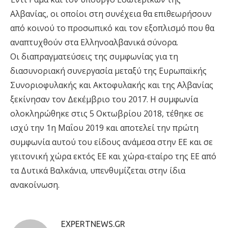
Αλβανίας, οι οποίοι στη συνέχεια θα επιθεωρήσουν
από κοινού το προσωπικό και τον εξοπλισμό που θα
αναπτυχθούν στα Ελληνοαλβανικά σύνορα.
Οι διαπραγματεύσεις της συμφωνίας για τη
διασυνοριακή συνεργασία μεταξύ της Ευρωπαϊκής
Συνοριοφυλακής και Ακτοφυλακής και της Αλβανίας
ξεκίνησαν τον Δεκέμβριο του 2017. Η συμφωνία
ολοκληρώθηκε στις 5 Οκτωβρίου 2018, τέθηκε σε
ισχύ την 1η Μαΐου 2019 και αποτελεί την πρώτη
συμφωνία αυτού του είδους ανάμεσα στην ΕΕ και σε
γειτονική χώρα εκτός ΕΕ και χώρα-εταίρο της ΕΕ από
τα Δυτικά Βαλκάνια, υπενθυμίζεται στην ίδια
ανακοίνωση.
EXPERTNEWS.GR