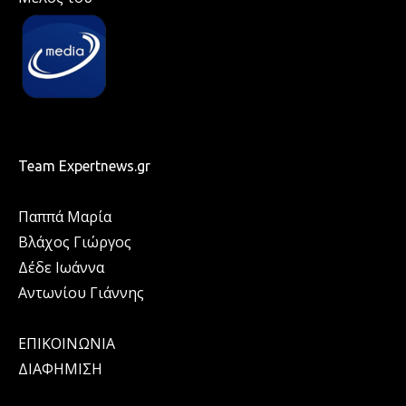
Team Expertnews.gr
Παππά Μαρία
Βλάχος Γιώργος
Δέδε Ιωάννα
Αντωνίου Γιάννης
ΕΠΙΚΟΙΝΩΝΙΑ
ΔΙΑΦΗΜΙΣΗ