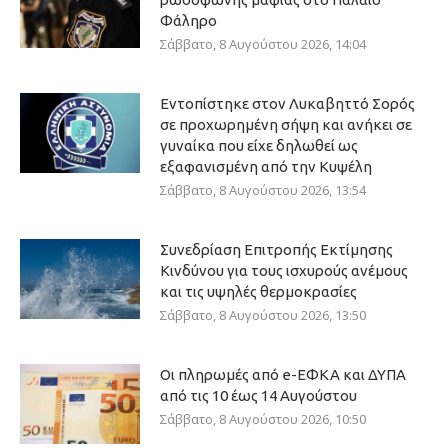
Φάληρο
Σάββατο, 8 Αυγούστου 2026, 14:04
Εντοπίστηκε στον Λυκαβηττό Σορός
σε προχωρημένη σήψη και ανήκει σε
γυναίκα που είχε δηλωθεί ως
εξαφανισμένη από την Κυψέλη
Σάββατο, 8 Αυγούστου 2026, 13:54
Συνεδρίαση Επιτροπής Εκτίμησης
Κινδύνου για τους ισχυρούς ανέμους
και τις υψηλές θερμοκρασίες
Σάββατο, 8 Αυγούστου 2026, 13:50
Οι πληρωμές από e-ΕΦΚΑ και ΔΥΠΑ
από τις 10 έως 14 Αυγούστου
Σάββατο, 8 Αυγούστου 2026, 10:50