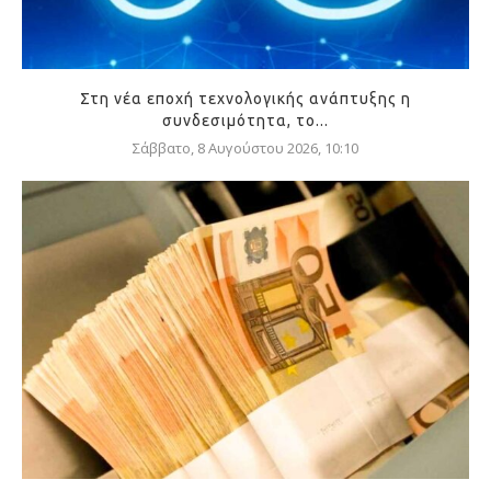
Στη νέα εποχή τεχνολογικής ανάπτυξης η
συνδεσιμότητα, το...
Σάββατο, 8 Αυγούστου 2026, 10:10