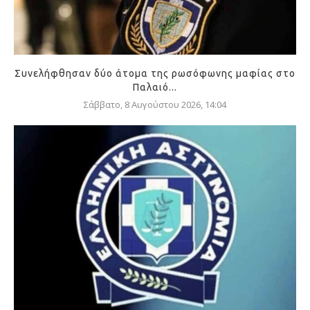
Συνελήφθησαν δύο άτομα της ρωσόφωνης μαφίας στο
Παλαιό...
Σάββατο, 8 Αυγούστου 2026, 14:04