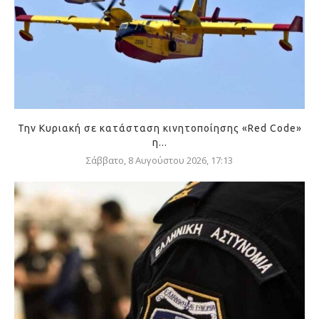
Την Κυριακή σε κατάσταση κινητοποίησης «Red Code»
η...
Σάββατο, 8 Αυγούστου 2026, 17:13