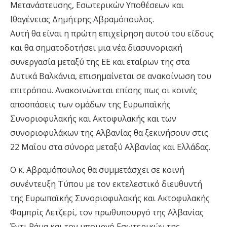
Μετανάστευσης, Εσωτερικών Υποθέσεων και
Ιθαγένειας Δημήτρης Αβραμόπουλος.
Αυτή θα είναι η πρώτη επιχείρηση αυτού του είδους
και θα σηματοδοτήσει μια νέα διασυνοριακή
συνεργασία μεταξύ της ΕΕ και εταίρων της στα
Δυτικά Βαλκάνια, επισημαίνεται σε ανακοίνωση του
επιτρόπου. Ανακοινώνεται επίσης πως οι κοινές
αποσπάσεις των ομάδων της Ευρωπαϊκής
Συνοριοφυλακής και Ακτοφυλακής και των
συνοριοφυλάκων της Αλβανίας θα ξεκινήσουν στις
22 Μαΐου στα σύνορα μεταξύ Αλβανίας και Ελλάδας.
Ο κ. Αβραμόπουλος θα συμμετάσχει σε κοινή
συνέντευξη Τύπου με τον εκτελεστικό διευθυντή
της Ευρωπαϊκής Συνοριοφυλακής και Ακτοφυλακής
Φαμπρίς Λετζερί, τον πρωθυπουργό της Αλβανίας
Έντι Ράμα και τον υπουργό Εσωτερικών της