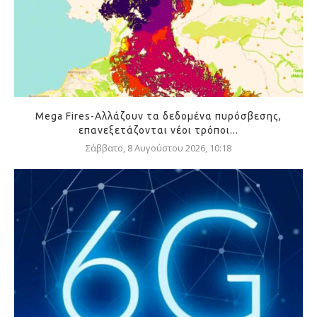
Mega Fires-Αλλάζουν τα δεδομένα πυρόσβεσης,
επανεξετάζονται νέοι τρόποι...
Σάββατο, 8 Αυγούστου 2026, 10:18