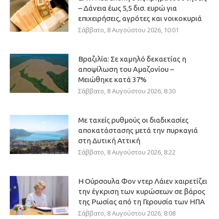
– Δάνεια έως 5,5 δισ. ευρώ για
επιχειρήσεις, αγρότες και νοικοκυριά
Σάββατο, 8 Αυγούστου 2026, 10:01
Βραζιλία: Σε χαμηλό δεκαετίας η
αποψίλωση του Αμαζονίου –
Μειώθηκε κατά 37%
Σάββατο, 8 Αυγούστου 2026, 8:30
Με ταχείς ρυθμούς οι διαδικασίες
αποκατάστασης μετά την πυρκαγιά
στη Δυτική Αττική
Σάββατο, 8 Αυγούστου 2026, 8:22
Η Ούρσουλα Φον ντερ Λάιεν χαιρετίζει
την έγκριση των κυρώσεων σε βάρος
της Ρωσίας από τη Γερουσία των ΗΠΑ
Σάββατο, 8 Αυγούστου 2026, 8:08