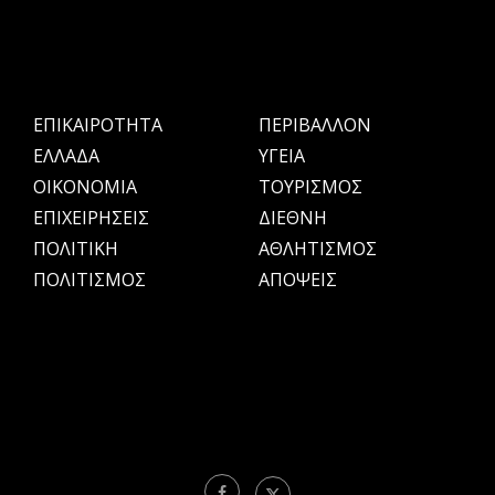
ΕΠΙΚΑΙΡΟΤΗΤΑ
ΠΕΡΙΒΑΛΛΟΝ
ΕΛΛΑΔΑ
ΥΓΕΙΑ
OIKONOMIA
ΤΟΥΡΙΣΜΟΣ
ΕΠΙΧΕΙΡΗΣΕΙΣ
ΔΙΕΘΝΗ
ΠΟΛΙΤΙΚΗ
ΑΘΛΗΤΙΣΜΟΣ
ΠΟΛΙΤΙΣΜΟΣ
ΑΠΟΨΕΙΣ