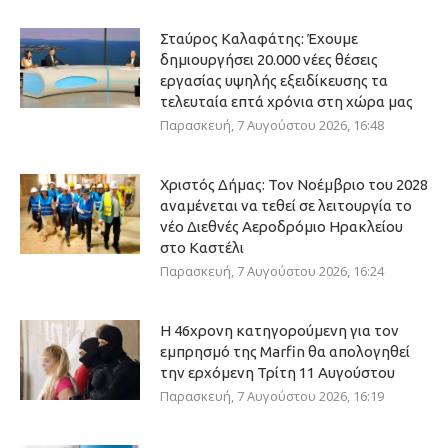
Σταύρος Καλαφάτης: Έχουμε
δημιουργήσει 20.000 νέες θέσεις
εργασίας υψηλής εξειδίκευσης τα
τελευταία επτά χρόνια στη χώρα μας
Παρασκευή, 7 Αυγούστου 2026, 16:48
Χριστός Δήμας: Τον Νοέμβριο του 2028
αναμένεται να τεθεί σε λειτουργία το
νέο Διεθνές Αεροδρόμιο Ηρακλείου
στο Καστέλι
Παρασκευή, 7 Αυγούστου 2026, 16:24
Η 46χρονη κατηγορούμενη για τον
εμπρησμό της Marfin θα απολογηθεί
την ερχόμενη Τρίτη 11 Αυγούστου
Παρασκευή, 7 Αυγούστου 2026, 16:19