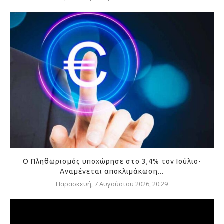
Ο Πληθωρισμός υποχώρησε στο 3,4% τον Ιούλιο-
Αναμένεται αποκλιμάκωση...
Παρασκευή, 7 Αυγούστου 2026, 20:29