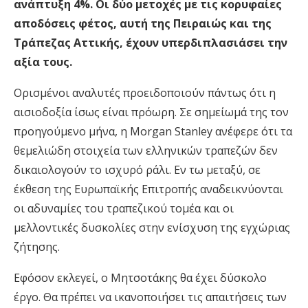
ανάπτυξη 4%. Οι δύο μετοχές με τις κορυφαίες
αποδόσεις φέτος, αυτή της Πειραιώς και της
Τράπεζας Αττικής, έχουν υπερδιπλασιάσει την
αξία τους.
Ορισμένοι αναλυτές προειδοποιούν πάντως ότι η
αισιοδοξία ίσως είναι πρόωρη. Σε σημείωμά της τον
προηγούμενο μήνα, η Morgan Stanley ανέφερε ότι τα
θεμελιώδη στοιχεία των ελληνικών τραπεζών δεν
δικαιολογούν το ισχυρό ράλι. Εν τω μεταξύ, σε
έκθεση της Ευρωπαϊκής Επιτροπής αναδεικνύονται
οι αδυναμίες του τραπεζικού τομέα και οι
μελλοντικές δυσκολίες στην ενίσχυση της εγχώριας
ζήτησης.
Εφόσον εκλεγεί, ο Μητσοτάκης θα έχει δύσκολο
έργο. Θα πρέπει να ικανοποιήσει τις απαιτήσεις των