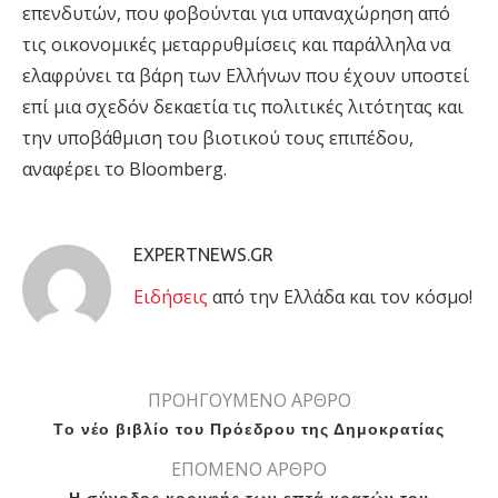
επενδυτών, που φοβούνται για υπαναχώρηση από
τις οικονομικές μεταρρυθμίσεις και παράλληλα να
ελαφρύνει τα βάρη των Ελλήνων που έχουν υποστεί
επί μια σχεδόν δεκαετία τις πολιτικές λιτότητας και
την υποβάθμιση του βιοτικού τους επιπέδου,
αναφέρει το Bloomberg.
EXPERTNEWS.GR
Eιδήσεις
από την Ελλάδα και τον κόσμο!
ΠΡΟΗΓΟΥΜΕΝΟ ΑΡΘΡΟ
Tο νέο βιβλίο του Πρόεδρου της Δημοκρατίας
ΕΠΟΜΕΝΟ ΑΡΘΡΟ