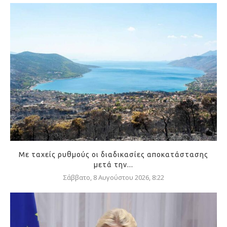
Με ταχείς ρυθμούς οι διαδικασίες αποκατάστασης
μετά την...
Σάββατο, 8 Αυγούστου 2026, 8:22