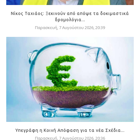
Νίκος Ταχιάος: Ξεκινούν από απόψε τα δοκιμαστικά
δρομολόγια...
Παρασκευή, 7 Αυγούστου 2026, 20:39
Υπεγράφη η Κοινή Απόφαση για τα νέα Σχέδια...
Παρασκευή, 7 Αυγούστου 2026, 20:36