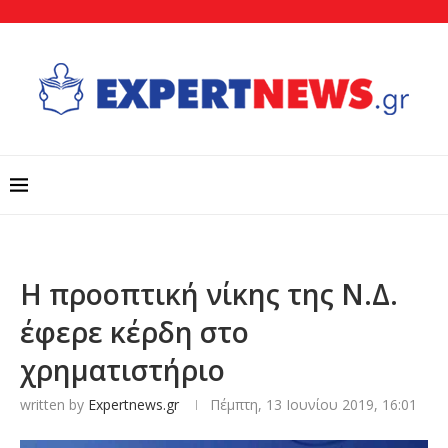
Η προοπτική νίκης της Ν.Δ.
έφερε κέρδη στο
χρηματιστήριο
written by
Expertnews.gr
Πέμπτη, 13 Ιουνίου 2019, 16:01