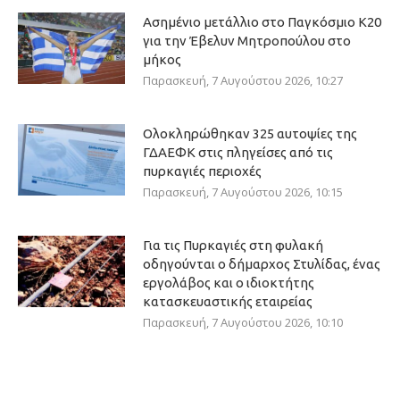
Ασημένιο μετάλλιο στο Παγκόσμιο Κ20
για την Έβελυν Μητροπούλου στο
μήκος
Παρασκευή, 7 Αυγούστου 2026, 10:27
Ολοκληρώθηκαν 325 αυτοψίες της
ΓΔΑΕΦΚ στις πληγείσες από τις
πυρκαγιές περιοχές
Παρασκευή, 7 Αυγούστου 2026, 10:15
Για τις Πυρκαγιές στη φυλακή
οδηγούνται ο δήμαρχος Στυλίδας, ένας
εργολάβος και ο ιδιοκτήτης
κατασκευαστικής εταιρείας
Παρασκευή, 7 Αυγούστου 2026, 10:10