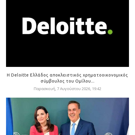
Η Deloitte Ελλάδος αποκλειστικός χρηματοοικονομικός
σύμβουλος του Ομίλου...
Παρασκευή, 7 Αυγούστου 2026, 19:42