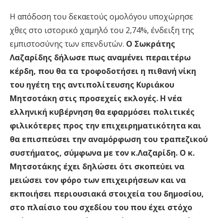
Η απόδοση του δεκαετούς ομολόγου υποχώρησε
χθες στο ιστορικό χαμηλό του 2,74%, ένδειξη της
εμπιστοσύνης των επενδυτών.
Ο Σωκράτης
Λαζαρίδης δήλωσε πως αναμένει περαιτέρω
κέρδη, που θα τα τροφοδοτήσει η πιθανή νίκη
του ηγέτη της αντιπολίτευσης Κυριάκου
Μητσοτάκη στις προσεχείς εκλογές. Η νέα
ελληνική κυβέρνηση θα εφαρμόσει πολιτικές
φιλικότερες προς την επιχειρηματικότητα και
θα επισπεύσει την αναμόρφωση του τραπεζικού
συστήματος, σύμφωνα με τον κ.Λαζαρίδη. Ο κ.
Μητσοτάκης έχει δηλώσει ότι σκοπεύει να
μειώσει τον φόρο των επιχειρήσεων και να
εκποιήσει περιουσιακά στοιχεία του δημοσίου,
στο πλαίσιο του σχεδίου του που έχει στόχο