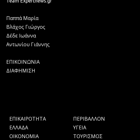
Team Expertnews.gr
Παππά Μαρία
Βλάχος Γιώργος
Δέδε Ιωάννα
Αντωνίου Γιάννης
ΕΠΙΚΟΙΝΩΝΙΑ
ΔΙΑΦΗΜΙΣΗ
ΕΠΙΚΑΙΡΟΤΗΤΑ
ΠΕΡΙΒΑΛΛΟΝ
ΕΛΛΑΔΑ
ΥΓΕΙΑ
OIKONOMIA
ΤΟΥΡΙΣΜΟΣ