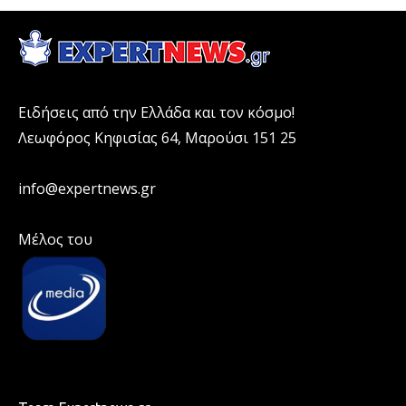
Ειδήσεις από την Ελλάδα και τον κόσμο!
Λεωφόρος Κηφισίας 64, Μαρούσι 151 25
info@expertnews.gr
Μέλος του