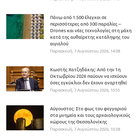
Πάνω από 1.500 έλεγχοι σε
περισσότερες από 300 παραλίες –
Drones και νέες τεχνολογίες στη μάχη
κατά της αυθαίρετης κατάληψης του
αιγιαλού
Παρασκευή, 7 Αυγούστου 2026, 14:08
Κωστής Χατζηδάκης: Από την 1η
Οκτωβρίου 2026 παύουν να ισχύουν
όσες εγκύκλιοι δεν έχουν αναρτηθεί
Παρασκευή, 7 Αυγούστου 2026, 10:55
Αύγουστος: Στο φως του φεγγαριού
στα μνημεία και τους αρχαιολογικούς
χώρους της Θεσσαλονίκης
Παρασκευή, 7 Αυγούστου 2026, 10:38