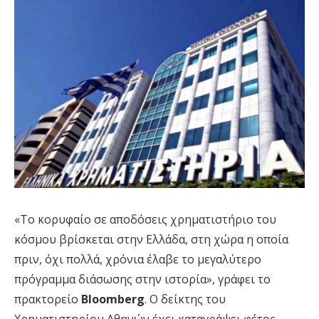
«Το κορυφαίο σε αποδόσεις χρηματιστήριο του
κόσμου βρίσκεται στην Ελλάδα, στη χώρα η οποία
πριν, όχι πολλά, χρόνια έλαβε το μεγαλύτερο
πρόγραμμα διάσωσης στην ιστορία», γράφει το
πρακτορείο
Bloomberg
. Ο δείκτης του