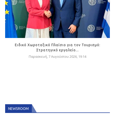
Ειδικό Χωροταξικό Πλαίσιο για τον Τουρισμό:
Στρατηγικό εργαλείο...
Παρασκευή, 7 Αυγούστου 2026, 19:14
NEWSROOM