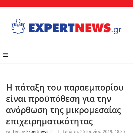
Η πάταξη του παραεμπορίου
είναι προϋπόθεση για την
ανόρθωση της μικρομεσαίας
επιχειρηματικότητας
written by
Expertnews.gr
Τετάρτη, 26 Ιουνίου 2019, 18:35