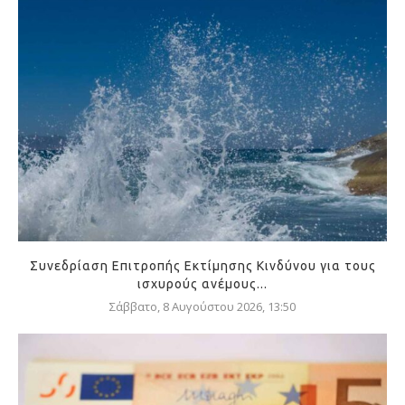
Συνεδρίαση Επιτροπής Εκτίμησης Κινδύνου για τους
ισχυρούς ανέμους...
Σάββατο, 8 Αυγούστου 2026, 13:50