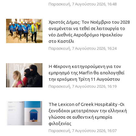
Παρασκευή, 7 Αυγούστου 2026, 16:48
Χριστός Δήμας: Τον Νοέμβριο του 2028
αναμένεται να τεθεί σε λειτουργία το
νέο Διεθνές Αεροδρόμιο Ηρακλείου
στο Καστέλι
Παρασκευή, 7 Αυγούστου 2026, 16:24
Η 46χρονη κατηγορούμενη για τον
εμπρησμό της Marfin θα απολογηθεί
την ερχόμενη Τρίτη 11 Αυγούστου
Παρασκευή, 7 Αυγούστου 2026, 16:19
The Lexicon of Greek Hospitality -Οι
ξενοδόχοι μετατρέπουν την ελληνική
γλώσσα σε αυθεντική εμπειρία
φιλοξενίας
Παρασκευή, 7 Αυγούστου 2026, 16:07