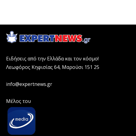
Ειδήσεις από την Ελλάδα και τον κόσμο!
Λεωφόρος Κηφισίας 64, Μαρούσι 151 25
info@expertnews.gr
Μέλος του