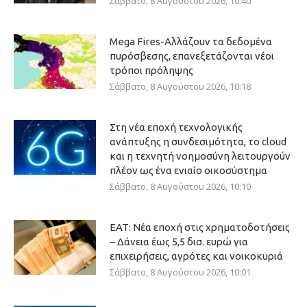
Σάββατο, 8 Αυγούστου 2026, 10:40
Mega Fires-Αλλάζουν τα δεδομένα
πυρόσβεσης, επανεξετάζονται νέοι
τρόποι πρόληψης
Σάββατο, 8 Αυγούστου 2026, 10:18
Στη νέα εποχή τεχνολογικής
ανάπτυξης η συνδεσιμότητα, το cloud
και η τεχνητή νοημοσύνη λειτουργούν
πλέον ως ένα ενιαίο οικοσύστημα
Σάββατο, 8 Αυγούστου 2026, 10:10
ΕΑΤ: Νέα εποχή στις χρηματοδοτήσεις
– Δάνεια έως 5,5 δισ. ευρώ για
επιχειρήσεις, αγρότες και νοικοκυριά
Σάββατο, 8 Αυγούστου 2026, 10:01