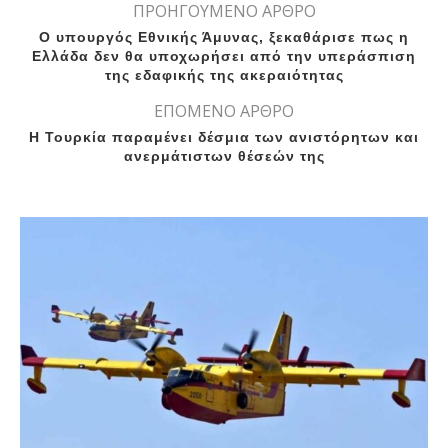
ΠΡΟΗΓΟΥΜΕΝΟ ΑΡΘΡΟ
Ο υπουργός Εθνικής Άμυνας, ξεκαθάρισε πως η
Ελλάδα δεν θα υποχωρήσει από την υπεράσπιση
της εδαφικής της ακεραιότητας
ΕΠΟΜΕΝΟ ΑΡΘΡΟ
Η Τουρκία παραμένει δέσμια των ανιστόρητων και
ανερμάτιστων θέσεών της