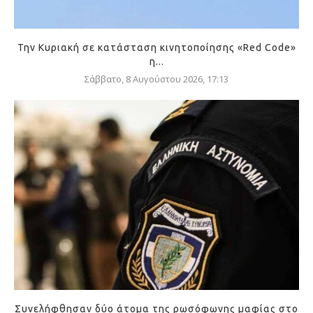
Την Κυριακή σε κατάσταση κινητοποίησης «Red Code»
η...
Σάββατο, 8 Αυγούστου 2026, 17:13
Συνελήφθησαν δύο άτομα της ρωσόφωνης μαφίας στο