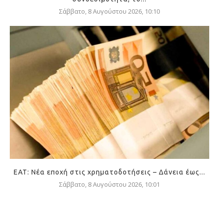
Σάββατο, 8 Αυγούστου 2026, 10:10
ΕΑΤ: Νέα εποχή στις χρηματοδοτήσεις – Δάνεια έως...
Σάββατο, 8 Αυγούστου 2026, 10:01