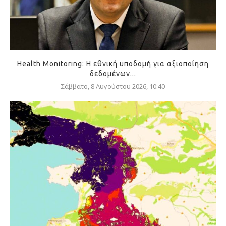
Health Monitoring: Η εθνική υποδομή για αξιοποίηση
δεδομένων...
Σάββατο, 8 Αυγούστου 2026, 10:40