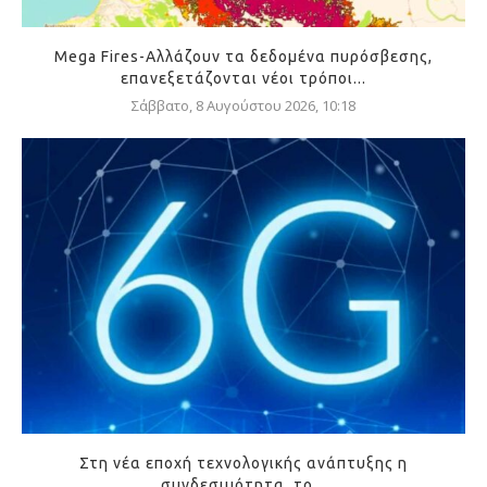
Mega Fires-Αλλάζουν τα δεδομένα πυρόσβεσης,
επανεξετάζονται νέοι τρόποι...
Σάββατο, 8 Αυγούστου 2026, 10:18
Στη νέα εποχή τεχνολογικής ανάπτυξης η
συνδεσιμότητα, το...