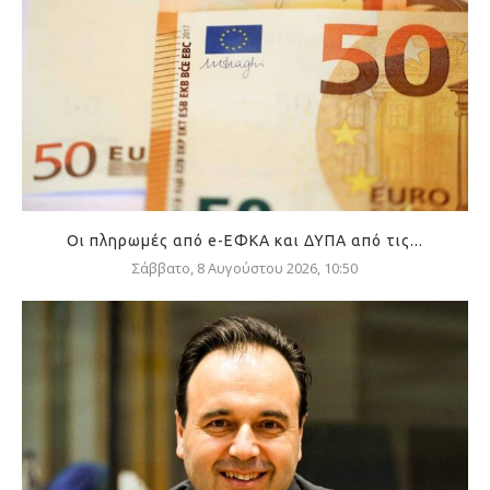
Οι πληρωμές από e-ΕΦΚΑ και ΔΥΠΑ από τις...
Σάββατο, 8 Αυγούστου 2026, 10:50