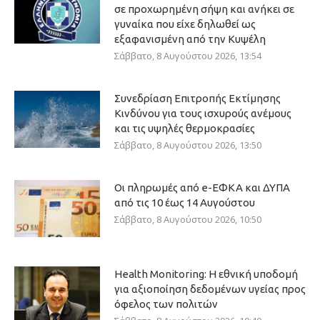
σε προχωρημένη σήψη και ανήκει σε
γυναίκα που είχε δηλωθεί ως
εξαφανισμένη από την Κυψέλη
Σάββατο, 8 Αυγούστου 2026, 13:54
Συνεδρίαση Επιτροπής Εκτίμησης
Κινδύνου για τους ισχυρούς ανέμους
και τις υψηλές θερμοκρασίες
Σάββατο, 8 Αυγούστου 2026, 13:50
Οι πληρωμές από e-ΕΦΚΑ και ΔΥΠΑ
από τις 10 έως 14 Αυγούστου
Σάββατο, 8 Αυγούστου 2026, 10:50
Health Monitoring: Η εθνική υποδομή
για αξιοποίηση δεδομένων υγείας προς
όφελος των πολιτών