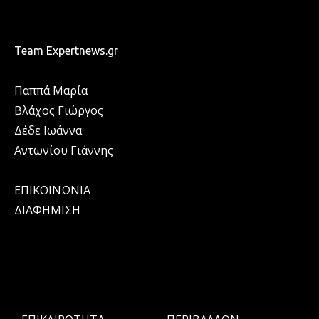
Team Expertnews.gr
Παππά Μαρία
Βλάχος Γιώργος
Δέδε Ιωάννα
Αντωνίου Γιάννης
ΕΠΙΚΟΙΝΩΝΙΑ
ΔΙΑΦΗΜΙΣΗ