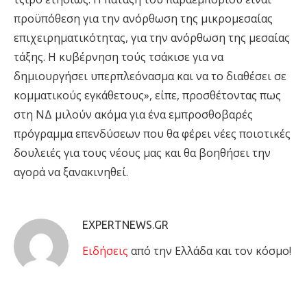
προϋπόθεση για την ανόρθωση της μικρομεσαίας
επιχειρηματικότητας, για την ανόρθωση της μεσαίας
τάξης. Η κυβέρνηση τούς τσάκισε για να
δημιουργήσει υπερπλεόνασμα και να το διαθέσει σε
κομματικούς εγκάθετους», είπε, προσθέτοντας πως
στη ΝΔ μιλούν ακόμα για ένα εμπροσθοβαρές
πρόγραμμα επενδύσεων που θα φέρει νέες ποιοτικές
δουλειές για τους νέους μας και θα βοηθήσει την
αγορά να ξανακινηθεί.
EXPERTNEWS.GR
Eιδήσεις
από την Ελλάδα και τον κόσμο!