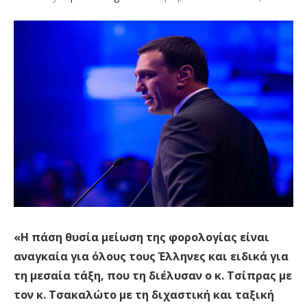
«Η πάση θυσία μείωση της φορολογίας είναι
αναγκαία για όλους τους Έλληνες και ειδικά για
τη μεσαία τάξη, που τη διέλυσαν ο κ. Τσίπρας με
τον κ. Τσακαλώτο με τη διχαστική και ταξική