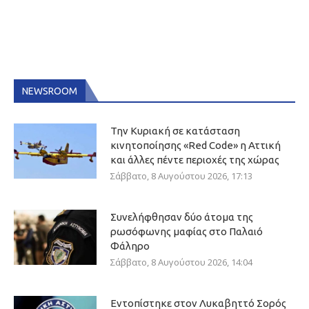
NEWSROOM
Την Κυριακή σε κατάσταση
κινητοποίησης «Red Code» η Αττική
και άλλες πέντε περιοχές της χώρας
Σάββατο, 8 Αυγούστου 2026, 17:13
Συνελήφθησαν δύο άτομα της
ρωσόφωνης μαφίας στο Παλαιό
Φάληρο
Σάββατο, 8 Αυγούστου 2026, 14:04
Εντοπίστηκε στον Λυκαβηττό Σορός