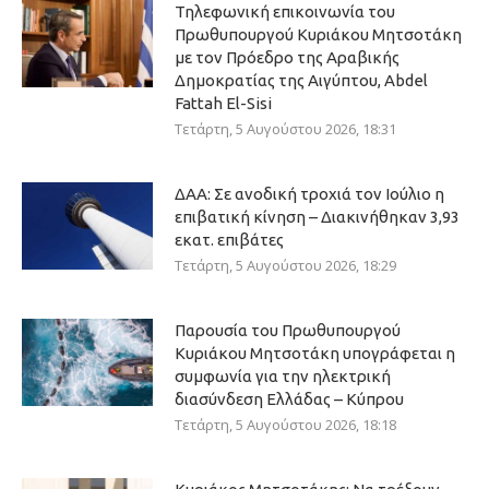
Τηλεφωνική επικοινωνία του
Πρωθυπουργού Κυριάκου Μητσοτάκη
με τον Πρόεδρο της Αραβικής
Δημοκρατίας της Αιγύπτου, Abdel
Fattah El-Sisi
Τετάρτη, 5 Αυγούστου 2026, 18:31
ΔΑΑ: Σε ανοδική τροχιά τον Ιούλιο η
επιβατική κίνηση – Διακινήθηκαν 3,93
εκατ. επιβάτες
Τετάρτη, 5 Αυγούστου 2026, 18:29
Παρουσία του Πρωθυπουργού
Κυριάκου Μητσοτάκη υπογράφεται η
συμφωνία για την ηλεκτρική
διασύνδεση Ελλάδας – Κύπρου
Τετάρτη, 5 Αυγούστου 2026, 18:18