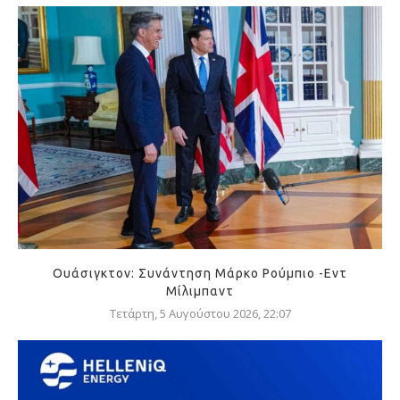
Ουάσιγκτον: Συνάντηση Μάρκο Ρούμπιο -Εντ
Μίλιμπαντ
Τετάρτη, 5 Αυγούστου 2026, 22:07