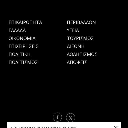
ΕΠΙΚΑΙΡΟΤΗΤΑ
ΠΕΡΙΒΑΛΛΟΝ
ΕΛΛΑΔΑ
ΥΓΕΙΑ
OIKONOMIA
ΤΟΥΡΙΣΜΟΣ
ΕΠΙΧΕΙΡΗΣΕΙΣ
ΔΙΕΘΝΗ
ΠΟΛΙΤΙΚΗ
ΑΘΛΗΤΙΣΜΟΣ
ΠΟΛΙΤΙΣΜΟΣ
ΑΠΟΨΕΙΣ
×