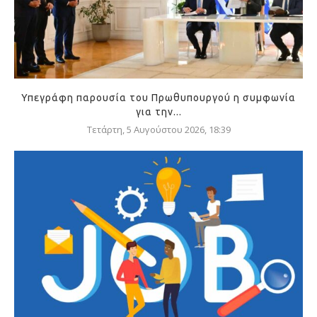
Υπεγράφη παρουσία του Πρωθυπουργού η συμφωνία
για την...
Τετάρτη, 5 Αυγούστου 2026, 18:39