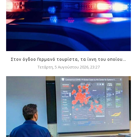
Στον όγδοο Γερμανό τουρίστα, τα ίχνη του οποίου...
Τετάρτη, 5 Αυγούστου 2026, 23:27