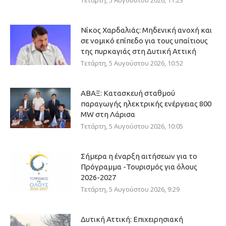
Τετάρτη, 5 Αυγούστου 2026, 11:23
Νίκος Χαρδαλιάς: Μηδενική ανοχή και
σε νομικό επίπεδο για τους υπαίτιους
της πυρκαγιάς στη Δυτική Αττική
Τετάρτη, 5 Αυγούστου 2026, 10:52
ΑΒΑΞ: Κατασκευή σταθμού
παραγωγής ηλεκτρικής ενέργειας 800
ΜW στη Λάρισα
Τετάρτη, 5 Αυγούστου 2026, 10:05
Σήμερα η έναρξη αιτήσεων για το
Πρόγραμμα -Τουρισμός για όλους
2026-2027
Τετάρτη, 5 Αυγούστου 2026, 9:29
Δυτική Αττική: Επιχειρησιακή