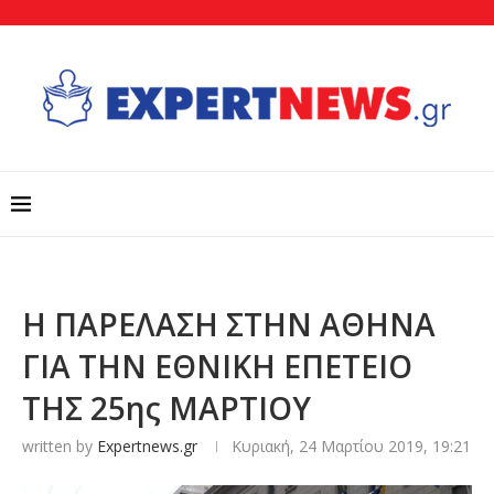
Η ΠΑΡΕΛΑΣΗ ΣΤΗΝ ΑΘΗΝΑ
ΓΙΑ ΤΗΝ ΕΘΝΙΚΗ ΕΠΕΤΕΙΟ
ΤΗΣ 25ης ΜΑΡΤΙΟΥ
written by
Expertnews.gr
Κυριακή, 24 Μαρτίου 2019, 19:21