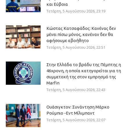
και Εύβοια
Τετάρτη, 5 Αυγούστου 2026, 23:19
Κώστας Κατσαφάδος: Κανένας δεν
μένει πίσω μόνος, κανέναν δεν θα
αφήσουμε αβοήθητο
Τετάρτη, 5 Αυγούστου 2026, 22:51
Στην Ελλάδα το βράδυ της Πέμπτης η
46χρονη, η οποία κατηγορείται για τη
συμμετοχή της στον εμπρησμό της
Marfin
Τετάρτη, 5 Αυγούστου 2026, 22:43
Ουάσιγκτον: Συνάντηση Μάρκο
Ρούμπιο -Εντ Μίλιμπαντ
Τετάρτη, 5 Αυγούστου 2026, 22:07