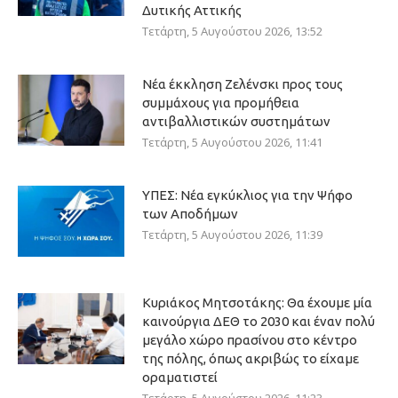
Δυτικής Αττικής
Τετάρτη, 5 Αυγούστου 2026, 13:52
Νέα έκκληση Ζελένσκι προς τους
συμμάχους για προμήθεια
αντιβαλλιστικών συστημάτων
Τετάρτη, 5 Αυγούστου 2026, 11:41
ΥΠΕΣ: Νέα εγκύκλιος για την Ψήφο
των Αποδήμων
Τετάρτη, 5 Αυγούστου 2026, 11:39
Κυριάκος Μητσοτάκης: Θα έχουμε μία
καινούργια ΔΕΘ το 2030 και έναν πολύ
μεγάλο χώρο πρασίνου στο κέντρο
της πόλης, όπως ακριβώς το είχαμε
οραματιστεί