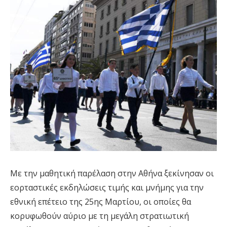
Με την μαθητική παρέλαση στην Αθήνα ξεκίνησαν οι
εορταστικές εκδηλώσεις τιμής και μνήμης για την
εθνική επέτειο της 25ης Μαρτίου, οι οποίες θα
κορυφωθούν αύριο με τη μεγάλη στρατιωτική