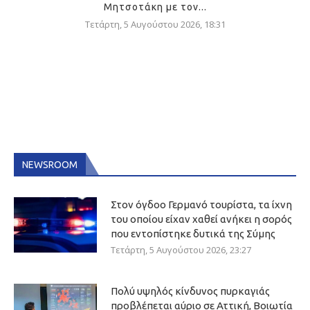
Μητσοτάκη με τον...
Τετάρτη, 5 Αυγούστου 2026, 18:31
NEWSROOM
Στον όγδοο Γερμανό τουρίστα, τα ίχνη
του οποίου είχαν χαθεί ανήκει η σορός
που εντοπίστηκε δυτικά της Σύμης
Τετάρτη, 5 Αυγούστου 2026, 23:27
Πολύ υψηλός κίνδυνος πυρκαγιάς
προβλέπεται αύριο σε Αττική, Βοιωτία