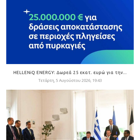
HELLENiQ ENERGY: Δωρεά 25 εκατ. ευρώ για την...
Τετάρτη, 5 Αυγούστου 2026, 19:43