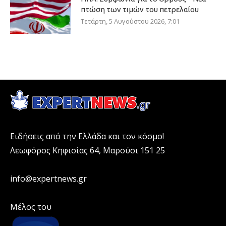
πτώση των τιμών του πετρελαίου
Τετάρτη, 5 Αυγούστου 2026, 7:01
Ειδήσεις από την Ελλάδα και τον κόσμο!
Λεωφόρος Κηφισίας 64, Μαρούσι 151 25
info@expertnews.gr
Μέλος του