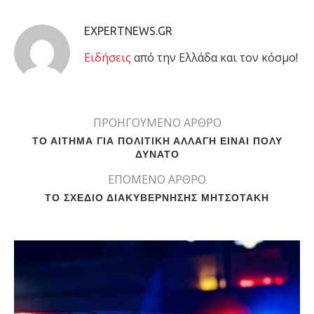
EXPERTNEWS.GR
Eιδήσεις
από την Ελλάδα και τον κόσμο!
ΠΡΟΗΓΟΥΜΕΝΟ ΑΡΘΡΟ
ΤΟ ΑΙΤΗΜΑ ΓΙΑ ΠΟΛΙΤΙΚΗ ΑΛΛΑΓΗ ΕΙΝΑΙ ΠΟΛΥ
ΔΥΝΑΤΟ
ΕΠΟΜΕΝΟ ΑΡΘΡΟ
ΤΟ ΣΧΕΔΙΟ ΔΙΑΚΥΒΕΡΝΗΣΗΣ ΜΗΤΣΟΤΑΚΗ