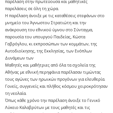
παρέλαση στην πρωτεύουσα και μαθητικές
παρελάσεις σε όλη τη χώρα.
Η παρέλαση άνοιξε με τις καταθέσεις στεφάνων στο
μνημείο του Άγνωστου Στρατιώτη και την
ανάκρουση του εθνικού ύμνου στο Σύνταγμα,
παρουσία του υπουργού Παιδείας, Κώστα
Γαβρόγλου, κι εκπροσώπων των κομμάτων, της
Αυτοδιοίκησης, της Εκκλησίας, των Ενόπλων
Δυνάμεων των
Μαθητές και μαθήτριες από όλα τα σχολεία της
Αθήνας με εθνική περηφάνια παρέλασαν τιμώντας
τους αγώνες των ηρωικών προγόνων για ελευθερία.
Γονείς, συγγενείς και πλήθος κόσμου χειροκρότησαν
τη νεολαία.
Όπως κάθε χρόνο την παρέλαση άνοιξε το Γενικό
Λύκειο Καλαβρύτων με τους μαθητές και τις