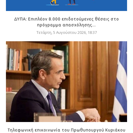
ΔΥΠΑ: Επιπλέον 8.000 επιδοτούμενες θέσεις στο
πρόγραμμα απασχόλησης...
Τετάρτη, 5 Αυγούστου 2026, 18:37
Τηλεφωνική επικοινωνία του Πρωθυπουργού Κυριάκου