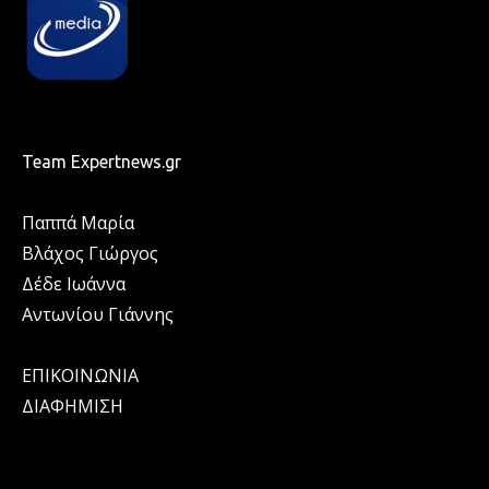
Team Expertnews.gr
Παππά Μαρία
Βλάχος Γιώργος
Δέδε Ιωάννα
Αντωνίου Γιάννης
ΕΠΙΚΟΙΝΩΝΙΑ
ΔΙΑΦΗΜΙΣΗ