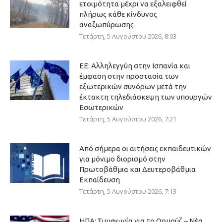
ετοιμότητα μέχρι να εξαλειφθεί
πλήρως κάθε κίνδυνος
αναζωπύρωσης
Τετάρτη, 5 Αυγούστου 2026, 8:03
ΕΕ: Αλληλεγγύη στην Ισπανία και
έμφαση στην προστασία των
εξωτερικών συνόρων μετά την
έκτακτη τηλεδιάσκεψη των υπουργών
Εσωτερικών
Τετάρτη, 5 Αυγούστου 2026, 7:21
Από σήμερα οι αιτήσεις εκπαιδευτικών
για μόνιμο διορισμό στην
Πρωτοβάθμια και Δευτεροβάθμια
Εκπαίδευση
Τετάρτη, 5 Αυγούστου 2026, 7:13
ΗΠΑ: Συμφωνία για το Ορμούζ – Νέα