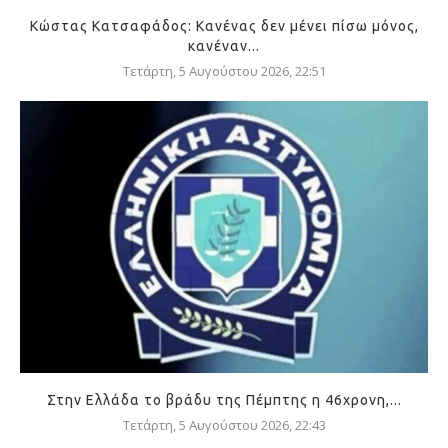
Κώστας Κατσαφάδος: Κανένας δεν μένει πίσω μόνος,
κανέναν...
Τετάρτη, 5 Αυγούστου 2026, 22:51
Στην Ελλάδα το βράδυ της Πέμπτης η 46χρονη,...
Τετάρτη, 5 Αυγούστου 2026, 22:43