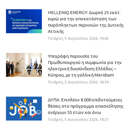
HELLENiQ ENERGY: Δωρεά 25 εκατ.
ευρώ για την αποκατάσταση των
πυρόπληκτων περιοχών της Δυτικής
Αττικής
Τετάρτη, 5 Αυγούστου 2026, 19:43
Υπεγράφη παρουσία του
Πρωθυπουργού η συμφωνία για την
ηλεκτρική διασύνδεση Ελλάδας –
Κύπρου, με τη γαλλική Meridiam
Τετάρτη, 5 Αυγούστου 2026, 18:39
ΔΥΠΑ: Επιπλέον 8.000 επιδοτούμενες
θέσεις στο πρόγραμμα απασχόλησης
ανέργων 55 ετών και άνω
Τετάρτη, 5 Αυγούστου 2026, 18:37