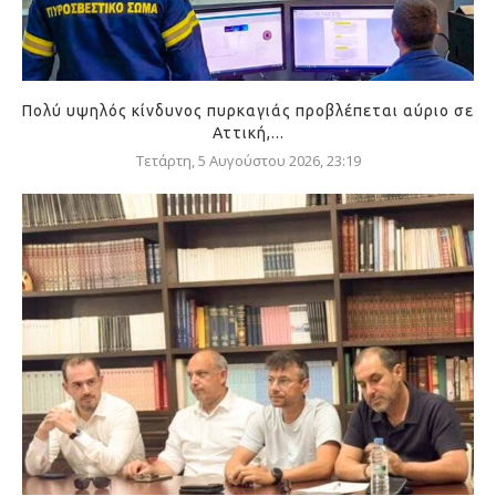
Πολύ υψηλός κίνδυνος πυρκαγιάς προβλέπεται αύριο σε
Αττική,...
Τετάρτη, 5 Αυγούστου 2026, 23:19