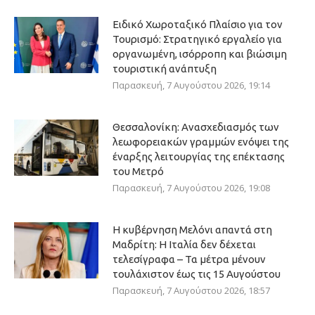
Ειδικό Χωροταξικό Πλαίσιο για τον
Τουρισμό: Στρατηγικό εργαλείο για
οργανωμένη, ισόρροπη και βιώσιμη
τουριστική ανάπτυξη
Παρασκευή, 7 Αυγούστου 2026, 19:14
Θεσσαλονίκη: Ανασχεδιασμός των
λεωφορειακών γραμμών ενόψει της
έναρξης λειτουργίας της επέκτασης
του Μετρό
Παρασκευή, 7 Αυγούστου 2026, 19:08
Η κυβέρνηση Μελόνι απαντά στη
Μαδρίτη: Η Ιταλία δεν δέχεται
τελεσίγραφα – Τα μέτρα μένουν
τουλάχιστον έως τις 15 Αυγούστου
Παρασκευή, 7 Αυγούστου 2026, 18:57