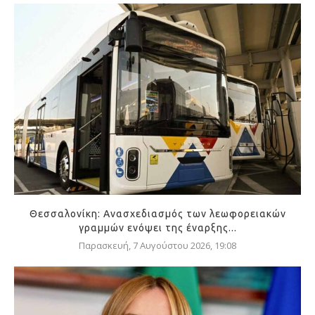
Θεσσαλονίκη: Ανασχεδιασμός των λεωφορειακών
γραμμών ενόψει της έναρξης...
Παρασκευή, 7 Αυγούστου 2026, 19:08