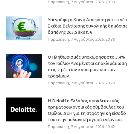
Παρασκευή, 7 Αυγούστου 2026, 20:39
Υπεγράφη η Κοινή Απόφαση για τα νέα
Σχέδια Βελτίωσης συνολικής δημόσιας
δαπάνης 263,5 εκατ. €
Παρασκευή, 7 Αυγούστου 2026, 20:36
Ο Πληθωρισμός υποχώρησε στο 3,4%
τον Ιούλιο-Αναμένεται αποκλιμάκωση
στις τιμές των καυσίμων και των
τροφίμων
Παρασκευή, 7 Αυγούστου 2026, 20:29
Η Deloitte Ελλάδος αποκλειστικός
χρηματοοικονομικός σύμβουλος του
Ομίλου ΔΕΗ για τη στρατηγική είσοδό
του στην πολωνική αγορά ενέργειας
Παρασκευή, 7 Αυγούστου 2026, 19:42