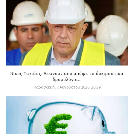
Νίκος Ταχιάος: Ξεκινούν από απόψε τα δοκιμαστικά
δρομολόγια...
Παρασκευή, 7 Αυγούστου 2026, 20:39