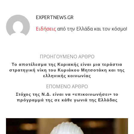
EXPERTNEWS.GR
Eιδήσεις
από την Ελλάδα και τον κόσμο!
ΠΡΟΗΓΟΥΜΕΝΟ ΑΡΘΡΟ
Το αποτέλεσμα της Κυριακής είναι μια τεράστια
στρατηγική νίκη του Κυριάκου Μητσοτάκη και της
ελληνικής κοινωνίας
ΕΠΟΜΕΝΟ ΑΡΘΡΟ
Στόχος της Ν.Δ. είναι να «επικοινωνήσει» το
πρόγραμμά της σε κάθε γωνιά της Ελλάδας