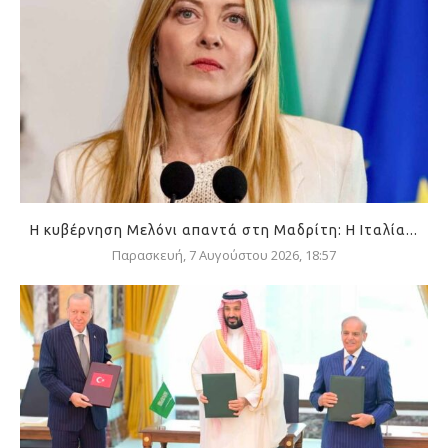
Η κυβέρνηση Μελόνι απαντά στη Μαδρίτη: Η Ιταλία...
Παρασκευή, 7 Αυγούστου 2026, 18:57