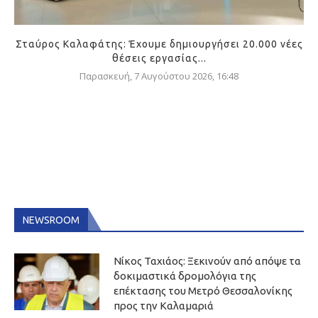
Σταύρος Καλαφάτης: Έχουμε δημιουργήσει 20.000 νέες
θέσεις εργασίας...
Παρασκευή, 7 Αυγούστου 2026, 16:48
NEWSROOM
Νίκος Ταχιάος: Ξεκινούν από απόψε τα
δοκιμαστικά δρομολόγια της
επέκτασης του Μετρό Θεσσαλονίκης
προς την Καλαμαριά