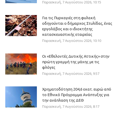
Παρασκευή, 7 Αυγούστου 2026, 10:15
Για τις Πυρκαγιές στη φυλακή
οδηγούνται ο δήμαρχος Στυλίδας, ένας
εργολάβος και ο ιδιοκτήτης
κατασκευαστικής εταιρείας
Παρασκευή, 7 Αυγούστου 2026, 10:10
Οι «Εθελοντές Δυτικής Αττικής» στην
πρώτη γραμμή της μάχης με τις
φλόγες
Παρασκευή, 7 Αυγούστου 2026, 9:57
Χρηματοδότηση 204,6 εκατ. ευρώ από
το Εθνικό Πρόγραμμα Ανάπτυξης για
την ανάπλαση της ΔΕΘ
Παρασκευή, 7 Αυγούστου 2026, 8:17