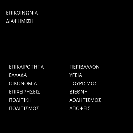
ΕΠΙΚΟΙΝΩΝΙΑ
ΔΙΑΦΗΜΙΣΗ
ΕΠΙΚΑΙΡΟΤΗΤΑ
ΠΕΡΙΒΑΛΛΟΝ
ΕΛΛΑΔΑ
ΥΓΕΙΑ
OIKONOMIA
ΤΟΥΡΙΣΜΟΣ
ΕΠΙΧΕΙΡΗΣΕΙΣ
ΔΙΕΘΝΗ
ΠΟΛΙΤΙΚΗ
ΑΘΛΗΤΙΣΜΟΣ
ΠΟΛΙΤΙΣΜΟΣ
ΑΠΟΨΕΙΣ