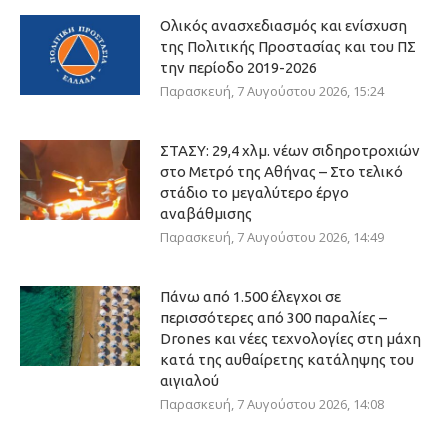
Ολικός ανασχεδιασμός και ενίσχυση
της Πολιτικής Προστασίας και του ΠΣ
την περίοδο 2019-2026
Παρασκευή, 7 Αυγούστου 2026, 15:24
ΣΤΑΣΥ: 29,4 χλμ. νέων σιδηροτροχιών
στο Μετρό της Αθήνας – Στο τελικό
στάδιο το μεγαλύτερο έργο
αναβάθμισης
Παρασκευή, 7 Αυγούστου 2026, 14:49
Πάνω από 1.500 έλεγχοι σε
περισσότερες από 300 παραλίες –
Drones και νέες τεχνολογίες στη μάχη
κατά της αυθαίρετης κατάληψης του
αιγιαλού
Παρασκευή, 7 Αυγούστου 2026, 14:08