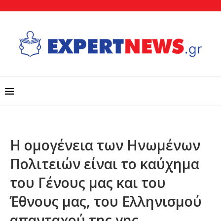
Η ομογένεια των Ηνωμένων
Πολιτειών είναι το καύχημα
του Γένους μας και του
Έθνους μας, του Ελληνισμού
απανταχού της γης