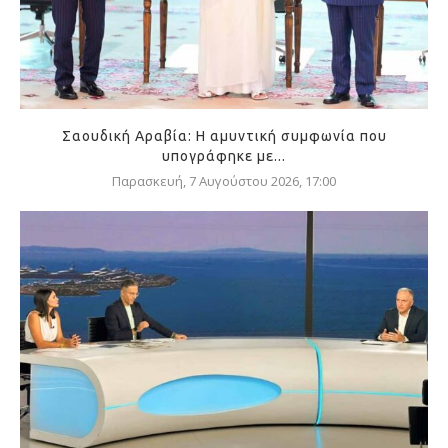
Σαουδική Αραβία: Η αμυντική συμφωνία που
υπογράφηκε με...
Παρασκευή, 7 Αυγούστου 2026, 17:00