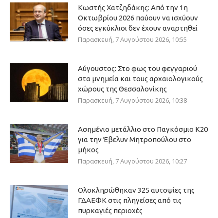
Κωστής Χατζηδάκης: Από την 1η
Οκτωβρίου 2026 παύουν να ισχύουν
όσες εγκύκλιοι δεν έχουν αναρτηθεί
Παρασκευή, 7 Αυγούστου 2026, 10:55
Αύγουστος: Στο φως του φεγγαριού
στα μνημεία και τους αρχαιολογικούς
χώρους της Θεσσαλονίκης
Παρασκευή, 7 Αυγούστου 2026, 10:38
Ασημένιο μετάλλιο στο Παγκόσμιο Κ20
για την Έβελυν Μητροπούλου στο
μήκος
Παρασκευή, 7 Αυγούστου 2026, 10:27
Ολοκληρώθηκαν 325 αυτοψίες της
ΓΔΑΕΦΚ στις πληγείσες από τις
πυρκαγιές περιοχές