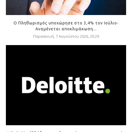
Ο Πληθωρισμός υποχώρησε στο 3,4% τον Ιούλιο-
Αναμένεται αποκλιμάκωση...
Παρασκευή, 7 Αυγούστου 2026, 20:29