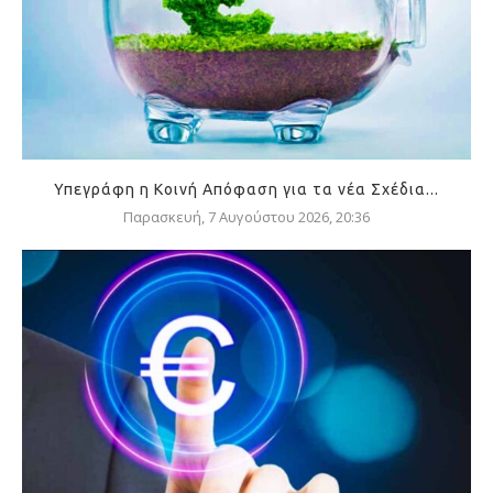
Υπεγράφη η Κοινή Απόφαση για τα νέα Σχέδια...
Παρασκευή, 7 Αυγούστου 2026, 20:36