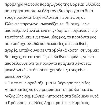
πρόβλημα για τους παραγωγούς της Βόρειας Ελλάδας
που χρησιμοποιούν ήδη τον ίδιο όρο για τα δικά
τους προϊόντα. Στην καλύτερη περίπτωση οι
Έλληνες παραγωγοί αναγκάζονται δυστυχώς να
αποδείξουν ξανά σε ένα παγκόσμιο περιβάλλον, την
ταυτότητά μας, τις επωνυμίες μας, τα προϊόντα μας
που υπάρχουν εδώ και δεκαετίες στις διεθνείς
αγορές. Μπαίνουνε σε υπερβολικά κόστη, σε νομικές
διαμάχες, σε επιτροπές, σε διεθνείς ομάδες για να
αποδείξουνε ότι τα προϊόντα πράγματι λέγονται
μακεδονικά και ότι οι επιχειρήσεις τους είναι
μακεδονικές».
ΗΓια το πως σχεδιάζει μια Κυβέρνηση της Νέας
Δημοκρατίας να αντιμετωπίσει το πρόβλημα, ο κ.
Λαζαρίδης σημειώνει: «Μπροστά στα δεδομένα αυτά
ο Πρόεδρος της Νέας Δημοκρατίας κ. Κυριάκος