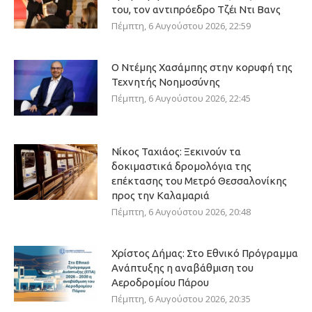
του, τον αντιπρόεδρο Τζέι Ντι Βανς
Πέμπτη, 6 Αυγούστου 2026, 22:59
Ο Ντέμης Χασάμπης στην κορυφή της
Τεχνητής Νοημοσύνης
Πέμπτη, 6 Αυγούστου 2026, 22:45
Νίκος Ταχιάος: Ξεκινούν τα
δοκιμαστικά δρομολόγια της
επέκτασης του Μετρό Θεσσαλονίκης
προς την Καλαμαριά
Πέμπτη, 6 Αυγούστου 2026, 20:48
Χρίστος Δήμας: Στο Εθνικό Πρόγραμμα
Ανάπτυξης η αναβάθμιση του
Αεροδρομίου Πάρου
Πέμπτη, 6 Αυγούστου 2026, 20:35