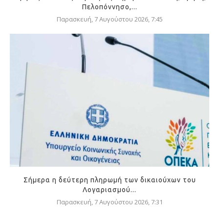
Πελοπόννησο,...
Παρασκευή, 7 Αυγούστου 2026, 7:45
Σήμερα η δεύτερη πληρωμή των δικαιούχων του
Λογαριασμού...
Παρασκευή, 7 Αυγούστου 2026, 7:31