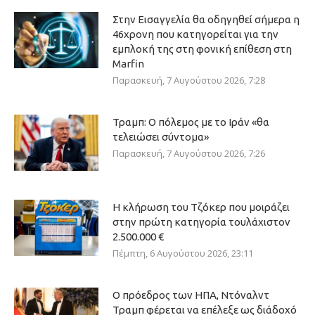
Στην Εισαγγελία θα οδηγηθεί σήμερα η
46χρονη που κατηγορείται για την
εμπλοκή της στη φονική επίθεση στη
Marfin
Παρασκευή, 7 Αυγούστου 2026, 7:28
Τραμπ: Ο πόλεμος με το Ιράν «θα
τελειώσει σύντομα»
Παρασκευή, 7 Αυγούστου 2026, 7:26
Η κλήρωση του Τζόκερ που μοιράζει
στην πρώτη κατηγορία τουλάχιστον
2.500.000 €
Πέμπτη, 6 Αυγούστου 2026, 23:11
Ο πρόεδρος των ΗΠΑ, Ντόναλντ
Τραμπ φέρεται να επέλεξε ως διάδοχό