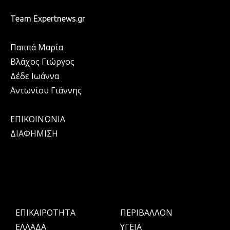
Team Expertnews.gr
Παππά Μαρία
Βλάχος Γιώργος
Δέδε Ιωάννα
Αντωνίου Γιάννης
ΕΠΙΚΟΙΝΩΝΙΑ
ΔΙΑΦΗΜΙΣΗ
ΕΠΙΚΑΙΡΟΤΗΤΑ
ΠΕΡΙΒΑΛΛΟΝ
ΕΛΛΑΔΑ
ΥΓΕΙΑ