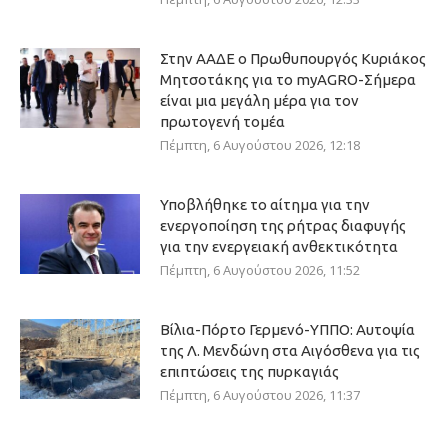
Στην ΑΑΔΕ ο Πρωθυπουργός Κυριάκος
Μητσοτάκης για το myAGRO-Σήμερα
είναι μια μεγάλη μέρα για τον
πρωτογενή τομέα
Πέμπτη, 6 Αυγούστου 2026, 12:18
Υποβλήθηκε το αίτημα για την
ενεργοποίηση της ρήτρας διαφυγής
για την ενεργειακή ανθεκτικότητα
Πέμπτη, 6 Αυγούστου 2026, 11:52
Βίλια-Πόρτο Γερμενό-ΥΠΠΟ: Αυτοψία
της Λ. Μενδώνη στα Αιγόσθενα για τις
επιπτώσεις της πυρκαγιάς
Πέμπτη, 6 Αυγούστου 2026, 11:37