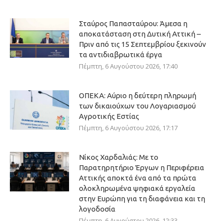
Σταύρος Παπασταύρου: Άμεσα η
αποκατάσταση στη Δυτική Αττική –
Πριν από τις 15 Σεπτεμβρίου ξεκινούν
τα αντιδιαβρωτικά έργα
Πέμπτη, 6 Αυγούστου 2026, 17:40
ΟΠΕΚΑ: Αύριο η δεύτερη πληρωμή
των δικαιούχων του Λογαριασμού
Αγροτικής Εστίας
Πέμπτη, 6 Αυγούστου 2026, 17:17
Νίκος Χαρδαλιάς: Με το
Παρατηρητήριο Έργων η Περιφέρεια
Αττικής αποκτά ένα από τα πρώτα
ολοκληρωμένα ψηφιακά εργαλεία
στην Ευρώπη για τη διαφάνεια και τη
λογοδοσία
Πέμπτη, 6 Αυγούστου 2026, 12:33