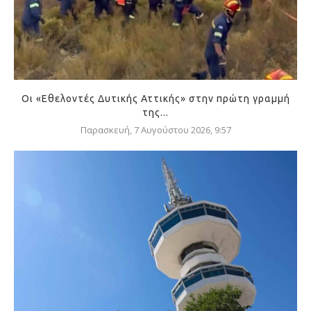
Οι «Εθελοντές Δυτικής Αττικής» στην πρώτη γραμμή
της...
Παρασκευή, 7 Αυγούστου 2026, 9:57