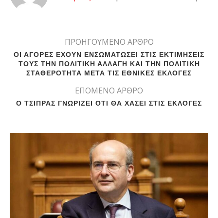
ΠΡΟΗΓΟΥΜΕΝΟ ΑΡΘΡΟ
ΟΙ ΑΓΟΡΕΣ ΕΧΟΥΝ ΕΝΣΩΜΑΤΩΣΕΙ ΣΤΙΣ ΕΚΤΙΜΗΣΕΙΣ
ΤΟΥΣ ΤΗΝ ΠΟΛΙΤΙΚΗ ΑΛΛΑΓΗ ΚΑΙ ΤΗΝ ΠΟΛΙΤΙΚΗ
ΣΤΑΘΕΡΟΤΗΤΑ ΜΕΤΑ ΤΙΣ ΕΘΝΙΚΕΣ ΕΚΛΟΓΕΣ
ΕΠΟΜΕΝΟ ΑΡΘΡΟ
Ο ΤΣΙΠΡΑΣ ΓΝΩΡΙΖΕΙ ΟΤΙ ΘΑ ΧΑΣΕΙ ΣΤΙΣ ΕΚΛΟΓΕΣ