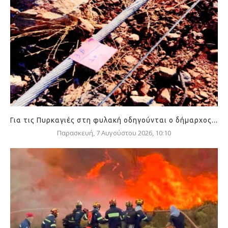
Για τις Πυρκαγιές στη φυλακή οδηγούνται ο δήμαρχος...
Παρασκευή, 7 Αυγούστου 2026, 10:10