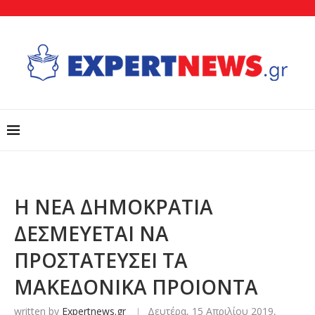
Η ΝΕΑ ΔΗΜΟΚΡΑΤΙΑ
ΔΕΣΜΕΥΕΤΑΙ ΝΑ
ΠΡΟΣΤΑΤΕΥΣΕΙ ΤΑ
ΜΑΚΕΔΟΝΙΚΑ ΠΡΟΙΟΝΤΑ
written by
Expertnews.gr
Δευτέρα, 15 Απριλίου 2019,