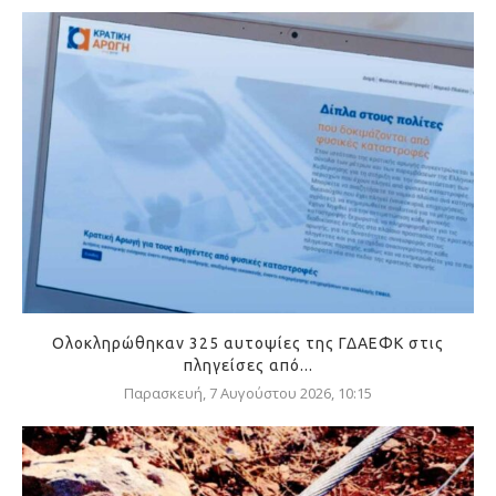
Ολοκληρώθηκαν 325 αυτοψίες της ΓΔΑΕΦΚ στις
πληγείσες από...
Παρασκευή, 7 Αυγούστου 2026, 10:15