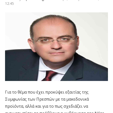
12:45
Για το θέμα που έχει προκύψει εξαιτίας της
Συμφωνίας των Πρεσπών με τα μακεδονικά
προϊόντα, αλλά και για το πως σχεδιάζει να