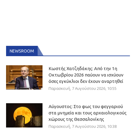
NEWSROOM
Κωστής Χατζηδάκης: Από την 1η
Οκτωβρίου 2026 παύουν να ισχύουν
όσες εγκύκλιοι δεν έχουν αναρτηθεί
Παρασκευή, 7 Αυγούστου 2026, 10:55
Αύγουστος: Στο φως του φεγγαριού
στα μνημεία και τους αρχαιολογικούς
χώρους της Θεσσαλονίκης
Παρασκευή, 7 Αυγούστου 2026, 10:38