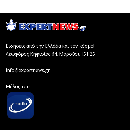
Ειδήσεις από την Ελλάδα και τον κόσμο!
Λεωφόρος Κηφισίας 64, Μαρούσι 151 25
info@expertnews.gr
Μέλος του