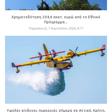
Χρηματοδότηση 204,6 εκατ. ευρώ από το Εθνικό
Πρόγραμμα...
Παρασκευή, 7 Αυγούστου 2026, 8:17
Υψηλός κίνδυνος πυρκαγιάς σήμερα σε Αττική, Κρήτη,