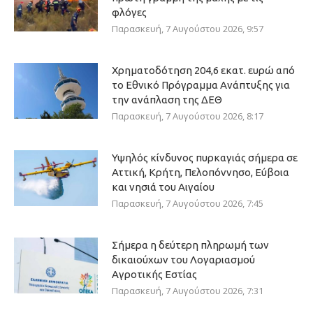
φλόγες
Παρασκευή, 7 Αυγούστου 2026, 9:57
Χρηματοδότηση 204,6 εκατ. ευρώ από
το Εθνικό Πρόγραμμα Ανάπτυξης για
την ανάπλαση της ΔΕΘ
Παρασκευή, 7 Αυγούστου 2026, 8:17
Υψηλός κίνδυνος πυρκαγιάς σήμερα σε
Αττική, Κρήτη, Πελοπόννησο, Εύβοια
και νησιά του Αιγαίου
Παρασκευή, 7 Αυγούστου 2026, 7:45
Σήμερα η δεύτερη πληρωμή των
δικαιούχων του Λογαριασμού
Αγροτικής Εστίας
Παρασκευή, 7 Αυγούστου 2026, 7:31