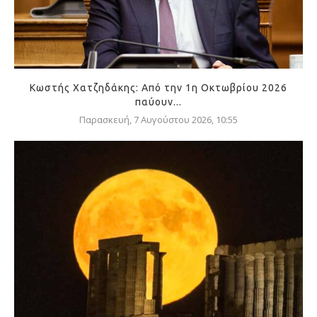
Κωστής Χατζηδάκης: Από την 1η Οκτωβρίου 2026
παύουν...
Παρασκευή, 7 Αυγούστου 2026, 10:55