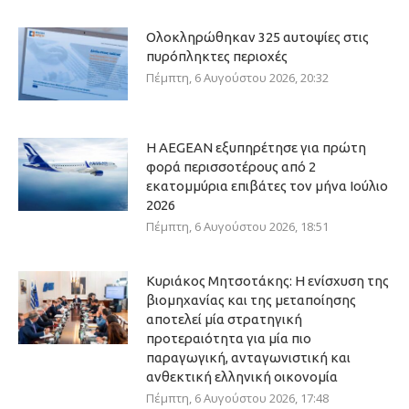
Ολοκληρώθηκαν 325 αυτοψίες στις
πυρόπληκτες περιοχές
Πέμπτη, 6 Αυγούστου 2026, 20:32
Η AEGEAN εξυπηρέτησε για πρώτη
φορά περισσοτέρους από 2
εκατομμύρια επιβάτες τον μήνα Ιούλιο
2026
Πέμπτη, 6 Αυγούστου 2026, 18:51
Κυριάκος Μητσοτάκης: Η ενίσχυση της
βιομηχανίας και της μεταποίησης
αποτελεί μία στρατηγική
προτεραιότητα για μία πιο
παραγωγική, ανταγωνιστική και
ανθεκτική ελληνική οικονομία
Πέμπτη, 6 Αυγούστου 2026, 17:48