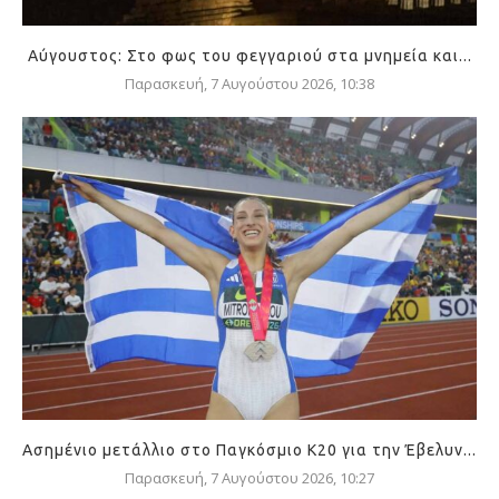
Αύγουστος: Στο φως του φεγγαριού στα μνημεία και...
Παρασκευή, 7 Αυγούστου 2026, 10:38
Ασημένιο μετάλλιο στο Παγκόσμιο Κ20 για την Έβελυν...
Παρασκευή, 7 Αυγούστου 2026, 10:27