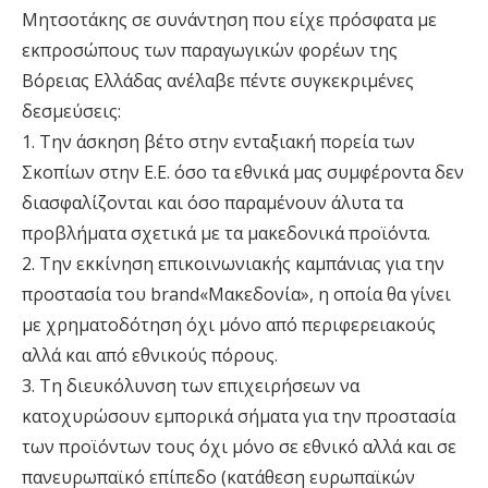
Μητσοτάκης σε συνάντηση που είχε πρόσφατα με
εκπροσώπους των παραγωγικών φορέων της
Βόρειας Ελλάδας ανέλαβε πέντε συγκεκριμένες
δεσμεύσεις:
1. Την άσκηση βέτο στην ενταξιακή πορεία των
Σκοπίων στην Ε.Ε. όσο τα εθνικά μας συμφέροντα δεν
διασφαλίζονται και όσο παραμένουν άλυτα τα
προβλήματα σχετικά με τα μακεδονικά προϊόντα.
2. Την εκκίνηση επικοινωνιακής καμπάνιας για την
προστασία του brand«Μακεδονία», η οποία θα γίνει
με χρηματοδότηση όχι μόνο από περιφερειακούς
αλλά και από εθνικούς πόρους.
3. Τη διευκόλυνση των επιχειρήσεων να
κατοχυρώσουν εμπορικά σήματα για την προστασία
των προϊόντων τους όχι μόνο σε εθνικό αλλά και σε
πανευρωπαϊκό επίπεδο (κατάθεση ευρωπαϊκών