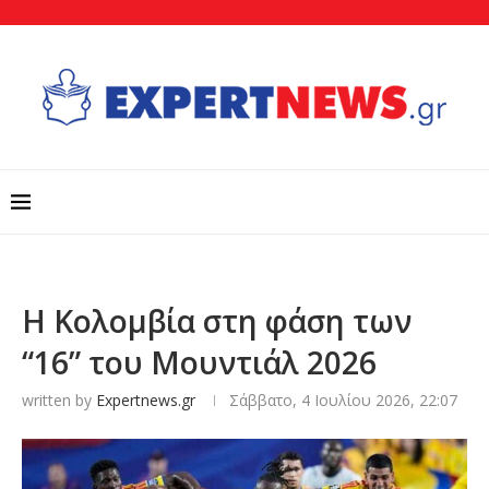
Η Κολομβία στη φάση των
“16” του Μουντιάλ 2026
written by
Expertnews.gr
Σάββατο, 4 Ιουλίου 2026, 22:07