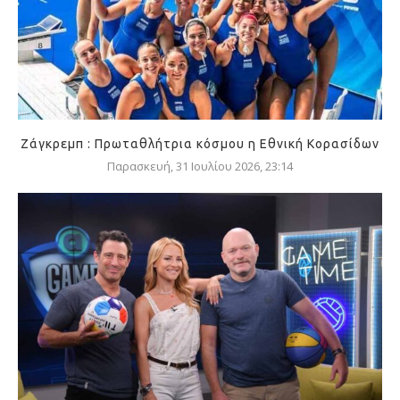
Ζάγκρεμπ : Πρωταθλήτρια κόσμου η Εθνική Κορασίδων
Παρασκευή, 31 Ιουλίου 2026, 23:14