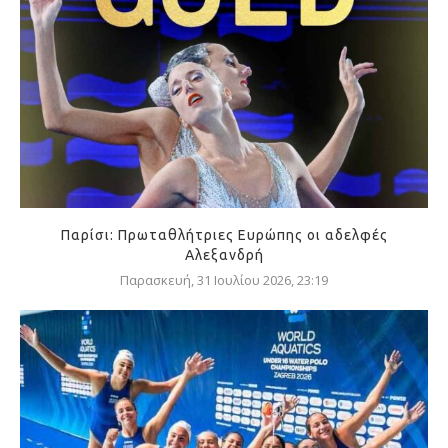
Παρίσι: Πρωταθλήτριες Ευρώπης οι αδελφές
Αλεξανδρή
Παρασκευή, 31 Ιουλίου 2026, 23:19