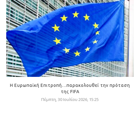
Η Ευρωπαϊκή Επιτροπή…παρακολουθεί την πρόταση
της FIFA
Πέμπτη, 30 Ιουλίου 2026, 15:25