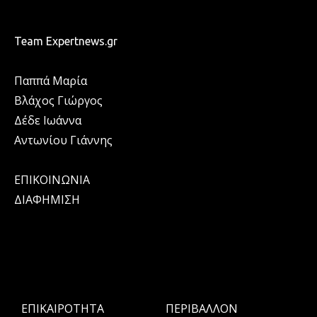
Team Expertnews.gr
Παππά Μαρία
Βλάχος Γιώργος
Δέδε Ιωάννα
Αντωνίου Γιάννης
ΕΠΙΚΟΙΝΩΝΙΑ
ΔΙΑΦΗΜΙΣΗ
ΕΠΙΚΑΙΡΟΤΗΤΑ
ΠΕΡΙΒΑΛΛΟΝ