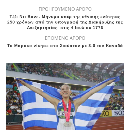
ΠΡΟΗΓΟΥΜΕΝΟ ΑΡΘΡΟ
Τζέι Ντι Βανς: Mήνυμα υπέρ της εθνικής ενότητας
250 χρόνων από την υπογραφή της Διακήρυξης της
Ανεξαρτησίας, στις 4 Ιουλίου 1776
ΕΠΟΜΕΝΟ ΑΡΘΡΟ
Το Μαρόκο νίκησε στο Χιούστον με 3-0 τον Καναδά