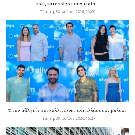
πραγματοποίησε σπουδαία...
Πέμπτη, 30 Ιουλίου 2026, 23:06
Όταν αθλητές και καλλιτέχνες ανταλλάσσουν ρόλους
Πέμπτη, 30 Ιουλίου 2026, 15:27