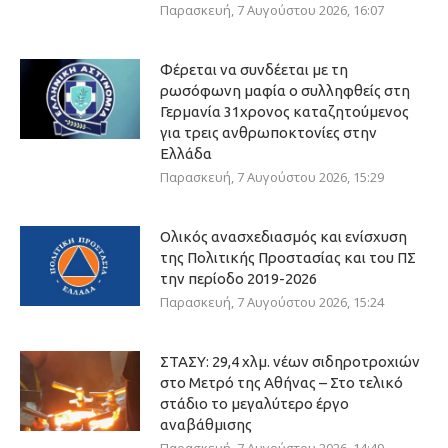
Παρασκευή, 7 Αυγούστου 2026, 16:07
Φέρεται να συνδέεται με τη
ρωσόφωνη μαφία ο συλληφθείς στη
Γερμανία 31χρονος καταζητούμενος
για τρεις ανθρωποκτονίες στην
Ελλάδα
Παρασκευή, 7 Αυγούστου 2026, 15:29
Ολικός ανασχεδιασμός και ενίσχυση
της Πολιτικής Προστασίας και του ΠΣ
την περίοδο 2019-2026
Παρασκευή, 7 Αυγούστου 2026, 15:24
ΣΤΑΣΥ: 29,4 χλμ. νέων σιδηροτροχιών
στο Μετρό της Αθήνας – Στο τελικό
στάδιο το μεγαλύτερο έργο
αναβάθμισης