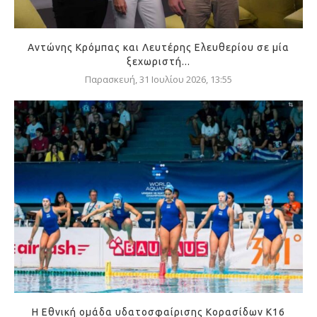
Αντώνης Κρόμπας και Λευτέρης Ελευθερίου σε μία
ξεχωριστή...
Παρασκευή, 31 Ιουλίου 2026, 13:55
Η Εθνική ομάδα υδατοσφαίρισης Κορασίδων Κ16