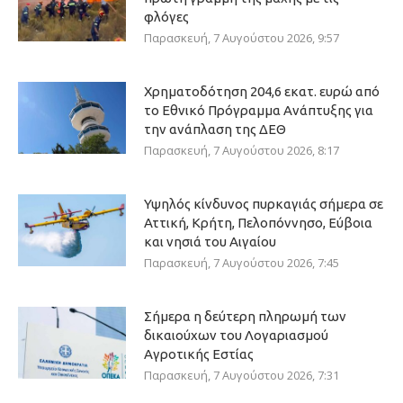
φλόγες
Παρασκευή, 7 Αυγούστου 2026, 9:57
Χρηματοδότηση 204,6 εκατ. ευρώ από
το Εθνικό Πρόγραμμα Ανάπτυξης για
την ανάπλαση της ΔΕΘ
Παρασκευή, 7 Αυγούστου 2026, 8:17
Υψηλός κίνδυνος πυρκαγιάς σήμερα σε
Αττική, Κρήτη, Πελοπόννησο, Εύβοια
και νησιά του Αιγαίου
Παρασκευή, 7 Αυγούστου 2026, 7:45
Σήμερα η δεύτερη πληρωμή των
δικαιούχων του Λογαριασμού
Αγροτικής Εστίας
Παρασκευή, 7 Αυγούστου 2026, 7:31