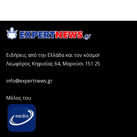
Ειδήσεις από την Ελλάδα και τον κόσμο!
Λεωφόρος Κηφισίας 64, Μαρούσι 151 25
info@expertnews.gr
Μέλος του