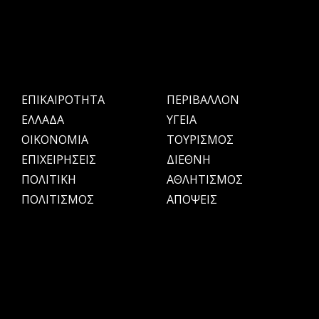
ΕΠΙΚΑΙΡΟΤΗΤΑ
ΠΕΡΙΒΑΛΛΟΝ
ΕΛΛΑΔΑ
ΥΓΕΙΑ
OIKONOMIA
ΤΟΥΡΙΣΜΟΣ
ΕΠΙΧΕΙΡΗΣΕΙΣ
ΔΙΕΘΝΗ
ΠΟΛΙΤΙΚΗ
ΑΘΛΗΤΙΣΜΟΣ
ΠΟΛΙΤΙΣΜΟΣ
ΑΠΟΨΕΙΣ