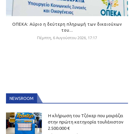
ΟΠΕΚΑ: Αύριο η δεύτερη πληρωμή των δικαιούχων
του...
Πέμπτη, 6 Αυγούστου 2026, 17:17
NEWSROOM
Η κλήρωση του Τζόκερ που μοιράζει
στην πρώτη κατηγορία τουλάχιστον
2.500.000 €