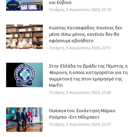
και Εύβοια
Τετάρτη, 5 Αυγούστου 2026, 23:19
Κώστας Κατσαφάδος: Κανένας δεν
μένει πίσω μόνος, κανέναν δεν θα
αφήσουμε αβοήθητο
Τετάρτη, 5 Αυγούστου 2026, 22:51
Στην Ελλάδα το βράδυ της Πέμπτης η
46χρονη, η οποία κατηγορείται για τη
συμμετοχή της στον εμπρησμό της
Marfin
Τετάρτη, 5 Αυγούστου 2026, 22:43
Ουάσιγκτον: Συνάντηση Μάρκο
Ρούμπιο -Εντ Μίλιμπαντ
Τετάρτη, 5 Αυγούστου 2026, 22:07