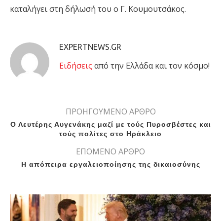
καταλήγει στη δήλωσή του ο Γ. Κουμουτσάκος.
EXPERTNEWS.GR
Eιδήσεις
από την Ελλάδα και τον κόσμο!
ΠΡΟΗΓΟΥΜΕΝΟ ΑΡΘΡΟ
Ο Λευτέρης Αυγενάκης μαζί με τούς Πυροσβέστες και
τούς πολίτες στο Ηράκλειο
ΕΠΟΜΕΝΟ ΑΡΘΡΟ
Η απόπειρα εργαλειοποίησης της δικαιοσύνης