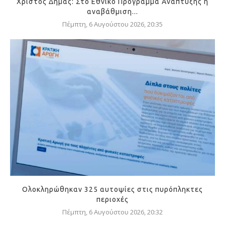
Χρίστος Δήμας: Στο Εθνικό Πρόγραμμα Ανάπτυξης η
αναβάθμιση...
Πέμπτη, 6 Αυγούστου 2026, 20:35
Ολοκληρώθηκαν 325 αυτοψίες στις πυρόπληκτες
περιοχές
Πέμπτη, 6 Αυγούστου 2026, 20:32