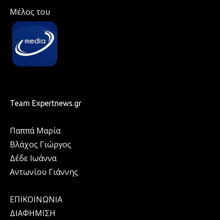
Μέλος του
Team Expertnews.gr
Παππά Μαρία
Βλάχος Γιώργος
Δέδε Ιωάννα
Αντωνίου Γιάννης
ΕΠΙΚΟΙΝΩΝΙΑ
ΔΙΑΦΗΜΙΣΗ