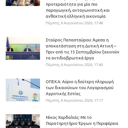
προτεραιότητα για μία πιο
παραγωγική, ανταγωνιστική και
ανθεκτική ελληνική οικονομία
Πέμπτη, 6 Αυγούστου 2026, 17:48
Σταύρος Παπασταύρου: Άμεσα η
αποκατάσταση στη Δυτική Αττική –
Πριν από τις 15 Σεπτεμβρίου ξεκινούν
τα αντιδιαβρωτικά έργα
Πέμπτη, 6 Αυγούστου 2026, 17:40
ΟΠΕΚΑ: Αύριο η δεύτερη πληρωμή
των δικαιούχων του Λογαριασμού
Αγροτικής Εστίας
Πέμπτη, 6 Αυγούστου 2026, 17:17
Νίκος Χαρδαλιάς: Με το
Παρατηρητήριο Έργων η Περιφέρεια