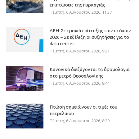
επιπτώσεις της πυρκαγιάς
Πέμπτη, 6 Αυγούστου 2026, 11:37
ΔΕΗ: Σε τροχιά επίτευξης των στόχων
2026 – Σε εξέλιξη οι συζητήσεις για το
data center
Πέμπτη, 6 Αυγούστου 2026, 9:21
Κανονικά διεξάγονται τα δρομολόγια
στο μετρό Θεσσαλονίκης
Πέμπτη, 6 Αυγούστου 2026, 8:44
Πτώση σημειώνουν οι τιμές του
πετρελαίου
Πέμπτη, 6 Αυγούστου 2026, 8:29