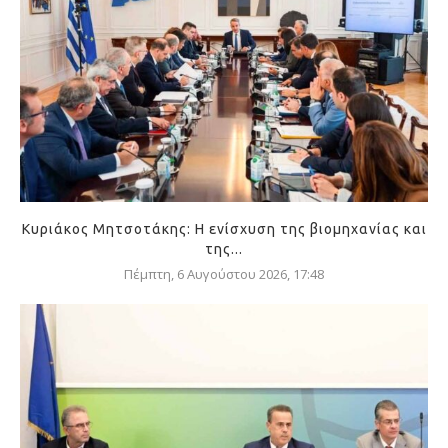
Κυριάκος Μητσοτάκης: Η ενίσχυση της βιομηχανίας και
της...
Πέμπτη, 6 Αυγούστου 2026, 17:48