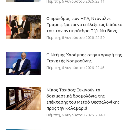
Πέμπτη, 6 Αυγούστου 2026, 23:11
Ο πρόεδρος των ΗΠΑ, Ντόναλντ
Τραμπ φέρεται να επέλεξε ως διάδοχό
του, τον αντιπρόεδρο Τζέι Ντι Βανς
Πέμπτη, 6 Αυγούστου 2026, 22:59
Ο Ντέμης Χασάμπης στην κορυφή της
Τεχνητής Νοημοσύνης
Πέμπτη, 6 Αυγούστου 2026, 22:45
Νίκος Ταχιάος: Ξεκινούν τα
δοκιμαστικά δρομολόγια της
επέκτασης του Μετρό Θεσσαλονίκης
προς την Καλαμαριά
Πέμπτη, 6 Αυγούστου 2026, 20:48