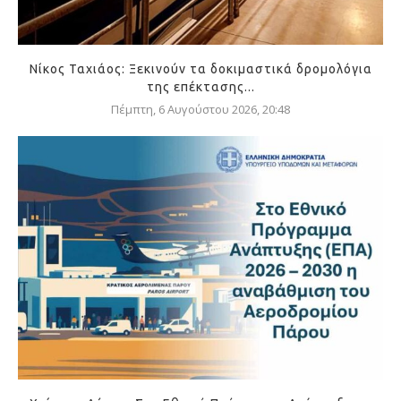
Νίκος Ταχιάος: Ξεκινούν τα δοκιμαστικά δρομολόγια
της επέκτασης...
Πέμπτη, 6 Αυγούστου 2026, 20:48