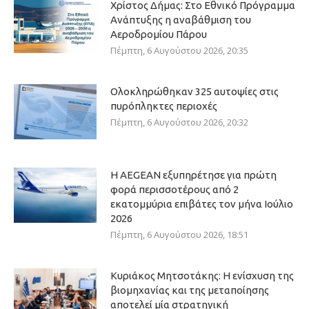
Χρίστος Δήμας: Στο Εθνικό Πρόγραμμα
Ανάπτυξης η αναβάθμιση του
Αεροδρομίου Πάρου
Πέμπτη, 6 Αυγούστου 2026, 20:35
Ολοκληρώθηκαν 325 αυτοψίες στις
πυρόπληκτες περιοχές
Πέμπτη, 6 Αυγούστου 2026, 20:32
Η AEGEAN εξυπηρέτησε για πρώτη
φορά περισσοτέρους από 2
εκατομμύρια επιβάτες τον μήνα Ιούλιο
2026
Πέμπτη, 6 Αυγούστου 2026, 18:51
Κυριάκος Μητσοτάκης: Η ενίσχυση της
βιομηχανίας και της μεταποίησης
αποτελεί μία στρατηγική