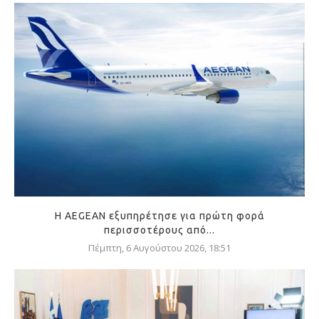
Η AEGEAN εξυπηρέτησε για πρώτη φορά
περισσοτέρους από...
Πέμπτη, 6 Αυγούστου 2026, 18:51