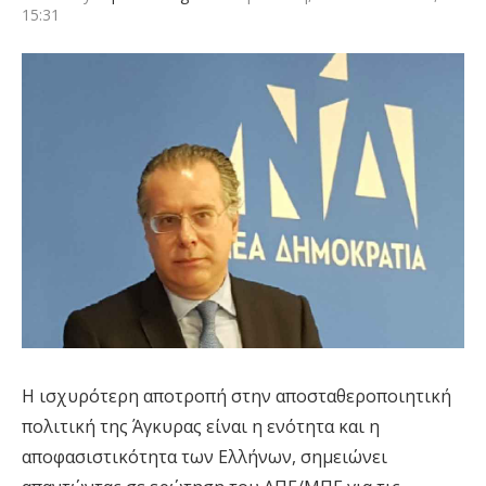
15:31
Η ισχυρότερη αποτροπή στην αποσταθεροποιητική
πολιτική της Άγκυρας είναι η ενότητα και η
αποφασιστικότητα των Ελλήνων, σημειώνει