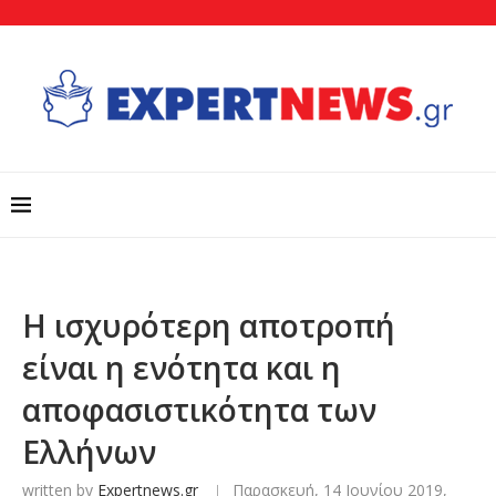
Η ισχυρότερη αποτροπή
είναι η ενότητα και η
αποφασιστικότητα των
Ελλήνων
written by
Expertnews.gr
Παρασκευή, 14 Ιουνίου 2019,