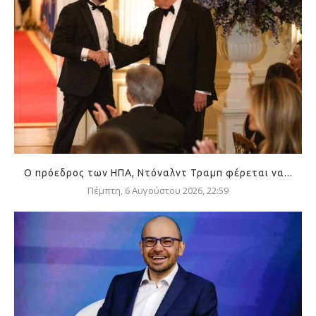
Ο πρόεδρος των ΗΠΑ, Ντόναλντ Τραμπ φέρεται να...
Πέμπτη, 6 Αυγούστου 2026, 22:59