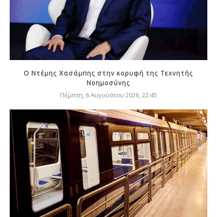
Ο Ντέμης Χασάμπης στην κορυφή της Τεχνητής
Νοημοσύνης
Πέμπτη, 6 Αυγούστου 2026, 22:45