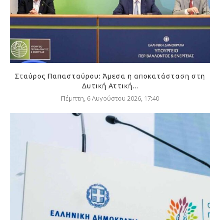
Σταύρος Παπασταύρου: Άμεσα η αποκατάσταση στη
Δυτική Αττική...
Πέμπτη, 6 Αυγούστου 2026, 17:40