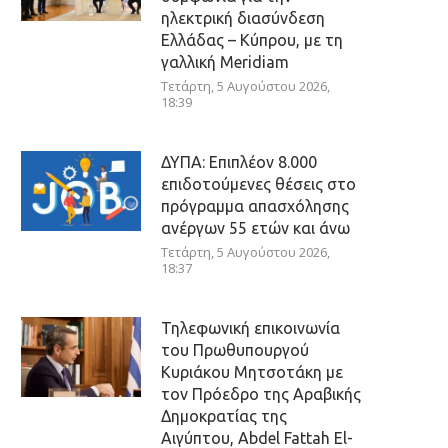
ηλεκτρική διασύνδεση
Ελλάδας – Κύπρου, με τη
γαλλική Meridiam
Τετάρτη, 5 Αυγούστου 2026,
18:39
ΔΥΠΑ: Επιπλέον 8.000
επιδοτούμενες θέσεις στο
πρόγραμμα απασχόλησης
ανέργων 55 ετών και άνω
Τετάρτη, 5 Αυγούστου 2026,
18:37
Τηλεφωνική επικοινωνία
του Πρωθυπουργού
Κυριάκου Μητσοτάκη με
τον Πρόεδρο της Αραβικής
Δημοκρατίας της
Αιγύπτου, Abdel Fattah El-