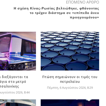
ΕΠΟΜΕΝΟ ΑΡΘΡΟ
Η σχέση Κίνας-Ρωσίας βελτιώθηκε, φθάνοντας
το τρέχον διάστημα σε «επίπεδο άνευ
προηγουμένου»
ά διεξάγονται τα
Πτώση σημειώνουν οι τιμές του
όγια στο μετρό
πετρελαίου
σσαλονίκης
Πέμπτη, 6 Αυγούστου 2026, 8:29
Αυγούστου 2026, 8:44