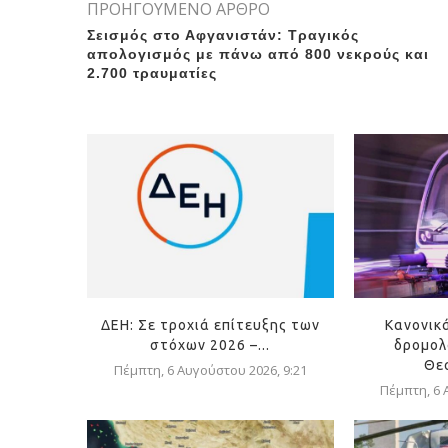
ΠΡΟΗΓΟΥΜΕΝΟ ΑΡΘΡΟ
Σεισμός στο Αφγανιστάν: Τραγικός
απολογισμός με πάνω από 800 νεκρούς και
2.700 τραυματίες
ΔΕΗ: Σε τροχιά επίτευξης των
Κανονικ
στόχων 2026 –...
δρομολ
Θε
Πέμπτη, 6 Αυγούστου 2026, 9:21
Πέμπτη, 6 