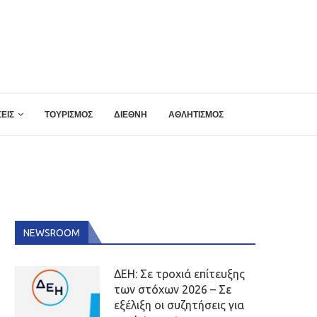
ΕΙΣ
ΤΟΥΡΙΣΜΟΣ
ΔΙΕΘΝΗ
ΑΘΛΗΤΙΣΜΟΣ
NEWSROOM
ΔΕΗ: Σε τροχιά επίτευξης
των στόχων 2026 – Σε
εξέλιξη οι συζητήσεις για