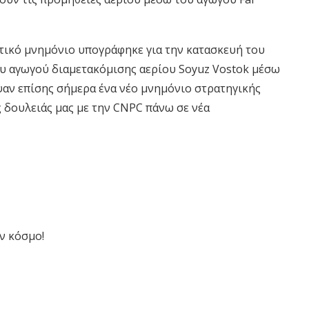
τικό μνημόνιο υπογράφηκε για την κατασκευή του
του αγωγού διαμετακόμισης αερίου Soyuz Vostok μέσω
ψαν επίσης σήμερα ένα νέο μνημόνιο στρατηγικής
ς δουλειάς μας με την CNPC πάνω σε νέα
ν κόσμο!