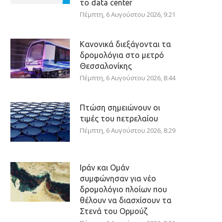
το data center
Πέμπτη, 6 Αυγούστου 2026, 9:21
Κανονικά διεξάγονται τα
δρομολόγια στο μετρό
Θεσσαλονίκης
Πέμπτη, 6 Αυγούστου 2026, 8:44
Πτώση σημειώνουν οι
τιμές του πετρελαίου
Πέμπτη, 6 Αυγούστου 2026, 8:29
Ιράν και Ομάν
συμφώνησαν για νέο
δρομολόγιο πλοίων που
θέλουν να διασχίσουν τα
Στενά του Ορμούζ