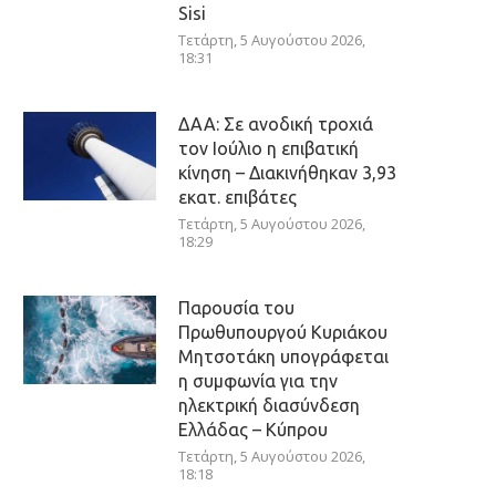
Sisi
Τετάρτη, 5 Αυγούστου 2026,
18:31
ΔΑΑ: Σε ανοδική τροχιά
τον Ιούλιο η επιβατική
κίνηση – Διακινήθηκαν 3,93
εκατ. επιβάτες
Τετάρτη, 5 Αυγούστου 2026,
18:29
Παρουσία του
Πρωθυπουργού Κυριάκου
Μητσοτάκη υπογράφεται
η συμφωνία για την
ηλεκτρική διασύνδεση
Ελλάδας – Κύπρου
Τετάρτη, 5 Αυγούστου 2026,
18:18