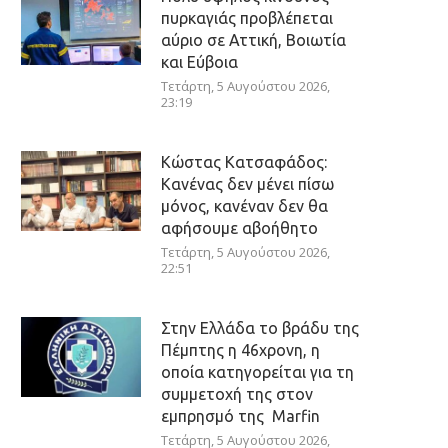
πυρκαγιάς προβλέπεται
αύριο σε Αττική, Βοιωτία
και Εύβοια
Τετάρτη, 5 Αυγούστου 2026,
23:19
Κώστας Κατσαφάδος:
Κανένας δεν μένει πίσω
μόνος, κανέναν δεν θα
αφήσουμε αβοήθητο
Τετάρτη, 5 Αυγούστου 2026,
22:51
Στην Ελλάδα το βράδυ της
Πέμπτης η 46χρονη, η
οποία κατηγορείται για τη
συμμετοχή της στον
εμπρησμό της Marfin
Τετάρτη, 5 Αυγούστου 2026,