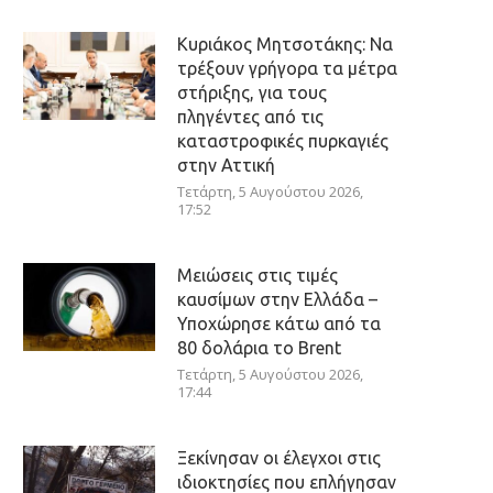
Κυριάκος Μητσοτάκης: Να
τρέξουν γρήγορα τα μέτρα
στήριξης, για τους
πληγέντες από τις
καταστροφικές πυρκαγιές
στην Αττική
Τετάρτη, 5 Αυγούστου 2026,
17:52
Μειώσεις στις τιμές
καυσίμων στην Ελλάδα –
Υποχώρησε κάτω από τα
80 δολάρια το Brent
Τετάρτη, 5 Αυγούστου 2026,
17:44
Ξεκίνησαν οι έλεγχοι στις
ιδιοκτησίες που επλήγησαν