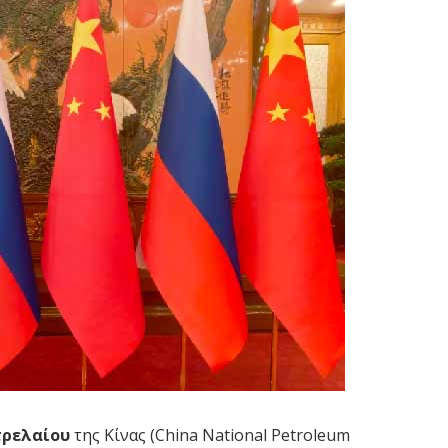
ετρελαίου
της Κίνας (China National Petroleum