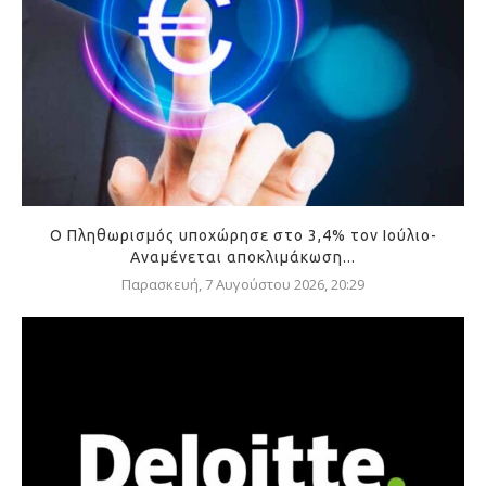
Ο Πληθωρισμός υποχώρησε στο 3,4% τον Ιούλιο-
Αναμένεται αποκλιμάκωση...
Παρασκευή, 7 Αυγούστου 2026, 20:29