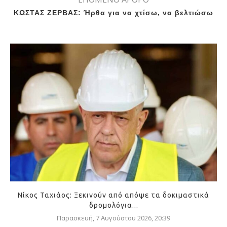
ΚΩΣΤΑΣ ΖΕΡΒΑΣ: Ήρθα για να χτίσω, να βελτιώσω
Νίκος Ταχιάος: Ξεκινούν από απόψε τα δοκιμαστικά
δρομολόγια...
Παρασκευή, 7 Αυγούστου 2026, 20:39