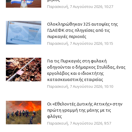
Παρασκευή, 7 Αυγούστου 2026, 10:27
Ολοκληρώθηκαν 325 αυτοψίες της
ΓΔΑΕΦΚ στις πληγείσες από τις
πυρκαγιές περιοχές
Παρασκευή, 7 Αυγούστου 2026, 10:15
Για τις Πυρκαγιές στη φυλακή
οδηγούνται ο δήμαρχος Στυλίδας, ένας
εργολάβος και ο ιδιοκτήτης
κατασκευαστικής εταιρείας
Παρασκευή, 7 Αυγούστου 2026, 10:10
Οι «Εθελοντές Δυτικής Αττικής» στην
πρώτη γραμμή της μάχης με τις
φλόγες
Παρασκευή, 7 Αυγούστου 2026, 9:57