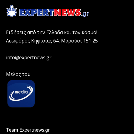
Ειδήσεις από την Ελλάδα και τον κόσμο!
Λεωφόρος Κηφισίας 64, Μαρούσι 151 25
info@expertnews.gr
Μέλος του
Team Expertnews.gr