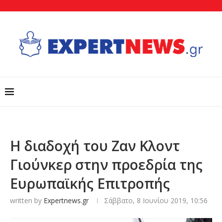
Η διαδοχή του Ζαν Κλοντ
Γιούνκερ στην προεδρία της
Ευρωπαϊκής Επιτροπής
written by
Expertnews.gr
Σάββατο, 8 Ιουνίου 2019, 10:56