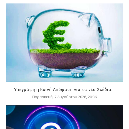
Υπεγράφη η Κοινή Απόφαση για τα νέα Σχέδια...
Παρασκευή, 7 Αυγούστου 2026, 20:36