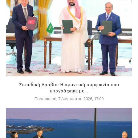
Σαουδική Αραβία: Η αμυντική συμφωνία που
υπογράφηκε με...
Παρασκευή, 7 Αυγούστου 2026, 17:00