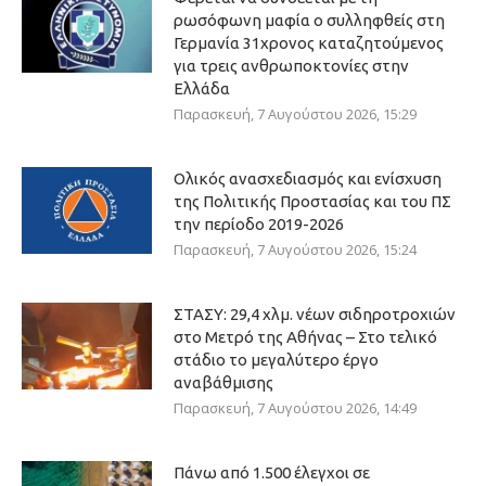
ρωσόφωνη μαφία ο συλληφθείς στη
Γερμανία 31χρονος καταζητούμενος
για τρεις ανθρωποκτονίες στην
Ελλάδα
Παρασκευή, 7 Αυγούστου 2026, 15:29
Ολικός ανασχεδιασμός και ενίσχυση
της Πολιτικής Προστασίας και του ΠΣ
την περίοδο 2019-2026
Παρασκευή, 7 Αυγούστου 2026, 15:24
ΣΤΑΣΥ: 29,4 χλμ. νέων σιδηροτροχιών
στο Μετρό της Αθήνας – Στο τελικό
στάδιο το μεγαλύτερο έργο
αναβάθμισης
Παρασκευή, 7 Αυγούστου 2026, 14:49
Πάνω από 1.500 έλεγχοι σε