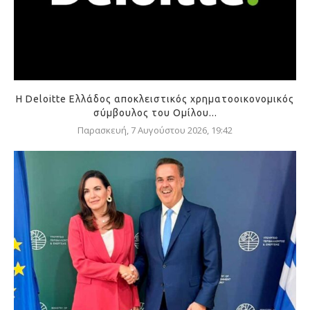
Η Deloitte Ελλάδος αποκλειστικός χρηματοοικονομικός
σύμβουλος του Ομίλου...
Παρασκευή, 7 Αυγούστου 2026, 19:42