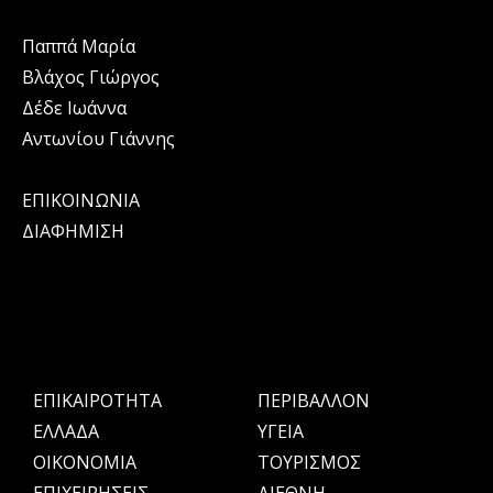
Παππά Μαρία
Βλάχος Γιώργος
Δέδε Ιωάννα
Αντωνίου Γιάννης
ΕΠΙΚΟΙΝΩΝΙΑ
ΔΙΑΦΗΜΙΣΗ
ΕΠΙΚΑΙΡΟΤΗΤΑ
ΠΕΡΙΒΑΛΛΟΝ
ΕΛΛΑΔΑ
ΥΓΕΙΑ
OIKONOMIA
ΤΟΥΡΙΣΜΟΣ