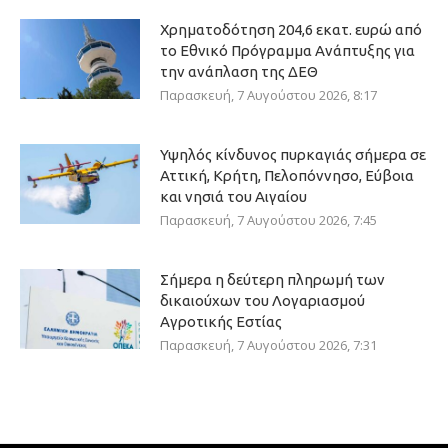
Χρηματοδότηση 204,6 εκατ. ευρώ από
το Εθνικό Πρόγραμμα Ανάπτυξης για
την ανάπλαση της ΔΕΘ
Παρασκευή, 7 Αυγούστου 2026, 8:17
Υψηλός κίνδυνος πυρκαγιάς σήμερα σε
Αττική, Κρήτη, Πελοπόννησο, Εύβοια
και νησιά του Αιγαίου
Παρασκευή, 7 Αυγούστου 2026, 7:45
Σήμερα η δεύτερη πληρωμή των
δικαιούχων του Λογαριασμού
Αγροτικής Εστίας
Παρασκευή, 7 Αυγούστου 2026, 7:31