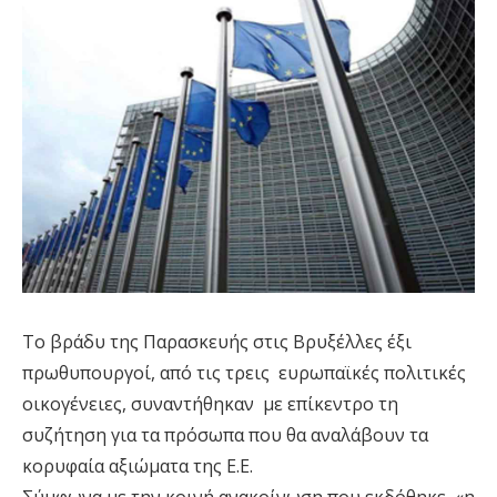
Το βράδυ της Παρασκευής στις Βρυξέλλες έξι
πρωθυπουργοί, από τις τρεις ευρωπαϊκές πολιτικές
οικογένειες, συναντήθηκαν με επίκεντρο τη
συζήτηση για τα πρόσωπα που θα αναλάβουν τα
κορυφαία αξιώματα της Ε.Ε.