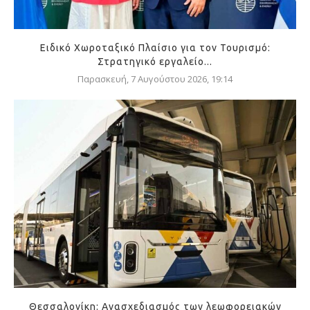
Ειδικό Χωροταξικό Πλαίσιο για τον Τουρισμό:
Στρατηγικό εργαλείο...
Παρασκευή, 7 Αυγούστου 2026, 19:14
Θεσσαλονίκη: Ανασχεδιασμός των λεωφορειακών