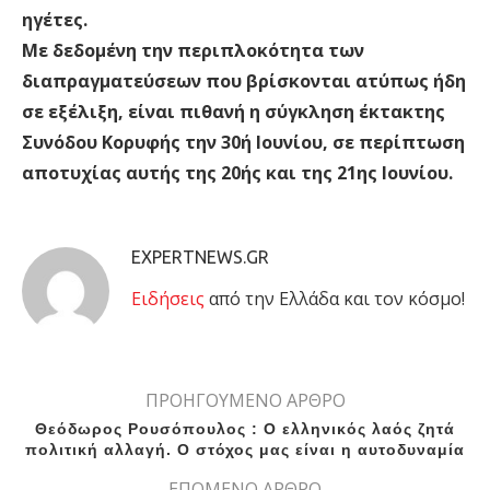
ηγέτες.
Με δεδομένη την περιπλοκότητα των
διαπραγματεύσεων που βρίσκονται ατύπως ήδη
σε εξέλιξη, είναι πιθανή η σύγκληση έκτακτης
Συνόδου Κορυφής την 30ή Ιουνίου, σε περίπτωση
αποτυχίας αυτής της 20ής και της 21ης Ιουνίου.
EXPERTNEWS.GR
Eιδήσεις
από την Ελλάδα και τον κόσμο!
ΠΡΟΗΓΟΥΜΕΝΟ ΑΡΘΡΟ
Θεόδωρος Ρουσόπουλος : Ο ελληνικός λαός ζητά
πολιτική αλλαγή. Ο στόχος μας είναι η αυτοδυναμία
ΕΠΟΜΕΝΟ ΑΡΘΡΟ