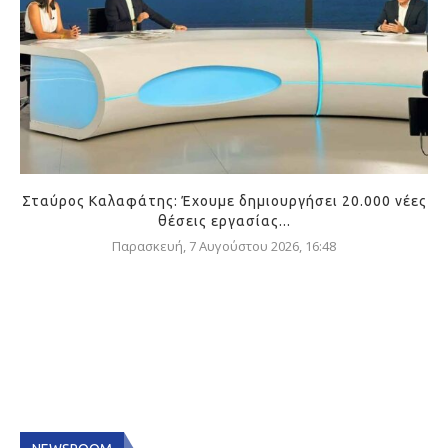
Σταύρος Καλαφάτης: Έχουμε δημιουργήσει 20.000 νέες
θέσεις εργασίας...
Παρασκευή, 7 Αυγούστου 2026, 16:48