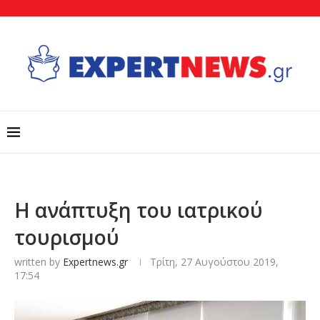
Η ανάπτυξη του ιατρικού
τουρισμού
written by
Expertnews.gr
Τρίτη, 27 Αυγούστου 2019,
17:54