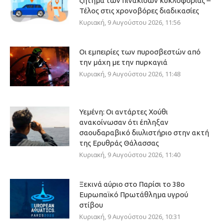
ζήτημα των πινακίδων κυκλοφορίας –
Τέλος στις χρονοβόρες διαδικασίες
Κυριακή, 9 Αυγούστου 2026, 11:56
Οι εμπειρίες των πυροσβεστών από
την μάχη με την πυρκαγιά
Κυριακή, 9 Αυγούστου 2026, 11:48
Υεμένη: Οι αντάρτες Χούθι
ανακοίνωσαν ότι έπληξαν
σαουδαραβικό διυλιστήριο στην ακτή
της Ερυθράς Θάλασσας
Κυριακή, 9 Αυγούστου 2026, 11:40
Ξεκινά αύριο στο Παρίσι το 38ο
Ευρωπαϊκό Πρωτάθλημα υγρού
στίβου
Κυριακή, 9 Αυγούστου 2026, 10:31