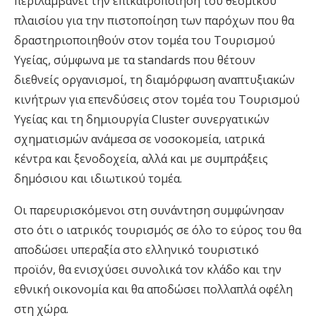
περιλαμβάνει την επικαιροποίηση του θεσμικού
πλαισίου για την πιστοποίηση των παρόχων που θα
δραστηριοποιηθούν στον τομέα του Τουρισμού
Υγείας, σύμφωνα με τα standards που θέτουν
διεθνείς οργανισμοί, τη διαμόρφωση αναπτυξιακών
κινήτρων για επενδύσεις στον τομέα του Τουρισμού
Υγείας και τη δημιουργία Cluster συνεργατικών
σχηματισμών ανάμεσα σε νοσοκομεία, ιατρικά
κέντρα και ξενοδοχεία, αλλά και με συμπράξεις
δημόσιου και ιδιωτικού τομέα.
Οι παρευρισκόμενοι στη συνάντηση συμφώνησαν
στο ότι ο ιατρικός τουρισμός σε όλο το εύρος του θα
αποδώσει υπεραξία στο ελληνικό τουριστικό
προϊόν, θα ενισχύσει συνολικά τον κλάδο και την
εθνική οικονομία και θα αποδώσει πολλαπλά οφέλη
στη χώρα.