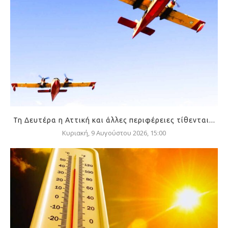
Τη Δευτέρα η Αττική και άλλες περιφέρειες τίθενται...
Κυριακή, 9 Αυγούστου 2026, 15:00