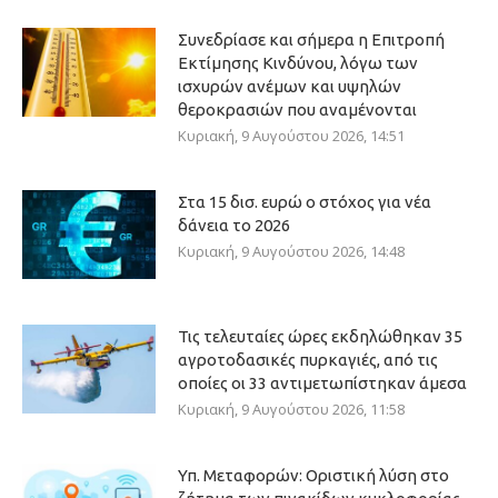
Συνεδρίασε και σήμερα η Επιτροπή
Εκτίμησης Κινδύνου, λόγω των
ισχυρών ανέμων και υψηλών
θεροκρασιών που αναμένονται
Κυριακή, 9 Αυγούστου 2026, 14:51
Στα 15 δισ. ευρώ ο στόχος για νέα
δάνεια το 2026
Κυριακή, 9 Αυγούστου 2026, 14:48
Τις τελευταίες ώρες εκδηλώθηκαν 35
αγροτοδασικές πυρκαγιές, από τις
οποίες οι 33 αντιμετωπίστηκαν άμεσα
Κυριακή, 9 Αυγούστου 2026, 11:58
Υπ. Μεταφορών: Οριστική λύση στο