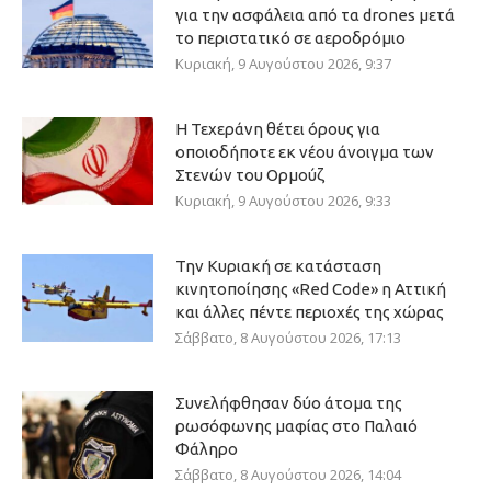
για την ασφάλεια από τα drones μετά
το περιστατικό σε αεροδρόμιο
Κυριακή, 9 Αυγούστου 2026, 9:37
Η Τεχεράνη θέτει όρους για
οποιοδήποτε εκ νέου άνοιγμα των
Στενών του Ορμούζ
Κυριακή, 9 Αυγούστου 2026, 9:33
Την Κυριακή σε κατάσταση
κινητοποίησης «Red Code» η Αττική
και άλλες πέντε περιοχές της χώρας
Σάββατο, 8 Αυγούστου 2026, 17:13
Συνελήφθησαν δύο άτομα της
ρωσόφωνης μαφίας στο Παλαιό
Φάληρο
Σάββατο, 8 Αυγούστου 2026, 14:04