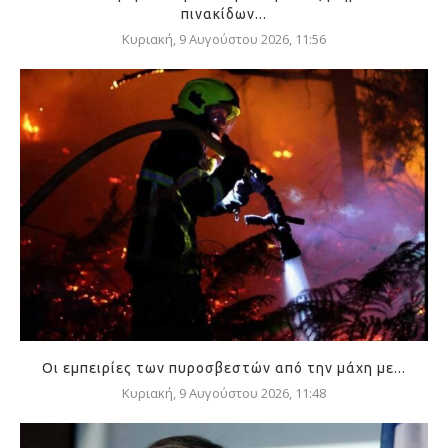
πινακίδων...
Κυριακή, 9 Αυγούστου 2026, 11:56
Οι εμπειρίες των πυροσβεστών από την μάχη με...
Κυριακή, 9 Αυγούστου 2026, 11:48