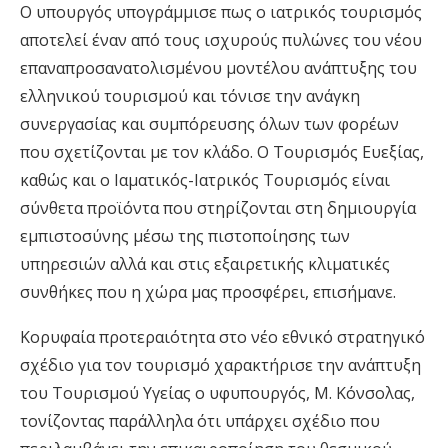
Ο υπουργός υπογράμμισε πως ο ιατρικός τουρισμός
αποτελεί έναν από τους ισχυρούς πυλώνες του νέου
επαναπροσανατολισμένου μοντέλου ανάπτυξης του
ελληνικού τουρισμού και τόνισε την ανάγκη
συνεργασίας και συμπόρευσης όλων των φορέων
που σχετίζονται με τον κλάδο. Ο Τουρισμός Ευεξίας,
καθώς και ο Ιαματικός-Ιατρικός Τουρισμός είναι
σύνθετα προϊόντα που στηρίζονται στη δημιουργία
εμπιστοσύνης μέσω της πιστοποίησης των
υπηρεσιών αλλά και στις εξαιρετικής κλιματικές
συνθήκες που η χώρα μας προσφέρει, επισήμανε.
Κορυφαία προτεραιότητα στο νέο εθνικό στρατηγικό
σχέδιο για τον τουρισμό χαρακτήρισε την ανάπτυξη
του Τουρισμού Υγείας ο υφυπουργός, Μ. Κόνσολας,
τονίζοντας παράλληλα ότι υπάρχει σχέδιο που