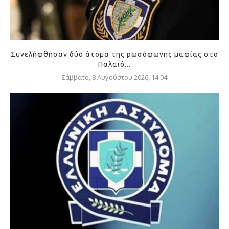
Συνελήφθησαν δύο άτομα της ρωσόφωνης μαφίας στο
Παλαιό...
Σάββατο, 8 Αυγούστου 2026, 14:04