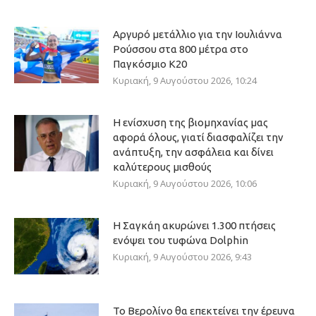
Αργυρό μετάλλιο για την Ιουλιάννα
Ρούσσου στα 800 μέτρα στο
Παγκόσμιο Κ20
Κυριακή, 9 Αυγούστου 2026, 10:24
Η ενίσχυση της βιομηχανίας μας
αφορά όλους, γιατί διασφαλίζει την
ανάπτυξη, την ασφάλεια και δίνει
καλύτερους μισθούς
Κυριακή, 9 Αυγούστου 2026, 10:06
Η Σαγκάη ακυρώνει 1.300 πτήσεις
ενόψει του τυφώνα Dolphin
Κυριακή, 9 Αυγούστου 2026, 9:43
Το Βερολίνο θα επεκτείνει την έρευνα