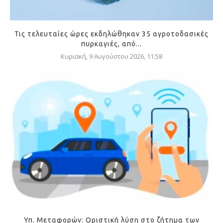
Τις τελευταίες ώρες εκδηλώθηκαν 35 αγροτοδασικές
πυρκαγιές, από...
Κυριακή, 9 Αυγούστου 2026, 11:58
Υπ. Μεταφορών: Οριστική λύση στο ζήτημα των