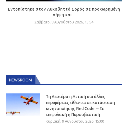
Εντοπίστηκε στον Λυκαβηττό Σορός σε προχωρημένη
σήψη και...
Σάββατο, 8 Αυγούστου 2026, 13:54
NEWSROOM
Τη Δευτέρα η Αττική και άλλες
περιφέρειες τίθενται σε κατάσταση
κινητοποίησης Red Code – Σε
επιφυλακή η Πυροσβεστική
Κυριακή, 9 Αυγούστου 2026, 15:00