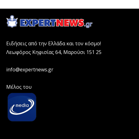
Ειδήσεις από την Ελλάδα και τον κόσμο!
Λεωφόρος Κηφισίας 64, Μαρούσι 151 25
info@expertnews.gr
Μέλος του