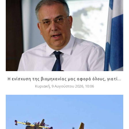
Η ενίσχυση της βιομηχανίας μας αφορά όλους, γιατί...
Κυριακή, 9 Αυγούστου 2026, 10:06