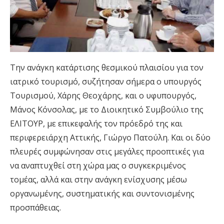
Την ανάγκη κατάρτισης θεσμικού πλαισίου για τον
ιατρικό τουρισμό, συζήτησαν σήμερα ο υπουργός
Τουρισμού, Χάρης Θεοχάρης, και ο υφυπουργός,
Μάνος Κόνσολας, με το Διοικητικό Συμβούλιο της
ΕΛΙΤΟΥΡ, με επικεφαλής τον πρόεδρό της και
περιφερειάρχη Αττικής, Γιώργο Πατούλη. Και οι δύο
πλευρές συμφώνησαν στις μεγάλες προοπτικές για
να αναπτυχθεί στη χώρα μας ο συγκεκριμένος
τομέας, αλλά και στην ανάγκη ενίσχυσης μέσω
οργανωμένης, συστηματικής και συντονισμένης
προσπάθειας.