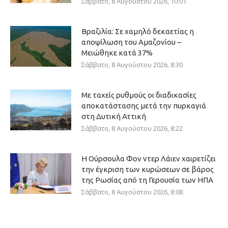
Σάββατο, 8 Αυγούστου 2026, 10:01
Βραζιλία: Σε χαμηλό δεκαετίας η
αποψίλωση του Αμαζονίου –
Μειώθηκε κατά 37%
Σάββατο, 8 Αυγούστου 2026, 8:30
Με ταχείς ρυθμούς οι διαδικασίες
αποκατάστασης μετά την πυρκαγιά
στη Δυτική Αττική
Σάββατο, 8 Αυγούστου 2026, 8:22
Η Ούρσουλα Φον ντερ Λάιεν χαιρετίζει
την έγκριση των κυρώσεων σε βάρος
της Ρωσίας από τη Γερουσία των ΗΠΑ
Σάββατο, 8 Αυγούστου 2026, 8:08