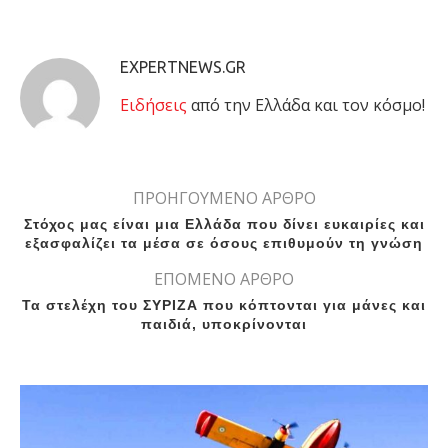
EXPERTNEWS.GR
Eιδήσεις
από την Ελλάδα και τον κόσμο!
ΠΡΟΗΓΟΥΜΕΝΟ ΑΡΘΡΟ
Στόχος μας είναι μια Ελλάδα που δίνει ευκαιρίες και
εξασφαλίζει τα μέσα σε όσους επιθυμούν τη γνώση
ΕΠΟΜΕΝΟ ΑΡΘΡΟ
Τα στελέχη του ΣΥΡΙΖΑ που κόπτονται για μάνες και
παιδιά, υποκρίνονται