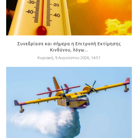
Συνεδρίασε και σήμερα η Επιτροπή Εκτίμησης
Κινδύνου, λόγω...
Κυριακή, 9 Αυγούστου 2026, 14:51