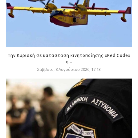
Την Κυριακή σε κατάσταση κινητοποίησης «Red Code»
η...
Σάββατο, 8 Αυγούστου 2026, 17:13