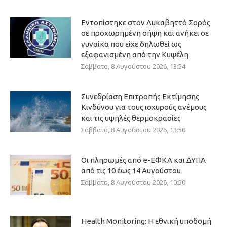
Εντοπίστηκε στον Λυκαβηττό Σορός
σε προχωρημένη σήψη και ανήκει σε
γυναίκα που είχε δηλωθεί ως
εξαφανισμένη από την Κυψέλη
Σάββατο, 8 Αυγούστου 2026, 13:54
Συνεδρίαση Επιτροπής Εκτίμησης
Κινδύνου για τους ισχυρούς ανέμους
και τις υψηλές θερμοκρασίες
Σάββατο, 8 Αυγούστου 2026, 13:50
Οι πληρωμές από e-ΕΦΚΑ και ΔΥΠΑ
από τις 10 έως 14 Αυγούστου
Σάββατο, 8 Αυγούστου 2026, 10:50
Health Monitoring: Η εθνική υποδομή