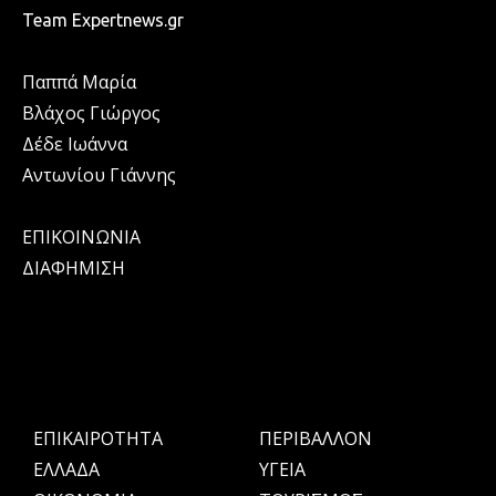
Team Expertnews.gr
Παππά Μαρία
Βλάχος Γιώργος
Δέδε Ιωάννα
Αντωνίου Γιάννης
ΕΠΙΚΟΙΝΩΝΙΑ
ΔΙΑΦΗΜΙΣΗ
ΕΠΙΚΑΙΡΟΤΗΤΑ
ΠΕΡΙΒΑΛΛΟΝ
ΕΛΛΑΔΑ
ΥΓΕΙΑ