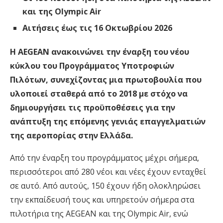
και της Olympic Air
Αιτήσεις έως τις 16 Οκτωβρίου 2026
Η AEGEAN ανακοινώνει την έναρξη του νέου
κύκλου του Προγράμματος Υποτροφιών
Πιλότων, συνεχίζοντας μια πρωτοβουλία που
υλοποιεί σταθερά από το 2018 με στόχο να
δημιουργήσει τις προϋποθέσεις για την
ανάπτυξη της επόμενης γενιάς επαγγελματιών
της αεροπορίας στην Ελλάδα.
Από την έναρξη του προγράμματος μέχρι σήμερα,
περισσότεροι από 280 νέοι και νέες έχουν ενταχθεί
σε αυτό. Από αυτούς, 150 έχουν ήδη ολοκληρώσει
την εκπαίδευσή τους και υπηρετούν σήμερα στα
πιλοτήρια της AEGEAN και της Olympic Air, ενώ