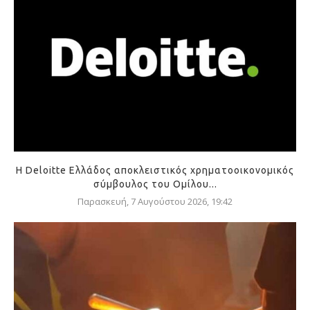
Η Deloitte Ελλάδος αποκλειστικός χρηματοοικονομικός
σύμβουλος του Ομίλου...
Παρασκευή, 7 Αυγούστου 2026, 19:42