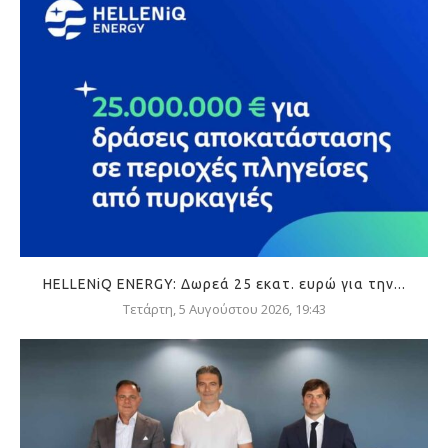
HELLENiQ ENERGY: Δωρεά 25 εκατ. ευρώ για την...
Τετάρτη, 5 Αυγούστου 2026, 19:43