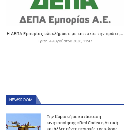
Η ΔΕΠΑ Εμπορίας ολοκλήρωσε με επιτυχία την πρώτη...
Τρίτη, 4 Αυγούστου 2026, 11:47
NEWSROOM
Την Κυριακή σε κατάσταση
κινητοποίησης «Red Code» η Αττική
και άλλες πέντε περιοχές της χώρας