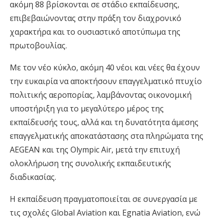
ακόμη 88 βρίσκονται σε στάδιο εκπαίδευσης,
επιβεβαιώνοντας στην πράξη τον διαχρονικό
χαρακτήρα και το ουσιαστικό αποτύπωμα της
πρωτοβουλίας.
Με τον νέο κύκλο, ακόμη 40 νέοι και νέες θα έχουν
την ευκαιρία να αποκτήσουν επαγγελματικό πτυχίο
πολιτικής αεροπορίας, λαμβάνοντας οικονομική
υποστήριξη για το μεγαλύτερο μέρος της
εκπαίδευσής τους, αλλά και τη δυνατότητα άμεσης
επαγγελματικής αποκατάστασης στα πληρώματα της
AEGEAN και της Olympic Air, μετά την επιτυχή
ολοκλήρωση της συνολικής εκπαιδευτικής
διαδικασίας.
Η εκπαίδευση πραγματοποιείται σε συνεργασία με
τις σχολές Global Aviation και Egnatia Aviation, ενώ