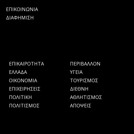
ΕΠΙΚΟΙΝΩΝΙΑ
ΔΙΑΦΗΜΙΣΗ
ΕΠΙΚΑΙΡΟΤΗΤΑ
ΠΕΡΙΒΑΛΛΟΝ
ΕΛΛΑΔΑ
ΥΓΕΙΑ
OIKONOMIA
ΤΟΥΡΙΣΜΟΣ
ΕΠΙΧΕΙΡΗΣΕΙΣ
ΔΙΕΘΝΗ
ΠΟΛΙΤΙΚΗ
ΑΘΛΗΤΙΣΜΟΣ
ΠΟΛΙΤΙΣΜΟΣ
ΑΠΟΨΕΙΣ