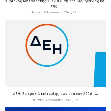
Κυριάκος Μητσοτάκης: Η ενίσχυση της βιομηχανίας και
της...
Πέμπτη, 6 Αυγούστου 2026, 17:48
ΔΕΗ: Σε τροχιά επίτευξης των στόχων 2026 –...
Πέμπτη, 6 Αυγούστου 2026, 9:21