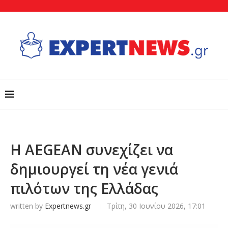
Η AEGEAN συνεχίζει να
δημιουργεί τη νέα γενιά
πιλότων της Ελλάδας
written by
Expertnews.gr
Τρίτη, 30 Ιουνίου 2026, 17:01