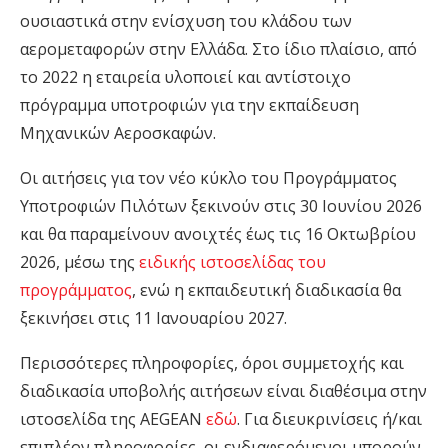
ουσιαστικά στην ενίσχυση του κλάδου των
αερομεταφορών στην Ελλάδα. Στο ίδιο πλαίσιο, από
το 2022 η εταιρεία υλοποιεί και αντίστοιχο
πρόγραμμα υποτροφιών για την εκπαίδευση
Μηχανικών Αεροσκαφών.
Οι αιτήσεις για τον νέο κύκλο του Προγράμματος
Υποτροφιών Πιλότων ξεκινούν στις 30 Ιουνίου 2026
και θα παραμείνουν ανοιχτές έως τις 16 Οκτωβρίου
2026, μέσω της
ειδικής ιστοσελίδας του
προγράμματος
, ενώ η εκπαιδευτική διαδικασία θα
ξεκινήσει στις 11 Ιανουαρίου 2027.
Περισσότερες πληροφορίες, όροι συμμετοχής και
διαδικασία υποβολής αιτήσεων είναι διαθέσιμα στην
ιστοσελίδα της AEGEAN
εδώ
. Για διευκρινίσεις ή/και
επιπλέον πληροφορίες, οι ενδιαφερόμενοι μπορούν