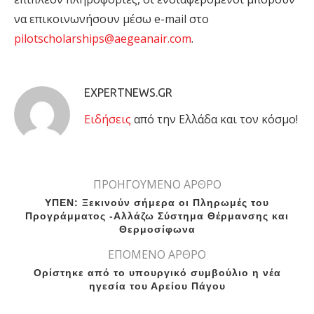
να επικοινωνήσουν μέσω e-mail στο
pilotscholarships@aegeanair.com
.
EXPERTNEWS.GR
Eιδήσεις
από την Ελλάδα και τον κόσμο!
ΠΡΟΗΓΟΥΜΕΝΟ ΑΡΘΡΟ
ΥΠΕΝ: Ξεκινούν σήμερα οι Πληρωμές του
Προγράμματος -Αλλάζω Σύστημα Θέρμανσης και
Θερμοσίφωνα
ΕΠΟΜΕΝΟ ΑΡΘΡΟ
Ορίστηκε από το υπουργικό συμβούλιο η νέα
ηγεσία του Αρείου Πάγου