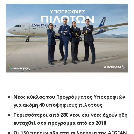
Νέος κύκλος του Προγράμματος Υποτροφιών
για ακόμη 40 υποψήφιους πιλότους
Περισσότεροι από 280 νέοι και νέες έχουν ήδη
ενταχθεί στο πρόγραμμα από το 2018
Οι 150 πετούν ήδη στα πιλοτήρια της AEGEAN