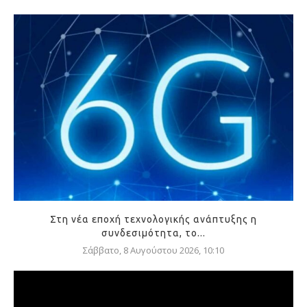
Στη νέα εποχή τεχνολογικής ανάπτυξης η
συνδεσιμότητα, το...
Σάββατο, 8 Αυγούστου 2026, 10:10