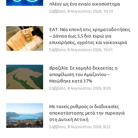
πλέον ως ένα ενιαίο οικοσύστημα
Σάββατο, 8 Αυγούστου 2026, 10:10
ΕΑΤ: Νέα εποχή στις χρηματοδοτήσεις
– Δάνεια έως 5,5 δισ. ευρώ για
επιχειρήσεις, αγρότες και νοικοκυριά
Σάββατο, 8 Αυγούστου 2026, 10:01
Βραζιλία: Σε χαμηλό δεκαετίας η
αποψίλωση του Αμαζονίου –
Μειώθηκε κατά 37%
Σάββατο, 8 Αυγούστου 2026, 8:30
Με ταχείς ρυθμούς οι διαδικασίες
αποκατάστασης μετά την πυρκαγιά
στη Δυτική Αττική
Σάββατο, 8 Αυγούστου 2026, 8:22