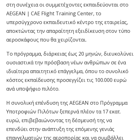
στη συνέχεια οι συμμετέχοντες εκπαιδεύονται στο
AEGEAN | CAE Flight Training Center, το
υπερσύγχρονο εκπαιδευτικό κέντρο της εταιρείας,
αποκτώντας την απαραίτητη εξειδίκευση στον τύπο
αεροσκάφους που θα χειρίζονται.
Το πρόγραμμα, διάρκειας έως 20 μηνών, διευκολύνει
ουσιαστικά την πρόσβαση νέων ανθρώπων σε ένα
ιδιαίτερα απαιτητικό επάγγελμα, όπου το συνολικό
κόστος εκπαίδευσης προσεγγίζει τις 100.000 ευρώ
ανά υποψήφιο πιλότο.
Η συνολική επένδυση της AEGEAN στο Πρόγραμμα
Υποτροφιών Πιλότων ξεπερνά πλέον τα 17 εκατ.
ευρώ, επιβεβαιώνοντας τη δέσμευσή της να
επενδύει στην ανάπτυξη της επόμενης γενιάς
επαγγελματιών της αεροπορίας και να συμβάλλει