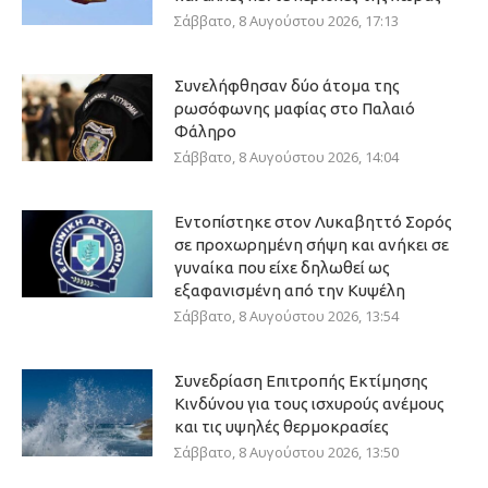
Σάββατο, 8 Αυγούστου 2026, 17:13
Συνελήφθησαν δύο άτομα της
ρωσόφωνης μαφίας στο Παλαιό
Φάληρο
Σάββατο, 8 Αυγούστου 2026, 14:04
Εντοπίστηκε στον Λυκαβηττό Σορός
σε προχωρημένη σήψη και ανήκει σε
γυναίκα που είχε δηλωθεί ως
εξαφανισμένη από την Κυψέλη
Σάββατο, 8 Αυγούστου 2026, 13:54
Συνεδρίαση Επιτροπής Εκτίμησης
Κινδύνου για τους ισχυρούς ανέμους
και τις υψηλές θερμοκρασίες
Σάββατο, 8 Αυγούστου 2026, 13:50