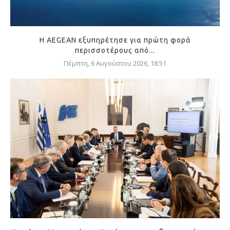
Η AEGEAN εξυπηρέτησε για πρώτη φορά
περισσοτέρους από...
Πέμπτη, 6 Αυγούστου 2026, 18:51